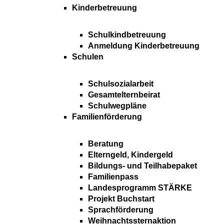
Kinderbetreuung
Schulkindbetreuung
Anmeldung Kinderbetreuung
Schulen
Schulsozialarbeit
Gesamtelternbeirat
Schulwegpläne
Familienförderung
Beratung
Elterngeld, Kindergeld
Bildungs- und Teilhabepaket
Familienpass
Landesprogramm STÄRKE
Projekt Buchstart
Sprachförderung
Weihnachtssternaktion