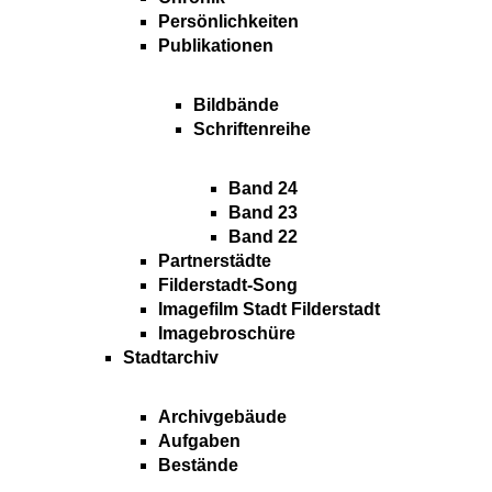
Persönlichkeiten
Publikationen
Bildbände
Schriftenreihe
Band 24
Band 23
Band 22
Partnerstädte
Filderstadt-Song
Imagefilm Stadt Filderstadt
Imagebroschüre
Stadtarchiv
Archivgebäude
Aufgaben
Bestände