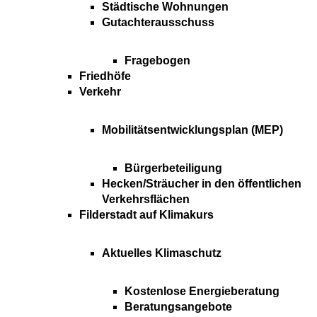
Städtische Wohnungen
Gutachterausschuss
Fragebogen
Friedhöfe
Verkehr
Mobilitätsentwicklungsplan (MEP)
Bürgerbeteiligung
Hecken/Sträucher in den öffentlichen
Verkehrsflächen
Filderstadt auf Klimakurs
Aktuelles Klimaschutz
Kostenlose Energieberatung
Beratungsangebote