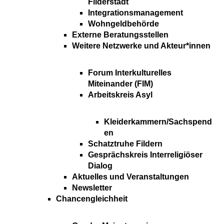
Filderstadt
Integrationsmanagement
Wohngeldbehörde
Externe Beratungsstellen
Weitere Netzwerke und Akteur*innen
Forum Interkulturelles
Miteinander (FIM)
Arbeitskreis Asyl
Kleiderkammern/Sachspend
en
Schatztruhe Fildern
Gesprächskreis Interreligiöser
Dialog
Aktuelles und Veranstaltungen
Newsletter
Chancengleichheit