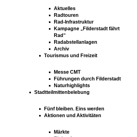
Aktuelles
Radtouren
Rad-Infrastruktur
Kampagne „Filderstadt fährt
Rad“
Radabstellanlagen
Archiv
Tourismus und Freizeit
Messe CMT
Führungen durch Filderstadt
Naturhighlights
Stadtteilmittenbelebung
Fünf bleiben. Eins werden
Aktionen und Aktivitäten
Märkte