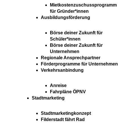
Mietkostenzuschussprogramm
für Gründer*innen
Ausbildungsförderung
Börse deiner Zukunft für
Schüler*innen
Börse deiner Zukunft für
Unternehmen
Regionale Ansprechpartner
Förderprogramme für Unternehmen
Verkehrsanbindung
Anreise
Fahrpläne ÖPNV
Stadtmarketing
Stadtmarketingkonzept
Filderstadt fährt Rad