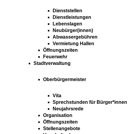
Dienststellen
Dienstleistungen
Lebenslagen
Neubürger(innen)
Abwassergebühren
Vermietung Hallen
Öffnungszeiten
Feuerwehr
Stadtverwaltung
Oberbürgermeister
Vita
Sprechstunden für Bürger*innen
Neujahrsrede
Organisation
Öffnungszeiten
Stellenangebote