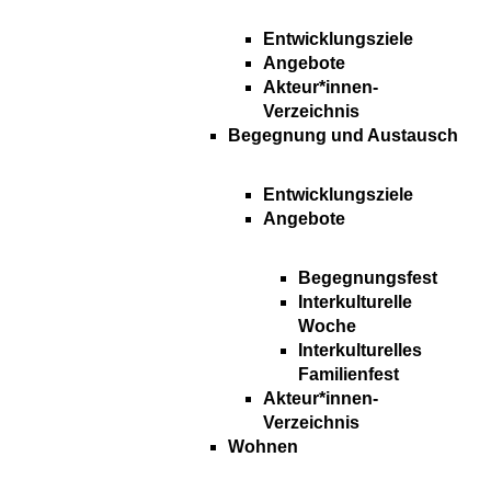
Entwicklungsziele
Angebote
Akteur*innen-
Verzeichnis
Begegnung und Austausch
Entwicklungsziele
Angebote
Begegnungsfest
Interkulturelle
Woche
Interkulturelles
Familienfest
Akteur*innen-
Verzeichnis
Wohnen