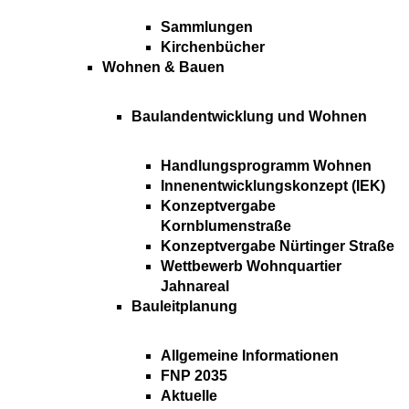
Sammlungen
Kirchenbücher
Wohnen & Bauen
Baulandentwicklung und Wohnen
Handlungsprogramm Wohnen
Innenentwicklungskonzept (IEK)
Konzeptvergabe
Kornblumenstraße
Konzeptvergabe Nürtinger Straße
Wettbewerb Wohnquartier
Jahnareal
Bauleitplanung
Allgemeine Informationen
FNP 2035
Aktuelle