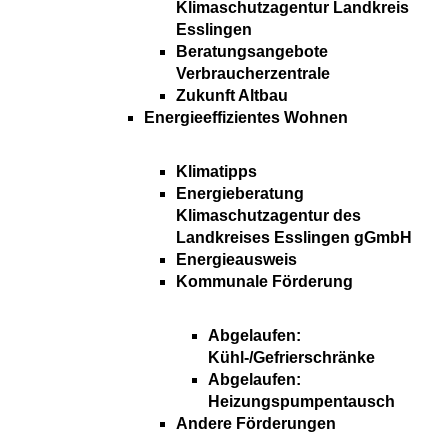
Klimaschutzagentur Landkreis
Esslingen
Beratungsangebote
Verbraucherzentrale
Zukunft Altbau
Energieeffizientes Wohnen
Klimatipps
Energieberatung
Klimaschutzagentur des
Landkreises Esslingen gGmbH
Energieausweis
Kommunale Förderung
Abgelaufen:
Kühl-/Gefrierschränke
Abgelaufen:
Heizungspumpentausch
Andere Förderungen