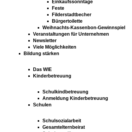
Einkaufssonntage
Feste
Filderstadtbecher
Bürgertoilette
Weihnachts-Kassenbon-Gewinnspiel
Veranstaltungen für Unternehmen
Newsletter
Viele Möglichkeiten
Bildung stärken
Das WIE
Kinderbetreuung
Schulkindbetreuung
Anmeldung Kinderbetreuung
Schulen
Schulsozialarbeit
Gesamtelternbeirat