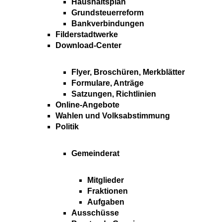
Haushaltsplan
Grundsteuerreform
Bankverbindungen
Filderstadtwerke
Download-Center
Flyer, Broschüren, Merkblätter
Formulare, Anträge
Satzungen, Richtlinien
Online-Angebote
Wahlen und Volksabstimmung
Politik
Gemeinderat
Mitglieder
Fraktionen
Aufgaben
Ausschüsse