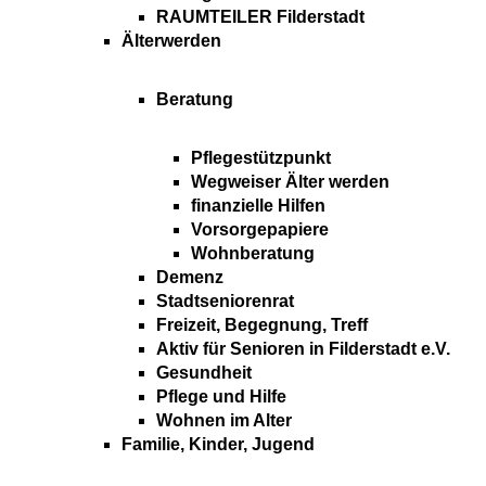
RAUMTEILER Filderstadt
Älterwerden
Beratung
Pflegestützpunkt
Wegweiser Älter werden
finanzielle Hilfen
Vorsorgepapiere
Wohnberatung
Demenz
Stadtseniorenrat
Freizeit, Begegnung, Treff
Aktiv für Senioren in Filderstadt e.V.
Gesundheit
Pflege und Hilfe
Wohnen im Alter
Familie, Kinder, Jugend