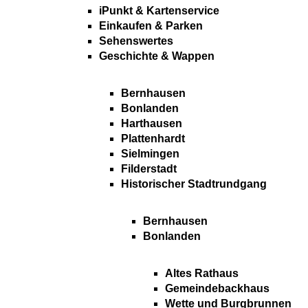
iPunkt & Kartenservice
Einkaufen & Parken
Sehenswertes
Geschichte & Wappen
Bernhausen
Bonlanden
Harthausen
Plattenhardt
Sielmingen
Filderstadt
Historischer Stadtrundgang
Bernhausen
Bonlanden
Altes Rathaus
Gemeindebackhaus
Wette und Burgbrunnen