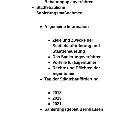
Bebauungsplanverfahren
Städtebauliche
Sanierungsmaßnahmen
Allgemeine Information
Ziele und Zwecke der
Städtebauförderung und
Stadterneuerung
Das Sanierungsverfahren
Vorteile für Eigentümer
Rechte und Pflichten der
Eigentümer
Tag der Städtebauförderung
2018
2019
2021
Sanierungsgebiet Bernhausen