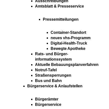
Ausschreibungen
Amtsblatt & Presseservice
Pressemitteilungen
Container-Standort
neues vhs-Programm
Digital-Health-Truck
Bewegte Apotheke
Rats- und Bürger-
informationssystem
Aktuelle Bebauungsplanverfahren
Notruf-Tafel
Straßensperrungen
Bus und Bahn
Bürgerservice & Anlaufstellen
Bürgerämter
Bürgerservice