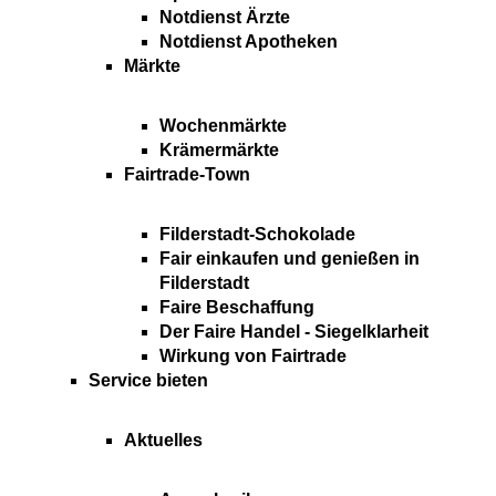
Notdienst Ärzte
Notdienst Apotheken
Märkte
Wochenmärkte
Krämermärkte
Fairtrade-Town
Filderstadt-Schokolade
Fair einkaufen und genießen in
Filderstadt
Faire Beschaffung
Der Faire Handel - Siegelklarheit
Wirkung von Fairtrade
Service bieten
Aktuelles