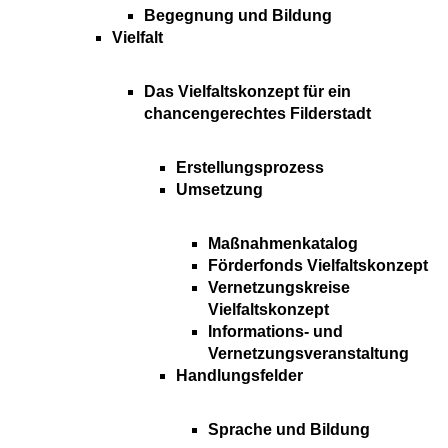
Begegnung und Bildung
Vielfalt
Das Vielfaltskonzept für ein
chancengerechtes Filderstadt
Erstellungsprozess
Umsetzung
Maßnahmenkatalog
Förderfonds Vielfaltskonzept
Vernetzungskreise
Vielfaltskonzept
Informations- und
Vernetzungsveranstaltung
Handlungsfelder
Sprache und Bildung