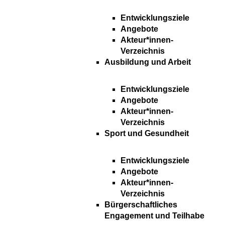
Entwicklungsziele
Angebote
Akteur*innen-
Verzeichnis
Ausbildung und Arbeit
Entwicklungsziele
Angebote
Akteur*innen-
Verzeichnis
Sport und Gesundheit
Entwicklungsziele
Angebote
Akteur*innen-
Verzeichnis
Bürgerschaftliches
Engagement und Teilhabe