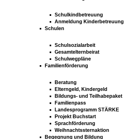
Schulkindbetreuung
Anmeldung Kinderbetreuung
Schulen
Schulsozialarbeit
Gesamtelternbeirat
Schulwegpläne
Familienförderung
Beratung
Elterngeld, Kindergeld
Bildungs- und Teilhabepaket
Familienpass
Landesprogramm STÄRKE
Projekt Buchstart
Sprachförderung
Weihnachtssternaktion
Begegnung und Bildung