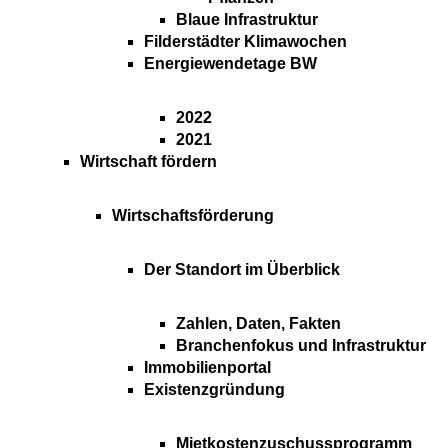
Blaue Infrastruktur
Filderstädter Klimawochen
Energiewendetage BW
2022
2021
Wirtschaft fördern
Wirtschaftsförderung
Der Standort im Überblick
Zahlen, Daten, Fakten
Branchenfokus und Infrastruktur
Immobilienportal
Existenzgründung
Mietkostenzuschussprogramm