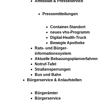
Amtsblatt & Presseservice
Pressemitteilungen
Container-Standort
neues vhs-Programm
Digital-Health-Truck
Bewegte Apotheke
Rats- und Bürger-
informationssystem
Aktuelle Bebauungsplanverfahren
Notruf-Tafel
Straßensperrungen
Bus und Bahn
Bürgerservice & Anlaufstellen
Bürgerämter
Bürgerservice