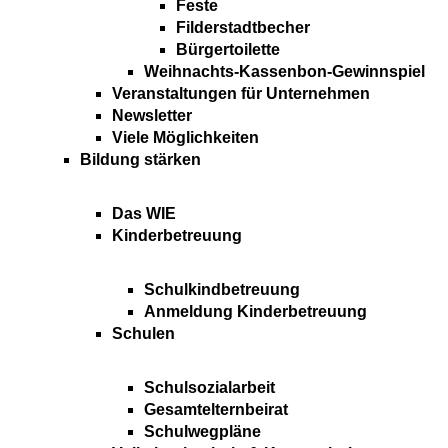
Feste
Filderstadtbecher
Bürgertoilette
Weihnachts-Kassenbon-Gewinnspiel
Veranstaltungen für Unternehmen
Newsletter
Viele Möglichkeiten
Bildung stärken
Das WIE
Kinderbetreuung
Schulkindbetreuung
Anmeldung Kinderbetreuung
Schulen
Schulsozialarbeit
Gesamtelternbeirat
Schulwegpläne