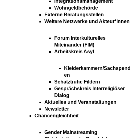
Integrationsmanagement
Wohngeldbehörde
Externe Beratungsstellen
Weitere Netzwerke und Akteur*innen
Forum Interkulturelles
Miteinander (FIM)
Arbeitskreis Asyl
Kleiderkammern/Sachspend
en
Schatztruhe Fildern
Gesprächskreis Interreligiöser
Dialog
Aktuelles und Veranstaltungen
Newsletter
Chancengleichheit
Gender Mainstreaming