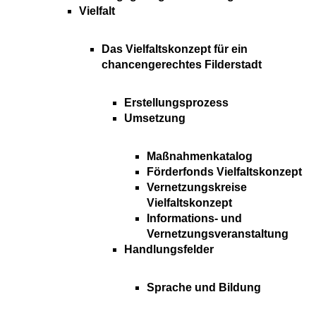
Vielfalt
Das Vielfaltskonzept für ein
chancengerechtes Filderstadt
Erstellungsprozess
Umsetzung
Maßnahmenkatalog
Förderfonds Vielfaltskonzept
Vernetzungskreise
Vielfaltskonzept
Informations- und
Vernetzungsveranstaltung
Handlungsfelder
Sprache und Bildung