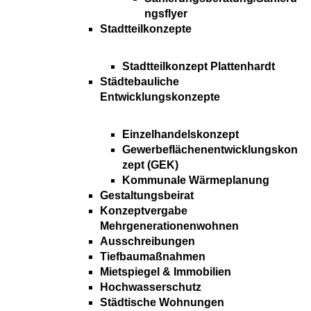
ngsflyer
Stadtteilkonzepte
Stadtteilkonzept Plattenhardt
Städtebauliche
Entwicklungskonzepte
Einzelhandelskonzept
Gewerbeflächenentwicklungskon
zept (GEK)
Kommunale Wärmeplanung
Gestaltungsbeirat
Konzeptvergabe
Mehrgenerationenwohnen
Ausschreibungen
Tiefbaumaßnahmen
Mietspiegel & Immobilien
Hochwasserschutz
Städtische Wohnungen