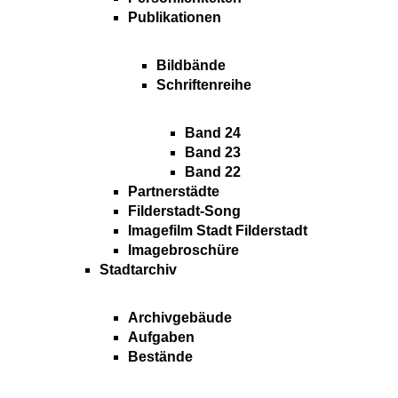
Publikationen
Bildbände
Schriftenreihe
Band 24
Band 23
Band 22
Partnerstädte
Filderstadt-Song
Imagefilm Stadt Filderstadt
Imagebroschüre
Stadtarchiv
Archivgebäude
Aufgaben
Bestände