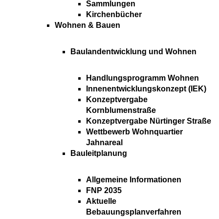
Sammlungen
Kirchenbücher
Wohnen & Bauen
Baulandentwicklung und Wohnen
Handlungsprogramm Wohnen
Innenentwicklungskonzept (IEK)
Konzeptvergabe
Kornblumenstraße
Konzeptvergabe Nürtinger Straße
Wettbewerb Wohnquartier
Jahnareal
Bauleitplanung
Allgemeine Informationen
FNP 2035
Aktuelle
Bebauungsplanverfahren