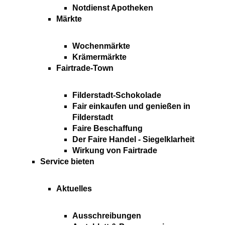
Notdienst Apotheken
Märkte
Wochenmärkte
Krämermärkte
Fairtrade-Town
Filderstadt-Schokolade
Fair einkaufen und genießen in
Filderstadt
Faire Beschaffung
Der Faire Handel - Siegelklarheit
Wirkung von Fairtrade
Service bieten
Aktuelles
Ausschreibungen