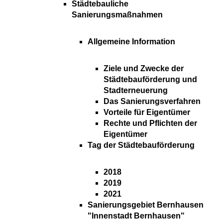
Städtebauliche
Sanierungsmaßnahmen
Allgemeine Information
Ziele und Zwecke der
Städtebauförderung und
Stadterneuerung
Das Sanierungsverfahren
Vorteile für Eigentümer
Rechte und Pflichten der
Eigentümer
Tag der Städtebauförderung
2018
2019
2021
Sanierungsgebiet Bernhausen
"Innenstadt Bernhausen"