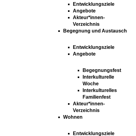
Entwicklungsziele
Angebote
Akteur*innen-
Verzeichnis
Begegnung und Austausch
Entwicklungsziele
Angebote
Begegnungsfest
Interkulturelle
Woche
Interkulturelles
Familienfest
Akteur*innen-
Verzeichnis
Wohnen
Entwicklungsziele