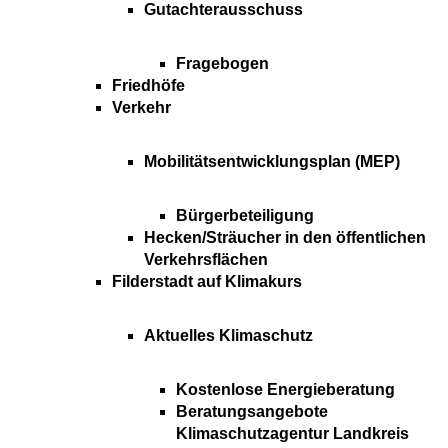
Gutachterausschuss
Fragebogen
Friedhöfe
Verkehr
Mobilitätsentwicklungsplan (MEP)
Bürgerbeteiligung
Hecken/Sträucher in den öffentlichen
Verkehrsflächen
Filderstadt auf Klimakurs
Aktuelles Klimaschutz
Kostenlose Energieberatung
Beratungsangebote
Klimaschutzagentur Landkreis