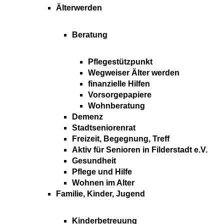
Älterwerden
Beratung
Pflegestützpunkt
Wegweiser Älter werden
finanzielle Hilfen
Vorsorgepapiere
Wohnberatung
Demenz
Stadtseniorenrat
Freizeit, Begegnung, Treff
Aktiv für Senioren in Filderstadt e.V.
Gesundheit
Pflege und Hilfe
Wohnen im Alter
Familie, Kinder, Jugend
Kinderbetreuung