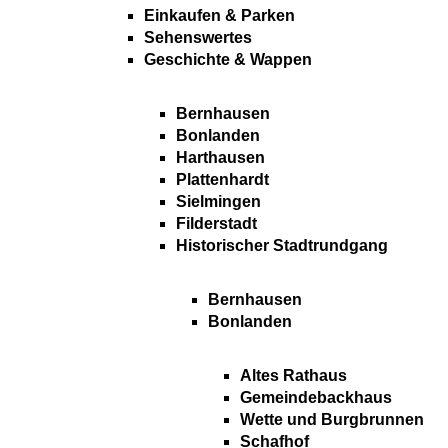
Einkaufen & Parken
Sehenswertes
Geschichte & Wappen
Bernhausen
Bonlanden
Harthausen
Plattenhardt
Sielmingen
Filderstadt
Historischer Stadtrundgang
Bernhausen
Bonlanden
Altes Rathaus
Gemeindebackhaus
Wette und Burgbrunnen
Schafhof