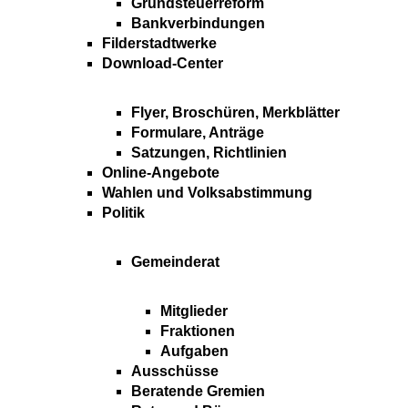
Grundsteuerreform
Bankverbindungen
Filderstadtwerke
Download-Center
Flyer, Broschüren, Merkblätter
Formulare, Anträge
Satzungen, Richtlinien
Online-Angebote
Wahlen und Volksabstimmung
Politik
Gemeinderat
Mitglieder
Fraktionen
Aufgaben
Ausschüsse
Beratende Gremien