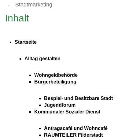
-
Stadtmarketing
Inhalt
Startseite
Alltag gestalten
Wohngeldbehörde
Bürgerbeteiligung
Bespiel- und Besitzbare Stadt
Jugendforum
Kommunaler Sozialer Dienst
Antragscafé und Wohncafé
RAUMTEILER Filderstadt