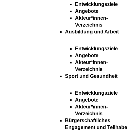
Entwicklungsziele
Angebote
Akteur*innen-
Verzeichnis
Ausbildung und Arbeit
Entwicklungsziele
Angebote
Akteur*innen-
Verzeichnis
Sport und Gesundheit
Entwicklungsziele
Angebote
Akteur*innen-
Verzeichnis
Bürgerschaftliches
Engagement und Teilhabe