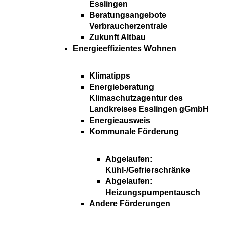
Esslingen
Beratungsangebote
Verbraucherzentrale
Zukunft Altbau
Energieeffizientes Wohnen
Klimatipps
Energieberatung
Klimaschutzagentur des
Landkreises Esslingen gGmbH
Energieausweis
Kommunale Förderung
Abgelaufen:
Kühl-/Gefrierschränke
Abgelaufen:
Heizungspumpentausch
Andere Förderungen