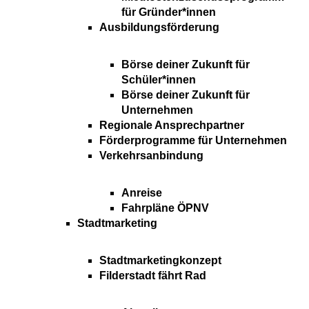
für Gründer*innen
Ausbildungsförderung
Börse deiner Zukunft für
Schüler*innen
Börse deiner Zukunft für
Unternehmen
Regionale Ansprechpartner
Förderprogramme für Unternehmen
Verkehrsanbindung
Anreise
Fahrpläne ÖPNV
Stadtmarketing
Stadtmarketingkonzept
Filderstadt fährt Rad