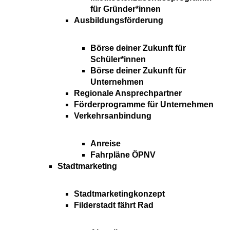
für Gründer*innen
Ausbildungsförderung
Börse deiner Zukunft für
Schüler*innen
Börse deiner Zukunft für
Unternehmen
Regionale Ansprechpartner
Förderprogramme für Unternehmen
Verkehrsanbindung
Anreise
Fahrpläne ÖPNV
Stadtmarketing
Stadtmarketingkonzept
Filderstadt fährt Rad