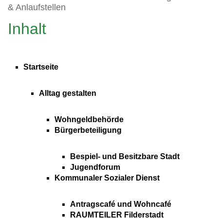
& Anlaufstellen
Inhalt
Startseite
Alltag gestalten
Wohngeldbehörde
Bürgerbeteiligung
Bespiel- und Besitzbare Stadt
Jugendforum
Kommunaler Sozialer Dienst
Antragscafé und Wohncafé
RAUMTEILER Filderstadt