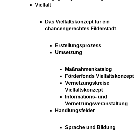
Vielfalt
Das Vielfaltskonzept für ein
chancengerechtes Filderstadt
Erstellungsprozess
Umsetzung
Maßnahmenkatalog
Förderfonds Vielfaltskonzept
Vernetzungskreise
Vielfaltskonzept
Informations- und
Vernetzungsveranstaltung
Handlungsfelder
Sprache und Bildung