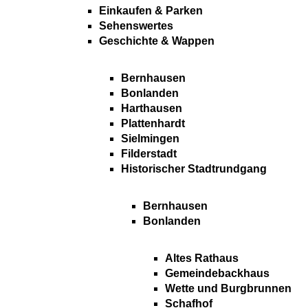
Einkaufen & Parken
Sehenswertes
Geschichte & Wappen
Bernhausen
Bonlanden
Harthausen
Plattenhardt
Sielmingen
Filderstadt
Historischer Stadtrundgang
Bernhausen
Bonlanden
Altes Rathaus
Gemeindebackhaus
Wette und Burgbrunnen
Schafhof