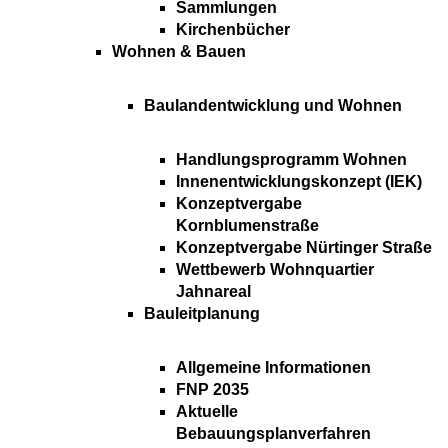
Sammlungen
Kirchenbücher
Wohnen & Bauen
Baulandentwicklung und Wohnen
Handlungsprogramm Wohnen
Innenentwicklungskonzept (IEK)
Konzeptvergabe
Kornblumenstraße
Konzeptvergabe Nürtinger Straße
Wettbewerb Wohnquartier
Jahnareal
Bauleitplanung
Allgemeine Informationen
FNP 2035
Aktuelle
Bebauungsplanverfahren