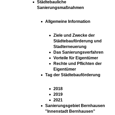
Städtebauliche
Sanierungsmaßnahmen
Allgemeine Information
Ziele und Zwecke der
Städtebauförderung und
Stadterneuerung
Das Sanierungsverfahren
Vorteile für Eigentümer
Rechte und Pflichten der
Eigentümer
Tag der Städtebauförderung
2018
2019
2021
Sanierungsgebiet Bernhausen
"Innenstadt Bernhausen"