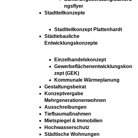
ngsflyer
Stadtteilkonzepte
Stadtteilkonzept Plattenhardt
Städtebauliche
Entwicklungskonzepte
Einzelhandelskonzept
Gewerbeflächenentwicklungskon
zept (GEK)
Kommunale Wärmeplanung
Gestaltungsbeirat
Konzeptvergabe
Mehrgenerationenwohnen
Ausschreibungen
Tiefbaumaßnahmen
Mietspiegel & Immobilien
Hochwasserschutz
Städtische Wohnungen