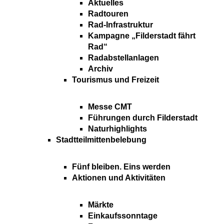
Aktuelles
Radtouren
Rad-Infrastruktur
Kampagne „Filderstadt fährt
Rad“
Radabstellanlagen
Archiv
Tourismus und Freizeit
Messe CMT
Führungen durch Filderstadt
Naturhighlights
Stadtteilmittenbelebung
Fünf bleiben. Eins werden
Aktionen und Aktivitäten
Märkte
Einkaufssonntage