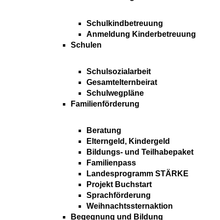
Schulkindbetreuung
Anmeldung Kinderbetreuung
Schulen
Schulsozialarbeit
Gesamtelternbeirat
Schulwegpläne
Familienförderung
Beratung
Elterngeld, Kindergeld
Bildungs- und Teilhabepaket
Familienpass
Landesprogramm STÄRKE
Projekt Buchstart
Sprachförderung
Weihnachtssternaktion
Begegnung und Bildung