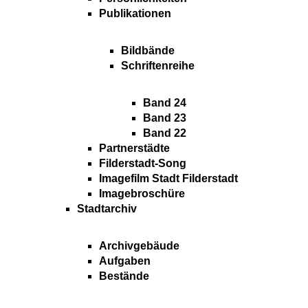
Publikationen
Bildbände
Schriftenreihe
Band 24
Band 23
Band 22
Partnerstädte
Filderstadt-Song
Imagefilm Stadt Filderstadt
Imagebroschüre
Stadtarchiv
Archivgebäude
Aufgaben
Bestände