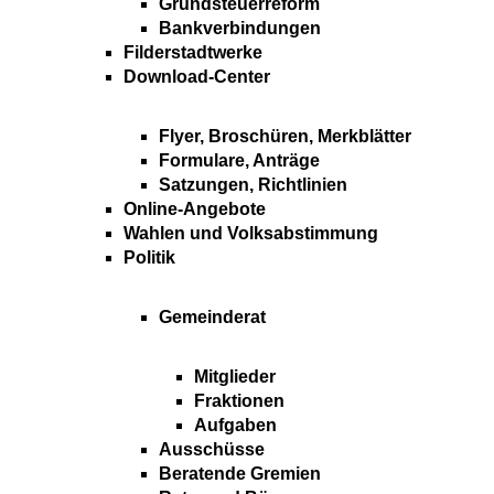
Grundsteuerreform
Bankverbindungen
Filderstadtwerke
Download-Center
Flyer, Broschüren, Merkblätter
Formulare, Anträge
Satzungen, Richtlinien
Online-Angebote
Wahlen und Volksabstimmung
Politik
Gemeinderat
Mitglieder
Fraktionen
Aufgaben
Ausschüsse
Beratende Gremien