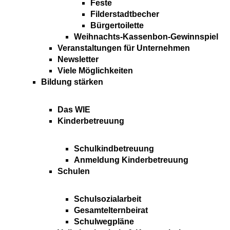
Feste
Filderstadtbecher
Bürgertoilette
Weihnachts-Kassenbon-Gewinnspiel
Veranstaltungen für Unternehmen
Newsletter
Viele Möglichkeiten
Bildung stärken
Das WIE
Kinderbetreuung
Schulkindbetreuung
Anmeldung Kinderbetreuung
Schulen
Schulsozialarbeit
Gesamtelternbeirat
Schulwegpläne