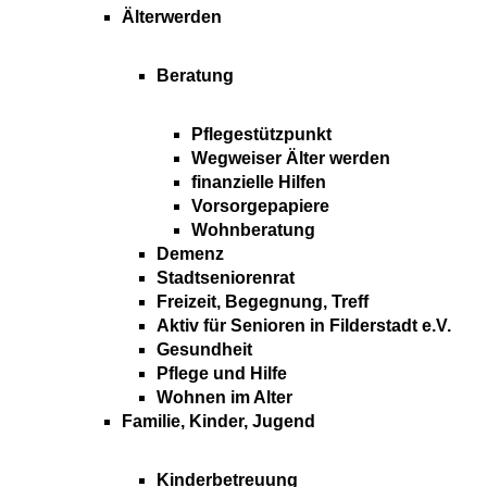
Älterwerden
Beratung
Pflegestützpunkt
Wegweiser Älter werden
finanzielle Hilfen
Vorsorgepapiere
Wohnberatung
Demenz
Stadtseniorenrat
Freizeit, Begegnung, Treff
Aktiv für Senioren in Filderstadt e.V.
Gesundheit
Pflege und Hilfe
Wohnen im Alter
Familie, Kinder, Jugend
Kinderbetreuung