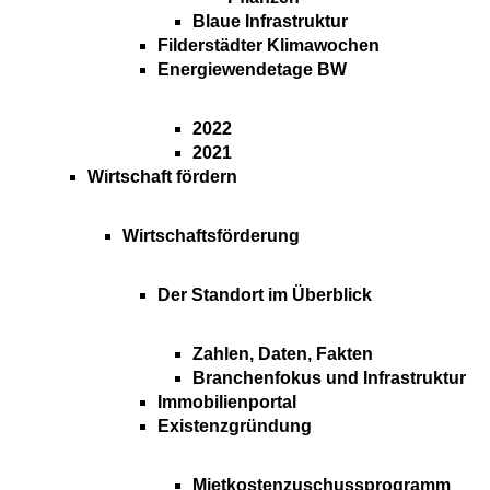
Blaue Infrastruktur
Filderstädter Klimawochen
Energiewendetage BW
2022
2021
Wirtschaft fördern
Wirtschaftsförderung
Der Standort im Überblick
Zahlen, Daten, Fakten
Branchenfokus und Infrastruktur
Immobilienportal
Existenzgründung
Mietkostenzuschussprogramm