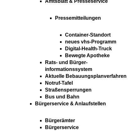
Amtsblatt & Presseservice
Pressemitteilungen
Container-Standort
neues vhs-Programm
Digital-Health-Truck
Bewegte Apotheke
Rats- und Bürger-
informationssystem
Aktuelle Bebauungsplanverfahren
Notruf-Tafel
Straßensperrungen
Bus und Bahn
Bürgerservice & Anlaufstellen
Bürgerämter
Bürgerservice