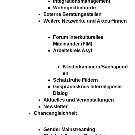
Integrationsmanagement
Wohngeldbehörde
Externe Beratungsstellen
Weitere Netzwerke und Akteur*innen
Forum Interkulturelles
Miteinander (FIM)
Arbeitskreis Asyl
Kleiderkammern/Sachspend
en
Schatztruhe Fildern
Gesprächskreis Interreligiöser
Dialog
Aktuelles und Veranstaltungen
Newsletter
Chancengleichheit
Gender Mainstreaming