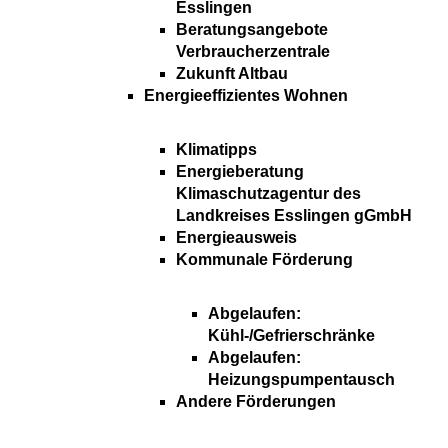
Esslingen
Beratungsangebote
Verbraucherzentrale
Zukunft Altbau
Energieeffizientes Wohnen
Klimatipps
Energieberatung
Klimaschutzagentur des
Landkreises Esslingen gGmbH
Energieausweis
Kommunale Förderung
Abgelaufen:
Kühl-/Gefrierschränke
Abgelaufen:
Heizungspumpentausch
Andere Förderungen