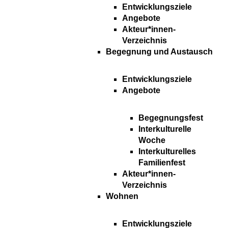
Entwicklungsziele
Angebote
Akteur*innen-
Verzeichnis
Begegnung und Austausch
Entwicklungsziele
Angebote
Begegnungsfest
Interkulturelle
Woche
Interkulturelles
Familienfest
Akteur*innen-
Verzeichnis
Wohnen
Entwicklungsziele