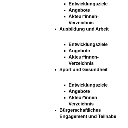
Entwicklungsziele
Angebote
Akteur*innen-
Verzeichnis
Ausbildung und Arbeit
Entwicklungsziele
Angebote
Akteur*innen-
Verzeichnis
Sport und Gesundheit
Entwicklungsziele
Angebote
Akteur*innen-
Verzeichnis
Bürgerschaftliches
Engagement und Teilhabe