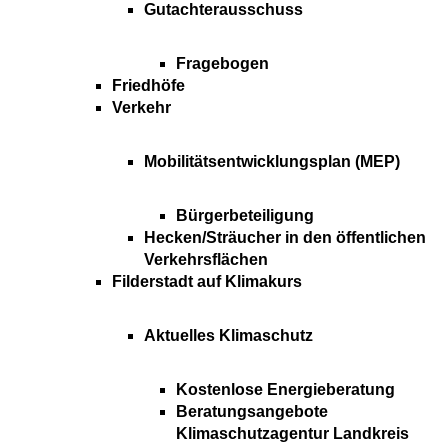
Gutachterausschuss
Fragebogen
Friedhöfe
Verkehr
Mobilitätsentwicklungsplan (MEP)
Bürgerbeteiligung
Hecken/Sträucher in den öffentlichen
Verkehrsflächen
Filderstadt auf Klimakurs
Aktuelles Klimaschutz
Kostenlose Energieberatung
Beratungsangebote
Klimaschutzagentur Landkreis