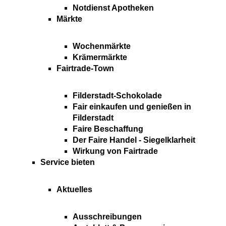
Notdienst Apotheken
Märkte
Wochenmärkte
Krämermärkte
Fairtrade-Town
Filderstadt-Schokolade
Fair einkaufen und genießen in
Filderstadt
Faire Beschaffung
Der Faire Handel - Siegelklarheit
Wirkung von Fairtrade
Service bieten
Aktuelles
Ausschreibungen