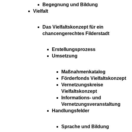
Begegnung und Bildung
Vielfalt
Das Vielfaltskonzept für ein
chancengerechtes Filderstadt
Erstellungsprozess
Umsetzung
Maßnahmenkatalog
Förderfonds Vielfaltskonzept
Vernetzungskreise
Vielfaltskonzept
Informations- und
Vernetzungsveranstaltung
Handlungsfelder
Sprache und Bildung