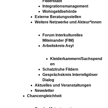
Filderstadt
Integrationsmanagement
Wohngeldbehörde
Externe Beratungsstellen
Weitere Netzwerke und Akteur*innen
Forum Interkulturelles
Miteinander (FIM)
Arbeitskreis Asyl
Kleiderkammern/Sachspend
en
Schatztruhe Fildern
Gesprächskreis Interreligiöser
Dialog
Aktuelles und Veranstaltungen
Newsletter
Chancengleichheit