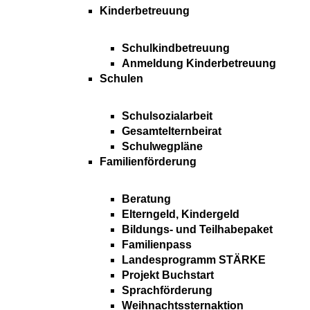
Kinderbetreuung
Schulkindbetreuung
Anmeldung Kinderbetreuung
Schulen
Schulsozialarbeit
Gesamtelternbeirat
Schulwegpläne
Familienförderung
Beratung
Elterngeld, Kindergeld
Bildungs- und Teilhabepaket
Familienpass
Landesprogramm STÄRKE
Projekt Buchstart
Sprachförderung
Weihnachtssternaktion