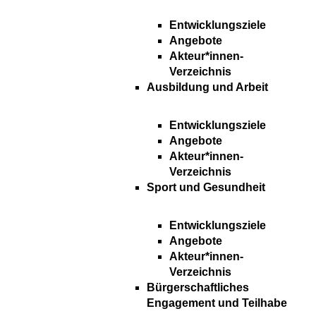
Entwicklungsziele
Angebote
Akteur*innen-
Verzeichnis
Ausbildung und Arbeit
Entwicklungsziele
Angebote
Akteur*innen-
Verzeichnis
Sport und Gesundheit
Entwicklungsziele
Angebote
Akteur*innen-
Verzeichnis
Bürgerschaftliches
Engagement und Teilhabe