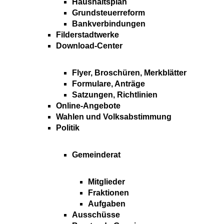
Haushaltsplan
Grundsteuerreform
Bankverbindungen
Filderstadtwerke
Download-Center
Flyer, Broschüren, Merkblätter
Formulare, Anträge
Satzungen, Richtlinien
Online-Angebote
Wahlen und Volksabstimmung
Politik
Gemeinderat
Mitglieder
Fraktionen
Aufgaben
Ausschüsse