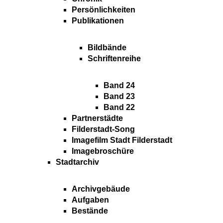
Persönlichkeiten
Publikationen
Bildbände
Schriftenreihe
Band 24
Band 23
Band 22
Partnerstädte
Filderstadt-Song
Imagefilm Stadt Filderstadt
Imagebroschüre
Stadtarchiv
Archivgebäude
Aufgaben
Bestände