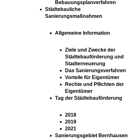
Bebauungsplanverfahren
Städtebauliche
Sanierungsmaßnahmen
Allgemeine Information
Ziele und Zwecke der
Städtebauförderung und
Stadterneuerung
Das Sanierungsverfahren
Vorteile für Eigentümer
Rechte und Pflichten der
Eigentümer
Tag der Städtebauförderung
2018
2019
2021
Sanierungsgebiet Bernhausen