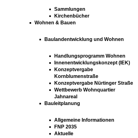
Sammlungen
Kirchenbücher
Wohnen & Bauen
Baulandentwicklung und Wohnen
Handlungsprogramm Wohnen
Innenentwicklungskonzept (IEK)
Konzeptvergabe
Kornblumenstraße
Konzeptvergabe Nürtinger Straße
Wettbewerb Wohnquartier
Jahnareal
Bauleitplanung
Allgemeine Informationen
FNP 2035
Aktuelle