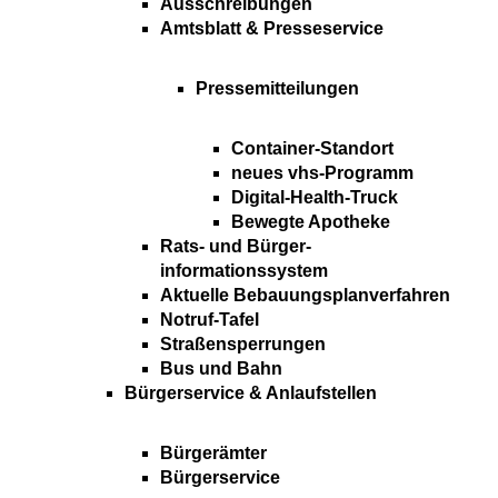
Ausschreibungen
Amtsblatt & Presseservice
Pressemitteilungen
Container-Standort
neues vhs-Programm
Digital-Health-Truck
Bewegte Apotheke
Rats- und Bürger-
informationssystem
Aktuelle Bebauungsplanverfahren
Notruf-Tafel
Straßensperrungen
Bus und Bahn
Bürgerservice & Anlaufstellen
Bürgerämter
Bürgerservice