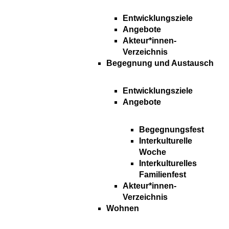
Entwicklungsziele
Angebote
Akteur*innen-
Verzeichnis
Begegnung und Austausch
Entwicklungsziele
Angebote
Begegnungsfest
Interkulturelle
Woche
Interkulturelles
Familienfest
Akteur*innen-
Verzeichnis
Wohnen