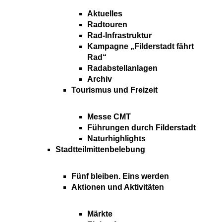
Aktuelles
Radtouren
Rad-Infrastruktur
Kampagne „Filderstadt fährt
Rad“
Radabstellanlagen
Archiv
Tourismus und Freizeit
Messe CMT
Führungen durch Filderstadt
Naturhighlights
Stadtteilmittenbelebung
Fünf bleiben. Eins werden
Aktionen und Aktivitäten
Märkte