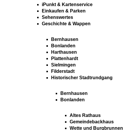
iPunkt & Kartenservice
Einkaufen & Parken
Sehenswertes
Geschichte & Wappen
Bernhausen
Bonlanden
Harthausen
Plattenhardt
Sielmingen
Filderstadt
Historischer Stadtrundgang
Bernhausen
Bonlanden
Altes Rathaus
Gemeindebackhaus
Wette und Burgbrunnen