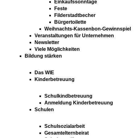
Einkaufssonntage
Feste
Filderstadtbecher
Bürgertoilette
Weihnachts-Kassenbon-Gewinnspiel
Veranstaltungen für Unternehmen
Newsletter
Viele Möglichkeiten
Bildung stärken
Das WIE
Kinderbetreuung
Schulkindbetreuung
Anmeldung Kinderbetreuung
Schulen
Schulsozialarbeit
Gesamtelternbeirat