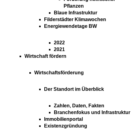
Pflanzen
Blaue Infrastruktur
Filderstädter Klimawochen
Energiewendetage BW
2022
2021
Wirtschaft fördern
Wirtschaftsförderung
Der Standort im Überblick
Zahlen, Daten, Fakten
Branchenfokus und Infrastruktur
Immobilienportal
Existenzgründung