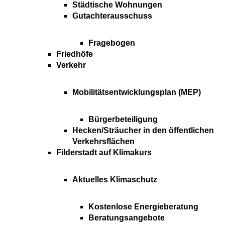
Städtische Wohnungen
Gutachterausschuss
Fragebogen
Friedhöfe
Verkehr
Mobilitätsentwicklungsplan (MEP)
Bürgerbeteiligung
Hecken/Sträucher in den öffentlichen
Verkehrsflächen
Filderstadt auf Klimakurs
Aktuelles Klimaschutz
Kostenlose Energieberatung
Beratungsangebote