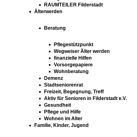
RAUMTEILER Filderstadt
Älterwerden
Beratung
Pflegestützpunkt
Wegweiser Älter werden
finanzielle Hilfen
Vorsorgepapiere
Wohnberatung
Demenz
Stadtseniorenrat
Freizeit, Begegnung, Treff
Aktiv für Senioren in Filderstadt e.V.
Gesundheit
Pflege und Hilfe
Wohnen im Alter
Familie, Kinder, Jugend