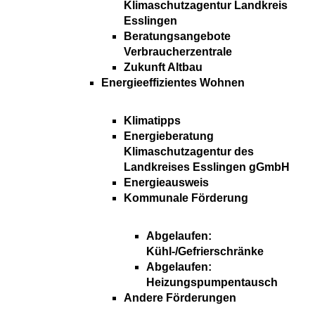
Klimaschutzagentur Landkreis
Esslingen
Beratungsangebote
Verbraucherzentrale
Zukunft Altbau
Energieeffizientes Wohnen
Klimatipps
Energieberatung
Klimaschutzagentur des
Landkreises Esslingen gGmbH
Energieausweis
Kommunale Förderung
Abgelaufen:
Kühl-/Gefrierschränke
Abgelaufen:
Heizungspumpentausch
Andere Förderungen