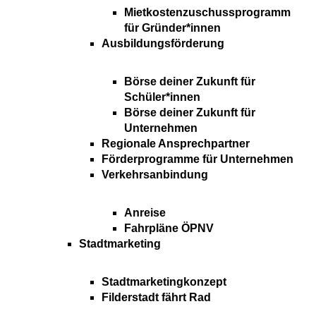
Mietkostenzuschussprogramm
für Gründer*innen
Ausbildungsförderung
Börse deiner Zukunft für
Schüler*innen
Börse deiner Zukunft für
Unternehmen
Regionale Ansprechpartner
Förderprogramme für Unternehmen
Verkehrsanbindung
Anreise
Fahrpläne ÖPNV
Stadtmarketing
Stadtmarketingkonzept
Filderstadt fährt Rad