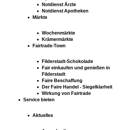
Notdienst Ärzte
Notdienst Apotheken
Märkte
Wochenmärkte
Krämermärkte
Fairtrade-Town
Filderstadt-Schokolade
Fair einkaufen und genießen in
Filderstadt
Faire Beschaffung
Der Faire Handel - Siegelklarheit
Wirkung von Fairtrade
Service bieten
Aktuelles