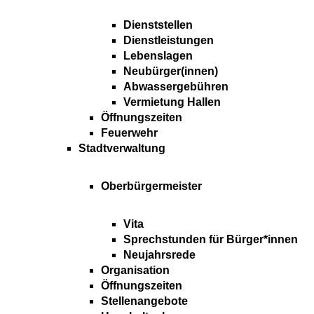
Dienststellen
Dienstleistungen
Lebenslagen
Neubürger(innen)
Abwassergebühren
Vermietung Hallen
Öffnungszeiten
Feuerwehr
Stadtverwaltung
Oberbürgermeister
Vita
Sprechstunden für Bürger*innen
Neujahrsrede
Organisation
Öffnungszeiten
Stellenangebote