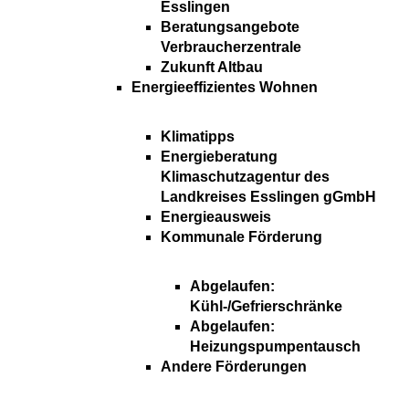
Esslingen
Beratungsangebote
Verbraucherzentrale
Zukunft Altbau
Energieeffizientes Wohnen
Klimatipps
Energieberatung
Klimaschutzagentur des
Landkreises Esslingen gGmbH
Energieausweis
Kommunale Förderung
Abgelaufen:
Kühl-/Gefrierschränke
Abgelaufen:
Heizungspumpentausch
Andere Förderungen