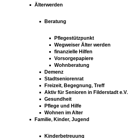
Älterwerden
Beratung
Pflegestützpunkt
Wegweiser Älter werden
finanzielle Hilfen
Vorsorgepapiere
Wohnberatung
Demenz
Stadtseniorenrat
Freizeit, Begegnung, Treff
Aktiv für Senioren in Filderstadt e.V.
Gesundheit
Pflege und Hilfe
Wohnen im Alter
Familie, Kinder, Jugend
Kinderbetreuung