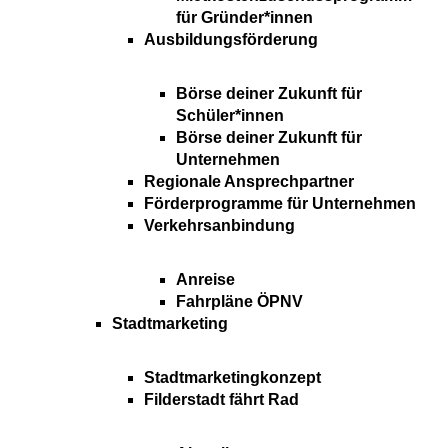
für Gründer*innen
Ausbildungsförderung
Börse deiner Zukunft für
Schüler*innen
Börse deiner Zukunft für
Unternehmen
Regionale Ansprechpartner
Förderprogramme für Unternehmen
Verkehrsanbindung
Anreise
Fahrpläne ÖPNV
Stadtmarketing
Stadtmarketingkonzept
Filderstadt fährt Rad