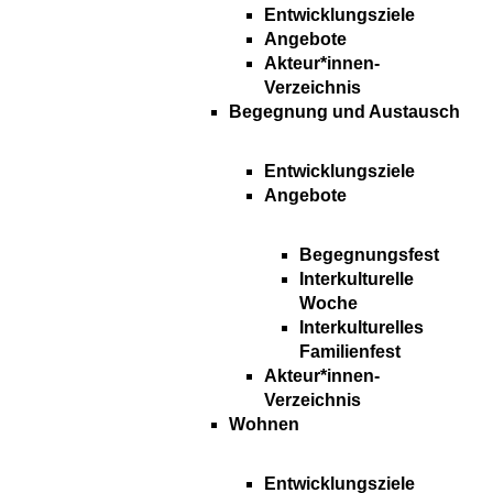
Entwicklungsziele
Angebote
Akteur*innen-
Verzeichnis
Begegnung und Austausch
Entwicklungsziele
Angebote
Begegnungsfest
Interkulturelle
Woche
Interkulturelles
Familienfest
Akteur*innen-
Verzeichnis
Wohnen
Entwicklungsziele