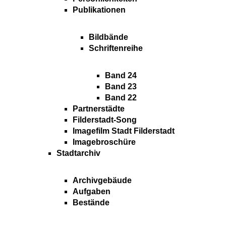
Publikationen
Bildbände
Schriftenreihe
Band 24
Band 23
Band 22
Partnerstädte
Filderstadt-Song
Imagefilm Stadt Filderstadt
Imagebroschüre
Stadtarchiv
Archivgebäude
Aufgaben
Bestände