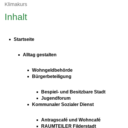
Klimakurs
Inhalt
Startseite
Alltag gestalten
Wohngeldbehörde
Bürgerbeteiligung
Bespiel- und Besitzbare Stadt
Jugendforum
Kommunaler Sozialer Dienst
Antragscafé und Wohncafé
RAUMTEILER Filderstadt