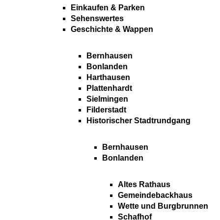
Einkaufen & Parken
Sehenswertes
Geschichte & Wappen
Bernhausen
Bonlanden
Harthausen
Plattenhardt
Sielmingen
Filderstadt
Historischer Stadtrundgang
Bernhausen
Bonlanden
Altes Rathaus
Gemeindebackhaus
Wette und Burgbrunnen
Schafhof