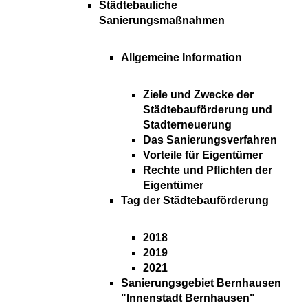
Städtebauliche
Sanierungsmaßnahmen
Allgemeine Information
Ziele und Zwecke der
Städtebauförderung und
Stadterneuerung
Das Sanierungsverfahren
Vorteile für Eigentümer
Rechte und Pflichten der
Eigentümer
Tag der Städtebauförderung
2018
2019
2021
Sanierungsgebiet Bernhausen
"Innenstadt Bernhausen"