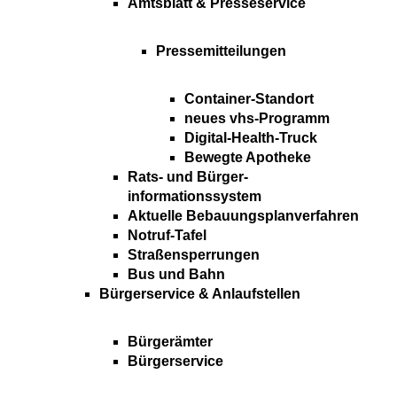
Amtsblatt & Presseservice
Pressemitteilungen
Container-Standort
neues vhs-Programm
Digital-Health-Truck
Bewegte Apotheke
Rats- und Bürger-
informationssystem
Aktuelle Bebauungsplanverfahren
Notruf-Tafel
Straßensperrungen
Bus und Bahn
Bürgerservice & Anlaufstellen
Bürgerämter
Bürgerservice