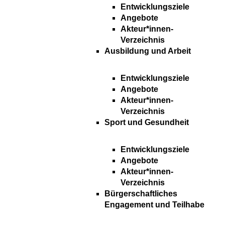
Entwicklungsziele
Angebote
Akteur*innen-
Verzeichnis
Ausbildung und Arbeit
Entwicklungsziele
Angebote
Akteur*innen-
Verzeichnis
Sport und Gesundheit
Entwicklungsziele
Angebote
Akteur*innen-
Verzeichnis
Bürgerschaftliches
Engagement und Teilhabe