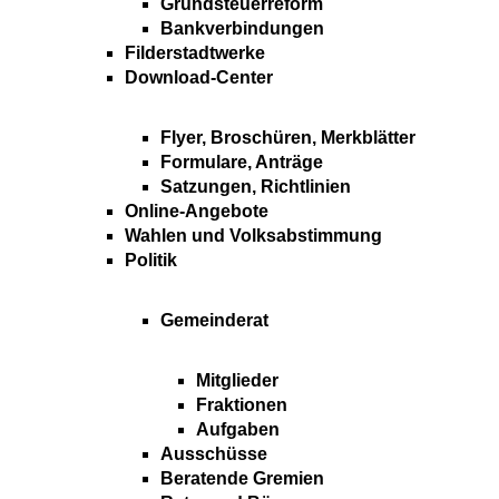
Grundsteuerreform
Bankverbindungen
Filderstadtwerke
Download-Center
Flyer, Broschüren, Merkblätter
Formulare, Anträge
Satzungen, Richtlinien
Online-Angebote
Wahlen und Volksabstimmung
Politik
Gemeinderat
Mitglieder
Fraktionen
Aufgaben
Ausschüsse
Beratende Gremien