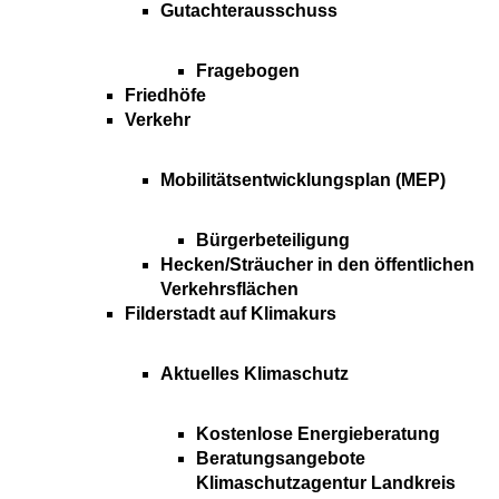
Gutachterausschuss
Fragebogen
Friedhöfe
Verkehr
Mobilitätsentwicklungsplan (MEP)
Bürgerbeteiligung
Hecken/Sträucher in den öffentlichen
Verkehrsflächen
Filderstadt auf Klimakurs
Aktuelles Klimaschutz
Kostenlose Energieberatung
Beratungsangebote
Klimaschutzagentur Landkreis