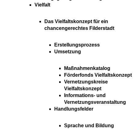
Vielfalt
Das Vielfaltskonzept für ein
chancengerechtes Filderstadt
Erstellungsprozess
Umsetzung
Maßnahmenkatalog
Förderfonds Vielfaltskonzept
Vernetzungskreise
Vielfaltskonzept
Informations- und
Vernetzungsveranstaltung
Handlungsfelder
Sprache und Bildung