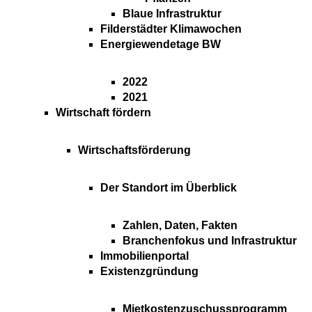
Blaue Infrastruktur
Filderstädter Klimawochen
Energiewendetage BW
2022
2021
Wirtschaft fördern
Wirtschaftsförderung
Der Standort im Überblick
Zahlen, Daten, Fakten
Branchenfokus und Infrastruktur
Immobilienportal
Existenzgründung
Mietkostenzuschussprogramm