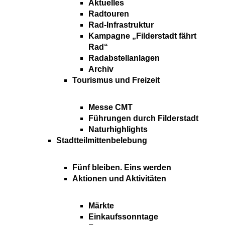
Aktuelles
Radtouren
Rad-Infrastruktur
Kampagne „Filderstadt fährt
Rad“
Radabstellanlagen
Archiv
Tourismus und Freizeit
Messe CMT
Führungen durch Filderstadt
Naturhighlights
Stadtteilmittenbelebung
Fünf bleiben. Eins werden
Aktionen und Aktivitäten
Märkte
Einkaufssonntage