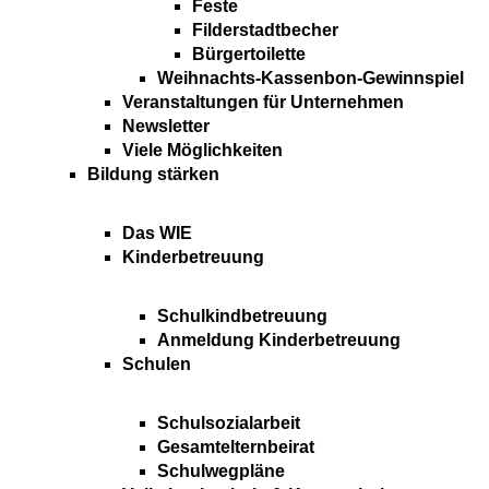
Feste
Filderstadtbecher
Bürgertoilette
Weihnachts-Kassenbon-Gewinnspiel
Veranstaltungen für Unternehmen
Newsletter
Viele Möglichkeiten
Bildung stärken
Das WIE
Kinderbetreuung
Schulkindbetreuung
Anmeldung Kinderbetreuung
Schulen
Schulsozialarbeit
Gesamtelternbeirat
Schulwegpläne