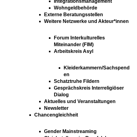
Integrationsmanagement
Wohngeldbehörde
Externe Beratungsstellen
Weitere Netzwerke und Akteur*innen
Forum Interkulturelles
Miteinander (FIM)
Arbeitskreis Asyl
Kleiderkammern/Sachspend
en
Schatztruhe Fildern
Gesprächskreis Interreligiöser
Dialog
Aktuelles und Veranstaltungen
Newsletter
Chancengleichheit
Gender Mainstreaming