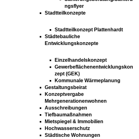
ngsflyer
Stadtteilkonzepte
Stadtteilkonzept Plattenhardt
Städtebauliche
Entwicklungskonzepte
Einzelhandelskonzept
Gewerbeflächenentwicklungskon
zept (GEK)
Kommunale Wärmeplanung
Gestaltungsbeirat
Konzeptvergabe
Mehrgenerationenwohnen
Ausschreibungen
Tiefbaumaßnahmen
Mietspiegel & Immobilien
Hochwasserschutz
Städtische Wohnungen