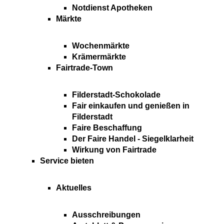
Notdienst Apotheken
Märkte
Wochenmärkte
Krämermärkte
Fairtrade-Town
Filderstadt-Schokolade
Fair einkaufen und genießen in
Filderstadt
Faire Beschaffung
Der Faire Handel - Siegelklarheit
Wirkung von Fairtrade
Service bieten
Aktuelles
Ausschreibungen