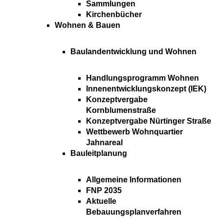
Sammlungen
Kirchenbücher
Wohnen & Bauen
Baulandentwicklung und Wohnen
Handlungsprogramm Wohnen
Innenentwicklungskonzept (IEK)
Konzeptvergabe
Kornblumenstraße
Konzeptvergabe Nürtinger Straße
Wettbewerb Wohnquartier
Jahnareal
Bauleitplanung
Allgemeine Informationen
FNP 2035
Aktuelle
Bebauungsplanverfahren