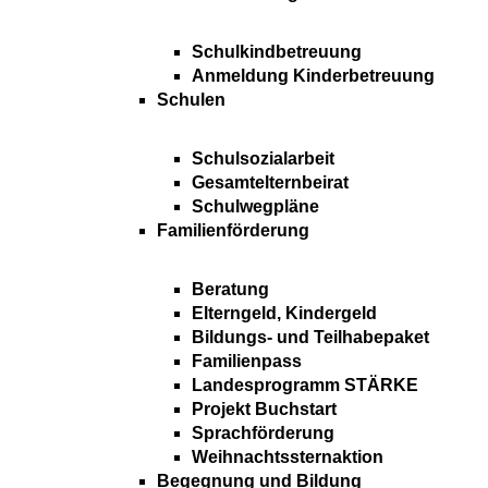
Schulkindbetreuung
Anmeldung Kinderbetreuung
Schulen
Schulsozialarbeit
Gesamtelternbeirat
Schulwegpläne
Familienförderung
Beratung
Elterngeld, Kindergeld
Bildungs- und Teilhabepaket
Familienpass
Landesprogramm STÄRKE
Projekt Buchstart
Sprachförderung
Weihnachtssternaktion
Begegnung und Bildung