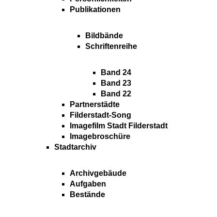
Publikationen
Bildbände
Schriftenreihe
Band 24
Band 23
Band 22
Partnerstädte
Filderstadt-Song
Imagefilm Stadt Filderstadt
Imagebroschüre
Stadtarchiv
Archivgebäude
Aufgaben
Bestände