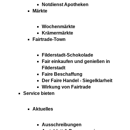
Notdienst Apotheken
Märkte
Wochenmärkte
Krämermärkte
Fairtrade-Town
Filderstadt-Schokolade
Fair einkaufen und genießen in
Filderstadt
Faire Beschaffung
Der Faire Handel - Siegelklarheit
Wirkung von Fairtrade
Service bieten
Aktuelles
Ausschreibungen