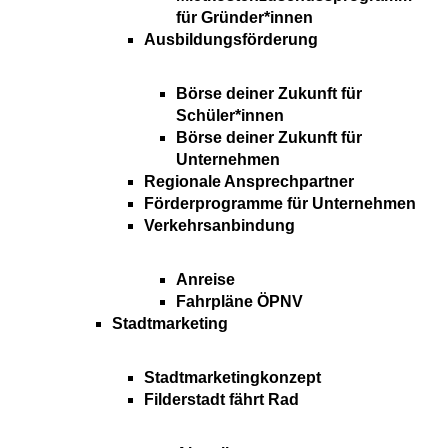
für Gründer*innen
Ausbildungsförderung
Börse deiner Zukunft für
Schüler*innen
Börse deiner Zukunft für
Unternehmen
Regionale Ansprechpartner
Förderprogramme für Unternehmen
Verkehrsanbindung
Anreise
Fahrpläne ÖPNV
Stadtmarketing
Stadtmarketingkonzept
Filderstadt fährt Rad