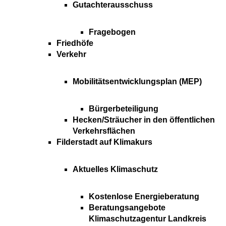
Gutachterausschuss
Fragebogen
Friedhöfe
Verkehr
Mobilitätsentwicklungsplan (MEP)
Bürgerbeteiligung
Hecken/Sträucher in den öffentlichen
Verkehrsflächen
Filderstadt auf Klimakurs
Aktuelles Klimaschutz
Kostenlose Energieberatung
Beratungsangebote
Klimaschutzagentur Landkreis