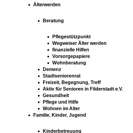
Älterwerden
Beratung
Pflegestützpunkt
Wegweiser Älter werden
finanzielle Hilfen
Vorsorgepapiere
Wohnberatung
Demenz
Stadtseniorenrat
Freizeit, Begegnung, Treff
Aktiv für Senioren in Filderstadt e.V.
Gesundheit
Pflege und Hilfe
Wohnen im Alter
Familie, Kinder, Jugend
Kinderbetreuung