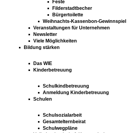
Feste
Filderstadtbecher
Bürgertoilette
Weihnachts-Kassenbon-Gewinnspiel
Veranstaltungen für Unternehmen
Newsletter
Viele Möglichkeiten
Bildung stärken
Das WIE
Kinderbetreuung
Schulkindbetreuung
Anmeldung Kinderbetreuung
Schulen
Schulsozialarbeit
Gesamtelternbeirat
Schulwegpläne