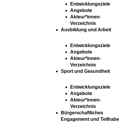
Entwicklungsziele
Angebote
Akteur*innen-
Verzeichnis
Ausbildung und Arbeit
Entwicklungsziele
Angebote
Akteur*innen-
Verzeichnis
Sport und Gesundheit
Entwicklungsziele
Angebote
Akteur*innen-
Verzeichnis
Bürgerschaftliches
Engagement und Teilhabe