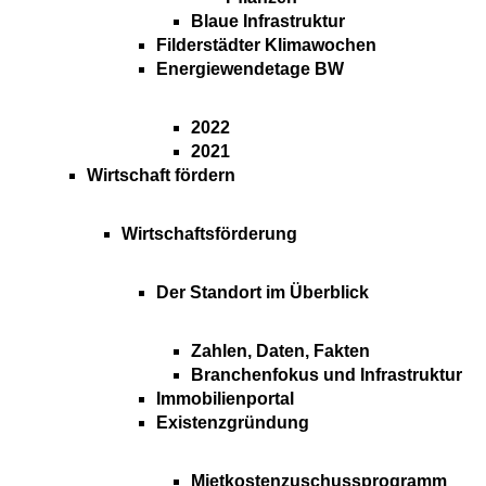
Blaue Infrastruktur
Filderstädter Klimawochen
Energiewendetage BW
2022
2021
Wirtschaft fördern
Wirtschaftsförderung
Der Standort im Überblick
Zahlen, Daten, Fakten
Branchenfokus und Infrastruktur
Immobilienportal
Existenzgründung
Mietkostenzuschussprogramm