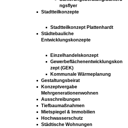
ngsflyer
Stadtteilkonzepte
Stadtteilkonzept Plattenhardt
Städtebauliche
Entwicklungskonzepte
Einzelhandelskonzept
Gewerbeflächenentwicklungskon
zept (GEK)
Kommunale Wärmeplanung
Gestaltungsbeirat
Konzeptvergabe
Mehrgenerationenwohnen
Ausschreibungen
Tiefbaumaßnahmen
Mietspiegel & Immobilien
Hochwasserschutz
Städtische Wohnungen