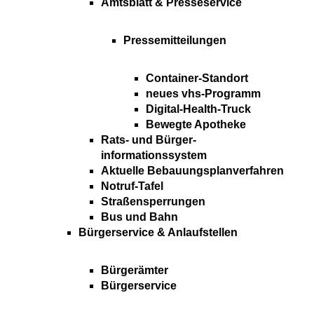
Amtsblatt & Presseservice
Pressemitteilungen
Container-Standort
neues vhs-Programm
Digital-Health-Truck
Bewegte Apotheke
Rats- und Bürger-
informationssystem
Aktuelle Bebauungsplanverfahren
Notruf-Tafel
Straßensperrungen
Bus und Bahn
Bürgerservice & Anlaufstellen
Bürgerämter
Bürgerservice