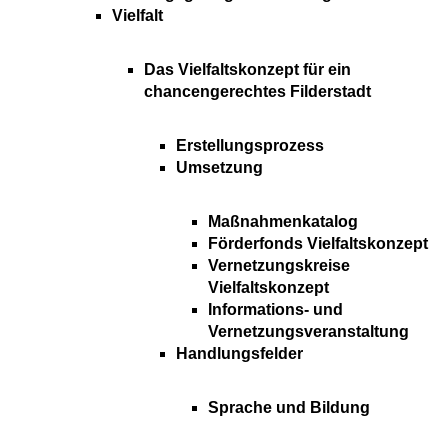
Vielfalt
Das Vielfaltskonzept für ein
chancengerechtes Filderstadt
Erstellungsprozess
Umsetzung
Maßnahmenkatalog
Förderfonds Vielfaltskonzept
Vernetzungskreise
Vielfaltskonzept
Informations- und
Vernetzungsveranstaltung
Handlungsfelder
Sprache und Bildung