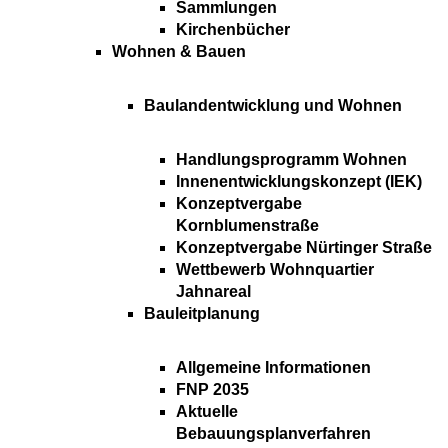
Sammlungen
Kirchenbücher
Wohnen & Bauen
Baulandentwicklung und Wohnen
Handlungsprogramm Wohnen
Innenentwicklungskonzept (IEK)
Konzeptvergabe
Kornblumenstraße
Konzeptvergabe Nürtinger Straße
Wettbewerb Wohnquartier
Jahnareal
Bauleitplanung
Allgemeine Informationen
FNP 2035
Aktuelle
Bebauungsplanverfahren