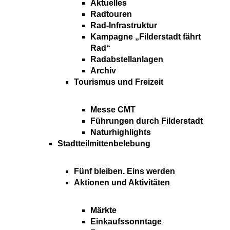
Aktuelles
Radtouren
Rad-Infrastruktur
Kampagne „Filderstadt fährt
Rad“
Radabstellanlagen
Archiv
Tourismus und Freizeit
Messe CMT
Führungen durch Filderstadt
Naturhighlights
Stadtteilmittenbelebung
Fünf bleiben. Eins werden
Aktionen und Aktivitäten
Märkte
Einkaufssonntage