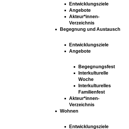
Entwicklungsziele
Angebote
Akteur*innen-
Verzeichnis
Begegnung und Austausch
Entwicklungsziele
Angebote
Begegnungsfest
Interkulturelle
Woche
Interkulturelles
Familienfest
Akteur*innen-
Verzeichnis
Wohnen
Entwicklungsziele