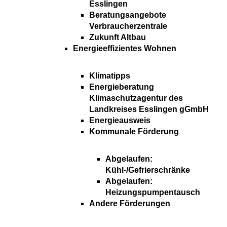
Esslingen
Beratungsangebote
Verbraucherzentrale
Zukunft Altbau
Energieeffizientes Wohnen
Klimatipps
Energieberatung
Klimaschutzagentur des
Landkreises Esslingen gGmbH
Energieausweis
Kommunale Förderung
Abgelaufen:
Kühl-/Gefrierschränke
Abgelaufen:
Heizungspumpentausch
Andere Förderungen