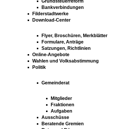
Grundsteuerreform
Bankverbindungen
Filderstadtwerke
Download-Center
Flyer, Broschüren, Merkblätter
Formulare, Anträge
Satzungen, Richtlinien
Online-Angebote
Wahlen und Volksabstimmung
Politik
Gemeinderat
Mitglieder
Fraktionen
Aufgaben
Ausschüsse
Beratende Gremien