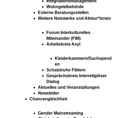
Integrationsmanagement
Wohngeldbehörde
Externe Beratungsstellen
Weitere Netzwerke und Akteur*innen
Forum Interkulturelles
Miteinander (FIM)
Arbeitskreis Asyl
Kleiderkammern/Sachspend
en
Schatztruhe Fildern
Gesprächskreis Interreligiöser
Dialog
Aktuelles und Veranstaltungen
Newsletter
Chancengleichheit
Gender Mainstreaming