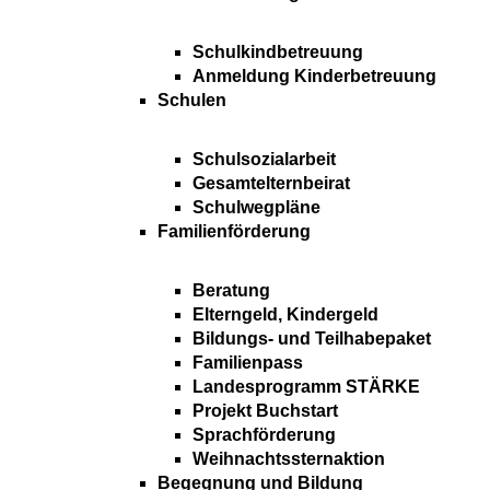
Schulkindbetreuung
Anmeldung Kinderbetreuung
Schulen
Schulsozialarbeit
Gesamtelternbeirat
Schulwegpläne
Familienförderung
Beratung
Elterngeld, Kindergeld
Bildungs- und Teilhabepaket
Familienpass
Landesprogramm STÄRKE
Projekt Buchstart
Sprachförderung
Weihnachtssternaktion
Begegnung und Bildung