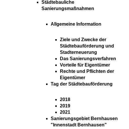
Städtebauliche
Sanierungsmaßnahmen
Allgemeine Information
Ziele und Zwecke der
Städtebauförderung und
Stadterneuerung
Das Sanierungsverfahren
Vorteile für Eigentümer
Rechte und Pflichten der
Eigentümer
Tag der Städtebauförderung
2018
2019
2021
Sanierungsgebiet Bernhausen
"Innenstadt Bernhausen"