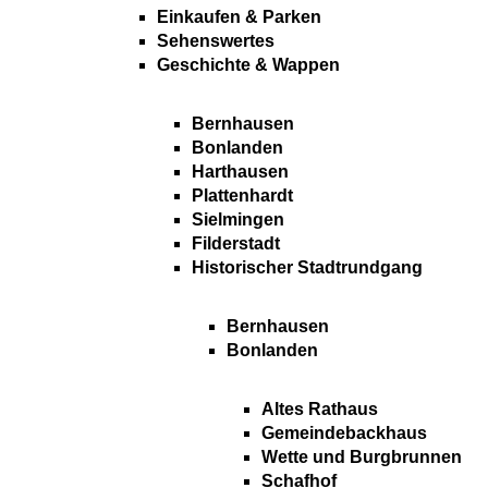
Einkaufen & Parken
Sehenswertes
Geschichte & Wappen
Bernhausen
Bonlanden
Harthausen
Plattenhardt
Sielmingen
Filderstadt
Historischer Stadtrundgang
Bernhausen
Bonlanden
Altes Rathaus
Gemeindebackhaus
Wette und Burgbrunnen
Schafhof