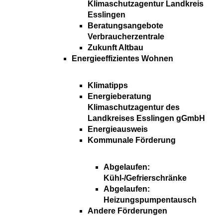
Klimaschutzagentur Landkreis
Esslingen
Beratungsangebote
Verbraucherzentrale
Zukunft Altbau
Energieeffizientes Wohnen
Klimatipps
Energieberatung
Klimaschutzagentur des
Landkreises Esslingen gGmbH
Energieausweis
Kommunale Förderung
Abgelaufen:
Kühl-/Gefrierschränke
Abgelaufen:
Heizungspumpentausch
Andere Förderungen