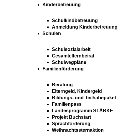
Kinderbetreuung
Schulkindbetreuung
Anmeldung Kinderbetreuung
Schulen
Schulsozialarbeit
Gesamtelternbeirat
Schulwegpläne
Familienförderung
Beratung
Elterngeld, Kindergeld
Bildungs- und Teilhabepaket
Familienpass
Landesprogramm STÄRKE
Projekt Buchstart
Sprachförderung
Weihnachtssternaktion