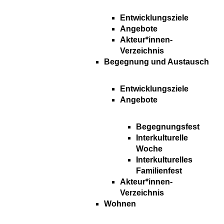
Entwicklungsziele
Angebote
Akteur*innen-
Verzeichnis
Begegnung und Austausch
Entwicklungsziele
Angebote
Begegnungsfest
Interkulturelle
Woche
Interkulturelles
Familienfest
Akteur*innen-
Verzeichnis
Wohnen