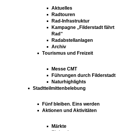
Aktuelles
Radtouren
Rad-Infrastruktur
Kampagne „Filderstadt fährt
Rad“
Radabstellanlagen
Archiv
Tourismus und Freizeit
Messe CMT
Führungen durch Filderstadt
Naturhighlights
Stadtteilmittenbelebung
Fünf bleiben. Eins werden
Aktionen und Aktivitäten
Märkte