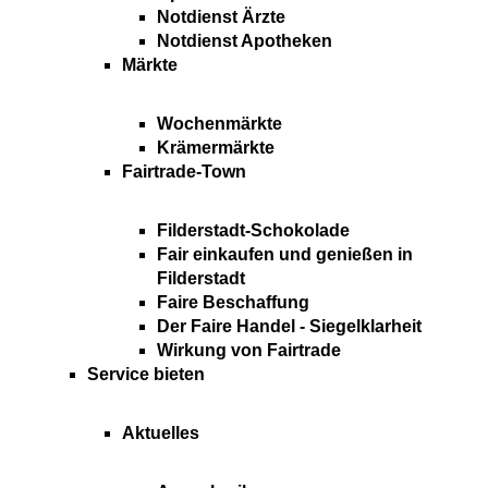
Notdienst Ärzte
Notdienst Apotheken
Märkte
Wochenmärkte
Krämermärkte
Fairtrade-Town
Filderstadt-Schokolade
Fair einkaufen und genießen in
Filderstadt
Faire Beschaffung
Der Faire Handel - Siegelklarheit
Wirkung von Fairtrade
Service bieten
Aktuelles