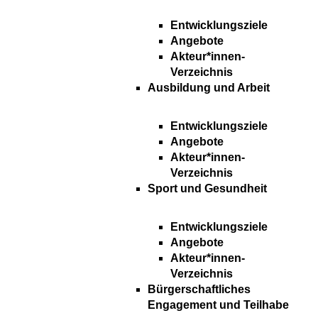
Entwicklungsziele
Angebote
Akteur*innen-
Verzeichnis
Ausbildung und Arbeit
Entwicklungsziele
Angebote
Akteur*innen-
Verzeichnis
Sport und Gesundheit
Entwicklungsziele
Angebote
Akteur*innen-
Verzeichnis
Bürgerschaftliches
Engagement und Teilhabe