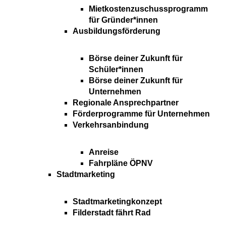
Mietkostenzuschussprogramm
für Gründer*innen
Ausbildungsförderung
Börse deiner Zukunft für
Schüler*innen
Börse deiner Zukunft für
Unternehmen
Regionale Ansprechpartner
Förderprogramme für Unternehmen
Verkehrsanbindung
Anreise
Fahrpläne ÖPNV
Stadtmarketing
Stadtmarketingkonzept
Filderstadt fährt Rad