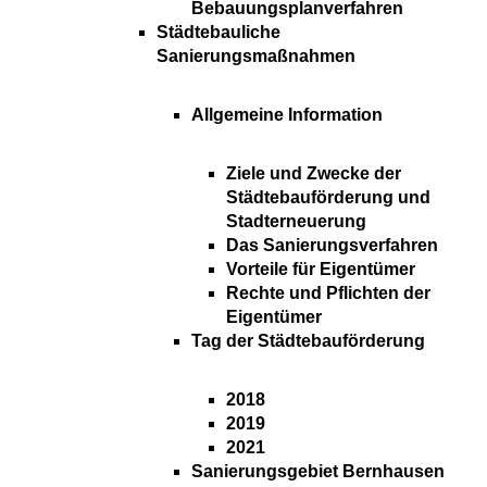
Bebauungsplanverfahren
Städtebauliche
Sanierungsmaßnahmen
Allgemeine Information
Ziele und Zwecke der
Städtebauförderung und
Stadterneuerung
Das Sanierungsverfahren
Vorteile für Eigentümer
Rechte und Pflichten der
Eigentümer
Tag der Städtebauförderung
2018
2019
2021
Sanierungsgebiet Bernhausen