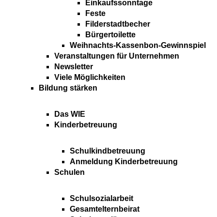
Einkaufssonntage
Feste
Filderstadtbecher
Bürgertoilette
Weihnachts-Kassenbon-Gewinnspiel
Veranstaltungen für Unternehmen
Newsletter
Viele Möglichkeiten
Bildung stärken
Das WIE
Kinderbetreuung
Schulkindbetreuung
Anmeldung Kinderbetreuung
Schulen
Schulsozialarbeit
Gesamtelternbeirat