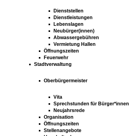
Dienststellen
Dienstleistungen
Lebenslagen
Neubürger(innen)
Abwassergebühren
Vermietung Hallen
Öffnungszeiten
Feuerwehr
Stadtverwaltung
Oberbürgermeister
Vita
Sprechstunden für Bürger*innen
Neujahrsrede
Organisation
Öffnungszeiten
Stellenangebote