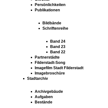
Persönlichkeiten
Publikationen
Bildbände
Schriftenreihe
Band 24
Band 23
Band 22
Partnerstädte
Filderstadt-Song
Imagefilm Stadt Filderstadt
Imagebroschüre
Stadtarchiv
Archivgebäude
Aufgaben
Bestände