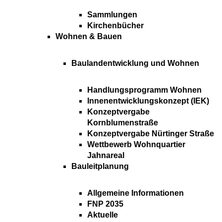
Sammlungen
Kirchenbücher
Wohnen & Bauen
Baulandentwicklung und Wohnen
Handlungsprogramm Wohnen
Innenentwicklungskonzept (IEK)
Konzeptvergabe
Kornblumenstraße
Konzeptvergabe Nürtinger Straße
Wettbewerb Wohnquartier
Jahnareal
Bauleitplanung
Allgemeine Informationen
FNP 2035
Aktuelle