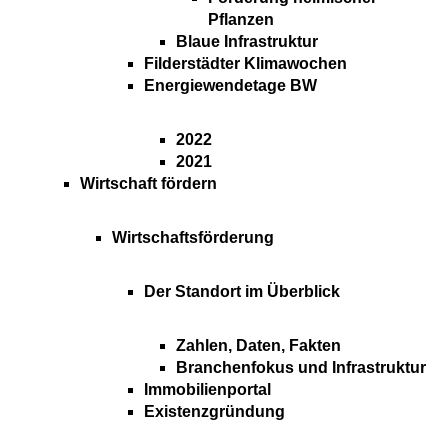
Pflanzen
Blaue Infrastruktur
Filderstädter Klimawochen
Energiewendetage BW
2022
2021
Wirtschaft fördern
Wirtschaftsförderung
Der Standort im Überblick
Zahlen, Daten, Fakten
Branchenfokus und Infrastruktur
Immobilienportal
Existenzgründung