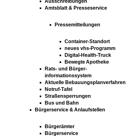
Ausschreibungen
Amtsblatt & Presseservice
Pressemitteilungen
Container-Standort
neues vhs-Programm
Digital-Health-Truck
Bewegte Apotheke
Rats- und Bürger-
informationssystem
Aktuelle Bebauungsplanverfahren
Notruf-Tafel
Straßensperrungen
Bus und Bahn
Bürgerservice & Anlaufstellen
Bürgerämter
Bürgerservice