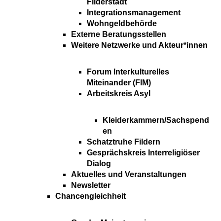
Filderstadt
Integrationsmanagement
Wohngeldbehörde
Externe Beratungsstellen
Weitere Netzwerke und Akteur*innen
Forum Interkulturelles
Miteinander (FIM)
Arbeitskreis Asyl
Kleiderkammern/Sachspend
en
Schatztruhe Fildern
Gesprächskreis Interreligiöser
Dialog
Aktuelles und Veranstaltungen
Newsletter
Chancengleichheit