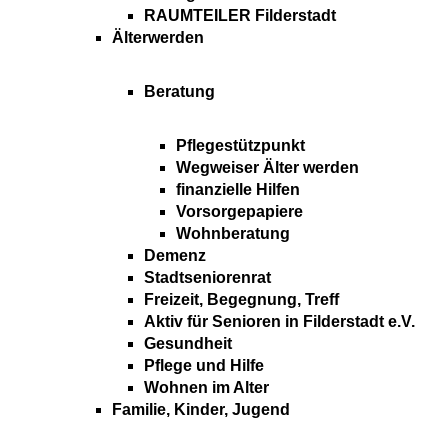
RAUMTEILER Filderstadt
Älterwerden
Beratung
Pflegestützpunkt
Wegweiser Älter werden
finanzielle Hilfen
Vorsorgepapiere
Wohnberatung
Demenz
Stadtseniorenrat
Freizeit, Begegnung, Treff
Aktiv für Senioren in Filderstadt e.V.
Gesundheit
Pflege und Hilfe
Wohnen im Alter
Familie, Kinder, Jugend