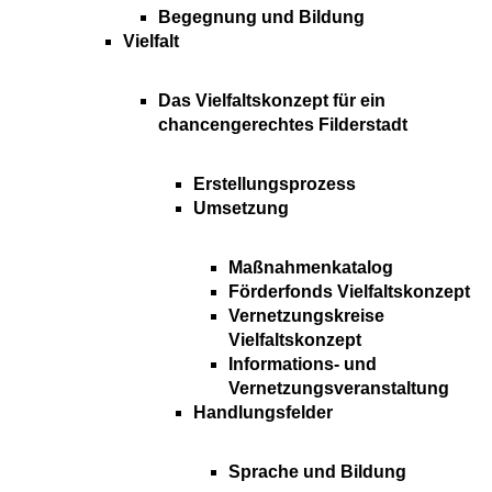
Begegnung und Bildung
Vielfalt
Das Vielfaltskonzept für ein
chancengerechtes Filderstadt
Erstellungsprozess
Umsetzung
Maßnahmenkatalog
Förderfonds Vielfaltskonzept
Vernetzungskreise
Vielfaltskonzept
Informations- und
Vernetzungsveranstaltung
Handlungsfelder
Sprache und Bildung