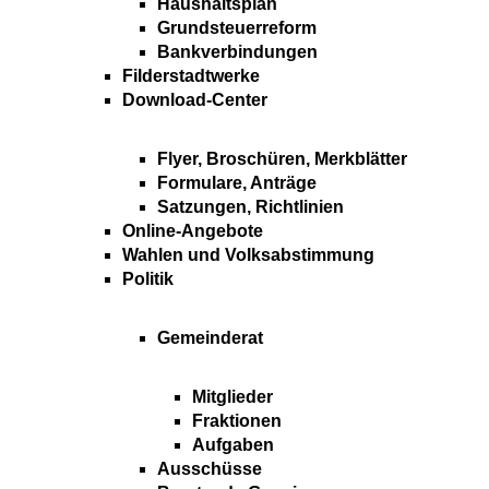
Haushaltsplan
Grundsteuerreform
Bankverbindungen
Filderstadtwerke
Download-Center
Flyer, Broschüren, Merkblätter
Formulare, Anträge
Satzungen, Richtlinien
Online-Angebote
Wahlen und Volksabstimmung
Politik
Gemeinderat
Mitglieder
Fraktionen
Aufgaben
Ausschüsse