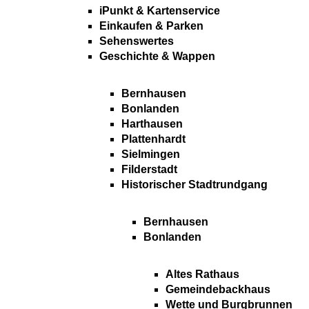
iPunkt & Kartenservice
Einkaufen & Parken
Sehenswertes
Geschichte & Wappen
Bernhausen
Bonlanden
Harthausen
Plattenhardt
Sielmingen
Filderstadt
Historischer Stadtrundgang
Bernhausen
Bonlanden
Altes Rathaus
Gemeindebackhaus
Wette und Burgbrunnen