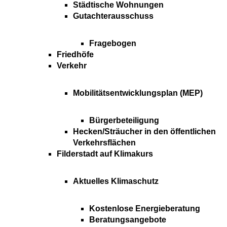
Städtische Wohnungen
Gutachterausschuss
Fragebogen
Friedhöfe
Verkehr
Mobilitätsentwicklungsplan (MEP)
Bürgerbeteiligung
Hecken/Sträucher in den öffentlichen
Verkehrsflächen
Filderstadt auf Klimakurs
Aktuelles Klimaschutz
Kostenlose Energieberatung
Beratungsangebote