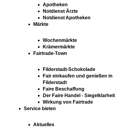
Apotheken
Notdienst Ärzte
Notdienst Apotheken
Märkte
Wochenmärkte
Krämermärkte
Fairtrade-Town
Filderstadt-Schokolade
Fair einkaufen und genießen in
Filderstadt
Faire Beschaffung
Der Faire Handel - Siegelklarheit
Wirkung von Fairtrade
Service bieten
Aktuelles