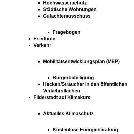
Hochwasserschutz
Städtische Wohnungen
Gutachterausschuss
Fragebogen
Friedhöfe
Verkehr
Mobilitätsentwicklungsplan (MEP)
Bürgerbeteiligung
Hecken/Sträucher in den öffentlichen
Verkehrsflächen
Filderstadt auf Klimakurs
Aktuelles Klimaschutz
Kostenlose Energieberatung