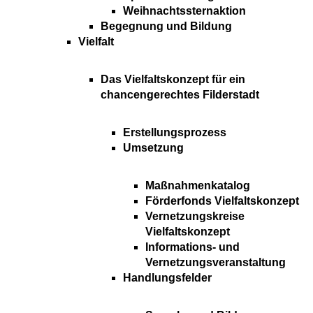
Weihnachtssternaktion
Begegnung und Bildung
Vielfalt
Das Vielfaltskonzept für ein
chancengerechtes Filderstadt
Erstellungsprozess
Umsetzung
Maßnahmenkatalog
Förderfonds Vielfaltskonzept
Vernetzungskreise
Vielfaltskonzept
Informations- und
Vernetzungsveranstaltung
Handlungsfelder