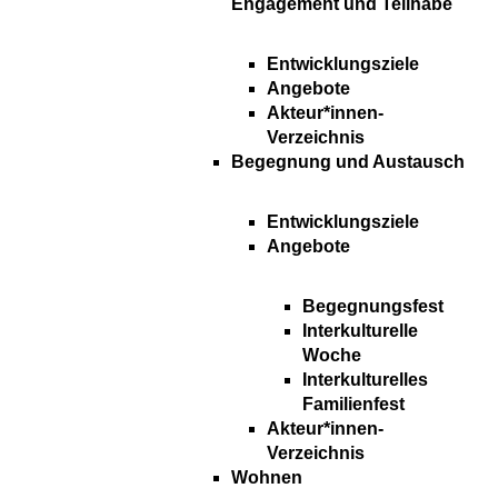
Engagement und Teilhabe
Entwicklungsziele
Angebote
Akteur*innen-
Verzeichnis
Begegnung und Austausch
Entwicklungsziele
Angebote
Begegnungsfest
Interkulturelle
Woche
Interkulturelles
Familienfest
Akteur*innen-
Verzeichnis
Wohnen