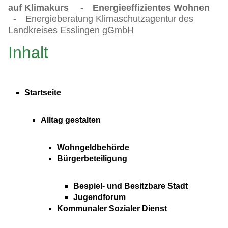
auf Klimakurs
-
Energieeffizientes Wohnen
-
Energieberatung Klimaschutzagentur des
Landkreises Esslingen gGmbH
Inhalt
Startseite
Alltag gestalten
Wohngeldbehörde
Bürgerbeteiligung
Bespiel- und Besitzbare Stadt
Jugendforum
Kommunaler Sozialer Dienst