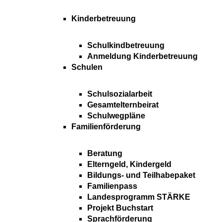
Kinderbetreuung
Schulkindbetreuung
Anmeldung Kinderbetreuung
Schulen
Schulsozialarbeit
Gesamtelternbeirat
Schulwegpläne
Familienförderung
Beratung
Elterngeld, Kindergeld
Bildungs- und Teilhabepaket
Familienpass
Landesprogramm STÄRKE
Projekt Buchstart
Sprachförderung