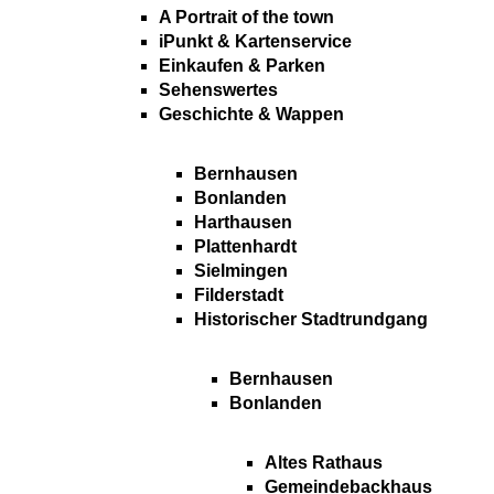
A Portrait of the town
iPunkt & Kartenservice
Einkaufen & Parken
Sehenswertes
Geschichte & Wappen
Bernhausen
Bonlanden
Harthausen
Plattenhardt
Sielmingen
Filderstadt
Historischer Stadtrundgang
Bernhausen
Bonlanden
Altes Rathaus
Gemeindebackhaus