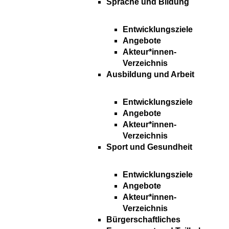
Sprache und Bildung
Entwicklungsziele
Angebote
Akteur*innen-
Verzeichnis
Ausbildung und Arbeit
Entwicklungsziele
Angebote
Akteur*innen-
Verzeichnis
Sport und Gesundheit
Entwicklungsziele
Angebote
Akteur*innen-
Verzeichnis
Bürgerschaftliches