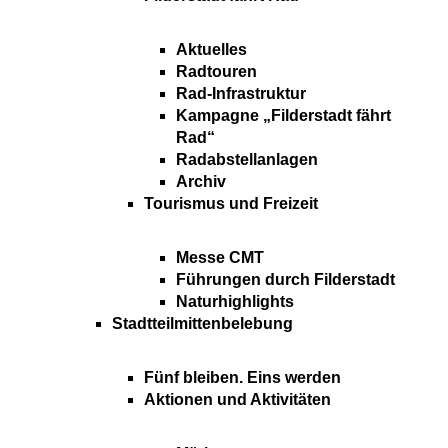
Aktuelles
Radtouren
Rad-Infrastruktur
Kampagne „Filderstadt fährt
Rad“
Radabstellanlagen
Archiv
Tourismus und Freizeit
Messe CMT
Führungen durch Filderstadt
Naturhighlights
Stadtteilmittenbelebung
Fünf bleiben. Eins werden
Aktionen und Aktivitäten