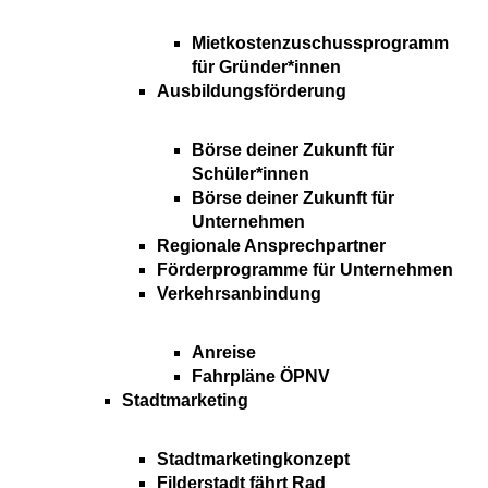
Mietkostenzuschussprogramm
für Gründer*innen
Ausbildungsförderung
Börse deiner Zukunft für
Schüler*innen
Börse deiner Zukunft für
Unternehmen
Regionale Ansprechpartner
Förderprogramme für Unternehmen
Verkehrsanbindung
Anreise
Fahrpläne ÖPNV
Stadtmarketing
Stadtmarketingkonzept
Filderstadt fährt Rad