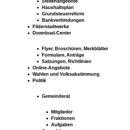
Stellenangebote
Haushaltsplan
Grundsteuerreform
Bankverbindungen
Filderstadtwerke
Download-Center
Flyer, Broschüren, Merkblätter
Formulare, Anträge
Satzungen, Richtlinien
Online-Angebote
Wahlen und Volksabstimmung
Politik
Gemeinderat
Mitglieder
Fraktionen
Aufgaben