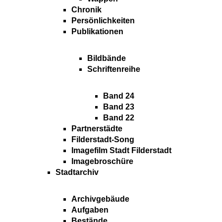
Chronik
Persönlichkeiten
Publikationen
Bildbände
Schriftenreihe
Band 24
Band 23
Band 22
Partnerstädte
Filderstadt-Song
Imagefilm Stadt Filderstadt
Imagebroschüre
Stadtarchiv
Archivgebäude
Aufgaben
Bestände