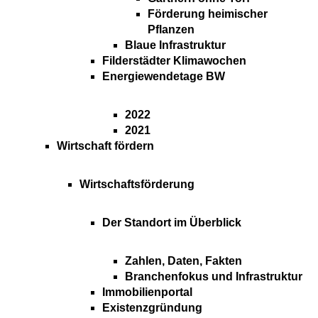
Förderung heimischer
Pflanzen
Blaue Infrastruktur
Filderstädter Klimawochen
Energiewendetage BW
2022
2021
Wirtschaft fördern
Wirtschaftsförderung
Der Standort im Überblick
Zahlen, Daten, Fakten
Branchenfokus und Infrastruktur
Immobilienportal
Existenzgründung