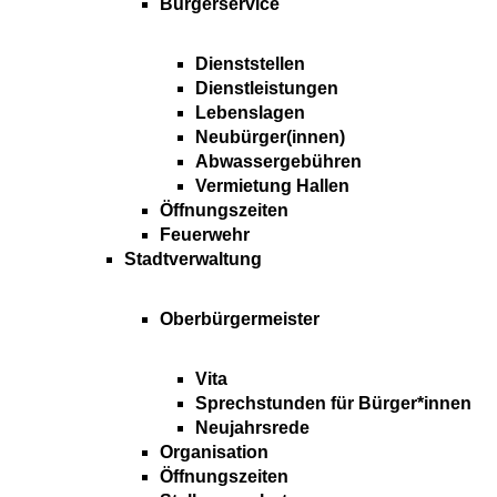
Bürgerservice
Dienststellen
Dienstleistungen
Lebenslagen
Neubürger(innen)
Abwassergebühren
Vermietung Hallen
Öffnungszeiten
Feuerwehr
Stadtverwaltung
Oberbürgermeister
Vita
Sprechstunden für Bürger*innen
Neujahrsrede
Organisation
Öffnungszeiten