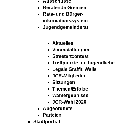
Ausschüsse
Beratende Gremien
Rats- und Bürger-
informationssystem
Jugendgemeinderat
Aktuelles
Veranstaltungen
Streetartcontest
Treffpunkte für Jugendliche
Legale Graffiti Walls
JGR-Mitglieder
Sitzungen
Themen/Erfolge
Wahlergebnisse
JGR-Wahl 2026
Abgeordnete
Parteien
Stadtporträt