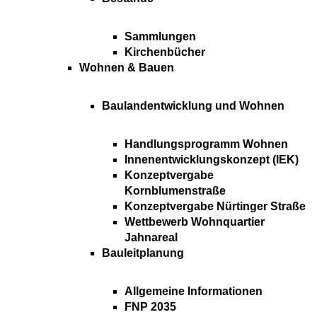
Sammlungen
Kirchenbücher
Wohnen & Bauen
Baulandentwicklung und Wohnen
Handlungsprogramm Wohnen
Innenentwicklungskonzept (IEK)
Konzeptvergabe
Kornblumenstraße
Konzeptvergabe Nürtinger Straße
Wettbewerb Wohnquartier
Jahnareal
Bauleitplanung
Allgemeine Informationen
FNP 2035