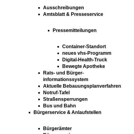
Ausschreibungen
Amtsblatt & Presseservice
Pressemitteilungen
Container-Standort
neues vhs-Programm
Digital-Health-Truck
Bewegte Apotheke
Rats- und Bürger-
informationssystem
Aktuelle Bebauungsplanverfahren
Notruf-Tafel
Straßensperrungen
Bus und Bahn
Bürgerservice & Anlaufstellen
Bürgerämter