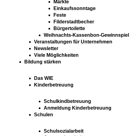
Märkte
Einkaufssonntage
Feste
Filderstadtbecher
Bürgertoilette
Weihnachts-Kassenbon-Gewinnspiel
Veranstaltungen für Unternehmen
Newsletter
Viele Möglichkeiten
Bildung stärken
Das WIE
Kinderbetreuung
Schulkindbetreuung
Anmeldung Kinderbetreuung
Schulen
Schulsozialarbeit