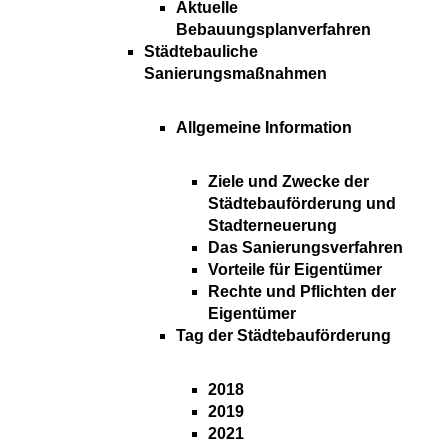
Aktuelle
Bebauungsplanverfahren
Städtebauliche
Sanierungsmaßnahmen
Allgemeine Information
Ziele und Zwecke der
Städtebauförderung und
Stadterneuerung
Das Sanierungsverfahren
Vorteile für Eigentümer
Rechte und Pflichten der
Eigentümer
Tag der Städtebauförderung
2018
2019
2021