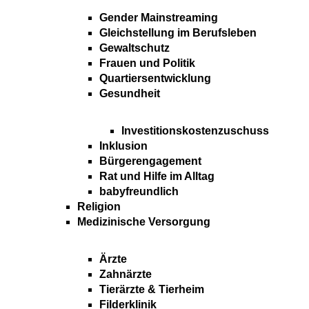
Gender Mainstreaming
Gleichstellung im Berufsleben
Gewaltschutz
Frauen und Politik
Quartiersentwicklung
Gesundheit
Investitionskostenzuschuss
Inklusion
Bürgerengagement
Rat und Hilfe im Alltag
babyfreundlich
Religion
Medizinische Versorgung
Ärzte
Zahnärzte
Tierärzte & Tierheim
Filderklinik