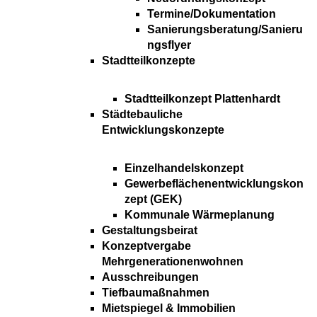
Termine/Dokumentation
Sanierungsberatung/Sanieru
ngsflyer
Stadtteilkonzepte
Stadtteilkonzept Plattenhardt
Städtebauliche
Entwicklungskonzepte
Einzelhandelskonzept
Gewerbeflächenentwicklungskon
zept (GEK)
Kommunale Wärmeplanung
Gestaltungsbeirat
Konzeptvergabe
Mehrgenerationenwohnen
Ausschreibungen
Tiefbaumaßnahmen
Mietspiegel & Immobilien