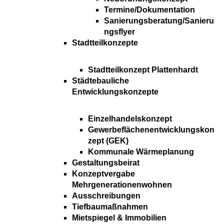
Termine/Dokumentation
Sanierungsberatung/Sanieru
ngsflyer
Stadtteilkonzepte
Stadtteilkonzept Plattenhardt
Städtebauliche
Entwicklungskonzepte
Einzelhandelskonzept
Gewerbeflächenentwicklungskon
zept (GEK)
Kommunale Wärmeplanung
Gestaltungsbeirat
Konzeptvergabe
Mehrgenerationenwohnen
Ausschreibungen
Tiefbaumaßnahmen
Mietspiegel & Immobilien