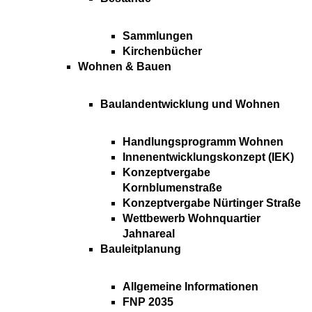
Sammlungen
Kirchenbücher
Wohnen & Bauen
Baulandentwicklung und Wohnen
Handlungsprogramm Wohnen
Innenentwicklungskonzept (IEK)
Konzeptvergabe
Kornblumenstraße
Konzeptvergabe Nürtinger Straße
Wettbewerb Wohnquartier
Jahnareal
Bauleitplanung
Allgemeine Informationen
FNP 2035