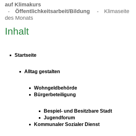
auf Klimakurs
-
Öffentlichkeitsarbeit/Bildung
-
Klimaseite
des Monats
Inhalt
Startseite
Alltag gestalten
Wohngeldbehörde
Bürgerbeteiligung
Bespiel- und Besitzbare Stadt
Jugendforum
Kommunaler Sozialer Dienst