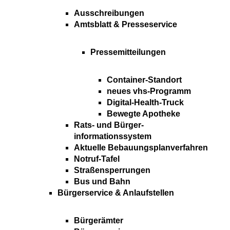
Ausschreibungen
Amtsblatt & Presseservice
Pressemitteilungen
Container-Standort
neues vhs-Programm
Digital-Health-Truck
Bewegte Apotheke
Rats- und Bürger-
informationssystem
Aktuelle Bebauungsplanverfahren
Notruf-Tafel
Straßensperrungen
Bus und Bahn
Bürgerservice & Anlaufstellen
Bürgerämter