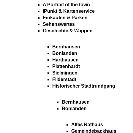
A Portrait of the town
iPunkt & Kartenservice
Einkaufen & Parken
Sehenswertes
Geschichte & Wappen
Bernhausen
Bonlanden
Harthausen
Plattenhardt
Sielmingen
Filderstadt
Historischer Stadtrundgang
Bernhausen
Bonlanden
Altes Rathaus
Gemeindebackhaus