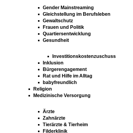
Gender Mainstreaming
Gleichstellung im Berufsleben
Gewaltschutz
Frauen und Politik
Quartiersentwicklung
Gesundheit
Investitionskostenzuschuss
Inklusion
Bürgerengagement
Rat und Hilfe im Alltag
babyfreundlich
Religion
Medizinische Versorgung
Ärzte
Zahnärzte
Tierärzte & Tierheim
Filderklinik