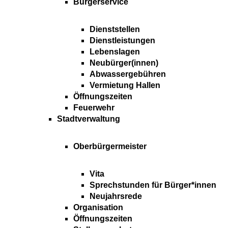
Bürgerservice
Dienststellen
Dienstleistungen
Lebenslagen
Neubürger(innen)
Abwassergebühren
Vermietung Hallen
Öffnungszeiten
Feuerwehr
Stadtverwaltung
Oberbürgermeister
Vita
Sprechstunden für Bürger*innen
Neujahrsrede
Organisation
Öffnungszeiten