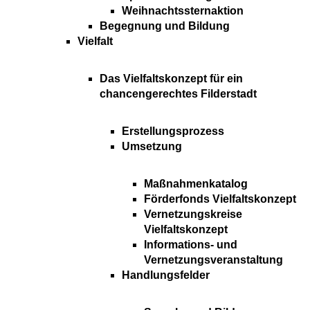
Weihnachtssternaktion
Begegnung und Bildung
Vielfalt
Das Vielfaltskonzept für ein
chancengerechtes Filderstadt
Erstellungsprozess
Umsetzung
Maßnahmenkatalog
Förderfonds Vielfaltskonzept
Vernetzungskreise
Vielfaltskonzept
Informations- und
Vernetzungsveranstaltung
Handlungsfelder