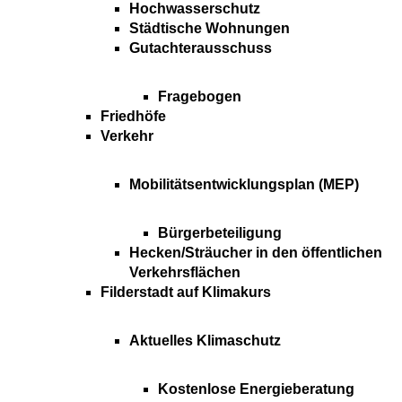
Hochwasserschutz
Städtische Wohnungen
Gutachterausschuss
Fragebogen
Friedhöfe
Verkehr
Mobilitätsentwicklungsplan (MEP)
Bürgerbeteiligung
Hecken/Sträucher in den öffentlichen
Verkehrsflächen
Filderstadt auf Klimakurs
Aktuelles Klimaschutz
Kostenlose Energieberatung