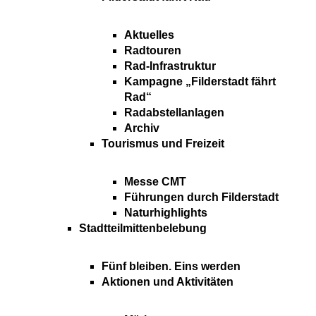
Aktuelles
Radtouren
Rad-Infrastruktur
Kampagne „Filderstadt fährt
Rad“
Radabstellanlagen
Archiv
Tourismus und Freizeit
Messe CMT
Führungen durch Filderstadt
Naturhighlights
Stadtteilmittenbelebung
Fünf bleiben. Eins werden
Aktionen und Aktivitäten