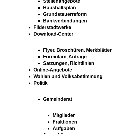
Stellenangebote
Haushaltsplan
Grundsteuerreform
Bankverbindungen
Filderstadtwerke
Download-Center
Flyer, Broschüren, Merkblätter
Formulare, Anträge
Satzungen, Richtlinien
Online-Angebote
Wahlen und Volksabstimmung
Politik
Gemeinderat
Mitglieder
Fraktionen
Aufgaben