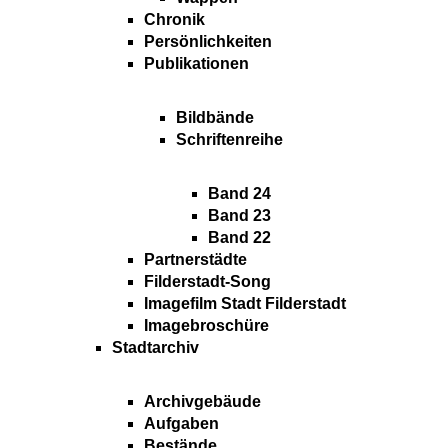
Chronik
Persönlichkeiten
Publikationen
Bildbände
Schriftenreihe
Band 24
Band 23
Band 22
Partnerstädte
Filderstadt-Song
Imagefilm Stadt Filderstadt
Imagebroschüre
Stadtarchiv
Archivgebäude
Aufgaben
Bestände