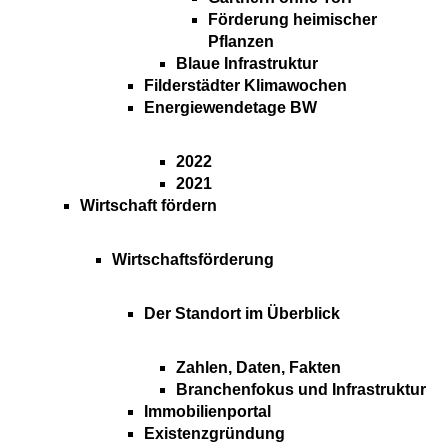
Förderung heimischer
Pflanzen
Blaue Infrastruktur
Filderstädter Klimawochen
Energiewendetage BW
2022
2021
Wirtschaft fördern
Wirtschaftsförderung
Der Standort im Überblick
Zahlen, Daten, Fakten
Branchenfokus und Infrastruktur
Immobilienportal
Existenzgründung