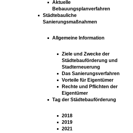
Aktuelle
Bebauungsplanverfahren
Städtebauliche
Sanierungsmaßnahmen
Allgemeine Information
Ziele und Zwecke der
Städtebauförderung und
Stadterneuerung
Das Sanierungsverfahren
Vorteile für Eigentümer
Rechte und Pflichten der
Eigentümer
Tag der Städtebauförderung
2018
2019
2021