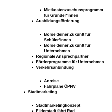
Mietkostenzuschussprogramm
für Gründer*innen
Ausbildungsförderung
Börse deiner Zukunft für
Schüler*innen
Börse deiner Zukunft für
Unternehmen
Regionale Ansprechpartner
Förderprogramme für Unternehmen
Verkehrsanbindung
Anreise
Fahrpläne ÖPNV
Stadtmarketing
Stadtmarketingkonzept
Filderstadt fährt Rad