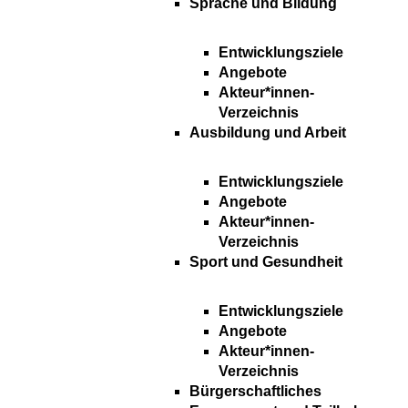
Sprache und Bildung
Entwicklungsziele
Angebote
Akteur*innen-
Verzeichnis
Ausbildung und Arbeit
Entwicklungsziele
Angebote
Akteur*innen-
Verzeichnis
Sport und Gesundheit
Entwicklungsziele
Angebote
Akteur*innen-
Verzeichnis
Bürgerschaftliches