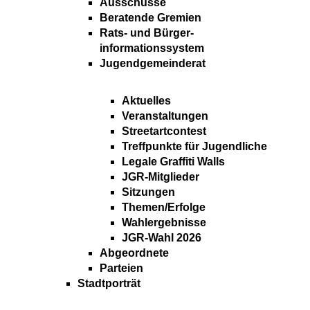
Ausschüsse
Beratende Gremien
Rats- und Bürger-
informationssystem
Jugendgemeinderat
Aktuelles
Veranstaltungen
Streetartcontest
Treffpunkte für Jugendliche
Legale Graffiti Walls
JGR-Mitglieder
Sitzungen
Themen/Erfolge
Wahlergebnisse
JGR-Wahl 2026
Abgeordnete
Parteien
Stadtporträt