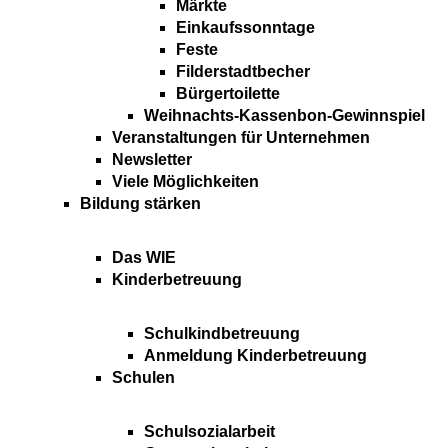
Märkte
Einkaufssonntage
Feste
Filderstadtbecher
Bürgertoilette
Weihnachts-Kassenbon-Gewinnspiel
Veranstaltungen für Unternehmen
Newsletter
Viele Möglichkeiten
Bildung stärken
Das WIE
Kinderbetreuung
Schulkindbetreuung
Anmeldung Kinderbetreuung
Schulen
Schulsozialarbeit