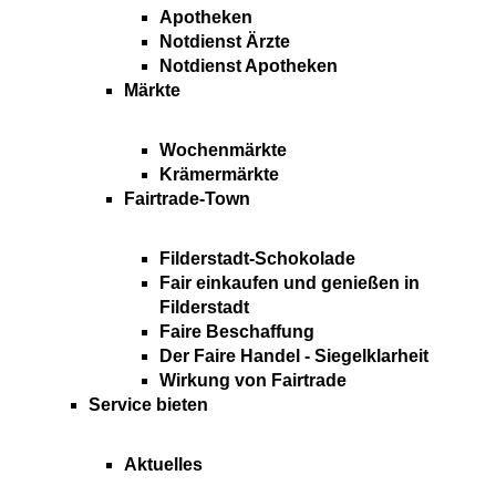
Apotheken
Notdienst Ärzte
Notdienst Apotheken
Märkte
Wochenmärkte
Krämermärkte
Fairtrade-Town
Filderstadt-Schokolade
Fair einkaufen und genießen in
Filderstadt
Faire Beschaffung
Der Faire Handel - Siegelklarheit
Wirkung von Fairtrade
Service bieten
Aktuelles