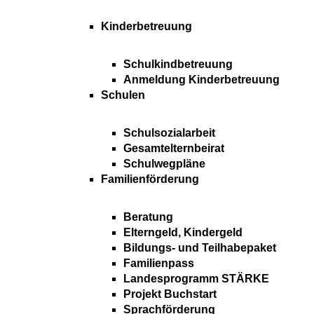
Kinderbetreuung
Schulkindbetreuung
Anmeldung Kinderbetreuung
Schulen
Schulsozialarbeit
Gesamtelternbeirat
Schulwegpläne
Familienförderung
Beratung
Elterngeld, Kindergeld
Bildungs- und Teilhabepaket
Familienpass
Landesprogramm STÄRKE
Projekt Buchstart
Sprachförderung