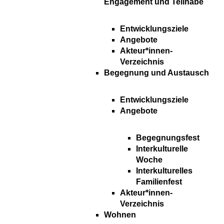
Engagement und Teilhabe
Entwicklungsziele
Angebote
Akteur*innen-
Verzeichnis
Begegnung und Austausch
Entwicklungsziele
Angebote
Begegnungsfest
Interkulturelle
Woche
Interkulturelles
Familienfest
Akteur*innen-
Verzeichnis
Wohnen