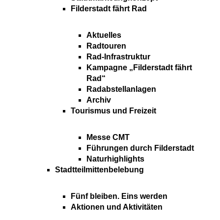
Filderstadt fährt Rad
Aktuelles
Radtouren
Rad-Infrastruktur
Kampagne „Filderstadt fährt
Rad“
Radabstellanlagen
Archiv
Tourismus und Freizeit
Messe CMT
Führungen durch Filderstadt
Naturhighlights
Stadtteilmittenbelebung
Fünf bleiben. Eins werden
Aktionen und Aktivitäten