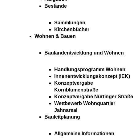
Bestände
Sammlungen
Kirchenbücher
Wohnen & Bauen
Baulandentwicklung und Wohnen
Handlungsprogramm Wohnen
Innenentwicklungskonzept (IEK)
Konzeptvergabe
Kornblumenstraße
Konzeptvergabe Nürtinger Straße
Wettbewerb Wohnquartier
Jahnareal
Bauleitplanung
Allgemeine Informationen