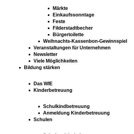
Märkte
Einkaufssonntage
Feste
Filderstadtbecher
Bürgertoilette
Weihnachts-Kassenbon-Gewinnspiel
Veranstaltungen für Unternehmen
Newsletter
Viele Möglichkeiten
Bildung stärken
Das WIE
Kinderbetreuung
Schulkindbetreuung
Anmeldung Kinderbetreuung
Schulen