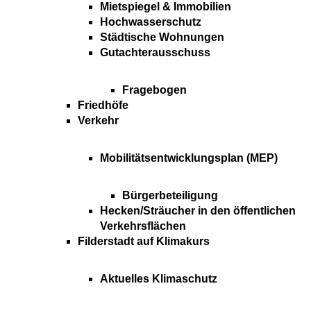
Mietspiegel & Immobilien
Hochwasserschutz
Städtische Wohnungen
Gutachterausschuss
Fragebogen
Friedhöfe
Verkehr
Mobilitätsentwicklungsplan (MEP)
Bürgerbeteiligung
Hecken/Sträucher in den öffentlichen
Verkehrsflächen
Filderstadt auf Klimakurs
Aktuelles Klimaschutz