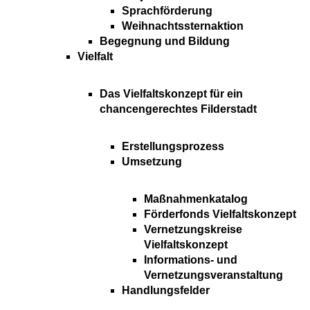
Sprachförderung
Weihnachtssternaktion
Begegnung und Bildung
Vielfalt
Das Vielfaltskonzept für ein
chancengerechtes Filderstadt
Erstellungsprozess
Umsetzung
Maßnahmenkatalog
Förderfonds Vielfaltskonzept
Vernetzungskreise
Vielfaltskonzept
Informations- und
Vernetzungsveranstaltung
Handlungsfelder