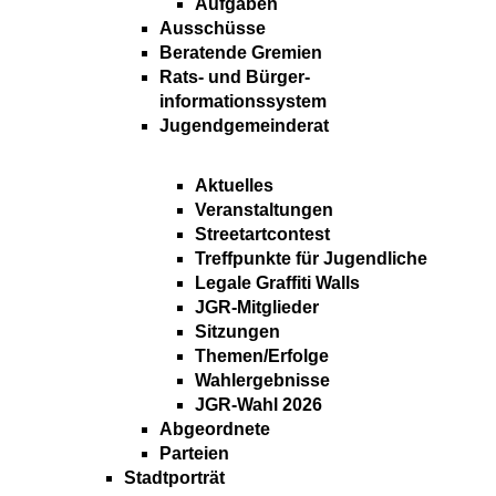
Aufgaben
Ausschüsse
Beratende Gremien
Rats- und Bürger-
informationssystem
Jugendgemeinderat
Aktuelles
Veranstaltungen
Streetartcontest
Treffpunkte für Jugendliche
Legale Graffiti Walls
JGR-Mitglieder
Sitzungen
Themen/Erfolge
Wahlergebnisse
JGR-Wahl 2026
Abgeordnete
Parteien
Stadtporträt