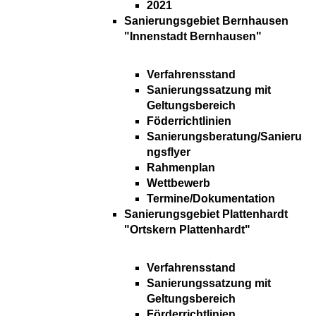
2021
Sanierungsgebiet Bernhausen
"Innenstadt Bernhausen"
Verfahrensstand
Sanierungssatzung mit
Geltungsbereich
Föderrichtlinien
Sanierungsberatung/Sanieru
ngsflyer
Rahmenplan
Wettbewerb
Termine/Dokumentation
Sanierungsgebiet Plattenhardt
"Ortskern Plattenhardt"
Verfahrensstand
Sanierungssatzung mit
Geltungsbereich
Förderrichtlinien