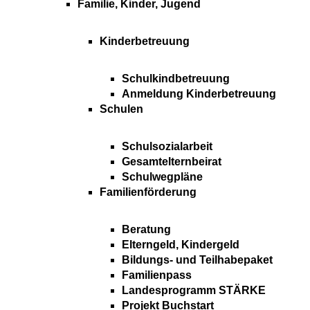
Familie, Kinder, Jugend
Kinderbetreuung
Schulkindbetreuung
Anmeldung Kinderbetreuung
Schulen
Schulsozialarbeit
Gesamtelternbeirat
Schulwegpläne
Familienförderung
Beratung
Elterngeld, Kindergeld
Bildungs- und Teilhabepaket
Familienpass
Landesprogramm STÄRKE
Projekt Buchstart