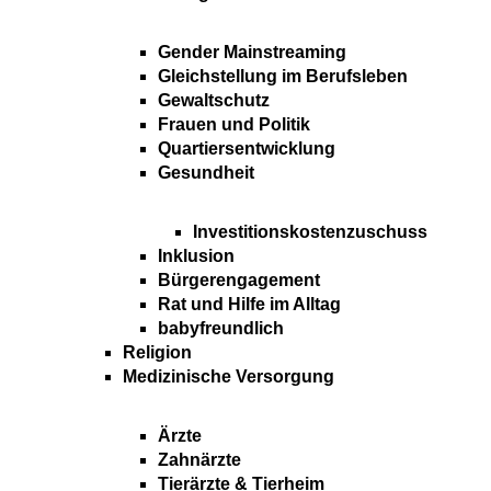
Gender Mainstreaming
Gleichstellung im Berufsleben
Gewaltschutz
Frauen und Politik
Quartiersentwicklung
Gesundheit
Investitionskostenzuschuss
Inklusion
Bürgerengagement
Rat und Hilfe im Alltag
babyfreundlich
Religion
Medizinische Versorgung
Ärzte
Zahnärzte
Tierärzte & Tierheim