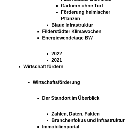
Gärtnern ohne Torf
Förderung heimischer
Pflanzen
Blaue Infrastruktur
Filderstädter Klimawochen
Energiewendetage BW
2022
2021
Wirtschaft fördern
Wirtschaftsförderung
Der Standort im Überblick
Zahlen, Daten, Fakten
Branchenfokus und Infrastruktur
Immobilienportal