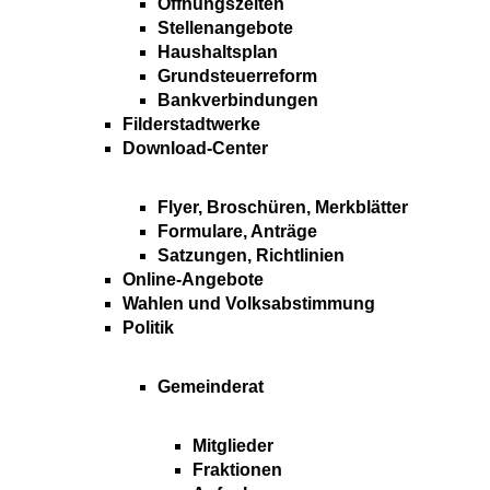
Öffnungszeiten
Stellenangebote
Haushaltsplan
Grundsteuerreform
Bankverbindungen
Filderstadtwerke
Download-Center
Flyer, Broschüren, Merkblätter
Formulare, Anträge
Satzungen, Richtlinien
Online-Angebote
Wahlen und Volksabstimmung
Politik
Gemeinderat
Mitglieder
Fraktionen