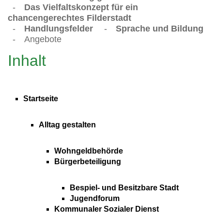
-
Das Vielfaltskonzept für ein
chancengerechtes Filderstadt
-
Handlungsfelder
-
Sprache und Bildung
-
Angebote
Inhalt
Startseite
Alltag gestalten
Wohngeldbehörde
Bürgerbeteiligung
Bespiel- und Besitzbare Stadt
Jugendforum
Kommunaler Sozialer Dienst