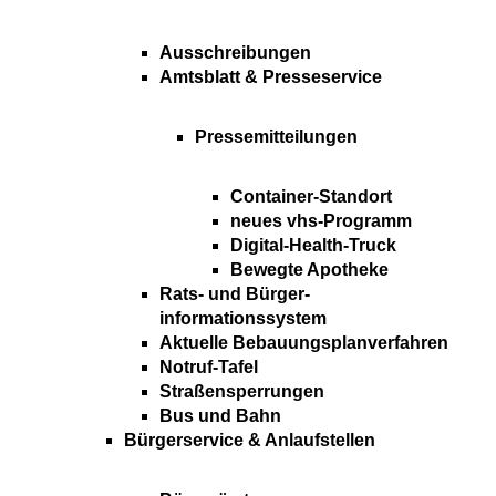
Ausschreibungen
Amtsblatt & Presseservice
Pressemitteilungen
Container-Standort
neues vhs-Programm
Digital-Health-Truck
Bewegte Apotheke
Rats- und Bürger-
informationssystem
Aktuelle Bebauungsplanverfahren
Notruf-Tafel
Straßensperrungen
Bus und Bahn
Bürgerservice & Anlaufstellen