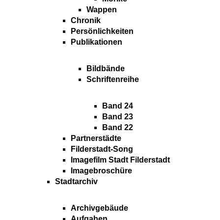
Wappen
Chronik
Persönlichkeiten
Publikationen
Bildbände
Schriftenreihe
Band 24
Band 23
Band 22
Partnerstädte
Filderstadt-Song
Imagefilm Stadt Filderstadt
Imagebroschüre
Stadtarchiv
Archivgebäude
Aufgaben