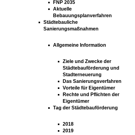
FNP 2035
Aktuelle
Bebauungsplanverfahren
Städtebauliche
Sanierungsmaßnahmen
Allgemeine Information
Ziele und Zwecke der
Städtebauförderung und
Stadterneuerung
Das Sanierungsverfahren
Vorteile für Eigentümer
Rechte und Pflichten der
Eigentümer
Tag der Städtebauförderung
2018
2019