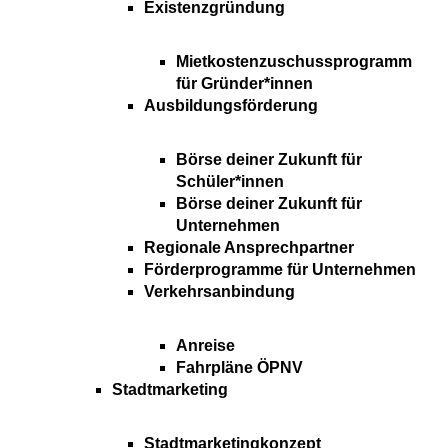
Existenzgründung
Mietkostenzuschussprogramm
für Gründer*innen
Ausbildungsförderung
Börse deiner Zukunft für
Schüler*innen
Börse deiner Zukunft für
Unternehmen
Regionale Ansprechpartner
Förderprogramme für Unternehmen
Verkehrsanbindung
Anreise
Fahrpläne ÖPNV
Stadtmarketing
Stadtmarketingkonzept