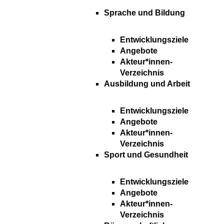
Sprache und Bildung
Entwicklungsziele
Angebote
Akteur*innen-
Verzeichnis
Ausbildung und Arbeit
Entwicklungsziele
Angebote
Akteur*innen-
Verzeichnis
Sport und Gesundheit
Entwicklungsziele
Angebote
Akteur*innen-
Verzeichnis