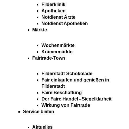
Filderklinik
Apotheken
Notdienst Ärzte
Notdienst Apotheken
Märkte
Wochenmärkte
Krämermärkte
Fairtrade-Town
Filderstadt-Schokolade
Fair einkaufen und genießen in
Filderstadt
Faire Beschaffung
Der Faire Handel - Siegelklarheit
Wirkung von Fairtrade
Service bieten
Aktuelles