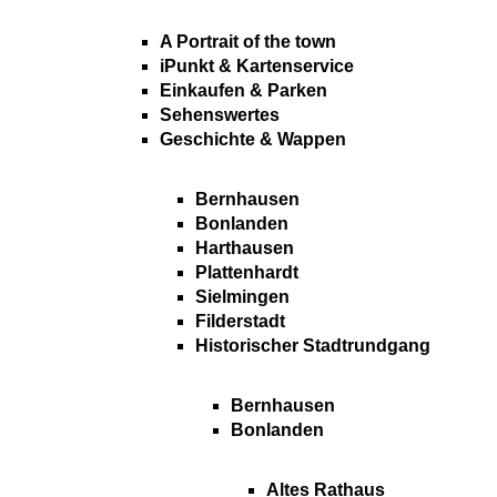
A Portrait of the town
iPunkt & Kartenservice
Einkaufen & Parken
Sehenswertes
Geschichte & Wappen
Bernhausen
Bonlanden
Harthausen
Plattenhardt
Sielmingen
Filderstadt
Historischer Stadtrundgang
Bernhausen
Bonlanden
Altes Rathaus