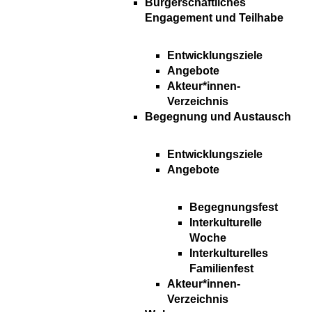
Bürgerschaftliches
Engagement und Teilhabe
Entwicklungsziele
Angebote
Akteur*innen-
Verzeichnis
Begegnung und Austausch
Entwicklungsziele
Angebote
Begegnungsfest
Interkulturelle
Woche
Interkulturelles
Familienfest
Akteur*innen-
Verzeichnis