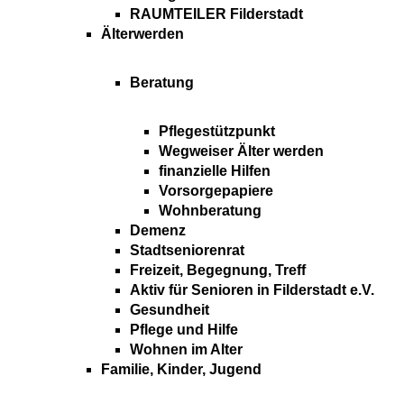
RAUMTEILER Filderstadt
Älterwerden
Beratung
Pflegestützpunkt
Wegweiser Älter werden
finanzielle Hilfen
Vorsorgepapiere
Wohnberatung
Demenz
Stadtseniorenrat
Freizeit, Begegnung, Treff
Aktiv für Senioren in Filderstadt e.V.
Gesundheit
Pflege und Hilfe
Wohnen im Alter
Familie, Kinder, Jugend