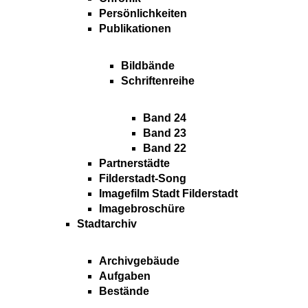
Persönlichkeiten
Publikationen
Bildbände
Schriftenreihe
Band 24
Band 23
Band 22
Partnerstädte
Filderstadt-Song
Imagefilm Stadt Filderstadt
Imagebroschüre
Stadtarchiv
Archivgebäude
Aufgaben
Bestände