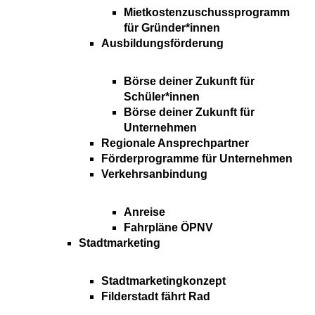
Mietkostenzuschussprogramm
für Gründer*innen
Ausbildungsförderung
Börse deiner Zukunft für
Schüler*innen
Börse deiner Zukunft für
Unternehmen
Regionale Ansprechpartner
Förderprogramme für Unternehmen
Verkehrsanbindung
Anreise
Fahrpläne ÖPNV
Stadtmarketing
Stadtmarketingkonzept
Filderstadt fährt Rad