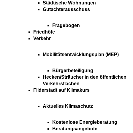
Städtische Wohnungen
Gutachterausschuss
Fragebogen
Friedhöfe
Verkehr
Mobilitätsentwicklungsplan (MEP)
Bürgerbeteiligung
Hecken/Sträucher in den öffentlichen
Verkehrsflächen
Filderstadt auf Klimakurs
Aktuelles Klimaschutz
Kostenlose Energieberatung
Beratungsangebote