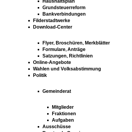
Haushaltsplan
Grundsteuerreform
Bankverbindungen
Filderstadtwerke
Download-Center
Flyer, Broschüren, Merkblätter
Formulare, Anträge
Satzungen, Richtlinien
Online-Angebote
Wahlen und Volksabstimmung
Politik
Gemeinderat
Mitglieder
Fraktionen
Aufgaben
Ausschüsse