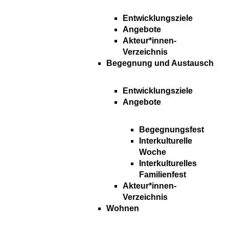
Entwicklungsziele
Angebote
Akteur*innen-
Verzeichnis
Begegnung und Austausch
Entwicklungsziele
Angebote
Begegnungsfest
Interkulturelle
Woche
Interkulturelles
Familienfest
Akteur*innen-
Verzeichnis
Wohnen