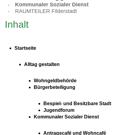
-
Kommunaler Sozialer Dienst
-
RAUMTEILER Filderstadt
Inhalt
Startseite
Alltag gestalten
Wohngeldbehörde
Bürgerbeteiligung
Bespiel- und Besitzbare Stadt
Jugendforum
Kommunaler Sozialer Dienst
Antragscafé und Wohncafé