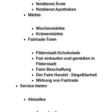
Notdienst Ärzte
Notdienst Apotheken
Märkte
Wochenmärkte
Krämermärkte
Fairtrade-Town
Filderstadt-Schokolade
Fair einkaufen und genießen in
Filderstadt
Faire Beschaffung
Der Faire Handel - Siegelklarheit
Wirkung von Fairtrade
Service bieten
Aktuelles