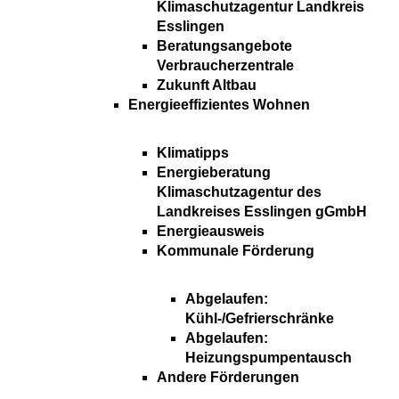
Klimaschutzagentur Landkreis
Esslingen
Beratungsangebote
Verbraucherzentrale
Zukunft Altbau
Energieeffizientes Wohnen
Klimatipps
Energieberatung
Klimaschutzagentur des
Landkreises Esslingen gGmbH
Energieausweis
Kommunale Förderung
Abgelaufen:
Kühl-/Gefrierschränke
Abgelaufen:
Heizungspumpentausch
Andere Förderungen