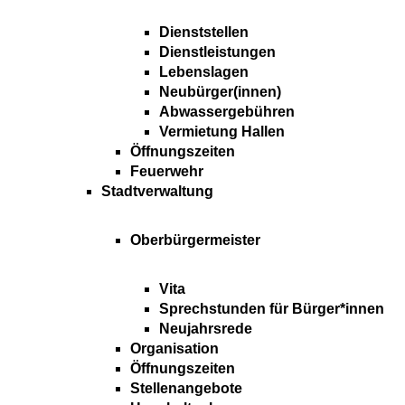
Dienststellen
Dienstleistungen
Lebenslagen
Neubürger(innen)
Abwassergebühren
Vermietung Hallen
Öffnungszeiten
Feuerwehr
Stadtverwaltung
Oberbürgermeister
Vita
Sprechstunden für Bürger*innen
Neujahrsrede
Organisation
Öffnungszeiten
Stellenangebote