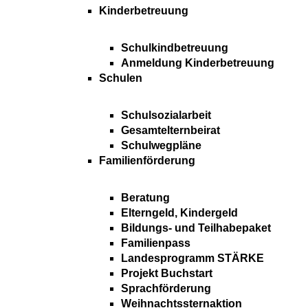
Kinderbetreuung
Schulkindbetreuung
Anmeldung Kinderbetreuung
Schulen
Schulsozialarbeit
Gesamtelternbeirat
Schulwegpläne
Familienförderung
Beratung
Elterngeld, Kindergeld
Bildungs- und Teilhabepaket
Familienpass
Landesprogramm STÄRKE
Projekt Buchstart
Sprachförderung
Weihnachtssternaktion