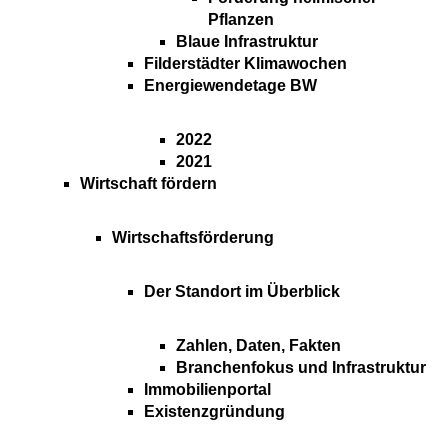
Pflanzen
Blaue Infrastruktur
Filderstädter Klimawochen
Energiewendetage BW
2022
2021
Wirtschaft fördern
Wirtschaftsförderung
Der Standort im Überblick
Zahlen, Daten, Fakten
Branchenfokus und Infrastruktur
Immobilienportal
Existenzgründung