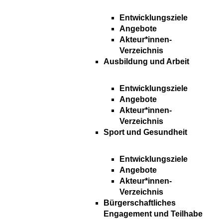
Entwicklungsziele
Angebote
Akteur*innen-
Verzeichnis
Ausbildung und Arbeit
Entwicklungsziele
Angebote
Akteur*innen-
Verzeichnis
Sport und Gesundheit
Entwicklungsziele
Angebote
Akteur*innen-
Verzeichnis
Bürgerschaftliches
Engagement und Teilhabe