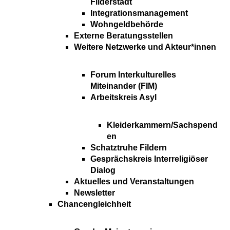
Filderstadt
Integrationsmanagement
Wohngeldbehörde
Externe Beratungsstellen
Weitere Netzwerke und Akteur*innen
Forum Interkulturelles
Miteinander (FIM)
Arbeitskreis Asyl
Kleiderkammern/Sachspend
en
Schatztruhe Fildern
Gesprächskreis Interreligiöser
Dialog
Aktuelles und Veranstaltungen
Newsletter
Chancengleichheit