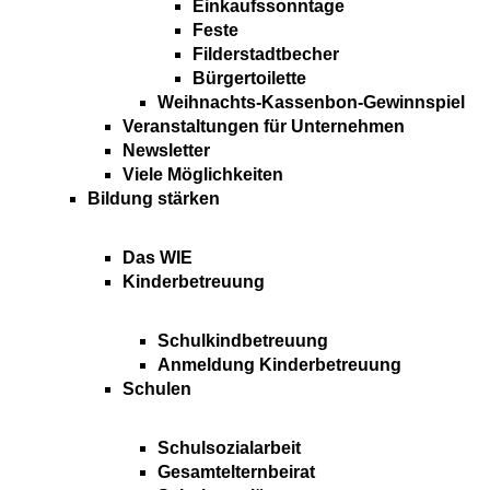
Einkaufssonntage
Feste
Filderstadtbecher
Bürgertoilette
Weihnachts-Kassenbon-Gewinnspiel
Veranstaltungen für Unternehmen
Newsletter
Viele Möglichkeiten
Bildung stärken
Das WIE
Kinderbetreuung
Schulkindbetreuung
Anmeldung Kinderbetreuung
Schulen
Schulsozialarbeit
Gesamtelternbeirat