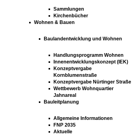
Sammlungen
Kirchenbücher
Wohnen & Bauen
Baulandentwicklung und Wohnen
Handlungsprogramm Wohnen
Innenentwicklungskonzept (IEK)
Konzeptvergabe
Kornblumenstraße
Konzeptvergabe Nürtinger Straße
Wettbewerb Wohnquartier
Jahnareal
Bauleitplanung
Allgemeine Informationen
FNP 2035
Aktuelle