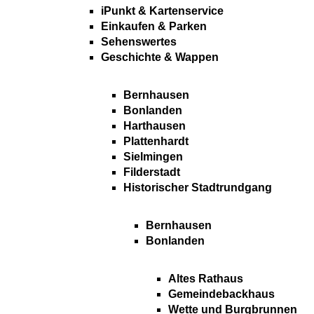
iPunkt & Kartenservice
Einkaufen & Parken
Sehenswertes
Geschichte & Wappen
Bernhausen
Bonlanden
Harthausen
Plattenhardt
Sielmingen
Filderstadt
Historischer Stadtrundgang
Bernhausen
Bonlanden
Altes Rathaus
Gemeindebackhaus
Wette und Burgbrunnen