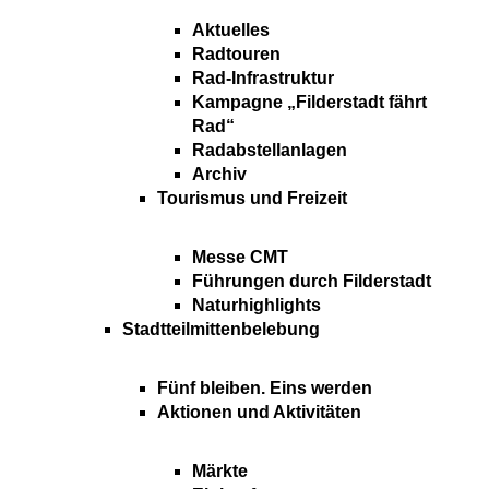
Aktuelles
Radtouren
Rad-Infrastruktur
Kampagne „Filderstadt fährt
Rad“
Radabstellanlagen
Archiv
Tourismus und Freizeit
Messe CMT
Führungen durch Filderstadt
Naturhighlights
Stadtteilmittenbelebung
Fünf bleiben. Eins werden
Aktionen und Aktivitäten
Märkte