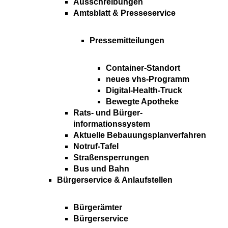
Ausschreibungen
Amtsblatt & Presseservice
Pressemitteilungen
Container-Standort
neues vhs-Programm
Digital-Health-Truck
Bewegte Apotheke
Rats- und Bürger-
informationssystem
Aktuelle Bebauungsplanverfahren
Notruf-Tafel
Straßensperrungen
Bus und Bahn
Bürgerservice & Anlaufstellen
Bürgerämter
Bürgerservice