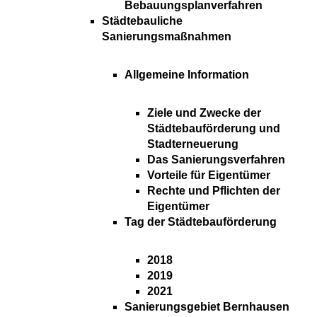
Bebauungsplanverfahren
Städtebauliche
Sanierungsmaßnahmen
Allgemeine Information
Ziele und Zwecke der
Städtebauförderung und
Stadterneuerung
Das Sanierungsverfahren
Vorteile für Eigentümer
Rechte und Pflichten der
Eigentümer
Tag der Städtebauförderung
2018
2019
2021
Sanierungsgebiet Bernhausen