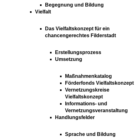
Begegnung und Bildung
Vielfalt
Das Vielfaltskonzept für ein
chancengerechtes Filderstadt
Erstellungsprozess
Umsetzung
Maßnahmenkatalog
Förderfonds Vielfaltskonzept
Vernetzungskreise
Vielfaltskonzept
Informations- und
Vernetzungsveranstaltung
Handlungsfelder
Sprache und Bildung