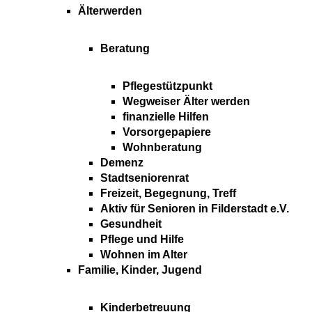
Älterwerden
Beratung
Pflegestützpunkt
Wegweiser Älter werden
finanzielle Hilfen
Vorsorgepapiere
Wohnberatung
Demenz
Stadtseniorenrat
Freizeit, Begegnung, Treff
Aktiv für Senioren in Filderstadt e.V.
Gesundheit
Pflege und Hilfe
Wohnen im Alter
Familie, Kinder, Jugend
Kinderbetreuung