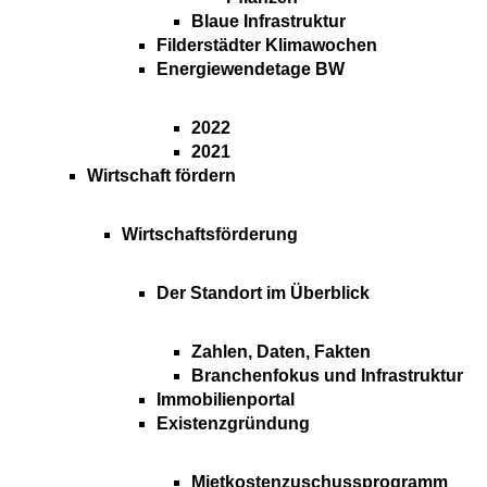
Blaue Infrastruktur
Filderstädter Klimawochen
Energiewendetage BW
2022
2021
Wirtschaft fördern
Wirtschaftsförderung
Der Standort im Überblick
Zahlen, Daten, Fakten
Branchenfokus und Infrastruktur
Immobilienportal
Existenzgründung
Mietkostenzuschussprogramm