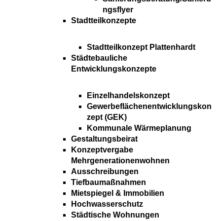
ngsflyer
Stadtteilkonzepte
Stadtteilkonzept Plattenhardt
Städtebauliche
Entwicklungskonzepte
Einzelhandelskonzept
Gewerbeflächenentwicklungskon
zept (GEK)
Kommunale Wärmeplanung
Gestaltungsbeirat
Konzeptvergabe
Mehrgenerationenwohnen
Ausschreibungen
Tiefbaumaßnahmen
Mietspiegel & Immobilien
Hochwasserschutz
Städtische Wohnungen