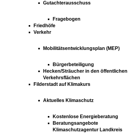
Gutachterausschuss
Fragebogen
Friedhöfe
Verkehr
Mobilitätsentwicklungsplan (MEP)
Bürgerbeteiligung
Hecken/Sträucher in den öffentlichen
Verkehrsflächen
Filderstadt auf Klimakurs
Aktuelles Klimaschutz
Kostenlose Energieberatung
Beratungsangebote
Klimaschutzagentur Landkreis