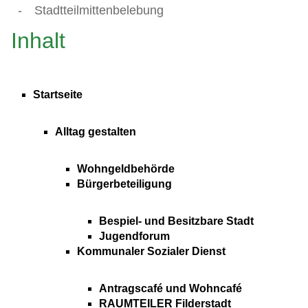
-
Stadtteilmittenbelebung
Inhalt
Startseite
Alltag gestalten
Wohngeldbehörde
Bürgerbeteiligung
Bespiel- und Besitzbare Stadt
Jugendforum
Kommunaler Sozialer Dienst
Antragscafé und Wohncafé
RAUMTEILER Filderstadt