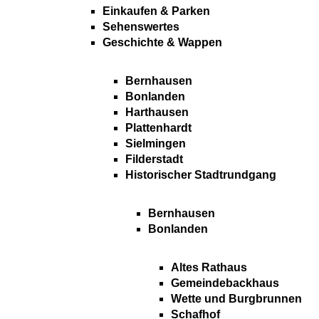
Einkaufen & Parken
Sehenswertes
Geschichte & Wappen
Bernhausen
Bonlanden
Harthausen
Plattenhardt
Sielmingen
Filderstadt
Historischer Stadtrundgang
Bernhausen
Bonlanden
Altes Rathaus
Gemeindebackhaus
Wette und Burgbrunnen
Schafhof