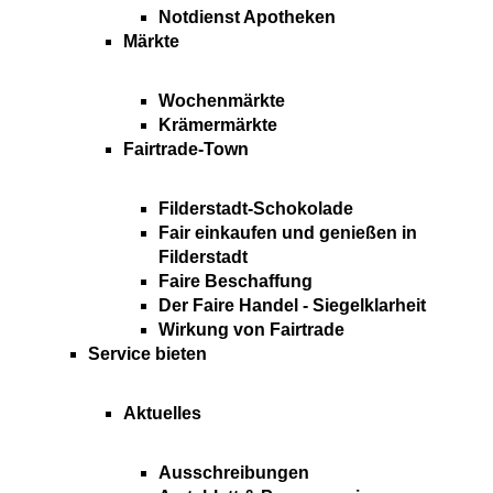
Notdienst Apotheken
Märkte
Wochenmärkte
Krämermärkte
Fairtrade-Town
Filderstadt-Schokolade
Fair einkaufen und genießen in
Filderstadt
Faire Beschaffung
Der Faire Handel - Siegelklarheit
Wirkung von Fairtrade
Service bieten
Aktuelles
Ausschreibungen