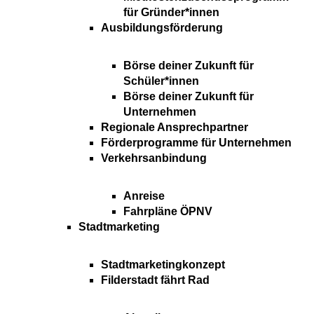
für Gründer*innen
Ausbildungsförderung
Börse deiner Zukunft für
Schüler*innen
Börse deiner Zukunft für
Unternehmen
Regionale Ansprechpartner
Förderprogramme für Unternehmen
Verkehrsanbindung
Anreise
Fahrpläne ÖPNV
Stadtmarketing
Stadtmarketingkonzept
Filderstadt fährt Rad