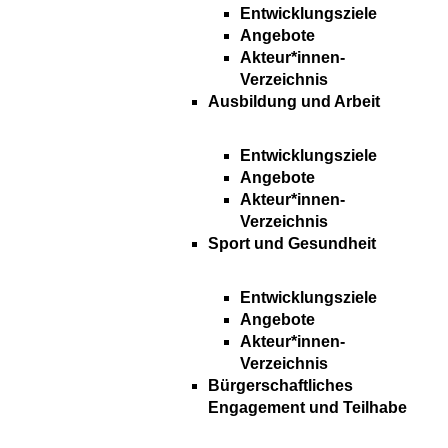
Entwicklungsziele
Angebote
Akteur*innen-
Verzeichnis
Ausbildung und Arbeit
Entwicklungsziele
Angebote
Akteur*innen-
Verzeichnis
Sport und Gesundheit
Entwicklungsziele
Angebote
Akteur*innen-
Verzeichnis
Bürgerschaftliches
Engagement und Teilhabe