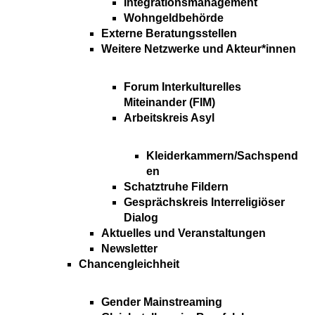
Integrationsmanagement
Wohngeldbehörde
Externe Beratungsstellen
Weitere Netzwerke und Akteur*innen
Forum Interkulturelles
Miteinander (FIM)
Arbeitskreis Asyl
Kleiderkammern/Sachspend
en
Schatztruhe Fildern
Gesprächskreis Interreligiöser
Dialog
Aktuelles und Veranstaltungen
Newsletter
Chancengleichheit
Gender Mainstreaming