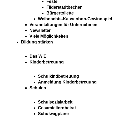
Feste
Filderstadtbecher
Bürgertoilette
Weihnachts-Kassenbon-Gewinnspiel
Veranstaltungen für Unternehmen
Newsletter
Viele Möglichkeiten
Bildung stärken
Das WIE
Kinderbetreuung
Schulkindbetreuung
Anmeldung Kinderbetreuung
Schulen
Schulsozialarbeit
Gesamtelternbeirat
Schulwegpläne