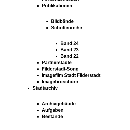
Publikationen
Bildbände
Schriftenreihe
Band 24
Band 23
Band 22
Partnerstädte
Filderstadt-Song
Imagefilm Stadt Filderstadt
Imagebroschüre
Stadtarchiv
Archivgebäude
Aufgaben
Bestände