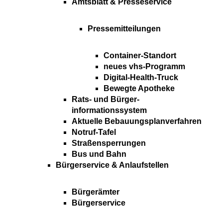
Amtsblatt & Presseservice
Pressemitteilungen
Container-Standort
neues vhs-Programm
Digital-Health-Truck
Bewegte Apotheke
Rats- und Bürger-
informationssystem
Aktuelle Bebauungsplanverfahren
Notruf-Tafel
Straßensperrungen
Bus und Bahn
Bürgerservice & Anlaufstellen
Bürgerämter
Bürgerservice