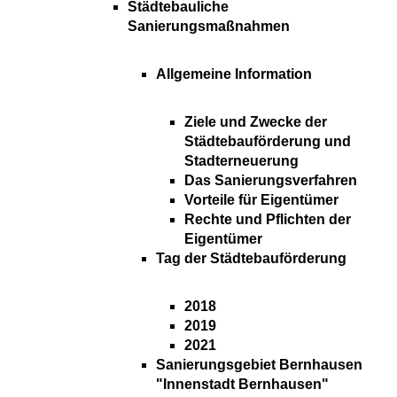
Städtebauliche
Sanierungsmaßnahmen
Allgemeine Information
Ziele und Zwecke der
Städtebauförderung und
Stadterneuerung
Das Sanierungsverfahren
Vorteile für Eigentümer
Rechte und Pflichten der
Eigentümer
Tag der Städtebauförderung
2018
2019
2021
Sanierungsgebiet Bernhausen
"Innenstadt Bernhausen"