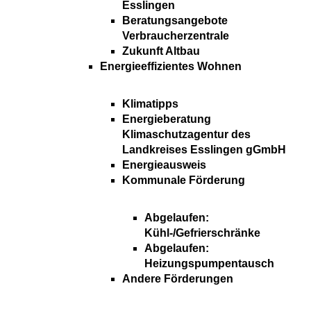
Esslingen
Beratungsangebote
Verbraucherzentrale
Zukunft Altbau
Energieeffizientes Wohnen
Klimatipps
Energieberatung
Klimaschutzagentur des
Landkreises Esslingen gGmbH
Energieausweis
Kommunale Förderung
Abgelaufen:
Kühl-/Gefrierschränke
Abgelaufen:
Heizungspumpentausch
Andere Förderungen