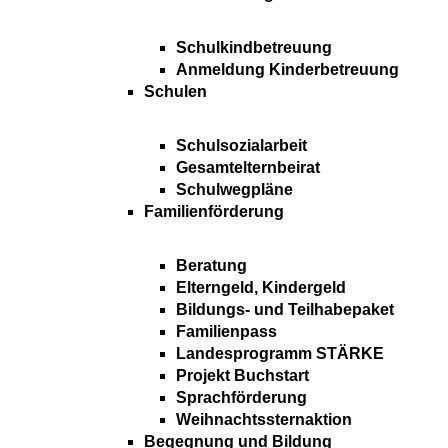
Schulkindbetreuung
Anmeldung Kinderbetreuung
Schulen
Schulsozialarbeit
Gesamtelternbeirat
Schulwegpläne
Familienförderung
Beratung
Elterngeld, Kindergeld
Bildungs- und Teilhabepaket
Familienpass
Landesprogramm STÄRKE
Projekt Buchstart
Sprachförderung
Weihnachtssternaktion
Begegnung und Bildung