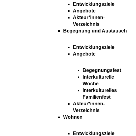
Entwicklungsziele
Angebote
Akteur*innen-
Verzeichnis
Begegnung und Austausch
Entwicklungsziele
Angebote
Begegnungsfest
Interkulturelle
Woche
Interkulturelles
Familienfest
Akteur*innen-
Verzeichnis
Wohnen
Entwicklungsziele