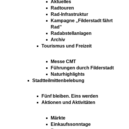
Aktuelles
Radtouren
Rad-Infrastruktur
Kampagne „Filderstadt fährt
Rad“
Radabstellanlagen
Archiv
Tourismus und Freizeit
Messe CMT
Führungen durch Filderstadt
Naturhighlights
Stadtteilmittenbelebung
Fünf bleiben. Eins werden
Aktionen und Aktivitäten
Märkte
Einkaufssonntage