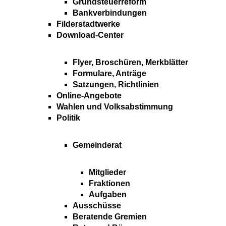
Grundsteuerreform
Bankverbindungen
Filderstadtwerke
Download-Center
Flyer, Broschüren, Merkblätter
Formulare, Anträge
Satzungen, Richtlinien
Online-Angebote
Wahlen und Volksabstimmung
Politik
Gemeinderat
Mitglieder
Fraktionen
Aufgaben
Ausschüsse
Beratende Gremien