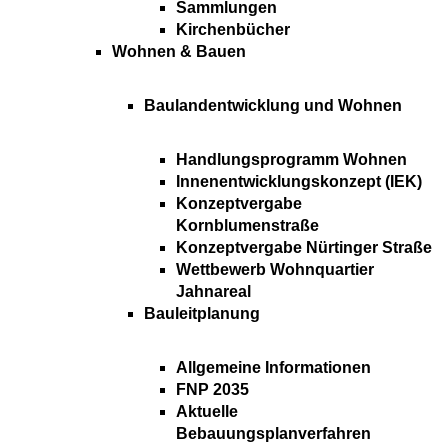
Sammlungen
Kirchenbücher
Wohnen & Bauen
Baulandentwicklung und Wohnen
Handlungsprogramm Wohnen
Innenentwicklungskonzept (IEK)
Konzeptvergabe
Kornblumenstraße
Konzeptvergabe Nürtinger Straße
Wettbewerb Wohnquartier
Jahnareal
Bauleitplanung
Allgemeine Informationen
FNP 2035
Aktuelle
Bebauungsplanverfahren