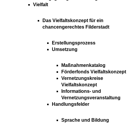
Vielfalt
Das Vielfaltskonzept für ein
chancengerechtes Filderstadt
Erstellungsprozess
Umsetzung
Maßnahmenkatalog
Förderfonds Vielfaltskonzept
Vernetzungskreise
Vielfaltskonzept
Informations- und
Vernetzungsveranstaltung
Handlungsfelder
Sprache und Bildung