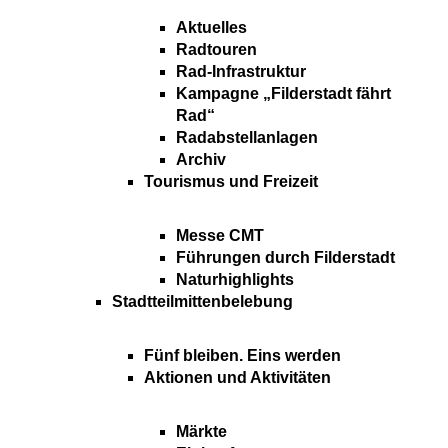
Aktuelles
Radtouren
Rad-Infrastruktur
Kampagne „Filderstadt fährt
Rad“
Radabstellanlagen
Archiv
Tourismus und Freizeit
Messe CMT
Führungen durch Filderstadt
Naturhighlights
Stadtteilmittenbelebung
Fünf bleiben. Eins werden
Aktionen und Aktivitäten
Märkte