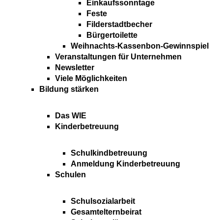
Einkaufssonntage
Feste
Filderstadtbecher
Bürgertoilette
Weihnachts-Kassenbon-Gewinnspiel
Veranstaltungen für Unternehmen
Newsletter
Viele Möglichkeiten
Bildung stärken
Das WIE
Kinderbetreuung
Schulkindbetreuung
Anmeldung Kinderbetreuung
Schulen
Schulsozialarbeit
Gesamtelternbeirat