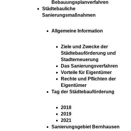
Bebauungsplanverfahren
Städtebauliche
Sanierungsmaßnahmen
Allgemeine Information
Ziele und Zwecke der
Städtebauförderung und
Stadterneuerung
Das Sanierungsverfahren
Vorteile für Eigentümer
Rechte und Pflichten der
Eigentümer
Tag der Städtebauförderung
2018
2019
2021
Sanierungsgebiet Bernhausen