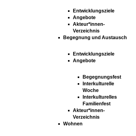
Entwicklungsziele
Angebote
Akteur*innen-
Verzeichnis
Begegnung und Austausch
Entwicklungsziele
Angebote
Begegnungsfest
Interkulturelle
Woche
Interkulturelles
Familienfest
Akteur*innen-
Verzeichnis
Wohnen