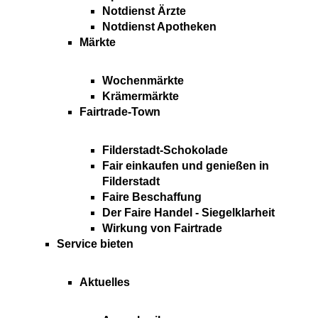
Notdienst Ärzte
Notdienst Apotheken
Märkte
Wochenmärkte
Krämermärkte
Fairtrade-Town
Filderstadt-Schokolade
Fair einkaufen und genießen in
Filderstadt
Faire Beschaffung
Der Faire Handel - Siegelklarheit
Wirkung von Fairtrade
Service bieten
Aktuelles