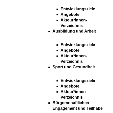
Entwicklungsziele
Angebote
Akteur*innen-
Verzeichnis
Ausbildung und Arbeit
Entwicklungsziele
Angebote
Akteur*innen-
Verzeichnis
Sport und Gesundheit
Entwicklungsziele
Angebote
Akteur*innen-
Verzeichnis
Bürgerschaftliches
Engagement und Teilhabe