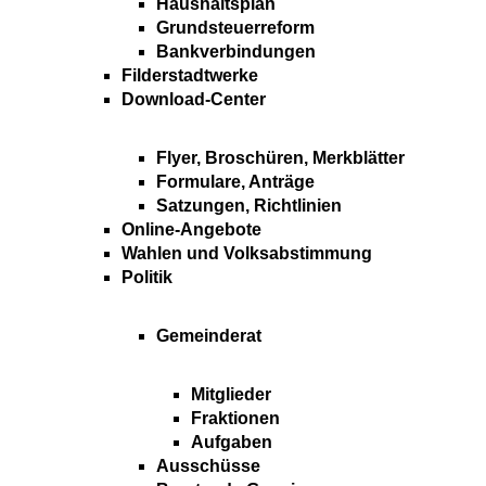
Haushaltsplan
Grundsteuerreform
Bankverbindungen
Filderstadtwerke
Download-Center
Flyer, Broschüren, Merkblätter
Formulare, Anträge
Satzungen, Richtlinien
Online-Angebote
Wahlen und Volksabstimmung
Politik
Gemeinderat
Mitglieder
Fraktionen
Aufgaben
Ausschüsse