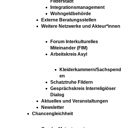
Filderstadt
Integrationsmanagement
Wohngeldbehörde
Externe Beratungsstellen
Weitere Netzwerke und Akteur*innen
Forum Interkulturelles
Miteinander (FIM)
Arbeitskreis Asyl
Kleiderkammern/Sachspend
en
Schatztruhe Fildern
Gesprächskreis Interreligiöser
Dialog
Aktuelles und Veranstaltungen
Newsletter
Chancengleichheit