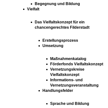
Begegnung und Bildung
Vielfalt
Das Vielfaltskonzept für ein
chancengerechtes Filderstadt
Erstellungsprozess
Umsetzung
Maßnahmenkatalog
Förderfonds Vielfaltskonzept
Vernetzungskreise
Vielfaltskonzept
Informations- und
Vernetzungsveranstaltung
Handlungsfelder
Sprache und Bildung