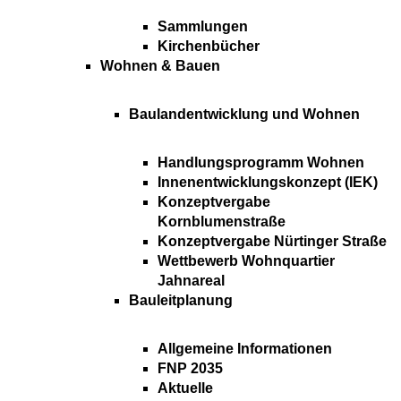
Sammlungen
Kirchenbücher
Wohnen & Bauen
Baulandentwicklung und Wohnen
Handlungsprogramm Wohnen
Innenentwicklungskonzept (IEK)
Konzeptvergabe
Kornblumenstraße
Konzeptvergabe Nürtinger Straße
Wettbewerb Wohnquartier
Jahnareal
Bauleitplanung
Allgemeine Informationen
FNP 2035
Aktuelle