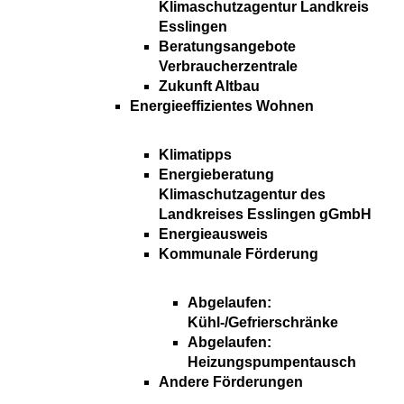
Klimaschutzagentur Landkreis
Esslingen
Beratungsangebote
Verbraucherzentrale
Zukunft Altbau
Energieeffizientes Wohnen
Klimatipps
Energieberatung
Klimaschutzagentur des
Landkreises Esslingen gGmbH
Energieausweis
Kommunale Förderung
Abgelaufen:
Kühl-/Gefrierschränke
Abgelaufen:
Heizungspumpentausch
Andere Förderungen