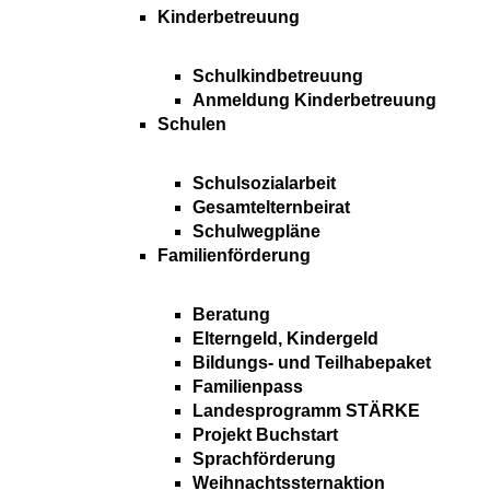
Kinderbetreuung
Schulkindbetreuung
Anmeldung Kinderbetreuung
Schulen
Schulsozialarbeit
Gesamtelternbeirat
Schulwegpläne
Familienförderung
Beratung
Elterngeld, Kindergeld
Bildungs- und Teilhabepaket
Familienpass
Landesprogramm STÄRKE
Projekt Buchstart
Sprachförderung
Weihnachtssternaktion