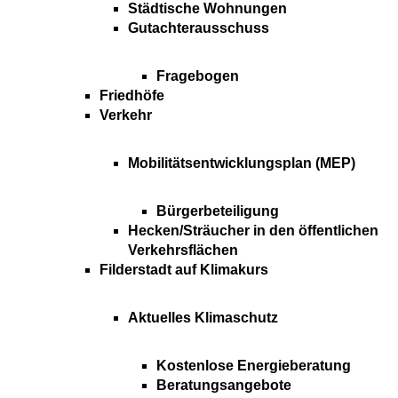
Städtische Wohnungen
Gutachterausschuss
Fragebogen
Friedhöfe
Verkehr
Mobilitätsentwicklungsplan (MEP)
Bürgerbeteiligung
Hecken/Sträucher in den öffentlichen
Verkehrsflächen
Filderstadt auf Klimakurs
Aktuelles Klimaschutz
Kostenlose Energieberatung
Beratungsangebote