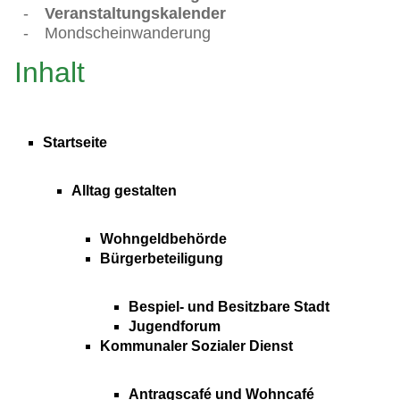
-
Veranstaltungskalender
-
Mondscheinwanderung
Inhalt
Startseite
Alltag gestalten
Wohngeldbehörde
Bürgerbeteiligung
Bespiel- und Besitzbare Stadt
Jugendforum
Kommunaler Sozialer Dienst
Antragscafé und Wohncafé