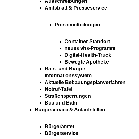
Ausschreibungen
Amtsblatt & Presseservice
Pressemitteilungen
Container-Standort
neues vhs-Programm
Digital-Health-Truck
Bewegte Apotheke
Rats- und Bürger-
informationssystem
Aktuelle Bebauungsplanverfahren
Notruf-Tafel
Straßensperrungen
Bus und Bahn
Bürgerservice & Anlaufstellen
Bürgerämter
Bürgerservice