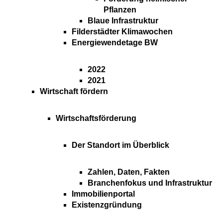
Pflanzen
Blaue Infrastruktur
Filderstädter Klimawochen
Energiewendetage BW
2022
2021
Wirtschaft fördern
Wirtschaftsförderung
Der Standort im Überblick
Zahlen, Daten, Fakten
Branchenfokus und Infrastruktur
Immobilienportal
Existenzgründung