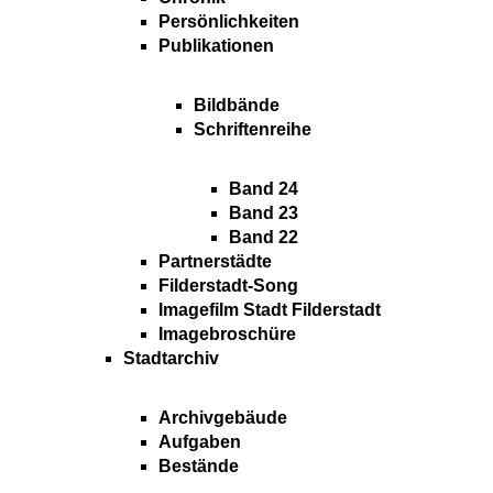
Persönlichkeiten
Publikationen
Bildbände
Schriftenreihe
Band 24
Band 23
Band 22
Partnerstädte
Filderstadt-Song
Imagefilm Stadt Filderstadt
Imagebroschüre
Stadtarchiv
Archivgebäude
Aufgaben
Bestände