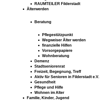
RAUMTEILER Filderstadt
Älterwerden
Beratung
Pflegestützpunkt
Wegweiser Älter werden
finanzielle Hilfen
Vorsorgepapiere
Wohnberatung
Demenz
Stadtseniorenrat
Freizeit, Begegnung, Treff
Aktiv für Senioren in Filderstadt e.V.
Gesundheit
Pflege und Hilfe
Wohnen im Alter
Familie, Kinder, Jugend