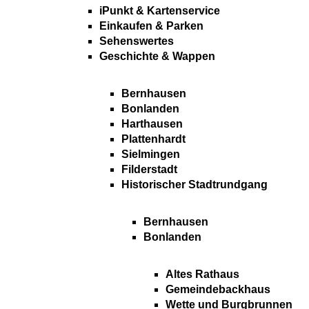
iPunkt & Kartenservice
Einkaufen & Parken
Sehenswertes
Geschichte & Wappen
Bernhausen
Bonlanden
Harthausen
Plattenhardt
Sielmingen
Filderstadt
Historischer Stadtrundgang
Bernhausen
Bonlanden
Altes Rathaus
Gemeindebackhaus
Wette und Burgbrunnen