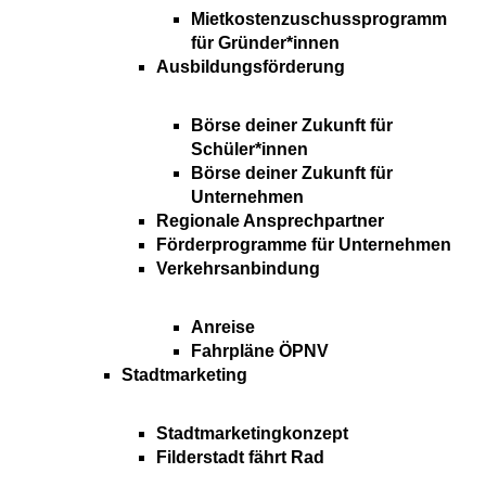
Mietkostenzuschussprogramm
für Gründer*innen
Ausbildungsförderung
Börse deiner Zukunft für
Schüler*innen
Börse deiner Zukunft für
Unternehmen
Regionale Ansprechpartner
Förderprogramme für Unternehmen
Verkehrsanbindung
Anreise
Fahrpläne ÖPNV
Stadtmarketing
Stadtmarketingkonzept
Filderstadt fährt Rad