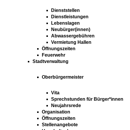
Dienststellen
Dienstleistungen
Lebenslagen
Neubürger(innen)
Abwassergebühren
Vermietung Hallen
Öffnungszeiten
Feuerwehr
Stadtverwaltung
Oberbürgermeister
Vita
Sprechstunden für Bürger*innen
Neujahrsrede
Organisation
Öffnungszeiten
Stellenangebote