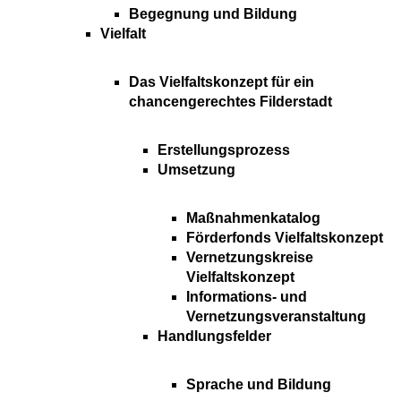
Begegnung und Bildung
Vielfalt
Das Vielfaltskonzept für ein
chancengerechtes Filderstadt
Erstellungsprozess
Umsetzung
Maßnahmenkatalog
Förderfonds Vielfaltskonzept
Vernetzungskreise
Vielfaltskonzept
Informations- und
Vernetzungsveranstaltung
Handlungsfelder
Sprache und Bildung