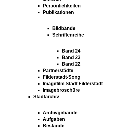
Persönlichkeiten
Publikationen
Bildbände
Schriftenreihe
Band 24
Band 23
Band 22
Partnerstädte
Filderstadt-Song
Imagefilm Stadt Filderstadt
Imagebroschüre
Stadtarchiv
Archivgebäude
Aufgaben
Bestände