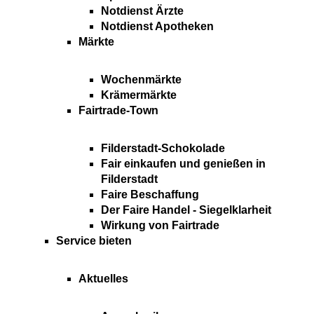
Notdienst Ärzte
Notdienst Apotheken
Märkte
Wochenmärkte
Krämermärkte
Fairtrade-Town
Filderstadt-Schokolade
Fair einkaufen und genießen in
Filderstadt
Faire Beschaffung
Der Faire Handel - Siegelklarheit
Wirkung von Fairtrade
Service bieten
Aktuelles