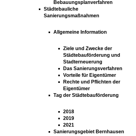
Bebauungsplanverfahren
Städtebauliche
Sanierungsmaßnahmen
Allgemeine Information
Ziele und Zwecke der
Städtebauförderung und
Stadterneuerung
Das Sanierungsverfahren
Vorteile für Eigentümer
Rechte und Pflichten der
Eigentümer
Tag der Städtebauförderung
2018
2019
2021
Sanierungsgebiet Bernhausen