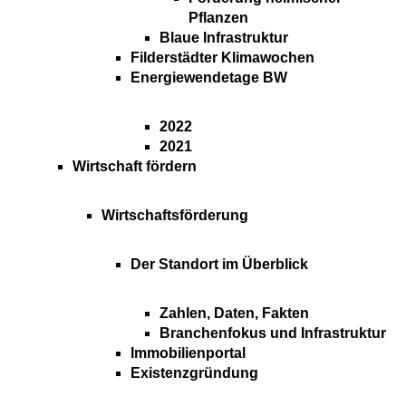
Pflanzen
Blaue Infrastruktur
Filderstädter Klimawochen
Energiewendetage BW
2022
2021
Wirtschaft fördern
Wirtschaftsförderung
Der Standort im Überblick
Zahlen, Daten, Fakten
Branchenfokus und Infrastruktur
Immobilienportal
Existenzgründung