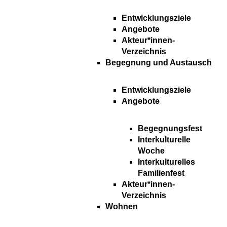
Entwicklungsziele
Angebote
Akteur*innen-
Verzeichnis
Begegnung und Austausch
Entwicklungsziele
Angebote
Begegnungsfest
Interkulturelle
Woche
Interkulturelles
Familienfest
Akteur*innen-
Verzeichnis
Wohnen