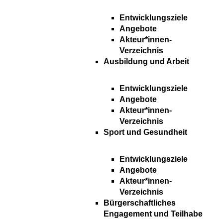
Entwicklungsziele
Angebote
Akteur*innen-
Verzeichnis
Ausbildung und Arbeit
Entwicklungsziele
Angebote
Akteur*innen-
Verzeichnis
Sport und Gesundheit
Entwicklungsziele
Angebote
Akteur*innen-
Verzeichnis
Bürgerschaftliches
Engagement und Teilhabe