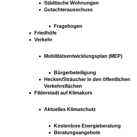
Städtische Wohnungen
Gutachterausschuss
Fragebogen
Friedhöfe
Verkehr
Mobilitätsentwicklungsplan (MEP)
Bürgerbeteiligung
Hecken/Sträucher in den öffentlichen
Verkehrsflächen
Filderstadt auf Klimakurs
Aktuelles Klimaschutz
Kostenlose Energieberatung
Beratungsangebote