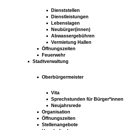
Dienststellen
Dienstleistungen
Lebenslagen
Neubürger(innen)
Abwassergebühren
Vermietung Hallen
Öffnungszeiten
Feuerwehr
Stadtverwaltung
Oberbürgermeister
Vita
Sprechstunden für Bürger*innen
Neujahrsrede
Organisation
Öffnungszeiten
Stellenangebote