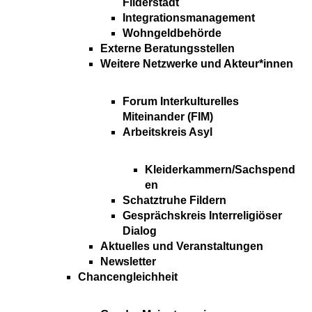
Filderstadt
Integrationsmanagement
Wohngeldbehörde
Externe Beratungsstellen
Weitere Netzwerke und Akteur*innen
Forum Interkulturelles
Miteinander (FIM)
Arbeitskreis Asyl
Kleiderkammern/Sachspend
en
Schatztruhe Fildern
Gesprächskreis Interreligiöser
Dialog
Aktuelles und Veranstaltungen
Newsletter
Chancengleichheit