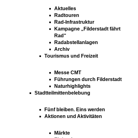
Aktuelles
Radtouren
Rad-Infrastruktur
Kampagne „Filderstadt fährt
Rad“
Radabstellanlagen
Archiv
Tourismus und Freizeit
Messe CMT
Führungen durch Filderstadt
Naturhighlights
Stadtteilmittenbelebung
Fünf bleiben. Eins werden
Aktionen und Aktivitäten
Märkte