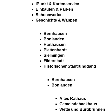
iPunkt & Kartenservice
Einkaufen & Parken
Sehenswertes
Geschichte & Wappen
Bernhausen
Bonlanden
Harthausen
Plattenhardt
Sielmingen
Filderstadt
Historischer Stadtrundgang
Bernhausen
Bonlanden
Altes Rathaus
Gemeindebackhaus
Wette und Burgbrunnen