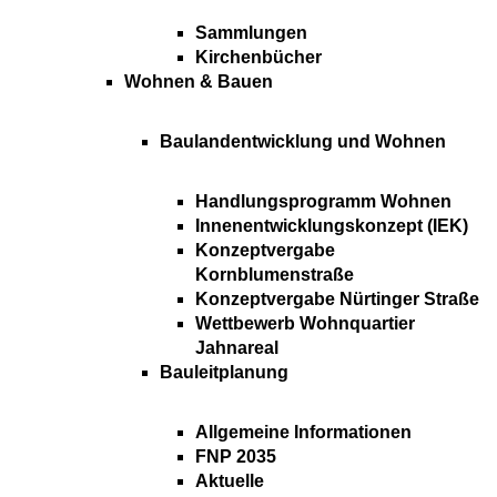
Sammlungen
Kirchenbücher
Wohnen & Bauen
Baulandentwicklung und Wohnen
Handlungsprogramm Wohnen
Innenentwicklungskonzept (IEK)
Konzeptvergabe
Kornblumenstraße
Konzeptvergabe Nürtinger Straße
Wettbewerb Wohnquartier
Jahnareal
Bauleitplanung
Allgemeine Informationen
FNP 2035
Aktuelle