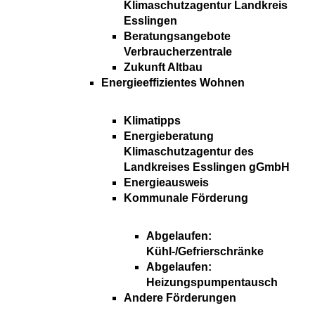
Klimaschutzagentur Landkreis
Esslingen
Beratungsangebote
Verbraucherzentrale
Zukunft Altbau
Energieeffizientes Wohnen
Klimatipps
Energieberatung
Klimaschutzagentur des
Landkreises Esslingen gGmbH
Energieausweis
Kommunale Förderung
Abgelaufen:
Kühl-/Gefrierschränke
Abgelaufen:
Heizungspumpentausch
Andere Förderungen