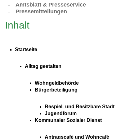
-
Amtsblatt & Presseservice
-
Pressemitteilungen
Inhalt
Startseite
Alltag gestalten
Wohngeldbehörde
Bürgerbeteiligung
Bespiel- und Besitzbare Stadt
Jugendforum
Kommunaler Sozialer Dienst
Antragscafé und Wohncafé