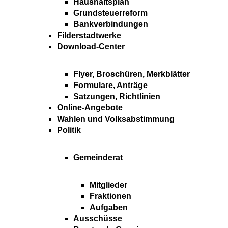
Haushaltsplan
Grundsteuerreform
Bankverbindungen
Filderstadtwerke
Download-Center
Flyer, Broschüren, Merkblätter
Formulare, Anträge
Satzungen, Richtlinien
Online-Angebote
Wahlen und Volksabstimmung
Politik
Gemeinderat
Mitglieder
Fraktionen
Aufgaben
Ausschüsse