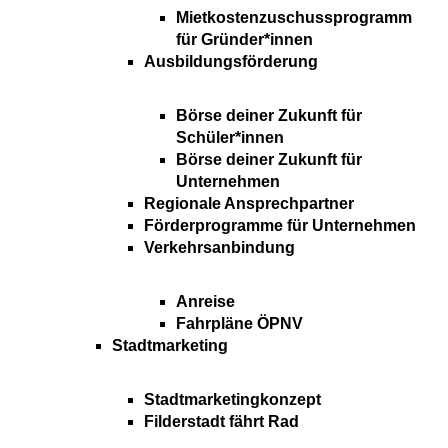
Mietkostenzuschussprogramm
für Gründer*innen
Ausbildungsförderung
Börse deiner Zukunft für
Schüler*innen
Börse deiner Zukunft für
Unternehmen
Regionale Ansprechpartner
Förderprogramme für Unternehmen
Verkehrsanbindung
Anreise
Fahrpläne ÖPNV
Stadtmarketing
Stadtmarketingkonzept
Filderstadt fährt Rad