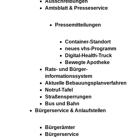
Ausschreibungen
Amtsblatt & Presseservice
Pressemitteilungen
Container-Standort
neues vhs-Programm
Digital-Health-Truck
Bewegte Apotheke
Rats- und Bürger-
informationssystem
Aktuelle Bebauungsplanverfahren
Notruf-Tafel
Straßensperrungen
Bus und Bahn
Bürgerservice & Anlaufstellen
Bürgerämter
Bürgerservice