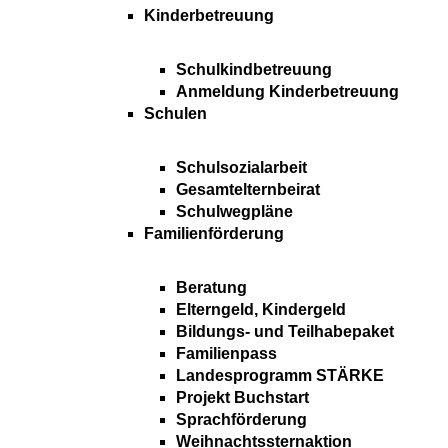
Kinderbetreuung
Schulkindbetreuung
Anmeldung Kinderbetreuung
Schulen
Schulsozialarbeit
Gesamtelternbeirat
Schulwegpläne
Familienförderung
Beratung
Elterngeld, Kindergeld
Bildungs- und Teilhabepaket
Familienpass
Landesprogramm STÄRKE
Projekt Buchstart
Sprachförderung
Weihnachtssternaktion