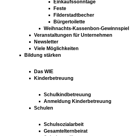
Einkaufssonntage
Feste
Filderstadtbecher
Bürgertoilette
Weihnachts-Kassenbon-Gewinnspiel
Veranstaltungen für Unternehmen
Newsletter
Viele Möglichkeiten
Bildung stärken
Das WIE
Kinderbetreuung
Schulkindbetreuung
Anmeldung Kinderbetreuung
Schulen
Schulsozialarbeit
Gesamtelternbeirat