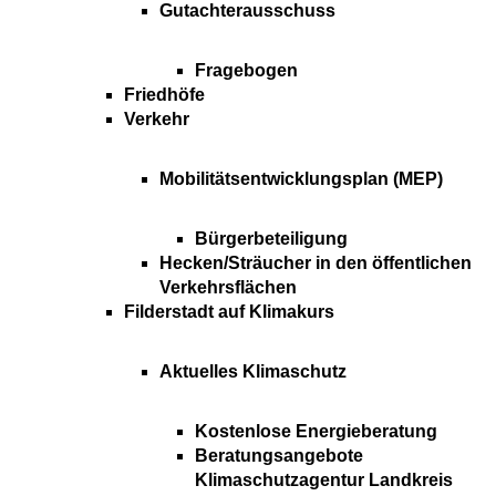
Gutachterausschuss
Fragebogen
Friedhöfe
Verkehr
Mobilitätsentwicklungsplan (MEP)
Bürgerbeteiligung
Hecken/Sträucher in den öffentlichen
Verkehrsflächen
Filderstadt auf Klimakurs
Aktuelles Klimaschutz
Kostenlose Energieberatung
Beratungsangebote
Klimaschutzagentur Landkreis