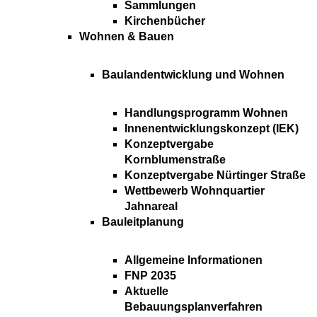
Sammlungen
Kirchenbücher
Wohnen & Bauen
Baulandentwicklung und Wohnen
Handlungsprogramm Wohnen
Innenentwicklungskonzept (IEK)
Konzeptvergabe
Kornblumenstraße
Konzeptvergabe Nürtinger Straße
Wettbewerb Wohnquartier
Jahnareal
Bauleitplanung
Allgemeine Informationen
FNP 2035
Aktuelle
Bebauungsplanverfahren