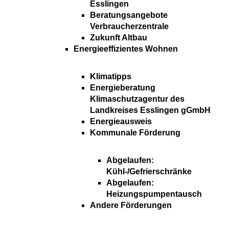
Esslingen
Beratungsangebote
Verbraucherzentrale
Zukunft Altbau
Energieeffizientes Wohnen
Klimatipps
Energieberatung
Klimaschutzagentur des
Landkreises Esslingen gGmbH
Energieausweis
Kommunale Förderung
Abgelaufen:
Kühl-/Gefrierschränke
Abgelaufen:
Heizungspumpentausch
Andere Förderungen