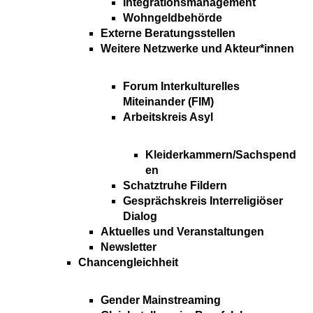
Integrationsmanagement
Wohngeldbehörde
Externe Beratungsstellen
Weitere Netzwerke und Akteur*innen
Forum Interkulturelles
Miteinander (FIM)
Arbeitskreis Asyl
Kleiderkammern/Sachspend
en
Schatztruhe Fildern
Gesprächskreis Interreligiöser
Dialog
Aktuelles und Veranstaltungen
Newsletter
Chancengleichheit
Gender Mainstreaming