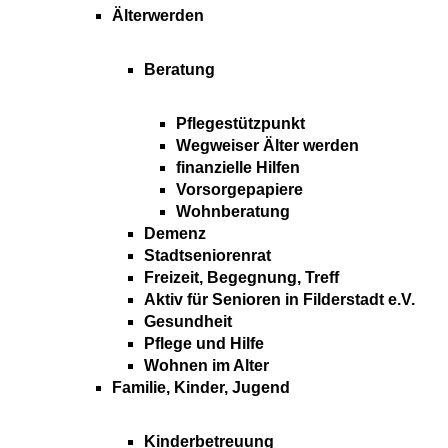
Älterwerden
Beratung
Pflegestützpunkt
Wegweiser Älter werden
finanzielle Hilfen
Vorsorgepapiere
Wohnberatung
Demenz
Stadtseniorenrat
Freizeit, Begegnung, Treff
Aktiv für Senioren in Filderstadt e.V.
Gesundheit
Pflege und Hilfe
Wohnen im Alter
Familie, Kinder, Jugend
Kinderbetreuung