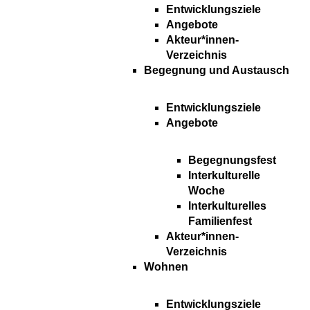
Entwicklungsziele
Angebote
Akteur*innen-
Verzeichnis
Begegnung und Austausch
Entwicklungsziele
Angebote
Begegnungsfest
Interkulturelle
Woche
Interkulturelles
Familienfest
Akteur*innen-
Verzeichnis
Wohnen
Entwicklungsziele