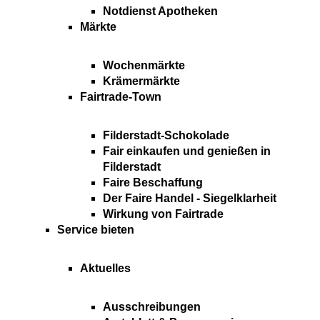
Notdienst Apotheken
Märkte
Wochenmärkte
Krämermärkte
Fairtrade-Town
Filderstadt-Schokolade
Fair einkaufen und genießen in
Filderstadt
Faire Beschaffung
Der Faire Handel - Siegelklarheit
Wirkung von Fairtrade
Service bieten
Aktuelles
Ausschreibungen