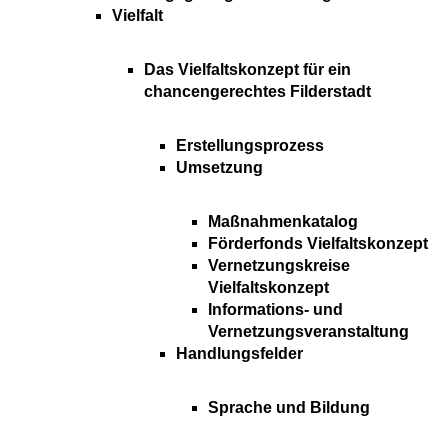
Vielfalt
Das Vielfaltskonzept für ein
chancengerechtes Filderstadt
Erstellungsprozess
Umsetzung
Maßnahmenkatalog
Förderfonds Vielfaltskonzept
Vernetzungskreise
Vielfaltskonzept
Informations- und
Vernetzungsveranstaltung
Handlungsfelder
Sprache und Bildung