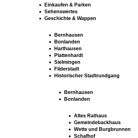
Einkaufen & Parken
Sehenswertes
Geschichte & Wappen
Bernhausen
Bonlanden
Harthausen
Plattenhardt
Sielmingen
Filderstadt
Historischer Stadtrundgang
Bernhausen
Bonlanden
Altes Rathaus
Gemeindebackhaus
Wette und Burgbrunnen
Schafhof