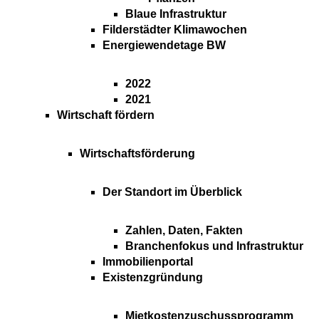
Blaue Infrastruktur
Filderstädter Klimawochen
Energiewendetage BW
2022
2021
Wirtschaft fördern
Wirtschaftsförderung
Der Standort im Überblick
Zahlen, Daten, Fakten
Branchenfokus und Infrastruktur
Immobilienportal
Existenzgründung
Mietkostenzuschussprogramm