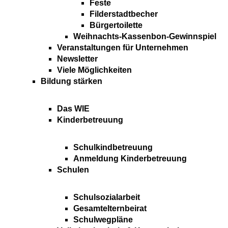
Feste
Filderstadtbecher
Bürgertoilette
Weihnachts-Kassenbon-Gewinnspiel
Veranstaltungen für Unternehmen
Newsletter
Viele Möglichkeiten
Bildung stärken
Das WIE
Kinderbetreuung
Schulkindbetreuung
Anmeldung Kinderbetreuung
Schulen
Schulsozialarbeit
Gesamtelternbeirat
Schulwegpläne