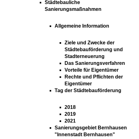
Städtebauliche
Sanierungsmaßnahmen
Allgemeine Information
Ziele und Zwecke der
Städtebauförderung und
Stadterneuerung
Das Sanierungsverfahren
Vorteile für Eigentümer
Rechte und Pflichten der
Eigentümer
Tag der Städtebauförderung
2018
2019
2021
Sanierungsgebiet Bernhausen
"Innenstadt Bernhausen"