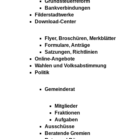
Grundsteuerreform
Bankverbindungen
Filderstadtwerke
Download-Center
Flyer, Broschüren, Merkblätter
Formulare, Anträge
Satzungen, Richtlinien
Online-Angebote
Wahlen und Volksabstimmung
Politik
Gemeinderat
Mitglieder
Fraktionen
Aufgaben
Ausschüsse
Beratende Gremien