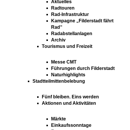
Aktuelles
Radtouren
Rad-Infrastruktur
Kampagne „Filderstadt fährt
Rad“
Radabstellanlagen
Archiv
Tourismus und Freizeit
Messe CMT
Führungen durch Filderstadt
Naturhighlights
Stadtteilmittenbelebung
Fünf bleiben. Eins werden
Aktionen und Aktivitäten
Märkte
Einkaufssonntage