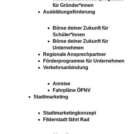
für Gründer*innen
Ausbildungsförderung
Börse deiner Zukunft für
Schüler*innen
Börse deiner Zukunft für
Unternehmen
Regionale Ansprechpartner
Förderprogramme für Unternehmen
Verkehrsanbindung
Anreise
Fahrpläne ÖPNV
Stadtmarketing
Stadtmarketingkonzept
Filderstadt fährt Rad