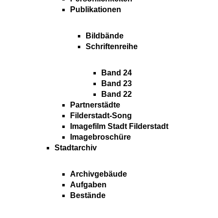
Publikationen
Bildbände
Schriftenreihe
Band 24
Band 23
Band 22
Partnerstädte
Filderstadt-Song
Imagefilm Stadt Filderstadt
Imagebroschüre
Stadtarchiv
Archivgebäude
Aufgaben
Bestände