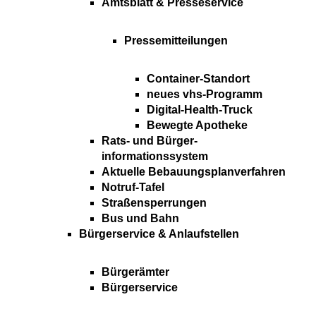
Amtsblatt & Presseservice
Pressemitteilungen
Container-Standort
neues vhs-Programm
Digital-Health-Truck
Bewegte Apotheke
Rats- und Bürger-
informationssystem
Aktuelle Bebauungsplanverfahren
Notruf-Tafel
Straßensperrungen
Bus und Bahn
Bürgerservice & Anlaufstellen
Bürgerämter
Bürgerservice