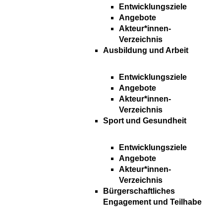
Entwicklungsziele
Angebote
Akteur*innen-
Verzeichnis
Ausbildung und Arbeit
Entwicklungsziele
Angebote
Akteur*innen-
Verzeichnis
Sport und Gesundheit
Entwicklungsziele
Angebote
Akteur*innen-
Verzeichnis
Bürgerschaftliches
Engagement und Teilhabe