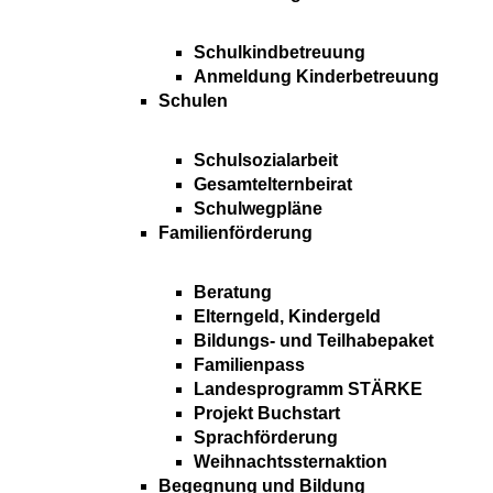
Schulkindbetreuung
Anmeldung Kinderbetreuung
Schulen
Schulsozialarbeit
Gesamtelternbeirat
Schulwegpläne
Familienförderung
Beratung
Elterngeld, Kindergeld
Bildungs- und Teilhabepaket
Familienpass
Landesprogramm STÄRKE
Projekt Buchstart
Sprachförderung
Weihnachtssternaktion
Begegnung und Bildung