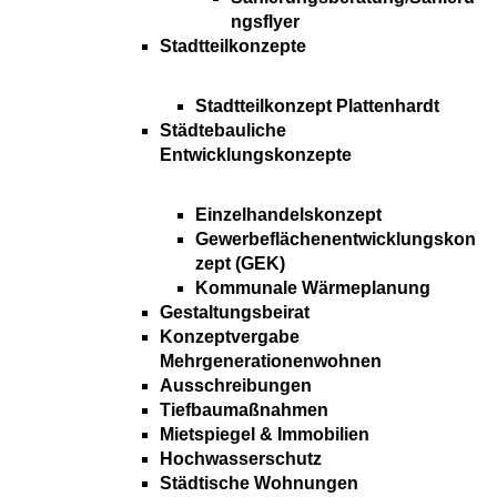
ngsflyer
Stadtteilkonzepte
Stadtteilkonzept Plattenhardt
Städtebauliche
Entwicklungskonzepte
Einzelhandelskonzept
Gewerbeflächenentwicklungskon
zept (GEK)
Kommunale Wärmeplanung
Gestaltungsbeirat
Konzeptvergabe
Mehrgenerationenwohnen
Ausschreibungen
Tiefbaumaßnahmen
Mietspiegel & Immobilien
Hochwasserschutz
Städtische Wohnungen