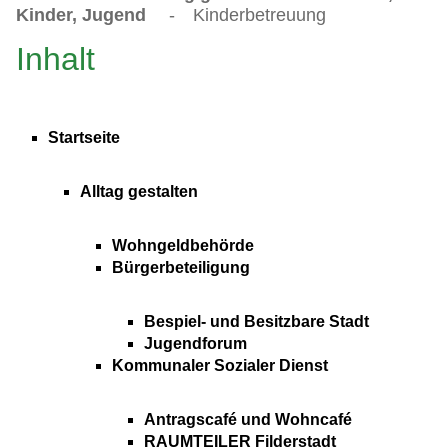
Kinder, Jugend
-
Kinderbetreuung
Inhalt
Startseite
Alltag gestalten
Wohngeldbehörde
Bürgerbeteiligung
Bespiel- und Besitzbare Stadt
Jugendforum
Kommunaler Sozialer Dienst
Antragscafé und Wohncafé
RAUMTEILER Filderstadt