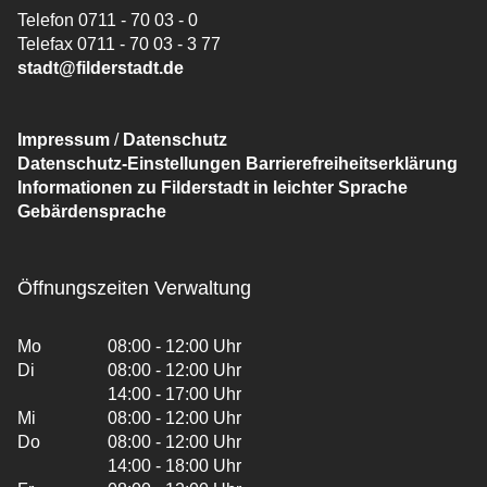
Telefon 0711 - 70 03 - 0
Telefax 0711 - 70 03 - 3 77
stadt@filderstadt.de
Impressum
/
Datenschutz
Datenschutz-Einstellungen
Barrierefreiheitserklärung
Informationen zu Filderstadt in leichter Sprache
Gebärdensprache
Öffnungszeiten Verwaltung
Mo
08:00 - 12:00 Uhr
Di
08:00 - 12:00 Uhr
14:00 - 17:00 Uhr
Mi
08:00 - 12:00 Uhr
Do
08:00 - 12:00 Uhr
14:00 - 18:00 Uhr