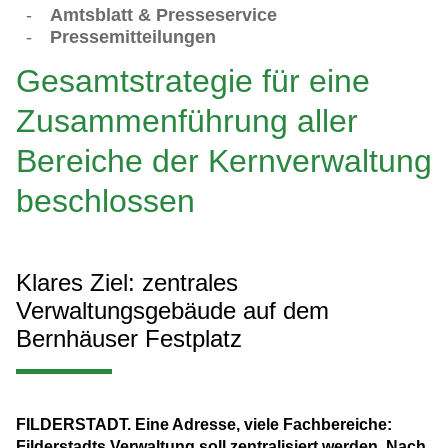
-
Amtsblatt & Presseservice
-
Pressemitteilungen
Gesamtstrategie für eine
Zusammenführung aller
Bereiche der Kernverwaltung
beschlossen
Klares Ziel: zentrales
Verwaltungsgebäude auf dem
Bernhäuser Festplatz
FILDERSTADT. Eine Adresse, viele Fachbereiche:
Filderstadts Verwaltung soll zentralisiert werden. Nach