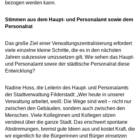
bezogen werden kann.
Stimmen aus dem Haupt- und Personalamt sowie dem
Personalrat
Das große Ziel einer Verwaltungszentralisierung erfordert
viele einzelne kleine Schritte, die es in den nächsten
Jahren sukzessive umzusetzen gilt. Wie sehen das Haupt-
und Personalamt sowie der städtische Personalrat diese
Entwicklung?
Nadine Hoss, die Leiterin des Haupt- und Personalamts
der Stadtverwaltung Filderstadt: „Wer heute in unserer
Verwaltung arbeitet, weiß: Die Wege sind weit – nicht nur
zwischen den Gebäuden, sondern auch zwischen den
Menschen. Viele Kolleginnen und Kollegen sitzen
verstreut über die ganze Stadt. Das erschwert spontane
Abstimmungen, bremst gute Ideen aus und kostet Kraft, die
wir eigentlich für die Bürgerinnen und Bürger einsetzen