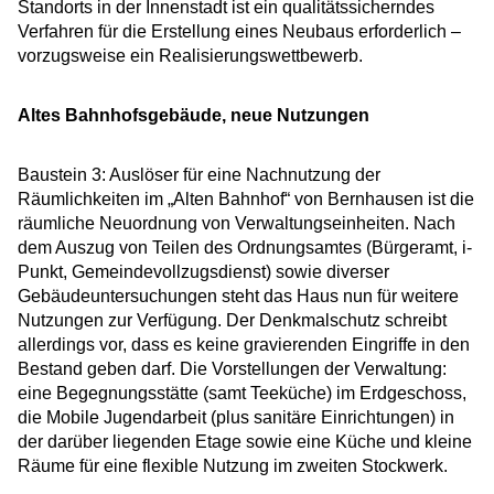
Standorts in der Innenstadt ist ein qualitätssicherndes
Verfahren für die Erstellung eines Neubaus erforderlich –
vorzugsweise ein Realisierungswettbewerb.
Altes Bahnhofsgebäude, neue Nutzungen
Baustein 3: Auslöser für eine Nachnutzung der
Räumlichkeiten im „Alten Bahnhof“ von Bernhausen ist die
räumliche Neuordnung von Verwaltungseinheiten. Nach
dem Auszug von Teilen des Ordnungsamtes (Bürgeramt, i-
Punkt, Gemeindevollzugsdienst) sowie diverser
Gebäudeuntersuchungen steht das Haus nun für weitere
Nutzungen zur Verfügung. Der Denkmalschutz schreibt
allerdings vor, dass es keine gravierenden Eingriffe in den
Bestand geben darf. Die Vorstellungen der Verwaltung:
eine Begegnungsstätte (samt Teeküche) im Erdgeschoss,
die Mobile Jugendarbeit (plus sanitäre Einrichtungen) in
der darüber liegenden Etage sowie eine Küche und kleine
Räume für eine flexible Nutzung im zweiten Stockwerk.