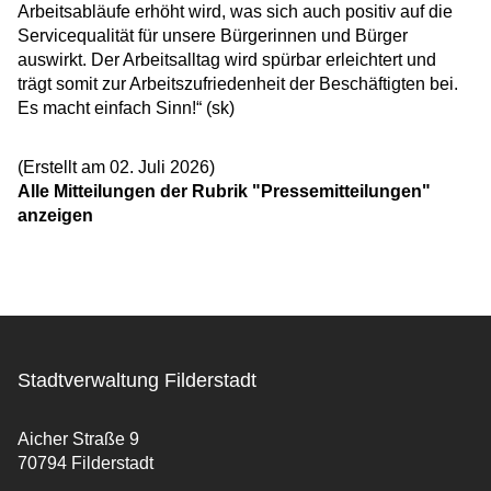
Arbeitsabläufe erhöht wird, was sich auch positiv auf die
Servicequalität für unsere Bürgerinnen und Bürger
auswirkt. Der Arbeitsalltag wird spürbar erleichtert und
trägt somit zur Arbeitszufriedenheit der Beschäftigten bei.
Es macht einfach Sinn!“ (sk)
(Erstellt am 02. Juli 2026)
Alle Mitteilungen der Rubrik "Pressemitteilungen"
anzeigen
Stadtverwaltung Filderstadt
Aicher Straße 9
70794 Filderstadt