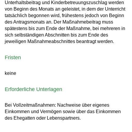
Unterhaltsbeitrag und Kinderbetreuungszuschlag werden
von Beginn des Monats an geleistet, in dem der Unterricht
tatsächlich begonnen wird, frühestens jedoch von Beginn
des Antragsmonats an. Der Maßnahmebeitrag muss
spätestens bis zum Ende der Maßnahme, bei mehreren in
sich selbständigen Abschnitten bis zum Ende des
jeweiligen Maßnahmeabschnittes beantragt werden.
Fristen
keine
Erforderliche Unterlagen
Bei Vollzeitmaßnahmen: Nachweise über eigenes
Einkommen und Vermögen sowie über das Einkommen
des Ehegatten oder Lebenspartners.