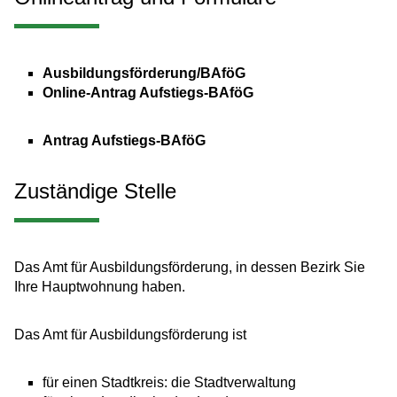
Ausbildungsförderung/BAföG
Online-Antrag Aufstiegs-BAföG
Antrag Aufstiegs-BAföG
Zuständige Stelle
Das Amt für Ausbildungsförderung, in dessen Bezirk Sie
Ihre Hauptwohnung haben.
Das Amt für Ausbildungsförderung ist
für einen Stadtkreis: die Stadtverwaltung