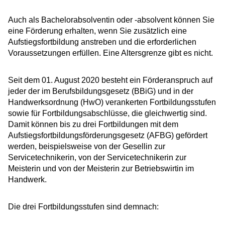
Auch als Bachelorabsolventin oder -absolvent können Sie
eine Förderung erhalten, wenn Sie zusätzlich eine
Aufstiegsfortbildung anstreben und die erforderlichen
Voraussetzungen erfüllen. Eine Altersgrenze gibt es nicht.
Seit dem 01. August 2020 besteht ein Förderanspruch auf
jeder der im Berufsbildungsgesetz (BBiG) und in der
Handwerksordnung (HwO) verankerten Fortbildungsstufen
sowie für Fortbildungsabschlüsse, die gleichwertig sind.
Damit können bis zu drei Fortbildungen mit dem
Aufstiegsfortbildungsförderungsgesetz (AFBG) gefördert
werden, beispielsweise von der Gesellin zur
Servicetechnikerin, von der Servicetechnikerin zur
Meisterin und von der Meisterin zur Betriebswirtin im
Handwerk.
Die drei Fortbildungsstufen sind demnach: