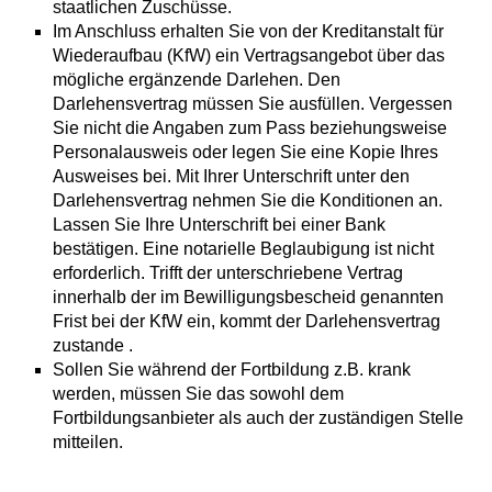
staatlichen Zuschüsse.
Im Anschluss erhalten Sie von der Kreditanstalt für
Wiederaufbau (KfW) ein Vertragsangebot über das
mögliche ergänzende Darlehen. Den
Darlehensvertrag müssen Sie ausfüllen. Vergessen
Sie nicht die Angaben zum Pass beziehungsweise
Personalausweis oder legen Sie eine Kopie Ihres
Ausweises bei. Mit Ihrer Unterschrift unter den
Darlehensvertrag nehmen Sie die Konditionen an.
Lassen Sie Ihre Unterschrift bei einer Bank
bestätigen. Eine notarielle Beglaubigung ist nicht
erforderlich. Trifft der unterschriebene Vertrag
innerhalb der im Bewilligungsbescheid genannten
Frist bei der KfW ein, kommt der Darlehensvertrag
zustande .
Sollen Sie während der Fortbildung z.B. krank
werden, müssen Sie das sowohl dem
Fortbildungsanbieter als auch der zuständigen Stelle
mitteilen.