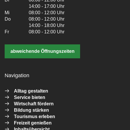
14:00 - 17:00 Uhr
Mi
08:00 - 12:00 Uhr
Do
08:00 - 12:00 Uhr
14:00 - 18:00 Uhr
Fr
08:00 - 12:00 Uhr
abweichende Öffnungszeiten
Navigation
Alltag gestalten
Service bieten
Wirtschaft fördern
Bildung stärken
Tourismus erleben
Freizeit genießen
Inhaltsübersicht