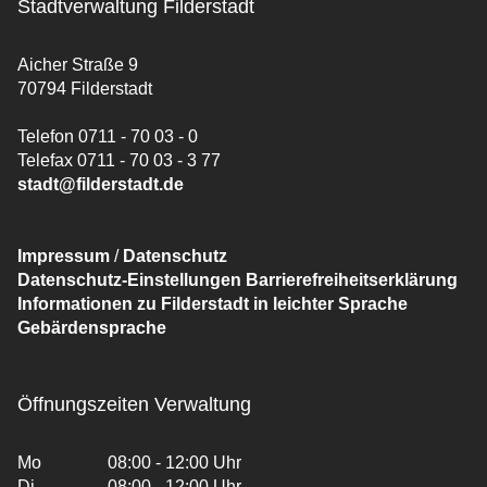
Stadtverwaltung Filderstadt
Aicher Straße 9
70794 Filderstadt
Telefon 0711 - 70 03 - 0
Telefax 0711 - 70 03 - 3 77
stadt@filderstadt.de
Impressum
/
Datenschutz
Datenschutz-Einstellungen
Barrierefreiheitserklärung
Informationen zu Filderstadt in leichter Sprache
Gebärdensprache
Öffnungszeiten Verwaltung
Mo
08:00 - 12:00 Uhr
Di
08:00 - 12:00 Uhr