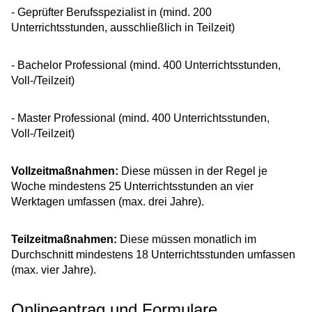
- Geprüfter Berufsspezialist in (mind. 200
Unterrichtsstunden, ausschließlich in Teilzeit)
- Bachelor Professional (mind. 400 Unterrichtsstunden,
Voll-/Teilzeit)
- Master Professional (mind. 400 Unterrichtsstunden,
Voll-/Teilzeit)
Vollzeitmaßnahmen:
Diese müssen in der Regel je
Woche mindestens 25 Unterrichtsstunden an vier
Werktagen umfassen (max. drei Jahre).
Teilzeitmaßnahmen:
Diese müssen monatlich im
Durchschnitt mindestens 18 Unterrichtsstunden umfassen
(max. vier Jahre).
Onlineantrag und Formulare