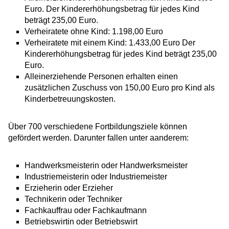
Euro. Der Kindererhöhungsbetrag für jedes Kind
beträgt 235,00 Euro.
Verheiratete ohne Kind: 1.198,00 Euro
Verheiratete mit einem Kind: 1.433,00 Euro Der
Kindererhöhungsbetrag für jedes Kind beträgt 235,00
Euro.
Alleinerziehende Personen erhalten einen
zusätzlichen Zuschuss von 150,00 Euro pro Kind als
Kinderbetreuungskosten.
Über 700 verschiedene Fortbildungsziele können
gefördert werden. Darunter fallen unter aanderem:
Handwerksmeisterin oder Handwerksmeister
Industriemeisterin oder Industriemeister
Erzieherin oder Erzieher
Technikerin oder Techniker
Fachkauffrau oder Fachkaufmann
Betriebswirtin oder Betriebswirt