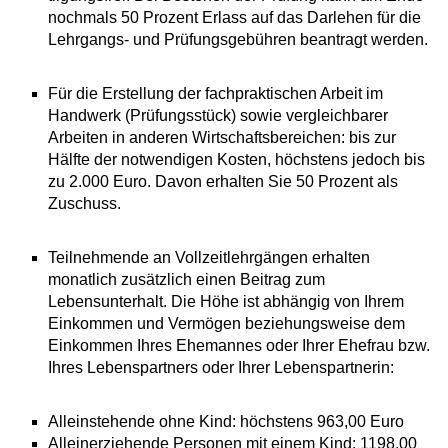
nochmals 50 Prozent Erlass auf das Darlehen für die
Lehrgangs- und Prüfungsgebühren beantragt werden.
Für die Erstellung der fachpraktischen Arbeit im
Handwerk (Prüfungsstück) sowie vergleichbarer
Arbeiten in anderen Wirtschaftsbereichen: bis zur
Hälfte der notwendigen Kosten, höchstens jedoch bis
zu 2.000 Euro. Davon erhalten Sie 50 Prozent als
Zuschuss.
Teilnehmende an Vollzeitlehrgängen erhalten
monatlich zusätzlich einen Beitrag zum
Lebensunterhalt. Die Höhe ist abhängig von Ihrem
Einkommen und Vermögen beziehungsweise dem
Einkommen Ihres Ehemannes oder Ihrer Ehefrau bzw.
Ihres Lebenspartners oder Ihrer Lebenspartnerin:
Alleinstehende ohne Kind: höchstens 963,00 Euro
Alleinerziehende Personen mit einem Kind: 1198,00