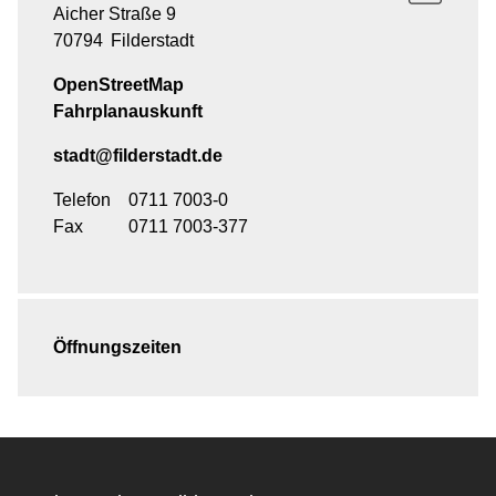
Aicher Straße 9
70794
Filderstadt
OpenStreetMap
Fahrplanauskunft
stadt@filderstadt.de
Telefon
0711 7003-0
Fax
0711 7003-377
Öffnungszeiten