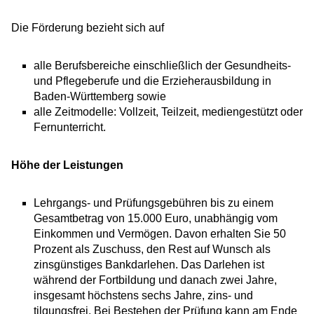
Die Förderung bezieht sich auf
alle Berufsbereiche einschließlich der Gesundheits-
und Pflegeberufe und die Erzieherausbildung in
Baden-Württemberg sowie
alle Zeitmodelle: Vollzeit, Teilzeit, mediengestützt oder
Fernunterricht.
Höhe der Leistungen
Lehrgangs- und Prüfungsgebühren bis zu einem
Gesamtbetrag von 15.000 Euro, unabhängig vom
Einkommen und Vermögen. Davon erhalten Sie 50
Prozent als Zuschuss, den Rest auf Wunsch als
zinsgünstiges Bankdarlehen. Das Darlehen ist
während der Fortbildung und danach zwei Jahre,
insgesamt höchstens sechs Jahre, zins- und
tilgungsfrei. Bei Bestehen der Prüfung kann am Ende