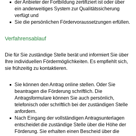
der Anbieter der Fortbildung zertifiziert ist oder über
ein anderweitiges System zur Qualitätssicherung
verfügt und
Sie die persönlichen Fördervoraussetzungen erfüllen.
Verfahrensablauf
Die für Sie zuständige Stelle berät und informiert Sie über
Ihre individuellen Fördermöglichkeiten. Es empfiehlt sich,
sie frühzeitig zu kontaktieren.
Sie können den Antrag online stellen. Oder Sie
beantragen die Förderung schriftlich. Die
Antragsformulare können Sie auch persönlich,
telefonisch oder schriftlich bei der zuständigen Stelle
anfordern.
Nach Eingang der vollständigen Antragsunterlagen
entscheidet die zuständige Stelle über die Höhe der
Förderung. Sie erhalten einen Bescheid über die