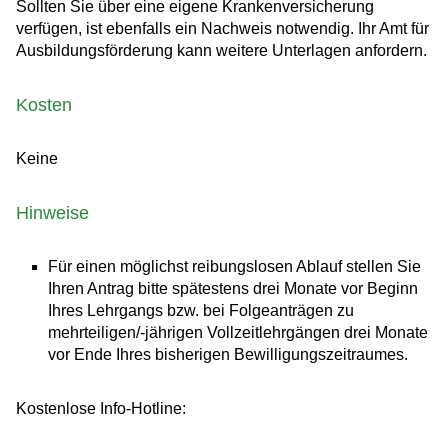
Sollten Sie über eine eigene Krankenversicherung
verfügen, ist ebenfalls ein Nachweis notwendig. Ihr Amt für
Ausbildungsförderung kann weitere Unterlagen anfordern.
Kosten
Keine
Hinweise
Für einen möglichst reibungslosen Ablauf stellen Sie
Ihren Antrag bitte spätestens drei Monate vor Beginn
Ihres Lehrgangs bzw. bei Folgeanträgen zu
mehrteiligen/-jährigen Vollzeitlehrgängen drei Monate
vor Ende Ihres bisherigen Bewilligungszeitraumes.
Kostenlose Info-Hotline: