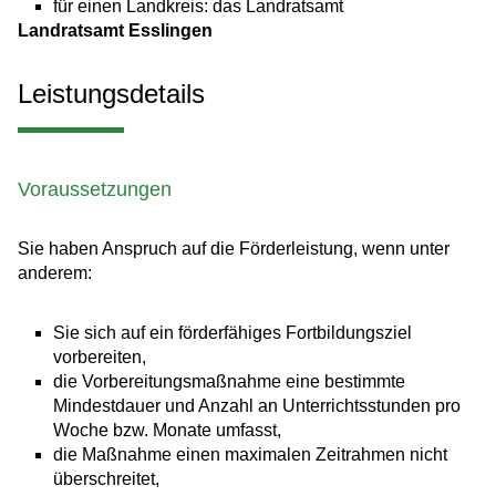
für einen Landkreis: das Landratsamt
Landratsamt Esslingen
Leistungsdetails
Voraussetzungen
Sie haben Anspruch auf die Förderleistung, wenn unter
anderem:
Sie sich auf ein förderfähiges Fortbildungsziel
vorbereiten,
die Vorbereitungsmaßnahme eine bestimmte
Mindestdauer und Anzahl an Unterrichtsstunden pro
Woche bzw. Monate umfasst,
die Maßnahme einen maximalen Zeitrahmen nicht
überschreitet,