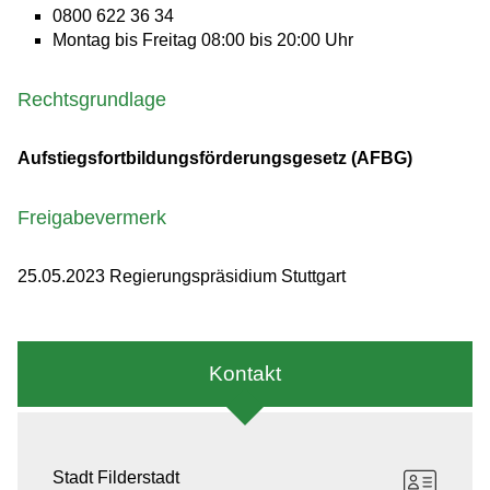
0800 622 36 34
Montag bis Freitag 08:00 bis 20:00 Uhr
Rechtsgrundlage
Aufstiegsfortbildungsförderungsgesetz (AFBG)
Freigabevermerk
25.05.2023
Regierungspräsidium Stuttgart
Kontakt
Stadt Filderstadt