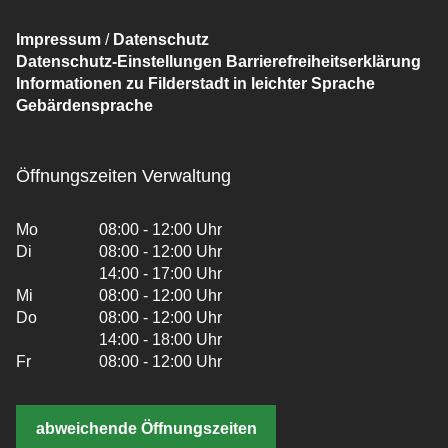
Impressum
/
Datenschutz
Datenschutz-Einstellungen
Barrierefreiheitserklärung
Informationen zu Filderstadt in leichter Sprache
Gebärdensprache
Öffnungszeiten Verwaltung
Mo
08:00 - 12:00 Uhr
Di
08:00 - 12:00 Uhr
14:00 - 17:00 Uhr
Mi
08:00 - 12:00 Uhr
Do
08:00 - 12:00 Uhr
14:00 - 18:00 Uhr
Fr
08:00 - 12:00 Uhr
abweichende Öffnungszeiten