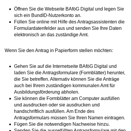
Öffnen Sie die Webseite BAföG Digital und legen Sie
sich ein BundID-Nutzerkonto an.
Füllen Sie online mit Hilfe des Antragsassistenten die
Formulardatenfelder aus und senden Sie Ihre Daten
elektronisch an das zuständige Amt.
Wenn Sie den Antrag in Papierform stellen möchten:
Gehen Sie auf die Internetseite BAföG Digital und
laden Sie die Antragsformulare (Formblätter) herunter,
die Sie betreffen. Alternativ können Sie die Anträge
auch bei Ihrem zuständigen kommunalen Amt für
Ausbildungsförderung abholen.
Sie können die Formblätter am Computer ausfüllen
und ausdrucken oder sie ausdrucken und
handschriftlich ausfüllen. Am Ende des
Antragsformulars müssen Sie Ihren Namen eintragen.
Fügen Sie die notwendigen Nachweise hinzu.
Senden Sie die ausgefüllten Antragsformulare mit den