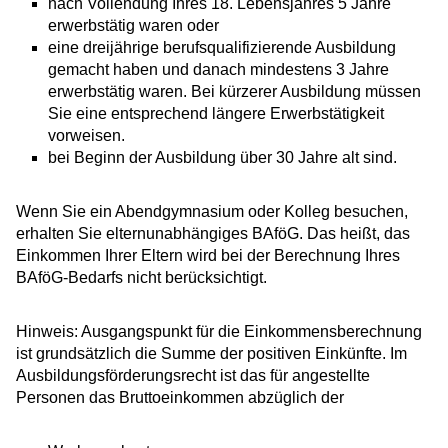
nach Vollendung Ihres 18. Lebensjahres 5 Jahre
erwerbstätig waren oder
eine dreijährige berufsqualifizierende Ausbildung
gemacht haben und danach mindestens 3 Jahre
erwerbstätig waren. Bei kürzerer Ausbildung müssen
Sie eine entsprechend längere Erwerbstätigkeit
vorweisen.
bei Beginn der Ausbildung über 30 Jahre alt sind.
Wenn Sie ein Abendgymnasium oder Kolleg besuchen,
erhalten Sie elternunabhängiges BAföG. Das heißt, das
Einkommen Ihrer Eltern wird bei der Berechnung Ihres
BAföG-Bedarfs nicht berücksichtigt.
Hinweis: Ausgangspunkt für die Einkommensberechnung
ist grundsätzlich die Summe der positiven Einkünfte. Im
Ausbildungsförderungsrecht ist das für angestellte
Personen das Bruttoeinkommen abzüglich der