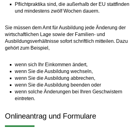
Pflichtpraktika sind, die außerhalb der EU stattfinden
und mindestens zwölf Wochen dauern.
Sie müssen dem Amt für Ausbildung jede Änderung der
wirtschaftlichen Lage sowie der Familien- und
Ausbildungsverhältnisse sofort schriftlich mitteilen. Dazu
gehört zum Beispiel,
wenn sich Ihr Einkommen ändert,
wenn Sie die Ausbildung wechseln,
wenn Sie die Ausbildung abbrechen,
wenn Sie die Ausbildung beenden oder
wenn solche Änderungen bei Ihren Geschwistern
eintreten.
Onlineantrag und Formulare