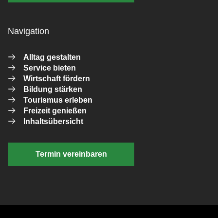
Navigation
Alltag gestalten
Service bieten
Wirtschaft fördern
Bildung stärken
Tourismus erleben
Freizeit genießen
Inhaltsübersicht
Termin vereinbaren