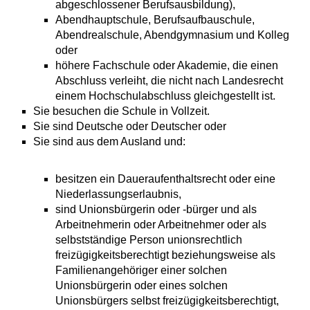
abgeschlossener Berufsausbildung),
Abendhauptschule, Berufsaufbauschule,
Abendrealschule, Abendgymnasium und Kolleg
oder
höhere Fachschule oder Akademie, die einen
Abschluss verleiht, die nicht nach Landesrecht
einem Hochschulabschluss gleichgestellt ist.
Sie besuchen die Schule in Vollzeit.
Sie sind Deutsche oder Deutscher oder
Sie sind aus dem Ausland und:
besitzen ein Daueraufenthaltsrecht oder eine
Niederlassungserlaubnis,
sind Unionsbürgerin oder -bürger und als
Arbeitnehmerin oder Arbeitnehmer oder als
selbstständige Person unionsrechtlich
freizügigkeitsberechtigt beziehungsweise als
Familienangehöriger einer solchen
Unionsbürgerin oder eines solchen
Unionsbürgers selbst freizügigkeitsberechtigt,