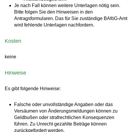
Je nach Fall können weitere Unterlagen nötig sein.
Bitte folgen Sie den Hinweisen in den
Antragsformularen. Das für Sie zuständige BAföG-Amt
wird fehlende Unterlagen nachfordern.
Kosten
keine
Hinweise
Es gibt folgende Hinweise:
Falsche oder unvollständige Angaben oder das
Versäumen von Änderungsmeldungen können zu
Geldbußen oder strafrechtlichen Konsequenzen
führen. Zu Unrecht gezahlte Beträge können
zurückgefordert werden.