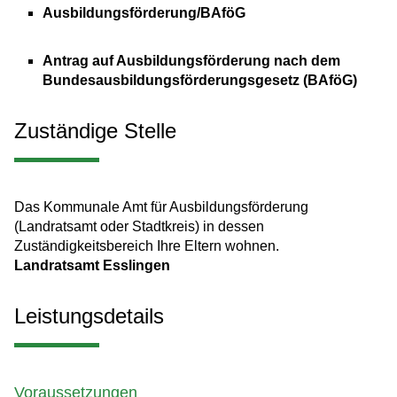
Ausbildungsförderung/BAföG
Antrag auf Ausbildungsförderung nach dem
Bundesausbildungsförderungsgesetz (BAföG)
Zuständige Stelle
Das Kommunale Amt für Ausbildungsförderung
(Landratsamt oder Stadtkreis) in dessen
Zuständigkeitsbereich Ihre Eltern wohnen.
Landratsamt Esslingen
Leistungsdetails
Voraussetzungen