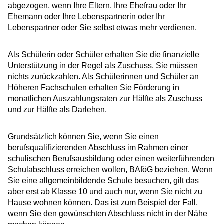
abgezogen, wenn Ihre Eltern, Ihre Ehefrau oder Ihr
Ehemann oder Ihre Lebenspartnerin oder Ihr
Lebenspartner oder Sie selbst etwas mehr verdienen.
Als Schülerin oder Schüler erhalten Sie die finanzielle
Unterstützung in der Regel als Zuschuss. Sie müssen
nichts zurückzahlen. Als Schülerinnen und Schüler an
Höheren Fachschulen erhalten Sie Förderung in
monatlichen Auszahlungsraten zur Hälfte als Zuschuss
und zur Hälfte als Darlehen.
Grundsätzlich können Sie, wenn Sie einen
berufsqualifizierenden Abschluss im Rahmen einer
schulischen Berufsausbildung oder einen weiterführenden
Schulabschluss erreichen wollen, BAföG beziehen. Wenn
Sie eine allgemeinbildende Schule besuchen, gilt das
aber erst ab Klasse 10 und auch nur, wenn Sie nicht zu
Hause wohnen können. Das ist zum Beispiel der Fall,
wenn Sie den gewünschten Abschluss nicht in der Nähe