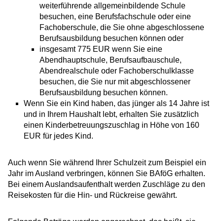
weiterführende allgemeinbildende Schule
besuchen, eine Berufsfachschule oder eine
Fachoberschule, die Sie ohne abgeschlossene
Berufsausbildung besuchen können oder
insgesamt 775 EUR wenn Sie eine
Abendhauptschule, Berufsaufbauschule,
Abendrealschule oder Fachoberschulklasse
besuchen, die Sie nur mit abgeschlossener
Berufsausbildung besuchen können.
Wenn Sie ein Kind haben, das jünger als 14 Jahre ist
und in Ihrem Haushalt lebt, erhalten Sie zusätzlich
einen Kinderbetreuungszuschlag in Höhe von 160
EUR für jedes Kind.
Auch wenn Sie während Ihrer Schulzeit zum Beispiel ein
Jahr im Ausland verbringen, können Sie BAföG erhalten.
Bei einem Auslandsaufenthalt werden Zuschläge zu den
Reisekosten für die Hin- und Rückreise gewährt.