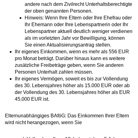
andere nach dem Zivilrecht Unterhaltsberechtigte
der oben genannten Personen.
Hinweis: Wenn Ihre Eltern oder Ihre Ehefrau oder
Ihr Ehemann oder Ihre Lebenspartnerin oder Ihr
Lebenspartner aktuell deutlich weniger verdienen
als im vorletzten Jahr vor Bewilligung, können
Sie einen Aktualisierungsantrag stellen.
Ihr eigenes Einkommen, wenn es mehr als 556 EUR
pro Monat beträgt. Darüber hinaus kann es weitere
zusätzliche Freibeträge geben, wenn Sie anderen
Personen Unterhalt zahlen müssen.
Ihr eigenes Vermögen, soweit es bis zur Vollendung
des 30. Lebensjahres höher als 15.000 EUR oder ab
der Vollendung des 30. Lebensjahres höher als EUR
45.000 EUR ist.
Elternunabhängiges BAföG: Das Einkommen Ihrer Eltern
wird nicht herangezogen, wenn Sie