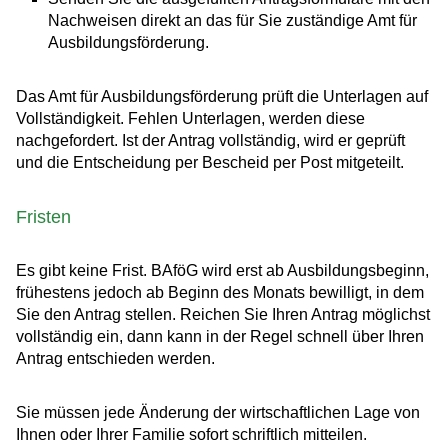
Nachweisen direkt an das für Sie zuständige Amt für
Ausbildungsförderung.
Das Amt für Ausbildungsförderung prüft die Unterlagen auf
Vollständigkeit. Fehlen Unterlagen, werden diese
nachgefordert. Ist der Antrag vollständig, wird er geprüft
und die Entscheidung per Bescheid per Post mitgeteilt.
Fristen
Es gibt keine Frist. BAföG wird erst ab Ausbildungsbeginn,
frühestens jedoch ab Beginn des Monats bewilligt, in dem
Sie den Antrag stellen. Reichen Sie Ihren Antrag möglichst
vollständig ein, dann kann in der Regel schnell über Ihren
Antrag entschieden werden.
Sie müssen jede Änderung der wirtschaftlichen Lage von
Ihnen oder Ihrer Familie sofort schriftlich mitteilen.