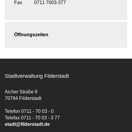
Fax
0711 7003-377
Öffnungszeiten
Stadtverwaltung Filderstadt
Aicher Straße 9
70794 Filderstadt
Telefon 0711 - 70 03 - 0
Telefax 0711 - 70 03 - 3 77
stadt@filderstadt.de