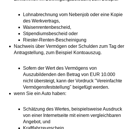
Lohnabrechnung vom Nebenjob oder eine Kopie
des Werkvertrags,
Waisenrentenbescheid,
Stipendiumsbescheid oder
Riester-Renten-Bescheinigung
Nachweis über Vermögen oder Schulden zum Tag der
Antragstellung, zum Beispiel Kontoauszug.
Sofern der Wert des Vermögens von
Auszubildenden den Betrag von EUR 10.000
nicht übersteigt, kann der Vordruck "Vereinfachte
Vermögensfeststellung" beigefügt werden.
wenn Sie ein Auto haben:
Schätzung des Wertes, beispielsweise Ausdruck
von einer Internetseite mit einem vergleichbaren
Angebot, und
Kraftfahrzeugschein.