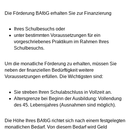
Die Förderung BAföG erhalten Sie zur Finanzierung
Ihres Schulbesuchs oder
unter bestimmten Voraussetzungen für ein
vorgeschriebenes Praktikum im Rahmen Ihres
Schulbesuchs.
Um die monatliche Förderung zu erhalten, müssen Sie
neben der finanziellen Bedürftigkeit weitere
Voraussetzungen erfüllen. Die Wichtigsten sind:
Sie streben Ihren Schulabschluss in Vollzeit an.
Altersgrenze bei Beginn der Ausbildung: Vollendung
des 45. Lebensjahres (Ausnahmen sind möglich).
Die Höhe Ihres BAföG richtet sich nach einem festgelegten
monatlichen Bedarf. Von diesem Bedarf wird Geld