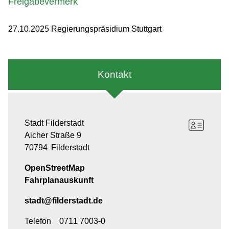
Freigabevermerk
27.10.2025 Regierungspräsidium Stuttgart
Kontakt
Stadt Filderstadt
Aicher Straße 9
70794
Filderstadt
OpenStreetMap
Fahrplanauskunft
stadt@filderstadt.de
Telefon
0711 7003-0