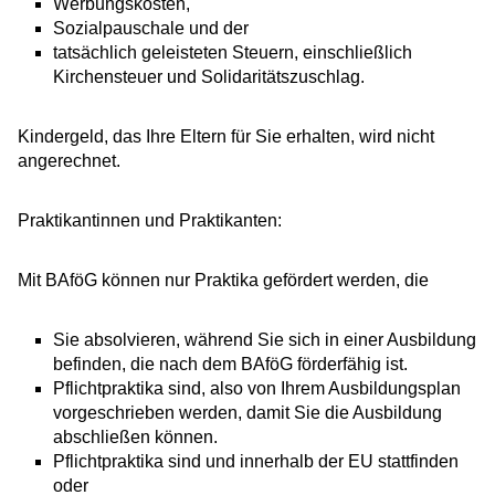
Werbungskosten,
Sozialpauschale und der
tatsächlich geleisteten Steuern, einschließlich
Kirchensteuer und Solidaritätszuschlag.
Kindergeld, das Ihre Eltern für Sie erhalten, wird nicht
angerechnet.
Praktikantinnen und Praktikanten:
Mit BAföG können nur Praktika gefördert werden, die
Sie absolvieren, während Sie sich in einer Ausbildung
befinden, die nach dem BAföG förderfähig ist.
Pflichtpraktika sind, also von Ihrem Ausbildungsplan
vorgeschrieben werden, damit Sie die Ausbildung
abschließen können.
Pflichtpraktika sind und innerhalb der EU stattfinden
oder