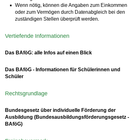
Wenn nötig, können die Angaben zum Einkommen
oder zum Vermögen durch Datenabgleich bei den
zuständigen Stellen überprüft werden.
Vertiefende Informationen
Das BAföG: alle Infos auf einen Blick
Das BAföG - Informationen für Schülerinnen und
Schüler
Rechtsgrundlage
Bundesgesetz über individuelle Förderung der
Ausbildung (Bundesausbildungsförderungsgesetz -
BAföG)