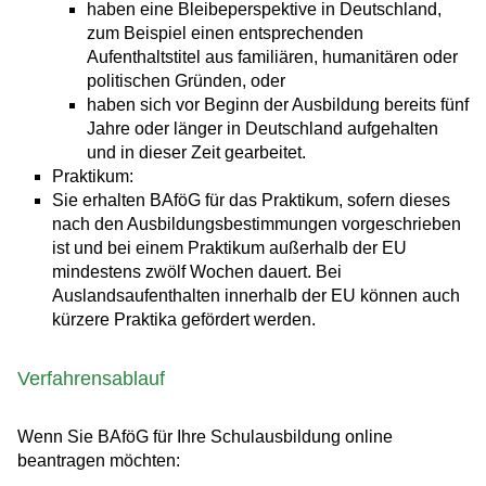
haben eine Bleibeperspektive in Deutschland,
zum Beispiel einen entsprechenden
Aufenthaltstitel aus familiären, humanitären oder
politischen Gründen, oder
haben sich vor Beginn der Ausbildung bereits fünf
Jahre oder länger in Deutschland aufgehalten
und in dieser Zeit gearbeitet.
Praktikum:
Sie erhalten BAföG für das Praktikum, sofern dieses
nach den Ausbildungsbestimmungen vorgeschrieben
ist und bei einem Praktikum außerhalb der EU
mindestens zwölf Wochen dauert. Bei
Auslandsaufenthalten innerhalb der EU können auch
kürzere Praktika gefördert werden.
Verfahrensablauf
Wenn Sie BAföG für Ihre Schulausbildung online
beantragen möchten: