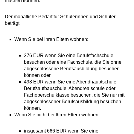
machen können.
Der monatliche Bedarf für Schülerinnen und Schüler
beträgt:
Wenn Sie bei Ihren Eltern wohnen:
276 EUR wenn Sie eine Berufsfachschule
besuchen oder eine Fachschule, die Sie ohne
abgeschlossene Berufsausbildung besuchen
können oder
498 EUR wenn Sie eine Abendhauptschule,
Berufsaufbauschule, Abendrealschule oder
Fachoberschulklasse besuchen, die Sie nur mit
abgeschlossener Berufsausbildung besuchen
können.
Wenn Sie nicht bei Ihren Eltern wohnen:
insgesamt 666 EUR wenn Sie eine