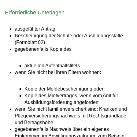
Erforderliche Unterlagen
ausgefüllter Antrag
Bescheinigung der Schule oder Ausbildungsstätte
(Formblatt 02)
gegebenenfalls Kopie des
aktuellen Aufenthaltstitels
wenn Sie nicht bei Ihren Eltern wohnen:
Kopie der Meldebescheinigung oder
Kopie des Mietvertrages, wenn vom Amt für
Ausbildungsförderung angefordert
wenn Sie nicht familienversichert sind: Kranken und
Pflegeversicherungsnachweis mit Rechtsgrundlage
und Beitragshöhe
gegebenenfalls Nachweis über ein eigenes
Einkommen im Bewilligungszeitraum, zum Beispiel