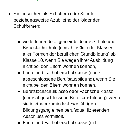
Sie besuchen als Schülerin oder Schüler
beziehungsweise Azubi eine der folgenden
Schulformen:
weiterführende allgemeinbildende Schule und
Berufsfachschule (einschließlich der Klassen
aller Formen der beruflichen Grundbildung) ab
Klasse 10, wenn Sie wegen Ihrer Ausbildung
nicht bei den Eltern wohnen können,
Fach- und Fachoberschulklasse (ohne
abgeschlossene Berufsausbildung), wenn Sie
nicht bei den Eltern wohnen können,
Berufsfachschulklasse oder Fachschulklasse
(ohne abgeschlossene Berufsausbildung), wenn
sie in einem zumindest zweijährigen
Bildungsgang einen berufsqualifizierenden
Abschluss vermittelt,
Fach- und Fachoberschulklasse (mit