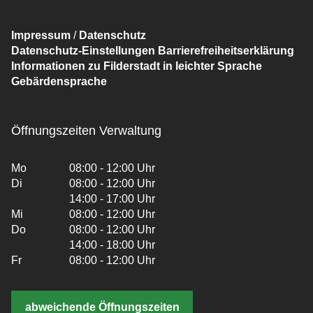
Impressum
/
Datenschutz
Datenschutz-Einstellungen
Barrierefreiheitserklärung
Informationen zu Filderstadt in leichter Sprache
Gebärdensprache
Öffnungszeiten Verwaltung
Mo
08:00 - 12:00 Uhr
Di
08:00 - 12:00 Uhr
14:00 - 17:00 Uhr
Mi
08:00 - 12:00 Uhr
Do
08:00 - 12:00 Uhr
14:00 - 18:00 Uhr
Fr
08:00 - 12:00 Uhr
abweichende Öffnungszeiten