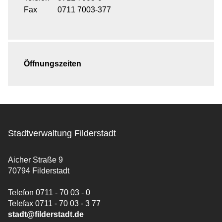
Fax
0711 7003-377
Öffnungszeiten
Stadtverwaltung Filderstadt
Aicher Straße 9
70794 Filderstadt
Telefon 0711 - 70 03 - 0
Telefax 0711 - 70 03 - 3 77
stadt@filderstadt.de