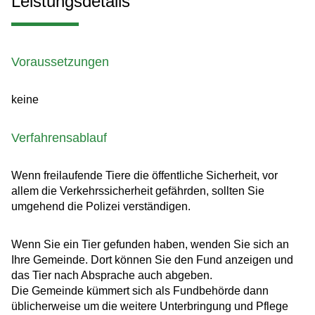
Leistungsdetails
Voraussetzungen
keine
Verfahrensablauf
Wenn freilaufende Tiere die öffentliche Sicherheit, vor
allem die Verkehrssicherheit gefährden, sollten Sie
umgehend die Polizei verständigen.
Wenn Sie ein Tier gefunden haben, wenden Sie sich an
Ihre Gemeinde. Dort können Sie den Fund anzeigen und
das Tier nach Absprache auch abgeben.
Die Gemeinde kümmert sich als Fundbehörde dann
üblicherweise um die weitere Unterbringung und Pflege