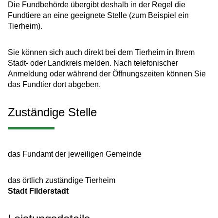
Die Fundbehörde übergibt deshalb in der Regel die
Fundtiere an eine geeignete Stelle
(zum Beispiel ein
Tierheim)
.
Sie können sich auch direkt bei dem Tierheim in Ihrem
Stadt- oder Landkreis melden. Nach telefonischer
Anmeldung oder während der Öffnungszeiten können Sie
das Fundtier dort abgeben.
Zuständige Stelle
das Fundamt der jeweiligen Gemeinde
das örtlich zuständige Tierheim
Stadt Filderstadt