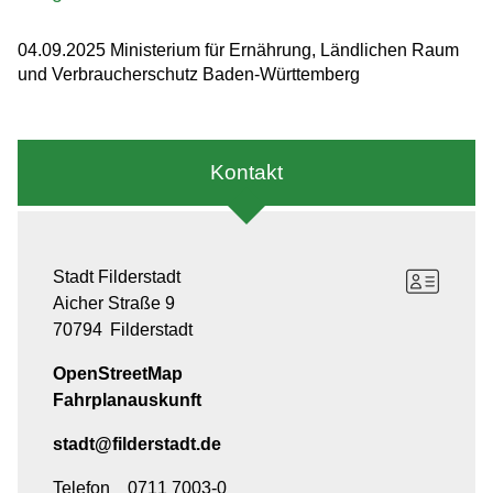
04.09.2025 Ministerium für Ernährung, Ländlichen Raum
und Verbraucherschutz Baden-Württemberg
Kontakt
Stadt Filderstadt
Aicher Straße 9
70794
Filderstadt
OpenStreetMap
Fahrplanauskunft
stadt@filderstadt.de
Telefon
0711 7003-0