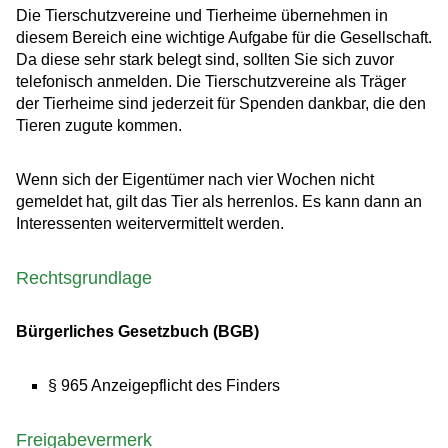
Die Tierschutzvereine und Tierheime übernehmen in
diesem Bereich eine wichtige Aufgabe für die Gesellschaft.
Da diese sehr stark belegt sind, sollten Sie sich zuvor
telefonisch anmelden. Die Tierschutzvereine als Träger
der Tierheime sind jederzeit für Spenden dankbar, die den
Tieren zugute kommen.
Wenn sich der Eigentümer nach vier Wochen nicht
gemeldet hat, gilt das Tier als herrenlos. Es kann dann an
Interessenten weitervermittelt werden.
Rechtsgrundlage
Bürgerliches Gesetzbuch (BGB)
§ 965 Anzeigepflicht des Finders
Freigabevermerk