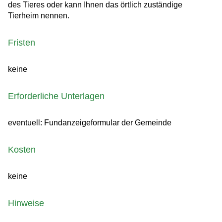
des Tieres oder kann Ihnen das örtlich zuständige
Tierheim nennen.
Fristen
keine
Erforderliche Unterlagen
eventuell: Fundanzeigeformular der Gemeinde
Kosten
keine
Hinweise