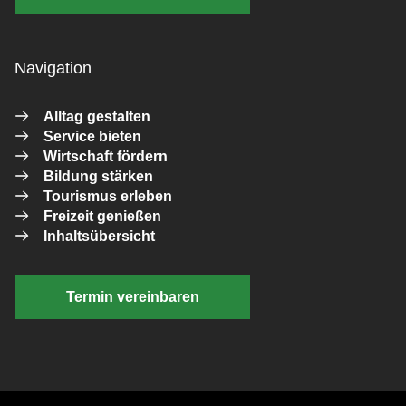
Navigation
Alltag gestalten
Service bieten
Wirtschaft fördern
Bildung stärken
Tourismus erleben
Freizeit genießen
Inhaltsübersicht
Termin vereinbaren