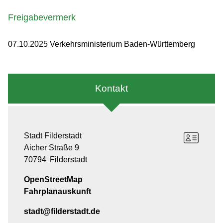
Freigabevermerk
07.10.2025 Verkehrsministerium Baden-Württemberg
Kontakt
Stadt Filderstadt
Aicher Straße 9
70794
Filderstadt
OpenStreetMap
Fahrplanauskunft
stadt@filderstadt.de