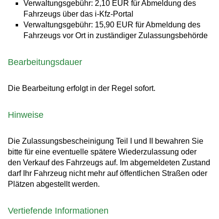
Verwaltungsgebühr:
2,10 EUR für Abmeldung des
Fahrzeugs über das i-Kfz-Portal
Verwaltungsgebühr:
15,90 EUR für Abmeldung des
Fahrzeugs vor Ort in zuständiger Zulassungsbehörde
Bearbeitungsdauer
Die Bearbeitung erfolgt in der Regel sofort.
Hinweise
Die Zulassungsbescheinigung Teil I und II bewahren Sie
bitte für eine eventuelle spätere Wiederzulassung oder
den Verkauf des Fahrzeugs auf. Im abgemeldeten Zustand
darf Ihr Fahrzeug nicht mehr auf öffentlichen Straßen oder
Plätzen abgestellt werden.
Vertiefende Informationen