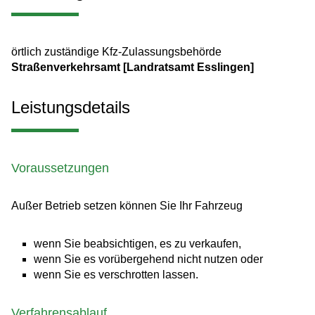
örtlich zuständige Kfz-Zulassungsbehörde
Straßenverkehrsamt [Landratsamt Esslingen]
Leistungsdetails
Voraussetzungen
Außer Betrieb setzen können Sie Ihr Fahrzeug
wenn Sie beabsichtigen, es zu verkaufen,
wenn Sie es vorübergehend nicht nutzen oder
wenn Sie es verschrotten lassen.
Verfahrensablauf