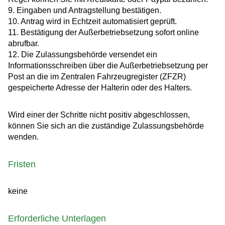
9. Eingaben und Antragstellung bestätigen.
10. Antrag wird in Echtzeit automatisiert geprüft.
11. Bestätigung der Außerbetriebsetzung sofort online
abrufbar.
12. Die Zulassungsbehörde versendet ein
Informationsschreiben über die Außerbetriebsetzung per
Post an die im Zentralen Fahrzeugregister (ZFZR)
gespeicherte Adresse der Halterin oder des Halters.
Wird einer der Schritte nicht positiv abgeschlossen,
können Sie sich an die zuständige Zulassungsbehörde
wenden.
Fristen
keine
Erforderliche Unterlagen