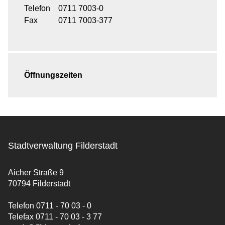
Telefon
0711 7003-0
Fax
0711 7003-377
Öffnungszeiten
Stadtverwaltung Filderstadt
Aicher Straße 9
70794 Filderstadt
Telefon 0711 - 70 03 - 0
Telefax 0711 - 70 03 - 3 77