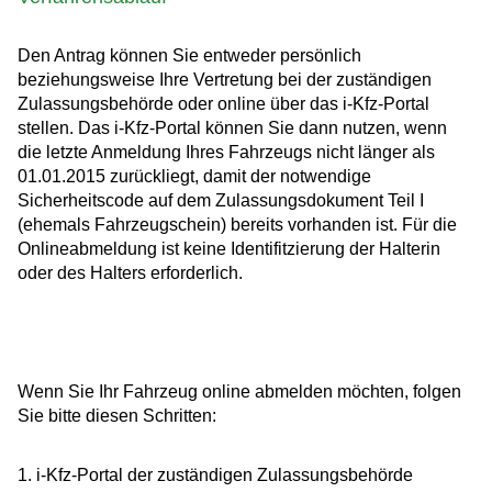
Den Antrag können Sie entweder persönlich
beziehungsweise Ihre Vertretung bei der zuständigen
Zulassungsbehörde oder online über das i-Kfz-Portal
stellen. Das i-Kfz-Portal können Sie dann nutzen, wenn
die letzte Anmeldung Ihres Fahrzeugs nicht länger als
01.01.2015 zurückliegt, damit der notwendige
Sicherheitscode auf dem Zulassungsdokument Teil I
(ehemals Fahrzeugschein) bereits vorhanden ist. Für die
Onlineabmeldung ist keine Identifitzierung der Halterin
oder des Halters erforderlich.
Wenn Sie Ihr Fahrzeug online abmelden möchten, folgen
Sie bitte diesen Schritten:
1.
i-Kfz-Portal der zuständigen Zulassungsbehörde