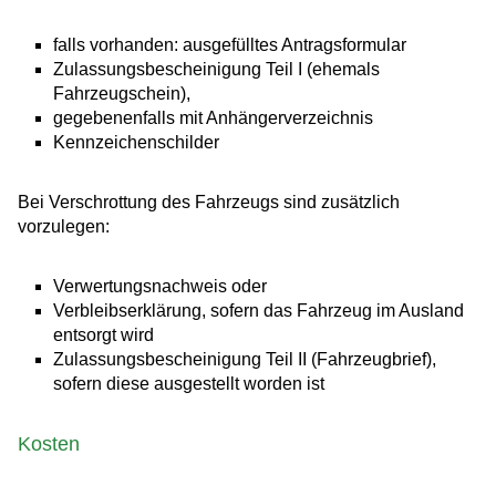
falls vorhanden: ausgefülltes Antragsformular
Zulassungsbescheinigung Teil I (ehemals
Fahrzeugschein),
gegebenenfalls mit Anhängerverzeichnis
Kennzeichenschilder
Bei Verschrottung des Fahrzeugs sind zusätzlich
vorzulegen:
Verwertungsnachweis oder
Verbleibserklärung, sofern das Fahrzeug im Ausland
entsorgt wird
Zulassungsbescheinigung Teil II (Fahrzeugbrief),
sofern diese ausgestellt worden ist
Kosten