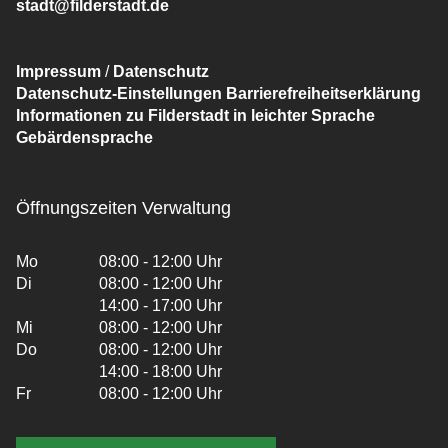
stadt@filderstadt.de
Impressum
/
Datenschutz
Datenschutz-Einstellungen
Barrierefreiheitserklärung
Informationen zu Filderstadt in leichter Sprache
Gebärdensprache
Öffnungszeiten Verwaltung
Mo
08:00 - 12:00 Uhr
Di
08:00 - 12:00 Uhr
14:00 - 17:00 Uhr
Mi
08:00 - 12:00 Uhr
Do
08:00 - 12:00 Uhr
14:00 - 18:00 Uhr
Fr
08:00 - 12:00 Uhr