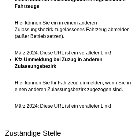
Fahrzeugs
Hier können Sie ein in einem anderen
Zulassungsbezirk zugelassenes Fahrzeug abmelden
(außer Betrieb setzen).
März 2024: Diese URL ist ein veralteter Link!
Kfz-Ummeldung bei Zuzug in anderen
Zulassungsbezirk
Hier können Sie Ihr Fahrzeug ummelden, wenn Sie in
einen anderen Zulassungsbezirk zugezogen sind.
März 2024: Diese URL ist ein veralteter Link!
Zuständige Stelle