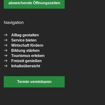
abweichende Öffnungszeiten
Navigation
Alltag gestalten
Service bieten
Wirtschaft fördern
Bildung stärken
Tourismus erleben
Freizeit genießen
Inhaltsübersicht
Termin vereinbaren