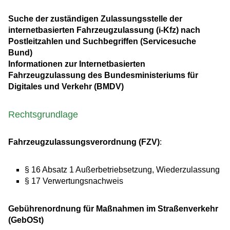
Suche der zuständigen Zulassungsstelle der
internetbasierten Fahrzeugzulassung (i-Kfz) nach
Postleitzahlen und Suchbegriffen (Servicesuche
Bund)
Informationen zur Internetbasierten
Fahrzeugzulassung des Bundesministeriums für
Digitales und Verkehr (BMDV)
Rechtsgrundlage
Fahrzeugzulassungsverordnung (FZV)
:
§ 16 Absatz 1 Außerbetriebsetzung, Wiederzulassung
§ 17
Verwertungsnachweis
Gebührenordnung für Maßnahmen im Straßenverkehr
(GebOSt)