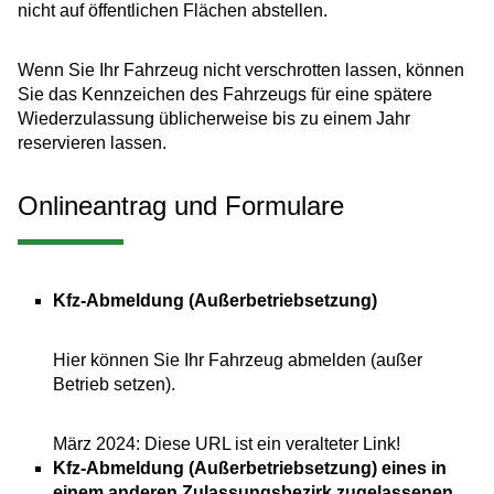
nicht auf öffentlichen Flächen abstellen.
Wenn Sie Ihr Fahrzeug nicht verschrotten lassen, können
Sie das Kennzeichen des Fahrzeugs für eine spätere
Wiederzulassung üblicherweise bis zu einem Jahr
reservieren lassen.
Onlineantrag und Formulare
Kfz-Abmeldung (Außerbetriebsetzung)
Hier können Sie Ihr Fahrzeug abmelden (außer
Betrieb setzen).
März 2024: Diese URL ist ein veralteter Link!
Kfz-Abmeldung (Außerbetriebsetzung) eines in
einem anderen Zulassungsbezirk zugelassenen