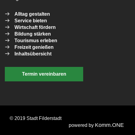
Alltag gestalten
Service bieten
Wirtschaft fördern
Bildung stärken
Tourismus erleben
Freizeit genießen
Inhaltsübersicht
Termin vereinbaren
© 2019 Stadt Filderstadt
Komm.ONE
powered by