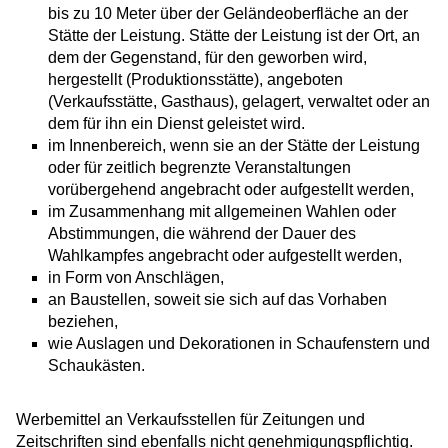
bis zu 10 Meter über der Geländeoberfläche an der
Stätte der Leistung. Stätte der Leistung ist der Ort, an
dem der Gegenstand, für den geworben wird,
hergestellt (Produktionsstätte), angeboten
(Verkaufsstätte, Gasthaus), gelagert, verwaltet oder an
dem für ihn ein Dienst geleistet wird.
im Innenbereich, wenn sie an der Stätte der Leistung
oder für zeitlich begrenzte Veranstaltungen
vorübergehend angebracht oder aufgestellt werden,
im Zusammenhang mit allgemeinen Wahlen oder
Abstimmungen, die während der Dauer des
Wahlkampfes angebracht oder aufgestellt werden,
in Form von Anschlägen,
an Baustellen, soweit sie sich auf das Vorhaben
beziehen,
wie Auslagen und Dekorationen in Schaufenstern und
Schaukästen.
Werbemittel an Verkaufsstellen für Zeitungen und
Zeitschriften sind ebenfalls nicht genehmigungspflichtig.