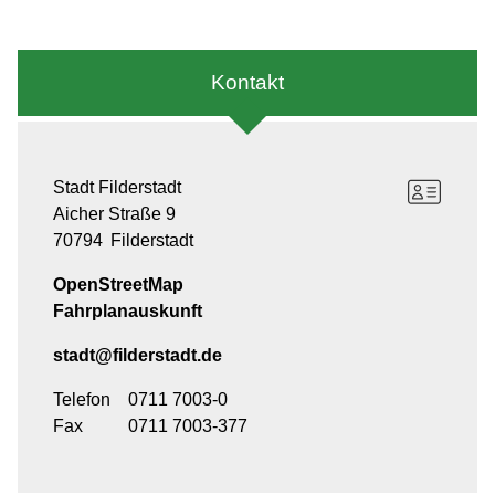
Kontakt
Stadt Filderstadt
Aicher Straße 9
70794
Filderstadt
OpenStreetMap
Fahrplanauskunft
stadt@filderstadt.de
Telefon
0711 7003-0
Fax
0711 7003-377