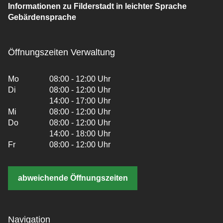
Informationen zu Filderstadt in leichter Sprache
Gebärdensprache
Öffnungszeiten Verwaltung
Mo
08:00 - 12:00 Uhr
Di
08:00 - 12:00 Uhr
14:00 - 17:00 Uhr
Mi
08:00 - 12:00 Uhr
Do
08:00 - 12:00 Uhr
14:00 - 18:00 Uhr
Fr
08:00 - 12:00 Uhr
abweichende Öffnungszeiten
Navigation