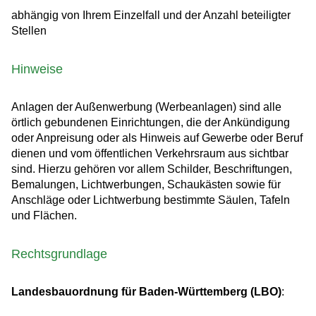
abhängig von Ihrem Einzelfall und der Anzahl beteiligter
Stellen
Hinweise
Anlagen der Außenwerbung (Werbeanlagen) sind alle
örtlich gebundenen Einrichtungen, die der Ankündigung
oder Anpreisung oder als Hinweis auf Gewerbe oder Beruf
dienen und vom öffentlichen Verkehrsraum aus sichtbar
sind. Hierzu gehören vor allem Schilder, Beschriftungen,
Bemalungen, Lichtwerbungen, Schaukästen sowie für
Anschläge oder Lichtwerbung bestimmte Säulen, Tafeln
und Flächen.
Rechtsgrundlage
Landesbauordnung für Baden-Württemberg (LBO)
: