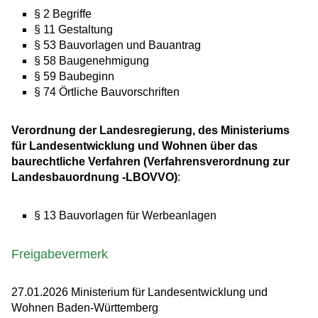
§ 2 Begriffe
§ 11 Gestaltung
§ 53 Bauvorlagen und Bauantrag
§ 58 Baugenehmigung
§ 59 Baubeginn
§ 74 Örtliche Bauvorschriften
Verordnung der Landesregierung, des Ministeriums
für Landesentwicklung und Wohnen über das
baurechtliche Verfahren (Verfahrensverordnung zur
Landesbauordnung -LBOVVO)
:
§ 13 Bauvorlagen für Werbeanlagen
Freigabevermerk
27.01.2026 Ministerium für Landesentwicklung und
Wohnen Baden-Württemberg