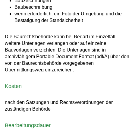
Bauzeichnungen
Baubeschreibung
wenn erforderlich: ein Foto der Umgebung und die
Bestätigung der Standsicherheit
Die Baurechtsbehörde kann bei Bedarf im Einzelfall
weitere Unterlagen verlangen oder auf einzelne
Bauvorlagen verzichten. Die Unterlagen sind in
archivfähigem Portable Document Format (pdf/A) über den
von der Baurechtsbehörde vorgegebenen
Übermittlungsweg einzureichen.
Kosten
nach den Satzungen und Rechtsverordnungen der
zuständigen Behörde
Bearbeitungsdauer