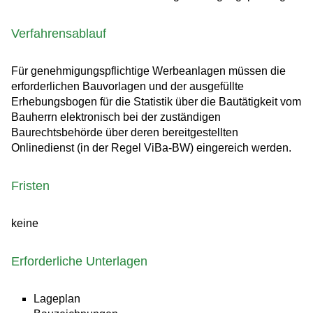
Verfahrensablauf
Für genehmigungspflichtige Werbeanlagen müssen die
erforderlichen Bauvorlagen und der ausgefüllte
Erhebungsbogen für die Statistik über die Bautätigkeit vom
Bauherrn elektronisch bei der zuständigen
Baurechtsbehörde über deren bereitgestellten
Onlinedienst (in der Regel ViBa-BW) eingereich werden.
Fristen
keine
Erforderliche Unterlagen
Lageplan