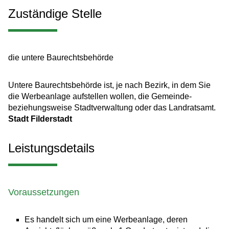
Zuständige Stelle
die untere Baurechtsbehörde
Untere Baurechtsbehörde ist, je nach Bezirk, in dem Sie
die Werbeanlage aufstellen wollen, die Gemeinde-
beziehungsweise Stadtverwaltung oder das Landratsamt.
Stadt Filderstadt
Leistungsdetails
Voraussetzungen
Es handelt sich um eine Werbeanlage, deren