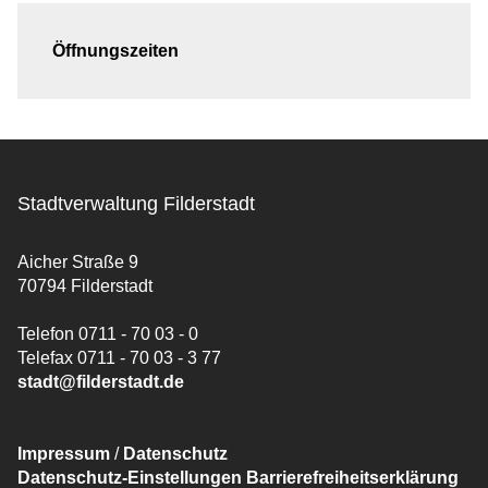
Öffnungszeiten
Stadtverwaltung Filderstadt
Aicher Straße 9
70794 Filderstadt
Telefon 0711 - 70 03 - 0
Telefax 0711 - 70 03 - 3 77
stadt@filderstadt.de
Impressum
/
Datenschutz
Datenschutz-Einstellungen
Barrierefreiheitserklärung