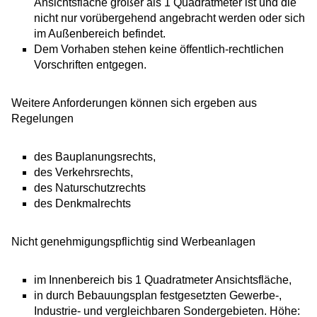
Ansichtsfläche größer als 1 Quadratmeter ist und die
nicht nur vorübergehend angebracht werden oder sich
im Außenbereich befindet.
Dem Vorhaben stehen keine öffentlich-rechtlichen
Vorschriften entgegen.
Weitere Anforderungen können sich ergeben aus
Regelungen
des Bauplanungsrechts,
des Verkehrsrechts,
des Naturschutzrechts
des Denkmalrechts
Nicht genehmigungspflichtig sind Werbeanlagen
im Innenbereich bis 1 Quadratmeter Ansichtsfläche,
in durch Bebauungsplan festgesetzten Gewerbe-,
Industrie- und vergleichbaren Sondergebieten. Höhe: