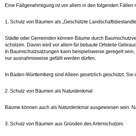
Eine Fällgenehmigung ist vor allem in den folgenden Fälle
1. Schutz von Bäumen als „Geschützte Landschaftsbestandte
Städte oder Gemeinden können Bäume durch Baumschutzvero
schützen. Davon wird vor allem für bebaute Ortsteile Gebrau
In Baumschutzsatzungen kann beispielsweise geregelt sein
nur ausnahmsweise gefällt werden dürfen.
In Baden-Württemberg sind Alleen gesetzlich geschützt. Sie dü
2. Schutz von Bäumen als Naturdenkmal
Bäume können auch als Naturdenkmal ausgewiesen sein. Natu
3. Schutz von Bäumen aus Gründen des Artenschutzes