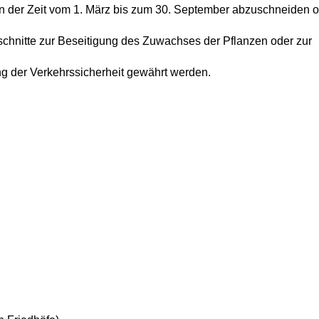
in der Zeit vom 1. März bis zum 30. September abzuschneiden o
schnitte zur Beseitigung des Zuwachses der Pflanzen oder zur
 der Verkehrssicherheit gewährt werden.