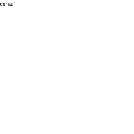
der auf