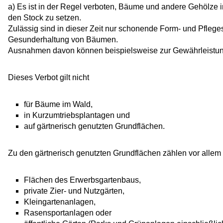
a) Es ist in der Regel verboten, Bäume und andere Gehölze 
den Stock zu setzen.
Zulässig sind in dieser Zeit nur schonende Form- und Pflege
Gesunderhaltung von Bäumen.
Ausnahmen davon können beispielsweise zur Gewährleistung
Dieses Verbot gilt nicht
für Bäume im Wald,
in Kurzumtriebsplantagen und
auf gärtnerisch genutzten Grundflächen.
Zu den gärtnerisch genutzten Grundflächen zählen vor allem
Flächen des Erwerbsgartenbaus,
private Zier- und Nutzgärten,
Kleingartenanlagen,
Rasensportanlagen oder