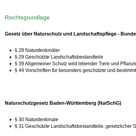
Rechtsgrundlage
Gesetz über Naturschutz und Landschaftspflege - Bund
§ 28 Naturdenkmäler
§ 29 Geschützte Landschaftsbestandteile
§ 39 Allgemeiner Schutz wild lebender Tiere und Pflan
§ 44 Vorschriften für besonders geschützte und bestimm
Naturschutzgesetz Baden-Württemberg (NatSchG)
§ 30
Naturdenkmale
§ 31 Geschützte Landschaftsbestandteile, gesetzlicher 