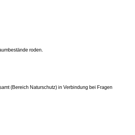
Baumbestände roden.
samt (Bereich Naturschutz) in Verbindung bei Fragen