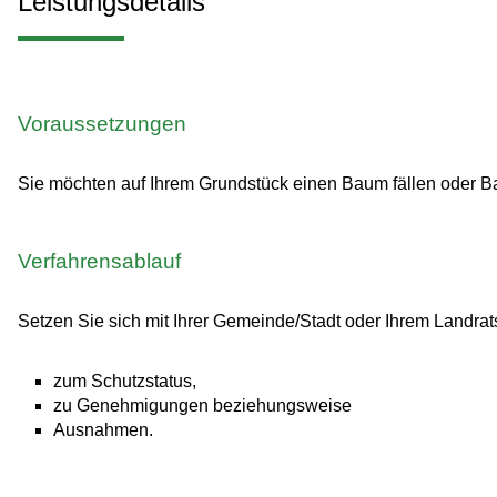
Leistungsdetails
Voraussetzungen
Sie möchten auf Ihrem Grundstück einen Baum fällen oder 
Verfahrensablauf
Setzen Sie sich mit Ihrer Gemeinde/Stadt oder Ihrem Landrat
zum Schutzstatus,
zu Genehmigungen beziehungsweise
Ausnahmen.