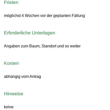
Fristen
möglichst 4 Wochen vor der geplanten Fällung
Erforderliche Unterlagen
Angaben zum Baum, Standort und so weiter
Kosten
abhängig vom Antrag
Hinweise
keine