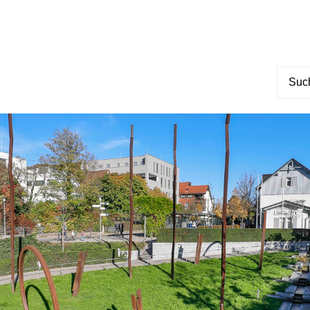
Suche