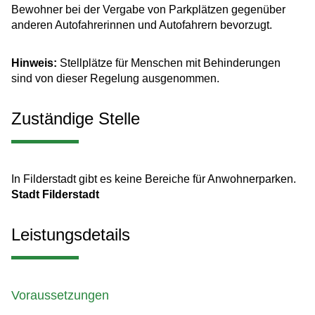
Bewohner bei der Vergabe von Parkplätzen gegenüber
anderen Autofahrerinnen und Autofahrern bevorzugt.
Hinweis:
Stellplätze für Menschen mit Behinderungen
sind von dieser Regelung ausgenommen.
Zuständige Stelle
In Filderstadt gibt es keine Bereiche für Anwohnerparken.
Stadt Filderstadt
Leistungsdetails
Voraussetzungen