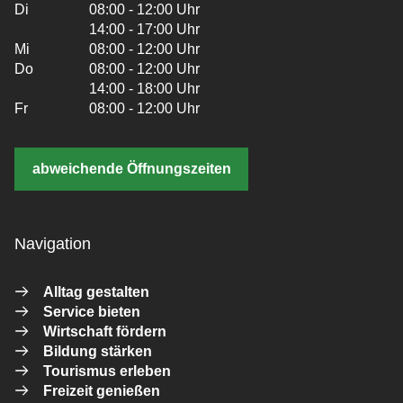
Di
08:00 - 12:00 Uhr
14:00 - 17:00 Uhr
Mi
08:00 - 12:00 Uhr
Do
08:00 - 12:00 Uhr
14:00 - 18:00 Uhr
Fr
08:00 - 12:00 Uhr
abweichende Öffnungszeiten
Navigation
Alltag gestalten
Service bieten
Wirtschaft fördern
Bildung stärken
Tourismus erleben
Freizeit genießen