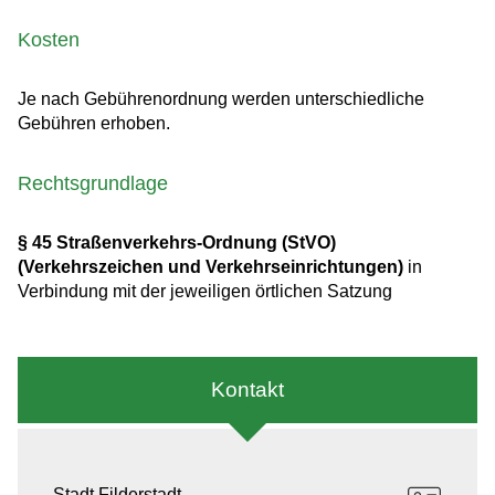
Kosten
Je nach Gebührenordnung werden unterschiedliche
Gebühren erhoben.
Rechtsgrundlage
§ 45 Straßenverkehrs-Ordnung (StVO)
(Verkehrszeichen und Verkehrseinrichtungen)
in
Verbindung mit der jeweiligen örtlichen Satzung
Kontakt
Stadt Filderstadt