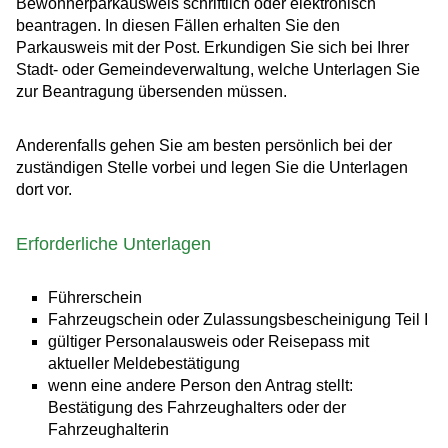
Bewohnerparkausweis schriftlich oder elektronisch
beantragen. In diesen Fällen erhalten Sie den
Parkausweis mit der Post. Erkundigen Sie sich bei Ihrer
Stadt- oder Gemeindeverwaltung, welche Unterlagen Sie
zur Beantragung übersenden müssen.
Anderenfalls gehen Sie am besten persönlich bei der
zuständigen Stelle vorbei und legen Sie die Unterlagen
dort vor.
Erforderliche Unterlagen
Führerschein
Fahrzeugschein oder Zulassungsbescheinigung Teil I
gültiger Personalausweis oder Reisepass mit
aktueller Meldebestätigung
wenn eine andere Person den Antrag stellt:
Bestätigung des Fahrzeughalters oder der
Fahrzeughalterin