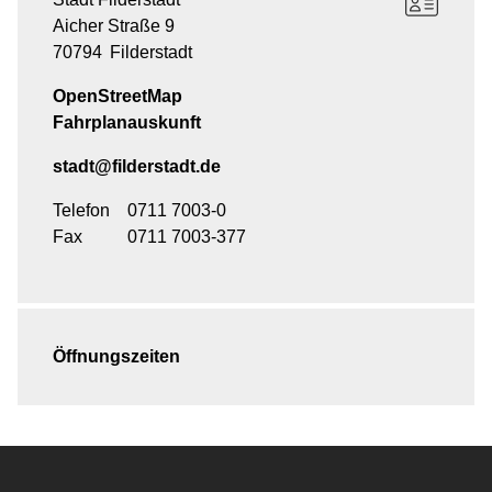
Aicher Straße 9
70794
Filderstadt
OpenStreetMap
Fahrplanauskunft
stadt@filderstadt.de
Telefon
0711 7003-0
Fax
0711 7003-377
Öffnungszeiten