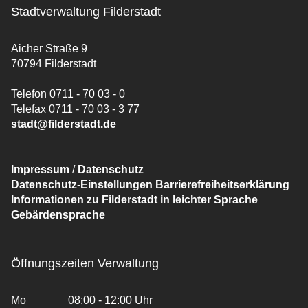
Stadtverwaltung Filderstadt
Aicher Straße 9
70794 Filderstadt
Telefon 0711 - 70 03 - 0
Telefax 0711 - 70 03 - 3 77
stadt@filderstadt.de
Impressum
/
Datenschutz
Datenschutz-Einstellungen
Barrierefreiheitserklärung
Informationen zu Filderstadt in leichter Sprache
Gebärdensprache
Öffnungszeiten Verwaltung
Mo
08:00 - 12:00 Uhr