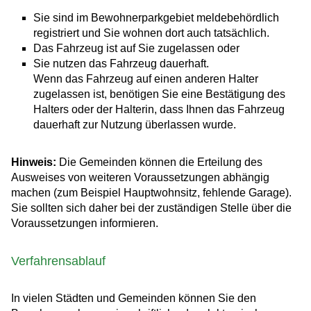
Sie sind im Bewohnerparkgebiet meldebehördlich
registriert und Sie wohnen dort auch tatsächlich.
Das Fahrzeug ist auf Sie zugelassen oder
Sie nutzen das Fahrzeug dauerhaft.
Wenn das Fahrzeug auf einen anderen Halter
zugelassen ist, benötigen Sie eine Best
ä
tigung des
Halters oder der Halterin, dass Ihnen das Fahrzeug
dauerhaft zur Nutzung überlassen wurde.
Hinweis:
Die Gemeinden können die Erteilung des
Ausweises von weiteren Voraussetzungen abhängig
machen (zum Beispiel Hauptwohnsitz, fehlende Garage).
Sie sollten sich daher bei der zuständigen Stelle über die
Voraussetzungen informieren.
Verfahrensablauf
In vielen Städten und Gemeinden können Sie den