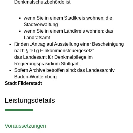
Denkmalschutzbehörde ist,
wenn Sie in einem Stadtkreis wohnen: die
Stadtverwaltung
wenn Sie in einem Landkreis wohnen: das
Landratsamt
für den „Antrag auf Ausstellung einer Bescheinigung
nach § 10 g Einkommensteuergesetz"
das Landesamt für Denkmalpflege im
Regierungspräsidium Stuttgart
Sofern Archive betroffen sind: das Landesarchiv
Baden-Württemberg
Stadt Filderstadt
Leistungsdetails
Voraussetzungen