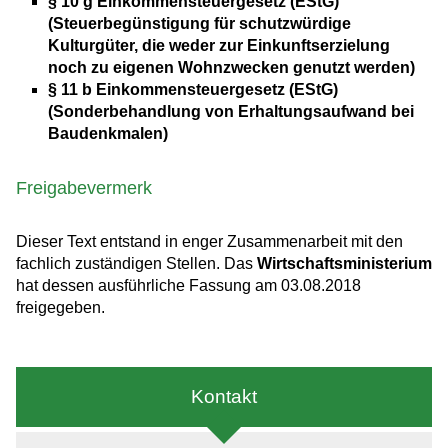
§ 10 g Einkommensteuergesetz (EStG)
(Steuerbegünstigung für schutzwürdige
Kulturgüter, die weder zur Einkunftserzielung
noch zu eigenen Wohnzwecken genutzt werden)
§ 11 b Einkommensteuergesetz (EStG)
(Sonderbehandlung von Erhaltungsaufwand bei
Baudenkmalen)
Freigabevermerk
Dieser Text entstand in enger Zusammenarbeit mit den
fachlich zuständigen Stellen. Das
Wirtschaftsministerium
hat dessen ausführliche Fassung am 03.08.2018
freigegeben.
Kontakt