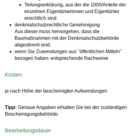
Teilungserklärung, aus der die 1000/Anteile der
einzelnen Eigentümerinnen und Eigentümer
ersichtlich sind
denkmalschutzrechtliche Genehmigung
Aus dieser muss hervorgehen, dass die
Baumaßnahmen mit der Denkmalschutzbehörde
abgestimmt sind.
wenn Sie Zuwendungen aus "öffentlichen Mitteln"
bezogen haben: entsprechende Nachweise
Kosten
je nach Höhe der bescheinigten Aufwendungen
Tipp:
Genaue Angaben erhalten Sie bei der zuständigen
Bescheinigungsbehörde.
Bearbeitungsdauer