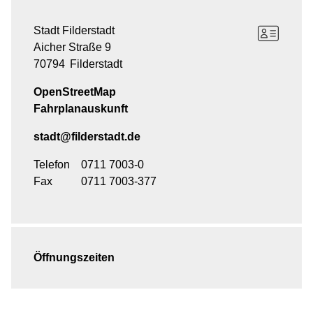
Stadt Filderstadt
Aicher Straße 9
70794
Filderstadt
OpenStreetMap
Fahrplanauskunft
stadt@filderstadt.de
Telefon
0711 7003-0
Fax
0711 7003-377
Öffnungszeiten