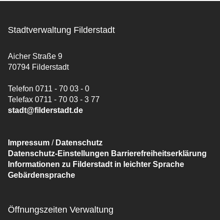
Stadtverwaltung Filderstadt
Aicher Straße 9
70794 Filderstadt
Telefon 0711 - 70 03 - 0
Telefax 0711 - 70 03 - 3 77
stadt@filderstadt.de
Impressum
/
Datenschutz
Datenschutz-Einstellungen
Barrierefreiheitserklärung
Informationen zu Filderstadt in leichter Sprache
Gebärdensprache
Öffnungszeiten Verwaltung