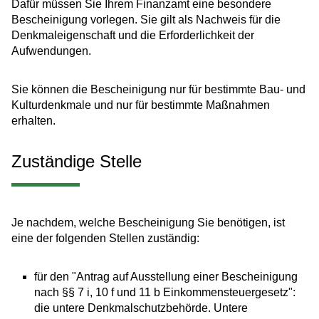
Dafür müssen Sie Ihrem Finanzamt eine besondere
Bescheinigung vorlegen. Sie gilt als Nachweis für die
Denkmaleigenschaft und die Erforderlichkeit der
Aufwendungen.
Sie können die Bescheinigung nur für bestimmte Bau- und
Kulturdenkmale und nur für bestimmte Maßnahmen
erhalten.
Zuständige Stelle
Je nachdem, welche Bescheinigung Sie benötigen, ist
eine der folgenden Stellen zuständig:
für den "Antrag auf Ausstellung einer Bescheinigung
nach §§ 7 i, 10 f und 11 b Einkommensteuergesetz":
die untere Denkmalschutzbehörde. Untere