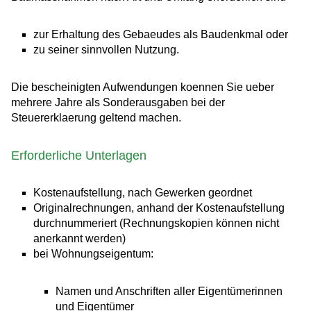
zur Erhaltung des Gebaeudes als Baudenkmal oder
zu seiner sinnvollen Nutzung.
Die bescheinigten Aufwendungen koennen Sie ueber
mehrere Jahre als Sonderausgaben bei der
Steuererklaerung geltend machen.
Erforderliche Unterlagen
Kostenaufstellung, nach Gewerken geordnet
Originalrechnungen, anhand der Kostenaufstellung
durchnummeriert (Rechnungskopien können nicht
anerkannt werden)
bei Wohnungseigentum:
Namen und Anschriften aller Eigentümerinnen
und Eigentümer