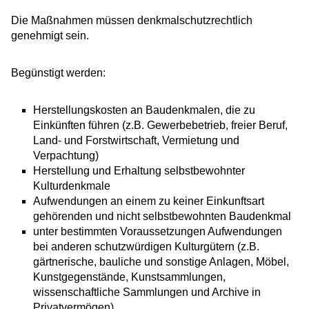
Die Maßnahmen müssen denkmalschutzrechtlich
genehmigt sein.
Begünstigt werden:
Herstellungskosten an Baudenkmalen, die zu
Einkünften führen (z.B. Gewerbebetrieb, freier Beruf,
Land- und Forstwirtschaft, Vermietung und
Verpachtung)
Herstellung und Erhaltung selbstbewohnter
Kulturdenkmale
Aufwendungen an einem zu keiner Einkunftsart
gehörenden und nicht selbstbewohnten Baudenkmal
unter bestimmten Voraussetzungen Aufwendungen
bei anderen schutzwürdigen Kulturgütern (z.B.
gärtnerische, bauliche und sonstige Anlagen, Möbel,
Kunstgegenstände, Kunstsammlungen,
wissenschaftliche Sammlungen und Archive in
Privatvermögen)