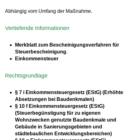
Abhängig vom Umfang der Maßnahme.
Vertiefende Informationen
Merkblatt zum Bescheinigungsverfahren für
Steuerbescheinigung
.
Einkommensteuer
Rechtsgrundlage
§ 7 i Einkommensteuergesetz (EStG) (Erhöhte
Absetzungen bei Baudenkmalen)
§ 10 f Einkommensteuergesetz (EStG)
(Steuerbegünstigung für zu eigenen
Wohnzwecken genutzte Baudenkmale und
Gebäude in Sanierungsgebieten und
städtebaulichen Entwicklungsbereichen)