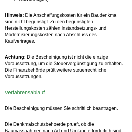
Hinweis:
Die Anschaffungskosten für ein Baudenkmal
sind nicht begünstigt. Zu den begünstigten
Herstellungskosten zählen Instandsetzungs- und
Modernisierungskosten nach Abschluss des
Kaufvertrages.
Achtung:
Die Bescheinigung ist nicht die einzige
Voraussetzung, um die Steuervergünstigung zu erhalten.
Die Finanzbehörde prüft weitere steuerrechtliche
Voraussetzungen.
Verfahrensablauf
Die Bescheinigung müssen Sie schriftlich beantragen.
Die Denkmalschutzbehoerde prueft, ob die
Baumassnahmen nach Art und Umfang erforderlich sind