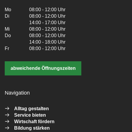
Mo
08:00 - 12:00 Uhr
Di
08:00 - 12:00 Uhr
14:00 - 17:00 Uhr
Mi
08:00 - 12:00 Uhr
Do
08:00 - 12:00 Uhr
14:00 - 18:00 Uhr
Fr
08:00 - 12:00 Uhr
abweichende Öffnungszeiten
Navigation
Alltag gestalten
Service bieten
Wirtschaft fördern
Bildung stärken