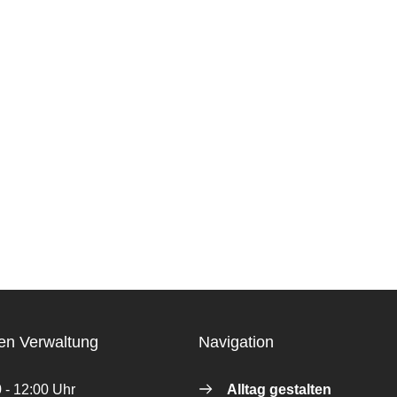
en Verwaltung
Navigation
 - 12:00 Uhr
Alltag gestalten