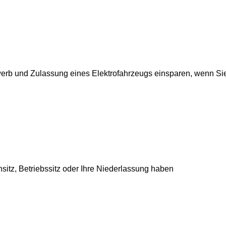
erb und Zulassung eines Elektrofahrzeugs einsparen, wenn Si
itz, Betriebssitz oder Ihre Niederlassung haben