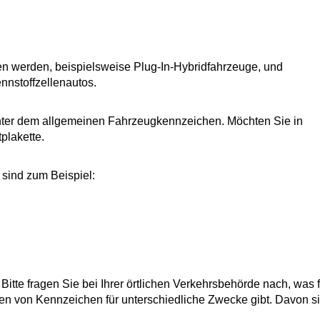
n werden, beispielsweise Plug-In-Hybridfahrzeuge, und
nnstoffzellenautos.
ter dem allgemeinen Fahrzeugkennzeichen. Möchten Sie in
plakette.
 sind zum Beispiel:
tte fragen Sie bei Ihrer örtlichen Verkehrsbehörde nach, was f
rten von Kennzeichen für unterschiedliche Zwecke gibt. Davon s