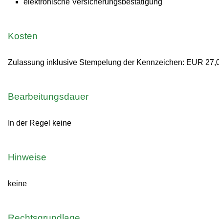
elektronische Versicherungsbestätigung
Kosten
Zulassung inklusive Stempelung der Kennzeichen: EUR 27,
Bearbeitungsdauer
In der Regel keine
Hinweise
keine
Rechtsgrundlage