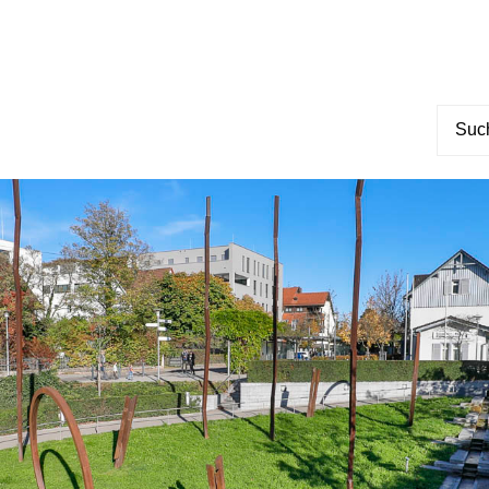
Suche