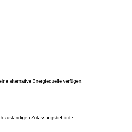
eine alternative Energiequelle verfügen.
ich zuständigen Zulassungsbehörde: