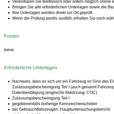
Vereinbaren Sie telefonisch oder sofern möglich online 
Bringen Sie alle erforderlichen Unterlagen sowie die 
Ihre Unterlagen werden direkt vor Ort geprüft.
Wenn die Prüfung positiv ausfällt, erhalten Sie noch w
Fristen
keine
Erforderliche Unterlagen
Nachweis, dass es sich um ein Fahrzeug im Sinn des Ele
Zulassungsbescheinigung Teil I (auch genannt Fahrzeu
Datenbestätigung (englische Abkürzung: COC)
Zulassungsbescheinigung Teil I
gegebenenfalls bisherige Kennzeichenschilder
bei Gebrauchtfahrzeugen: Hauptuntersuchungsbericht