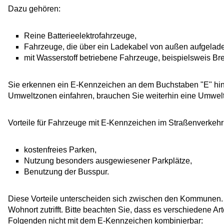
Dazu gehören:
Reine Batterieelektrofahrzeuge,
Fahrzeuge, die über ein Ladekabel von außen aufgelade
mit Wasserstoff betriebene Fahrzeuge, beispielsweis Bre
Sie erkennen ein E-Kennzeichen an dem Buchstaben "E" hin
Umweltzonen einfahren, brauchen Sie weiterhin eine Umwelt
Vorteile für Fahrzeuge mit E-Kennzeichen im Straßenverkehr
kostenfreies Parken,
Nutzung besonders ausgewiesener Parkplätze,
Benutzung der Busspur.
Diese Vorteile unterscheiden sich zwischen den Kommunen. Bi
Wohnort zutrifft. Bitte beachten Sie, dass es verschiedene A
Folgenden nicht mit dem E-Kennzeichen kombinierbar: