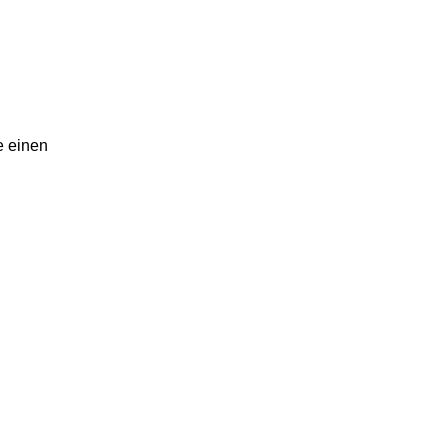
e einen