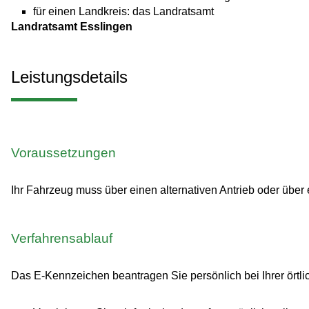
für einen Landkreis: das Landratsamt
Landratsamt Esslingen
Leistungsdetails
Voraussetzungen
Ihr Fahrzeug muss über einen alternativen Antrieb oder über 
Verfahrensablauf
Das E-Kennzeichen beantragen Sie persönlich bei Ihrer örtl