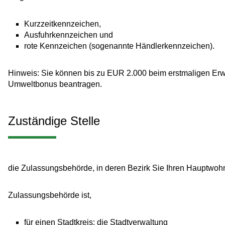
Kurzzeitkennzeichen,
Ausfuhrkennzeichen und
rote Kennzeichen (sogenannte Händlerkennzeichen).
Hinweis: Sie können bis zu EUR 2.000 beim erstmaligen Erw
Umweltbonus beantragen.
Zuständige Stelle
die Zulassungsbehörde, in deren Bezirk Sie Ihren Hauptwohns
Zulassungsbehörde ist,
für einen Stadtkreis: die Stadtverwaltung