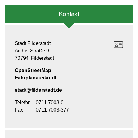
Kontakt
Stadt Filderstadt
Aicher Straße 9
70794
Filderstadt
OpenStreetMap
Fahrplanauskunft
stadt@filderstadt.de
Telefon
0711 7003-0
Fax
0711 7003-377