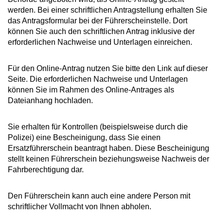
werden. Bei einer schriftlichen Antragstellung erhalten Sie
das Antragsformular bei der Führerscheinstelle. Dort
können Sie auch den schriftlichen Antrag inklusive der
erforderlichen Nachweise und Unterlagen einreichen.
Für den Online-Antrag nutzen Sie bitte den Link auf dieser
Seite. Die erforderlichen Nachweise und Unterlagen
können Sie im Rahmen des Online-Antrages als
Dateianhang hochladen.
Sie erhalten für Kontrollen (beispielsweise durch die
Polizei) eine Bescheinigung, dass Sie einen
Ersatzführerschein beantragt haben. Diese Bescheinigung
stellt keinen Führerschein beziehungsweise Nachweis der
Fahrberechtigung dar.
Den Führerschein kann auch eine andere Person mit
schriftlicher Vollmacht von Ihnen abholen.