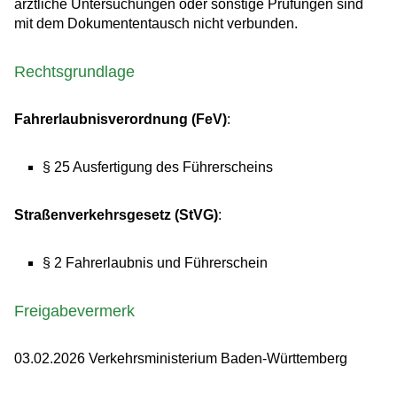
ärztliche Untersuchungen oder sonstige Prüfungen sind
mit dem Dokumententausch nicht verbunden.
Rechtsgrundlage
Fahrerlaubnisverordnung (FeV)
:
§ 25 Ausfertigung des Führerscheins
Straßenverkehrsgesetz (StVG)
:
§ 2 Fahrerlaubnis und Führerschein
Freigabevermerk
03.02.2026 Verkehrsministerium Baden-Württemberg