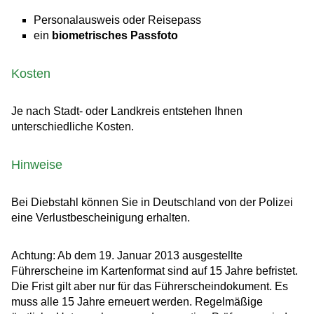
Personalausweis oder Reisepass
ein
biometrisches Passfoto
Kosten
Je nach Stadt- oder Landkreis entstehen Ihnen
unterschiedliche Kosten.
Hinweise
Bei Diebstahl können Sie in Deutschland von der Polizei
eine Verlustbescheinigung erhalten.
Achtung:
Ab dem 19. Januar 2013 ausgestellte
Führerscheine im Kartenformat sind auf 15 Jahre befristet.
Die Frist gilt aber nur für das Führerscheindokument. Es
muss alle 15 Jahre erneuert werden. Regelmäßige