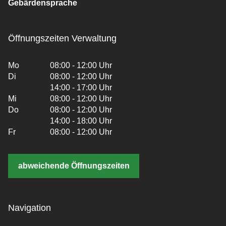
Gebärdensprache
Öffnungszeiten Verwaltung
Mo
08:00 - 12:00 Uhr
Di
08:00 - 12:00 Uhr
14:00 - 17:00 Uhr
Mi
08:00 - 12:00 Uhr
Do
08:00 - 12:00 Uhr
14:00 - 18:00 Uhr
Fr
08:00 - 12:00 Uhr
abweichende Öffnungszeiten
Navigation