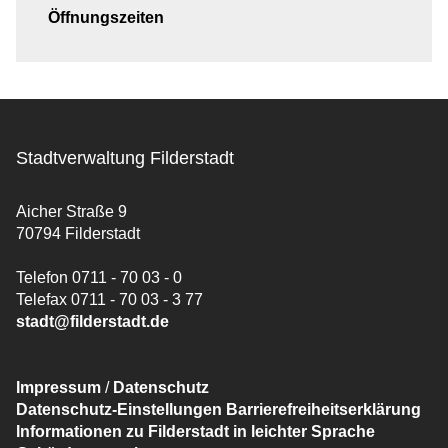
Öffnungszeiten
Stadtverwaltung Filderstadt
Aicher Straße 9
70794 Filderstadt
Telefon 0711 - 70 03 - 0
Telefax 0711 - 70 03 - 3 77
stadt@filderstadt.de
Impressum
/
Datenschutz
Datenschutz-Einstellungen
Barrierefreiheitserklärung
Informationen zu Filderstadt in leichter Sprache