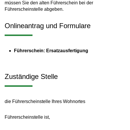
müssen Sie den alten Führerschein bei der
Führerscheinstelle abgeben.
Onlineantrag und Formulare
Führerschein: Ersatzausfertigung
Zuständige Stelle
die Führerscheinstelle Ihres Wohnortes
Führerscheinstelle ist,