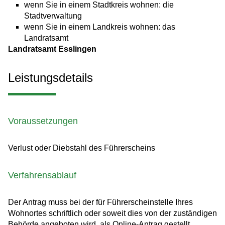
wenn Sie in einem Stadtkreis wohnen: die
Stadtverwaltung
wenn Sie in einem Landkreis wohnen: das
Landratsamt
Landratsamt Esslingen
Leistungsdetails
Voraussetzungen
Verlust oder Diebstahl des Führerscheins
Verfahrensablauf
Der Antrag muss bei der für Führerscheinstelle Ihres
Wohnortes schriftlich oder soweit dies von der zuständigen
Behörde angeboten wird, als Online-Antrag gestellt