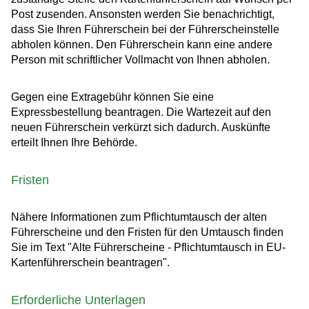
Post zusenden. Ansonsten werden Sie benachrichtigt,
dass Sie Ihren Führerschein bei der Führerscheinstelle
abholen können. Den Führerschein kann eine andere
Person mit schriftlicher Vollmacht von Ihnen abholen.
Gegen eine Extragebühr können Sie eine
Expressbestellung bea
n
tragen. Die Wartezeit auf den
neuen Führerschein verkürzt sich dadurch. Auskünfte
erteilt Ihnen Ihre Behörde.
Fristen
Nähere Informationen zum Pflichtumtausch der alten
Führerscheine und den Fristen für den Umtausch finden
Sie im Text "Alte Führerscheine - Pflichtumtausch in EU-
Kartenführerschein beantragen"
.
Erforderliche Unterlagen