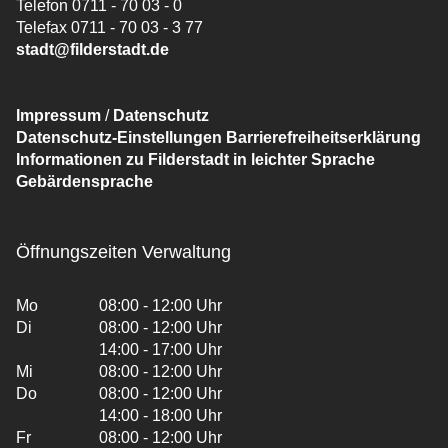
Telefon 0711 - 70 03 - 0
Telefax 0711 - 70 03 - 3 77
stadt@filderstadt.de
Impressum
/
Datenschutz
Datenschutz-Einstellungen
Barrierefreiheitserklärung
Informationen zu Filderstadt in leichter Sprache
Gebärdensprache
Öffnungszeiten Verwaltung
Mo
08:00 - 12:00 Uhr
Di
08:00 - 12:00 Uhr
14:00 - 17:00 Uhr
Mi
08:00 - 12:00 Uhr
Do
08:00 - 12:00 Uhr
14:00 - 18:00 Uhr
Fr
08:00 - 12:00 Uhr