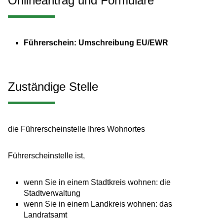
Onlineantrag und Formulare
Führerschein: Umschreibung EU/EWR
Zuständige Stelle
die Führerscheinstelle Ihres Wohnortes
Führerscheinstelle ist,
wenn Sie in einem Stadtkreis wohnen: die
Stadtverwaltung
wenn Sie in einem Landkreis wohnen: das
Landratsamt