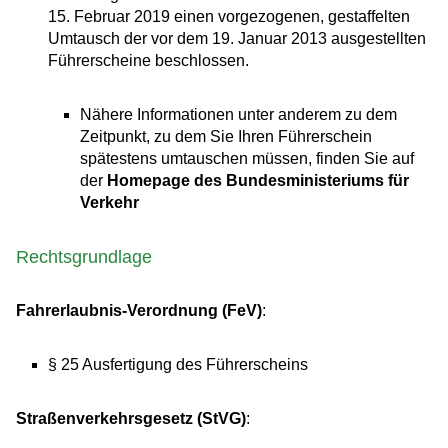
15. Februar 2019 einen vorgezogenen, gestaffelten
Umtausch der vor dem 19. Januar 2013 ausgestellten
Führerscheine beschlossen.
Nähere Informationen unter anderem zu dem
Zeitpunkt, zu dem Sie Ihren Führerschein
spätestens umtauschen müssen, finden Sie auf
der
Homepage des Bundesministeriums für
Verkehr
Rechtsgrundlage
Fahrerlaubnis-Verordnung (FeV)
:
§ 25 Ausfertigung des Führerscheins
Straßenverkehrsgesetz (StVG)
: