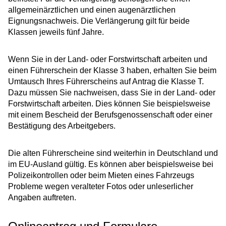
allgemeinärztlichen und einen augenärztlichen
Eignungsnachweis. Die Verlängerung gilt für beide
Klassen jeweils fünf Jahre.
Wenn Sie in der Land- oder Forstwirtschaft arbeiten und
einen Führerschein der Klasse 3 haben, erhalten Sie beim
Umtausch Ihres Führerscheins auf Antrag die Klasse T.
Dazu müssen Sie nachweisen, dass Sie in der Land- oder
Forstwirtschaft arbeiten. Dies können Sie beispielsweise
mit einem Bescheid der Berufsg
e
nossenschaft oder einer
Bestätigung des Arbeitgebers.
Die alten Führerscheine sind weiterhin in Deutschland und
im EU-Ausland gültig. Es können aber
beispielsweise bei
Polizeikontrollen oder beim Mieten eines Fahrzeugs
Probleme wegen veralteter Fotos oder unleserlicher
Angaben auftreten.