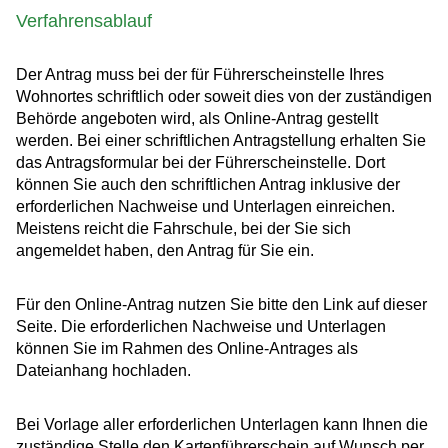
Verfahrensablauf
Der Antrag muss bei der für Führerscheinstelle Ihres
Wohnortes schriftlich oder soweit dies von der zuständigen
Behörde angeboten wird, als Online-Antrag gestellt
werden. Bei einer schriftlichen Antragstellung erhalten Sie
das Antragsformular bei der Führerscheinstelle. Dort
können Sie auch den schriftlichen Antrag inklusive der
erforderlichen Nachweise und Unterlagen einreichen.
Meistens reicht die Fahrschule, bei der Sie sich
angemeldet haben, den Antrag für Sie ein.
Für den Online-Antrag nutzen Sie bitte den Link auf dieser
Seite. Die erforderlichen Nachweise und Unterlagen
können Sie im Rahmen des Online-Antrages als
Dateianhang hochladen.
Bei Vorlage aller erforderlichen Unterlagen kann Ihnen die
zustä
n
dige Stelle den Kartenführerschein auf Wunsch per