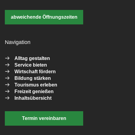
abweichende Öffnungszeiten
Navigation
Alltag gestalten
Service bieten
Wirtschaft fördern
Bildung stärken
Tourismus erleben
Freizeit genießen
Inhaltsübersicht
Termin vereinbaren