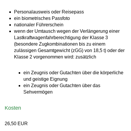
Personalausweis oder Reisepass
ein biometrisches Passfoto
nationaler Führerschein
wenn der Umtausch wegen der Verlängerung einer
Lastkraftwagenfahrberechtigung der Klasse 3
(besondere Zugkombinationen bis zu einem
zulässigen Gesamtgewicht (zGG) von 18,5 t) oder der
Klasse 2 vorgenommen wird: zusätzlich
ein Zeugnis oder Gutachten über die körperliche
und geistige Eignung
ein Zeugnis oder Gutachten über das
Sehvermögen
Kosten
26,50 EUR