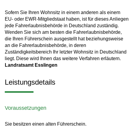
Sofern Sie Ihren Wohnsitz in einem anderen als einem
EU- oder EWR-Mitgliedstaat haben, ist für dieses Anliegen
jede Fahrerlaubnisbehörde in Deutschland zuständig.
Wenden Sie sich am besten die Fahrerlaubnisbehörde,
die Ihren Führerschein ausgestellt hat beziehungsweise
an die Fahrerlaubnisbehörde, in deren
Zuständigkeitsbereich Ihr letzter Wohnsitz in Deutschland
liegt. Diese wird Ihnen das weitere Verfahren erläutern.
Landratsamt Esslingen
Leistungsdetails
Voraussetzungen
Sie besitzen einen alten Führerschein.