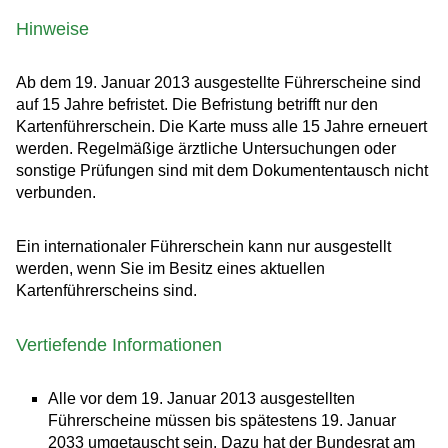
Hinweise
Ab dem 19. Januar 2013 ausgestellte Führerscheine sind
auf 15 Jahre befristet. Die Befristung betrifft nur den
Kartenführerschein. Die Karte muss alle 15 Jahre erneuert
werden. Regelmäßige ärztliche Untersuchungen oder
sonstige Prüfungen sind mit dem Dokumententausch nicht
verbunden.
Ein internationaler Führerschein
kann nur ausgestellt
werden, wenn Sie im Besitz eines aktuellen
Kartenführerscheins sind.
Vertiefende Informationen
Alle vor dem 19. Januar 2013 ausgestellten
Führerscheine müssen bis spätestens 19. Januar
2033 umgetauscht sein. Dazu hat der Bundesrat am