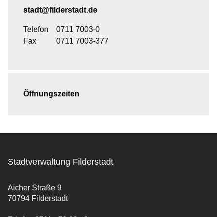
stadt@filderstadt.de
Telefon
0711 7003-0
Fax
0711 7003-377
Öffnungszeiten
Stadtverwaltung Filderstadt
Aicher Straße 9
70794 Filderstadt