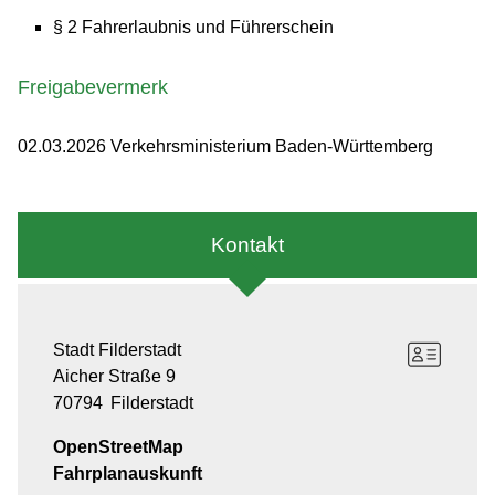
§ 2 Fahrerlaubnis und Führerschein
Freigabevermerk
02.03.2026 Verkehrsministerium Baden-Württemberg
Kontakt
Stadt Filderstadt
Aicher Straße 9
70794
Filderstadt
OpenStreetMap
Fahrplanauskunft