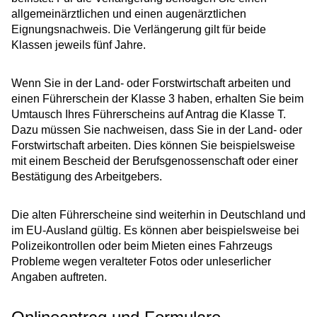
allgemeinärztlichen und einen augenärztlichen
Eignungsnachweis. Die Verlängerung gilt für beide
Klassen jeweils fünf Jahre.
Wenn Sie in der Land- oder Forstwirtschaft arbeiten und
einen Führerschein der Klasse 3 haben, erhalten Sie beim
Umtausch Ihres Führerscheins auf Antrag die Klasse T.
Dazu müssen Sie nachweisen, dass Sie in der Land- oder
Forstwirtschaft arbeiten. Dies können Sie beispielsweise
mit einem Bescheid der Berufsg
e
nossenschaft oder einer
Bestätigung des Arbeitgebers.
Die alten Führerscheine sind weiterhin in Deutschland und
im EU-Ausland gültig. Es können aber
beispielsweise bei
Polizeikontrollen oder beim Mieten eines Fahrzeugs
Probleme wegen veralteter Fotos oder unleserlicher
Angaben auftreten.