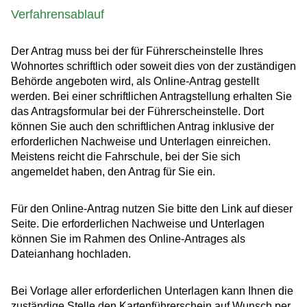
Verfahrensablauf
Der Antrag muss bei der für Führerscheinstelle Ihres
Wohnortes schriftlich oder soweit dies von der zuständigen
Behörde angeboten wird, als Online-Antrag gestellt
werden. Bei einer schriftlichen Antragstellung erhalten Sie
das Antragsformular bei der Führerscheinstelle. Dort
können Sie auch den schriftlichen Antrag inklusive der
erforderlichen Nachweise und Unterlagen einreichen.
Meistens reicht die Fahrschule, bei der Sie sich
angemeldet haben, den Antrag für Sie ein.
Für den Online-Antrag nutzen Sie bitte den Link auf dieser
Seite. Die erforderlichen Nachweise und Unterlagen
können Sie im Rahmen des Online-Antrages als
Dateianhang hochladen.
Bei Vorlage aller erforderlichen Unterlagen kann Ihnen die
zustä
n
dige Stelle den Kartenführerschein auf Wunsch per