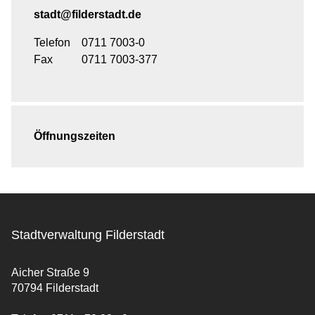
stadt@filderstadt.de
Telefon
0711 7003-0
Fax
0711 7003-377
Öffnungszeiten
Stadtverwaltung Filderstadt
Aicher Straße 9
70794 Filderstadt