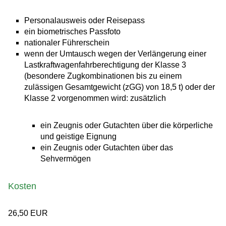
Personalausweis oder Reisepass
ein biometrisches Passfoto
nationaler Führerschein
wenn der Umtausch wegen der Verlängerung einer
Lastkraftwagenfahrberechtigung der Klasse 3
(besondere Zugkombinationen bis zu einem
zulässigen Gesamtgewicht (zGG) von 18,5 t) oder der
Klasse 2 vorgenommen wird: zusätzlich
ein Zeugnis oder Gutachten über die körperliche
und geistige Eignung
ein Zeugnis oder Gutachten über das
Sehvermögen
Kosten
26,50 EUR