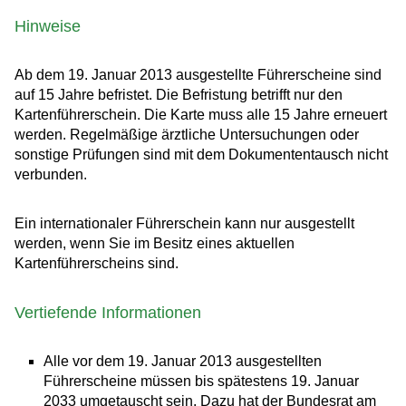
Hinweise
Ab dem 19. Januar 2013 ausgestellte Führerscheine sind
auf 15 Jahre befristet. Die Befristung betrifft nur den
Kartenführerschein. Die Karte muss alle 15 Jahre erneuert
werden. Regelmäßige ärztliche Untersuchungen oder
sonstige Prüfungen sind mit dem Dokumententausch nicht
verbunden.
Ein internationaler Führerschein
kann nur ausgestellt
werden, wenn Sie im Besitz eines aktuellen
Kartenführerscheins sind.
Vertiefende Informationen
Alle vor dem 19. Januar 2013 ausgestellten
Führerscheine müssen bis spätestens 19. Januar
2033 umgetauscht sein. Dazu hat der Bundesrat am