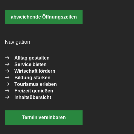
abweichende Öffnungszeiten
Navigation
Alltag gestalten
Service bieten
Wirtschaft fördern
Bildung stärken
Tourismus erleben
Freizeit genießen
Inhaltsübersicht
Termin vereinbaren