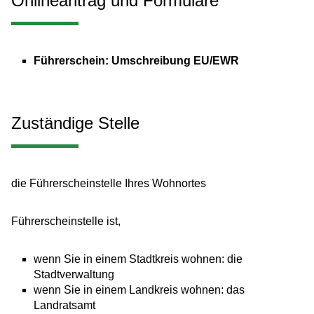
Onlineantrag und Formulare
Führerschein: Umschreibung EU/EWR
Zuständige Stelle
die Führerscheinstelle Ihres Wohnortes
Führerscheinstelle ist,
wenn Sie in einem Stadtkreis wohnen: die
Stadtverwaltung
wenn Sie in einem Landkreis wohnen: das
Landratsamt