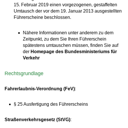
15. Februar 2019 einen vorgezogenen, gestaffelten
Umtausch der vor dem 19. Januar 2013 ausgestellten
Führerscheine beschlossen.
Nähere Informationen unter anderem zu dem
Zeitpunkt, zu dem Sie Ihren Führerschein
spätestens umtauschen müssen, finden Sie auf
der
Homepage des Bundesministeriums für
Verkehr
Rechtsgrundlage
Fahrerlaubnis-Verordnung (FeV)
:
§ 25 Ausfertigung des Führerscheins
Straßenverkehrsgesetz (StVG)
: