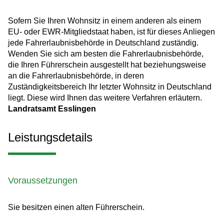
Sofern Sie Ihren Wohnsitz in einem anderen als einem
EU- oder EWR-Mitgliedstaat haben, ist für dieses Anliegen
jede Fahrerlaubnisbehörde in Deutschland zuständig.
Wenden Sie sich am besten die Fahrerlaubnisbehörde,
die Ihren Führerschein ausgestellt hat beziehungsweise
an die Fahrerlaubnisbehörde, in deren
Zuständigkeitsbereich Ihr letzter Wohnsitz in Deutschland
liegt. Diese wird Ihnen das weitere Verfahren erläutern.
Landratsamt Esslingen
Leistungsdetails
Voraussetzungen
Sie besitzen einen alten Führerschein.