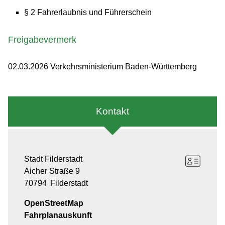
§ 2 Fahrerlaubnis und Führerschein
Freigabevermerk
02.03.2026 Verkehrsministerium Baden-Württemberg
Kontakt
Stadt Filderstadt
Aicher Straße 9
70794
Filderstadt
OpenStreetMap
Fahrplanauskunft