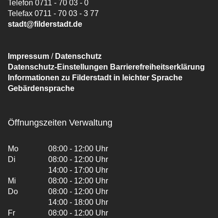
Telefon 0711 - 70 03 - 0
Telefax 0711 - 70 03 - 3 77
stadt@filderstadt.de
Impressum
/
Datenschutz
Datenschutz-Einstellungen
Barrierefreiheitserklärung
Informationen zu Filderstadt in leichter Sprache
Gebärdensprache
Öffnungszeiten Verwaltung
Mo
08:00 - 12:00 Uhr
Di
08:00 - 12:00 Uhr
14:00 - 17:00 Uhr
Mi
08:00 - 12:00 Uhr
Do
08:00 - 12:00 Uhr
14:00 - 18:00 Uhr
Fr
08:00 - 12:00 Uhr