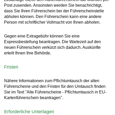
Post zusenden. Ansonsten werden Sie benachrichtigt,
dass Sie Ihren Führerschein bei der Führerscheinstelle
abholen können. Den Führerschein kann eine andere
Person mit schriftlicher Vollmacht von Ihnen abholen.
Gegen eine Extragebühr können Sie eine
Expressbestellung bea
n
tragen. Die Wartezeit auf den
neuen Führerschein verkürzt sich dadurch. Auskünfte
erteilt Ihnen Ihre Behörde.
Fristen
Nähere Informationen zum Pflichtumtausch der alten
Führerscheine und den Fristen für den Umtausch finden
Sie im Text "Alte Führerscheine - Pflichtumtausch in EU-
Kartenführerschein beantragen"
.
Erforderliche Unterlagen