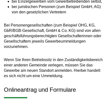
bei Einzelgewerben vom Gewerbetreibenden selbst,
bei juristischen Personen (zum Beispiel GmbH, AG)
von den gesetzlichen Vertretern
Bei Personengesellschaften (zum Beispiel OHG, KG,
GbR/BGB-Gesellschaft, GmbH & Co. KG) sind von allen
geschäftsführungsberechtigten Gesellschafterinnen oder
Gesellschaftern jeweils Gewerbeummeldungen
vorzunehmen.
Wenn Sie Ihren Betriebssitz in den Zuständigkeitsbereich
einer anderen Gemeinde verlegen, müssen Sie das
Gewerbe am neuen Standort anmelden. Hierbei handelt
es sich nicht um eine Ummeldung.
Onlineantrag und Formulare