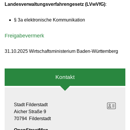
Landesverwaltungsverfahrengesetz (LVwVfG)
:
§ 3a elektronische Kommunikation
Freigabevermerk
31.10.2025 Wirtschaftsministerium Baden-Württemberg
Kontakt
Stadt Filderstadt
Aicher Straße 9
70794
Filderstadt