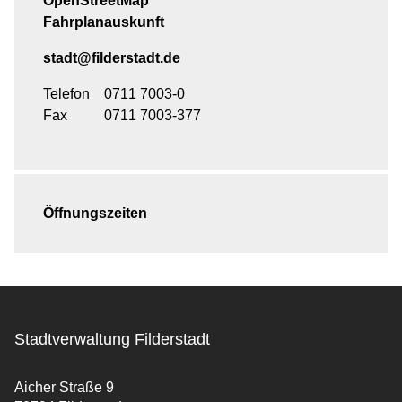
OpenStreetMap
Fahrplanauskunft
stadt@filderstadt.de
Telefon
0711 7003-0
Fax
0711 7003-377
Öffnungszeiten
Stadtverwaltung Filderstadt
Aicher Straße 9