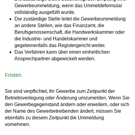
Gewerbeummeldung, wenn das Ummeldeformular
vollständig ausgefüllt wurde.
Die zuständige Stelle leitet die Gewerbeummeldung
an andere Stellen, wie das Finanzamt, die
Berufsgenossenschaft, die Handwerkskammer oder
die Industrie- und Handelskammer und
gegebenenfalls das Registergericht weiter.
Das Verfahren kann über einen einheitlichen
Ansprechpartner abgewickelt werden.
Fristen
Sie sind verpflichtet, Ihr Gewerbe zum Zeitpunkt der
Betriebsverlegung oder Änderung umzumelden. Wenn Sie
den Gewerbegegenstand ändern oder erweitern, oder sich
der Name des Gewerbetreibenden ändert, müssen Sie
ebenfalls zu diesem Zeitpunkt die Ummeldung
vornehmen.