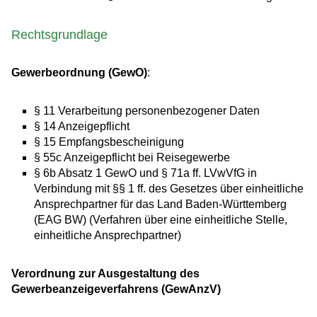
Rechtsgrundlage
Gewerbeordnung (GewO)
:
§ 11
Verarbeitung personenbezogener Daten
§ 14 Anzeigepflicht
§ 15 Empfangsbescheinigung
§ 55c Anzeigepflicht bei Reisegewerbe
§ 6b Absatz 1 GewO
und
§ 71a ff. LVwVfG
in
Verbindung mit
§§ 1 ff. des Gesetzes über einheitliche
Ansprechpartner für das Land Baden-Württemberg
(EAG BW) (Verfahren über eine einheitliche Stelle,
einheitliche Ansprechpartner)
Verordnung zur Ausgestaltung des
Gewerbeanzeigeverfahrens (GewAnzV)