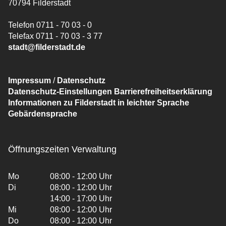
70794 Filderstadt
Telefon 0711 - 70 03 - 0
Telefax 0711 - 70 03 - 3 77
stadt@filderstadt.de
Impressum
/
Datenschutz
Datenschutz-Einstellungen
Barrierefreiheitserklärung
Informationen zu Filderstadt in leichter Sprache
Gebärdensprache
Öffnungszeiten Verwaltung
Mo
08:00 - 12:00 Uhr
Di
08:00 - 12:00 Uhr
14:00 - 17:00 Uhr
Mi
08:00 - 12:00 Uhr
Do
08:00 - 12:00 Uhr