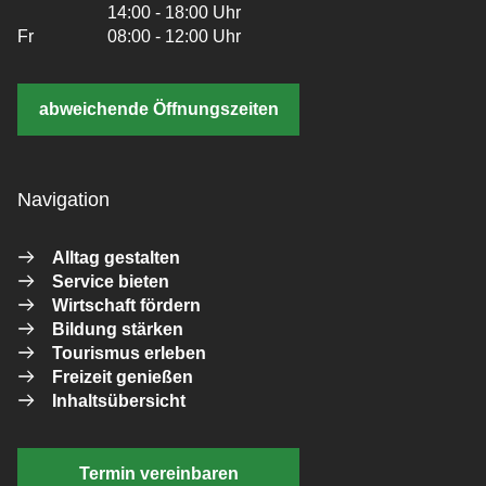
14:00 - 18:00 Uhr
Fr
08:00 - 12:00 Uhr
abweichende Öffnungszeiten
Navigation
Alltag gestalten
Service bieten
Wirtschaft fördern
Bildung stärken
Tourismus erleben
Freizeit genießen
Inhaltsübersicht
Termin vereinbaren