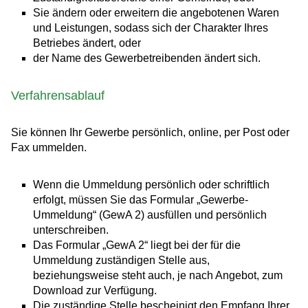
Sie ändern oder erweitern die angebotenen Waren
und Leistungen, sodass sich der Charakter Ihres
Betriebes ändert, oder
der Name des Gewerbetreibenden ändert sich.
Verfahrensablauf
Sie können Ihr Gewerbe persönlich, online, per Post oder
Fax ummelden.
Wenn die Ummeldung persönlich oder schriftlich
erfolgt, müssen Sie das Formular „Gewerbe-
Ummeldung“ (GewA 2) ausfüllen und persönlich
unterschreiben.
Das Formular „GewA 2“ liegt bei der für die
Ummeldung zuständigen Stelle aus,
beziehungsweise steht auch, je nach Angebot, zum
Download zur Verfügung.
Die zuständige Stelle bescheinigt den Empfang Ihrer