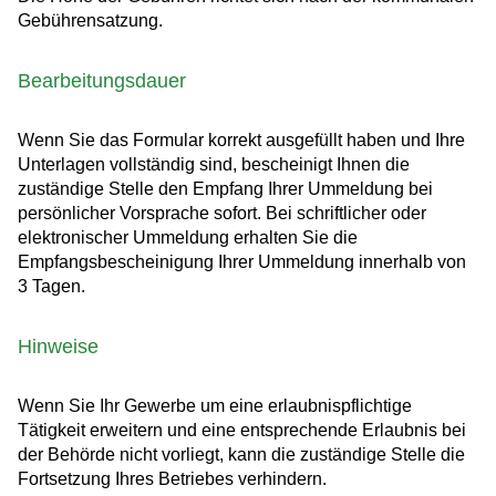
Gebührensatzung.
Bearbeitungsdauer
Wenn Sie das Formular korrekt ausgefüllt haben und Ihre
Unterlagen vollständig sind, bescheinigt Ihnen die
zuständige Stelle den Empfang Ihrer Ummeldung bei
persönlicher Vorsprache sofort. Bei schriftlicher oder
elektronischer Ummeldung erhalten Sie die
Empfangsbescheinigung Ihrer Ummeldung innerhalb von
3 Tagen.
Hinweise
Wenn Sie Ihr Gewerbe um eine erlaubnispflichtige
Tätigkeit erweitern und eine entsprechende Erlaubnis bei
der Behörde nicht vorliegt, kann die zuständige Stelle die
Fortsetzung Ihres Betriebes verhindern.