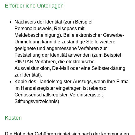
Erforderliche Unterlagen
Nachweis der Identität (zum Beispiel
Personalausweis, Reisepass mit
Meldebescheinigung). Bei elektronischer Gewerbe-
Ummeldung kann die zuständige Stelle weitere
geeignete und angemessene Verfahren zur
Feststellung der Identität anwenden (zum Beispiel
PIN/TAN-Verfahren, die elektronische
Ausweisfunktion, De-Mail oder eine Selbsterklärung
zur Identität).
Kopie des Handelsregister-Auszugs, wenn Ihre Firma
im Handelsregister eingetragen ist (ebenso:
Genossenschaftsregister, Vereinsregister,
Stiftungsverzeichnis)
Kosten
Die Höhe der Gebühren richtet sich nach der kommunalen