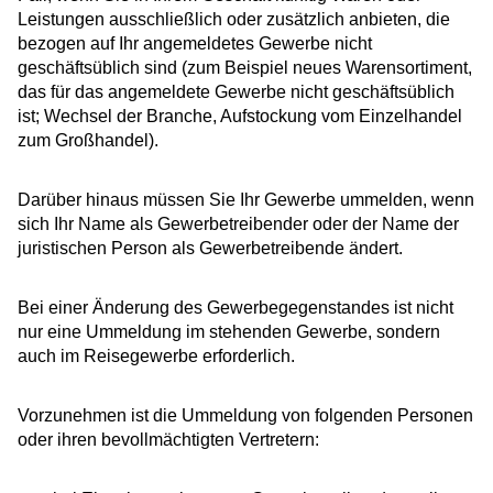
Leistungen ausschließlich oder zusätzlich anbieten, die
bezogen auf Ihr angemeldetes Gewerbe nicht
geschäftsüblich sind (zum Beispiel neues Warensortiment,
das für das angemeldete Gewerbe nicht geschäftsüblich
ist; Wechsel der Branche, Aufstockung vom Einzelhandel
zum Großhandel).
Darüber hinaus müssen Sie Ihr Gewerbe ummelden, wenn
sich Ihr Name als Gewerbetreibender oder der Name der
juristischen Person als Gewerbetreibende ändert.
Bei einer Änderung des Gewerbegegenstandes ist nicht
nur eine Ummeldung im stehenden Gewerbe, sondern
auch im Reisegewerbe erforderlich.
Vorzunehmen ist die Ummeldung von folgenden Personen
oder ihren bevollmächtigten Vertretern: