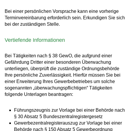
Bei einer persönlichen Vorsprache kann eine vorherige
Terminvereinbarung erforderlich sein. Erkundigen Sie sich
bei der zuständigen Stelle.
Vertiefende Informationen
Bei Tätigkeiten nach § 38 GewO, die aufgrund einer
Gefährdung Dritter einer besonderen Überwachung
unterliegen, überprüft die
zuständige Ordnungsbehörde
Ihre
persönliche Zuverlässigkeit. Hierfür müssen Sie bei
einer Erweiterung Ihres Gewerbebetriebes um solche
sogenannten „überwachungspflichtigen“ Tätigkeiten
folgende Unterlagen beantragen:
Führungszeugnis zur Vorlage bei einer Behörde nach
§ 30 Absatz 5 Bundeszentralregistergesetz
Gewerbezentralregisterauszug zur Vorlage bei einer
Behörde nach § 150 Absatz 5 Gewerbeordnung