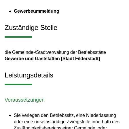
Gewerbeummeldung
Zuständige Stelle
die Gemeinde-/Stadtverwaltung der Betriebsstätte
Gewerbe und Gaststätten [Stadt Filderstadt]
Leistungsdetails
Voraussetzungen
Sie verlegen den Betriebssitz, eine Niederlassung
oder eine unselbständige Zweigstelle innerhalb des
Zuständigkeitsbereichs einer Gemeinde, oder