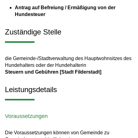
Antrag auf Befreiung / Ermäßigung von der
Hundesteuer
Zuständige Stelle
die Gemeinde-/Stadtverwaltung des Hauptwohnsitzes des
Hundehalters oder der Hundehalterin
Steuern und Gebühren [Stadt Filderstadt]
Leistungsdetails
Voraussetzungen
Die Voraussetzungen können von Gemeinde zu