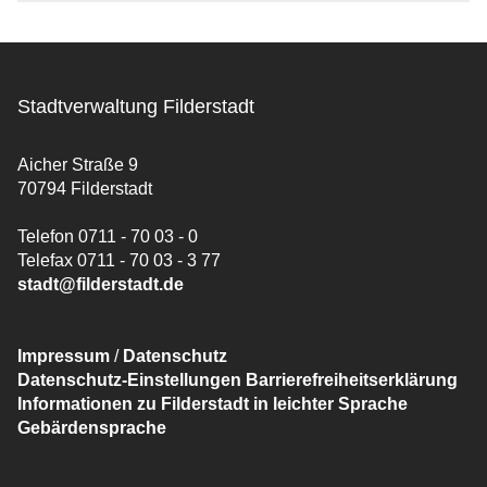
Stadtverwaltung Filderstadt
Aicher Straße 9
70794 Filderstadt
Telefon 0711 - 70 03 - 0
Telefax 0711 - 70 03 - 3 77
stadt@filderstadt.de
Impressum
/
Datenschutz
Datenschutz-Einstellungen
Barrierefreiheitserklärung
Informationen zu Filderstadt in leichter Sprache
Gebärdensprache