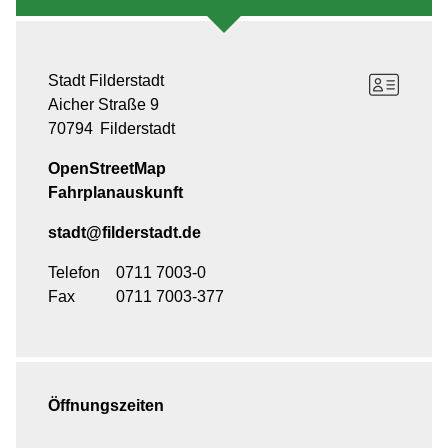
Stadt Filderstadt
Aicher Straße 9
70794
Filderstadt
OpenStreetMap
Fahrplanauskunft
stadt@filderstadt.de
Telefon
0711 7003-0
Fax
0711 7003-377
Öffnungszeiten