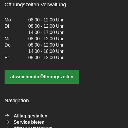
Öffnungszeiten Verwaltung
Mo
08:00 - 12:00 Uhr
Di
08:00 - 12:00 Uhr
14:00 - 17:00 Uhr
Mi
08:00 - 12:00 Uhr
Do
08:00 - 12:00 Uhr
14:00 - 18:00 Uhr
Fr
08:00 - 12:00 Uhr
abweichende Öffnungszeiten
Navigation
Alltag gestalten
Service bieten