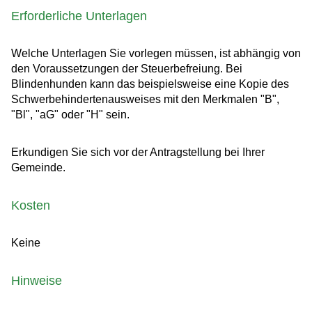
Erforderliche Unterlagen
Welche Unterlagen Sie vorlegen müssen, ist abhängig von
den Voraussetzungen der Steuerbefreiung.
Bei
Blindenhunden kann das beispielsweise eine Kopie des
Schwerbehindertenausweises mit den Merkmalen "B",
"Bl", "aG" oder "H" sein.
Erkundigen Sie sich vor der Antragstellung bei Ihrer
Gemeinde.
Kosten
Keine
Hinweise