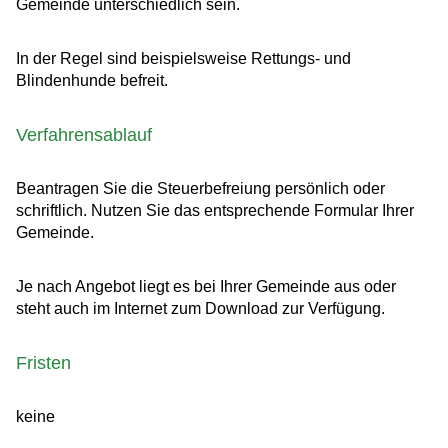
Gemeinde unterschiedlich sein.
In der Regel sind beispielsweise Rettungs- und
Blindenhunde befreit.
Verfahrensablauf
Beantragen Sie die Steuerbefreiung persönlich oder
schriftlich. Nutzen Sie das entsprechende Formular Ihrer
Gemeinde.
Je nach Angebot liegt es bei Ihrer Gemeinde aus oder
steht auch im Internet zum Download zur Verfügung.
Fristen
keine