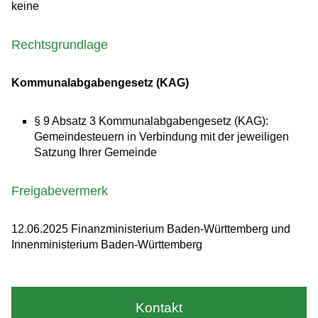
keine
Rechtsgrundlage
Kommunalabgabengesetz (KAG)
§ 9 Absatz 3 Kommunalabgabengesetz (KAG):
Gemeindesteuern
in Verbindung mit der jeweiligen
Satzung Ihrer Gemeinde
Freigabevermerk
12.06.2025 Finanzministerium Baden-Württemberg und
Innenministerium Baden-Württemberg
Kontakt