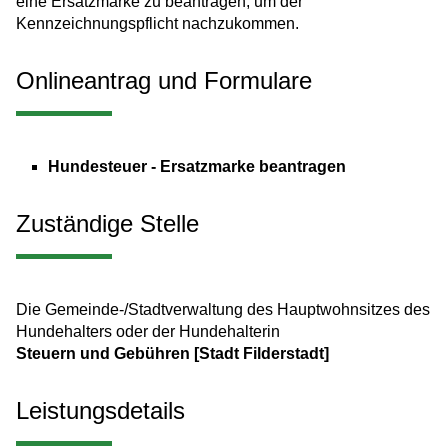
eine Ersatzmarke zu beantragen, um der
Kennzeichnungspflicht nachzukommen.
Onlineantrag und Formulare
Hundesteuer - Ersatzmarke beantragen
Zuständige Stelle
Die Gemeinde-/Stadtverwaltung des Hauptwohnsitzes des
Hundehalters oder der Hundehalterin
Steuern und Gebühren [Stadt Filderstadt]
Leistungsdetails