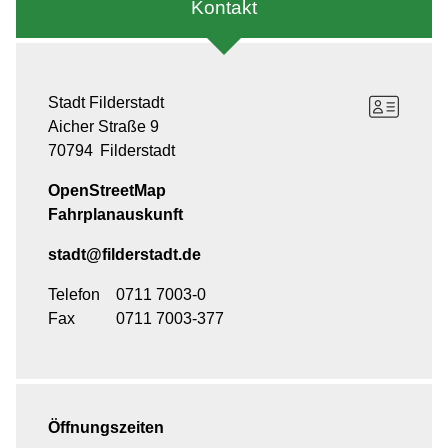
Kontakt
Stadt Filderstadt
Aicher Straße 9
70794
Filderstadt
OpenStreetMap
Fahrplanauskunft
stadt@filderstadt.de
Telefon
0711 7003-0
Fax
0711 7003-377
Öffnungszeiten