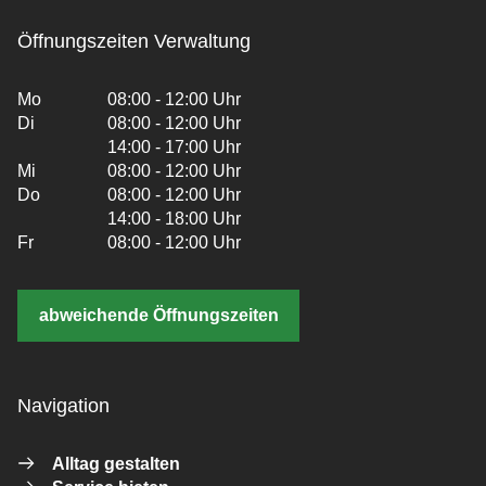
Öffnungszeiten Verwaltung
Mo
08:00 - 12:00 Uhr
Di
08:00 - 12:00 Uhr
14:00 - 17:00 Uhr
Mi
08:00 - 12:00 Uhr
Do
08:00 - 12:00 Uhr
14:00 - 18:00 Uhr
Fr
08:00 - 12:00 Uhr
abweichende Öffnungszeiten
Navigation
Alltag gestalten