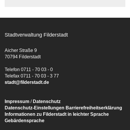
Stadtverwaltung Filderstadt
Aicher Straße 9
70794 Filderstadt
Telefon 0711 - 70 03 - 0
Telefax 0711 - 70 03 - 3 77
stadt@filderstadt.de
Impressum
/
Datenschutz
Datenschutz-Einstellungen
Barrierefreiheitserklärung
Informationen zu Filderstadt in leichter Sprache
Gebärdensprache