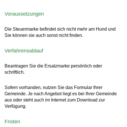
Voraussetzungen
Die Steuermarke befindet sich nicht mehr am Hund und
Sie können sie auch sonst nicht finden.
Verfahrensablauf
Beantragen Sie die Ersatzmarke persönlich oder
schriftlich.
Sofern vorhanden, nutzen Sie das Formular Ihrer
Gemeinde. Je nach Angebot liegt es bei Ihrer Gemeinde
aus oder steht auch im Internet zum Download zur
Verfügung.
Fristen