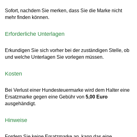
Sofort, nachdem Sie merken, dass Sie die Marke nicht
mehr finden können.
Erforderliche Unterlagen
Erkundigen Sie sich vorher bei der zuständigen Stelle, ob
und welche Unterlagen Sie vorlegen müssen.
Kosten
Bei Verlust einer Hundesteuermarke wird dem Halter eine
Ersatzmarke gegen eine Gebühr von
5,00 Euro
ausgehändigt.
Hinweise
Fordern Sie keine Ersatzmarke an, kann das eine