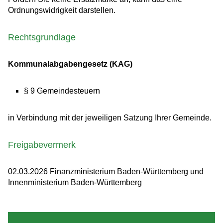
Ordnungswidrigkeit darstellen.
Rechtsgrundlage
Kommunalabgabengesetz (KAG)
§ 9 Gemeindesteuern
in Verbindung mit der jeweiligen Satzung Ihrer Gemeinde.
Freigabevermerk
02.03.2026 Finanzministerium Baden-Württemberg und
Innenministerium Baden-Württemberg