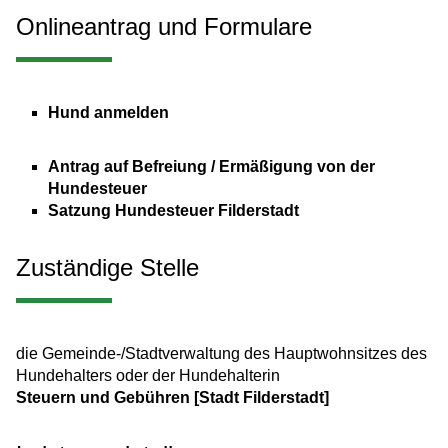
Onlineantrag und Formulare
Hund anmelden
Antrag auf Befreiung / Ermäßigung von der
Hundesteuer
Satzung Hundesteuer Filderstadt
Zuständige Stelle
die Gemeinde-/Stadtverwaltung des Hauptwohnsitzes des
Hundehalters oder der Hundehalterin
Steuern und Gebühren [Stadt Filderstadt]