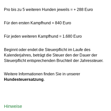
Pro bis zu 5 weiteren Hunden jeweils = + 288 Euro
Für den ersten Kampfhund = 840 Euro
Für jeden weiteren Kampfhund = 1.680 Euro
Beginnt oder endet die Steuerpflicht im Laufe des
Kalenderjahres, beträgt die Steuer den der Dauer der
Steuerpflicht entsprechenden Bruchteil der Jahressteuer.
Weitere Informationen finden Sie in unserer
Hundesteuersatzung
.
Hinweise