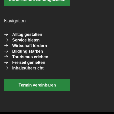
Navigation
Alltag gestalten
Service bieten
Wirtschaft fördern
Bildung stärken
Tourismus erleben
Freizeit genießen
Inhaltsübersicht
Termin vereinbaren