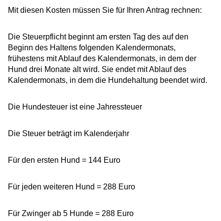
Mit diesen Kosten müssen Sie für Ihren Antrag rechnen:
Die Steuerpflicht beginnt am ersten Tag des auf den
Beginn des Haltens folgenden Kalendermonats,
frühestens mit Ablauf des Kalendermonats, in dem der
Hund drei Monate alt wird. Sie endet mit Ablauf des
Kalendermonats, in dem die Hundehaltung beendet wird.
Die Hundesteuer ist eine Jahressteuer
Die Steuer beträgt im Kalenderjahr
Für den ersten Hund = 144 Euro
Für jeden weiteren Hund = 288 Euro
Für Zwinger ab 5 Hunde = 288 Euro