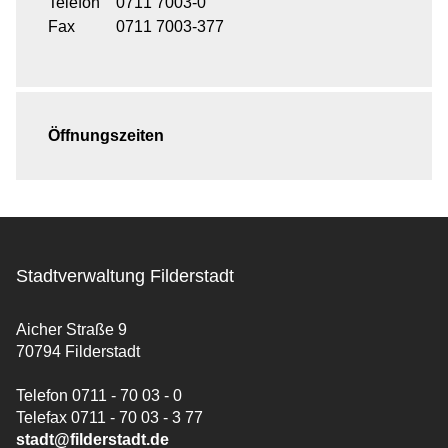
Telefon
0711 7003-0
Fax
0711 7003-377
Öffnungszeiten
Stadtverwaltung Filderstadt
Aicher Straße 9
70794 Filderstadt
Telefon 0711 - 70 03 - 0
Telefax 0711 - 70 03 - 3 77
stadt@filderstadt.de