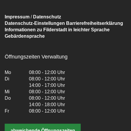
Impressum
/
Datenschutz
Datenschutz-Einstellungen
Barrierefreiheitserklärung
Informationen zu Filderstadt in leichter Sprache
Gebärdensprache
Öffnungszeiten Verwaltung
Mo
08:00 - 12:00 Uhr
Di
08:00 - 12:00 Uhr
14:00 - 17:00 Uhr
Mi
08:00 - 12:00 Uhr
Do
08:00 - 12:00 Uhr
14:00 - 18:00 Uhr
Fr
08:00 - 12:00 Uhr
abweichende Öffnungszeiten