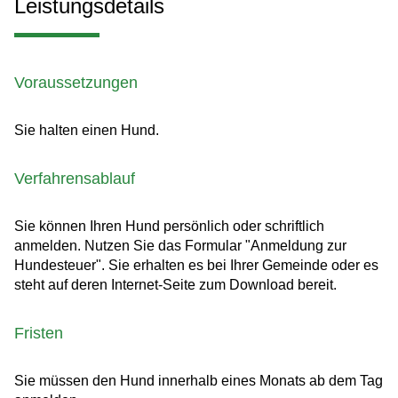
Leistungsdetails
Voraussetzungen
Sie halten einen Hund.
Verfahrensablauf
Sie können Ihren Hund persönlich oder schriftlich
anmelden.
Nutzen Sie das Formular "Anmeldung zur
Hundesteuer". Sie erhalten es bei Ihrer Gemeinde oder es
steht auf deren Internet-Seite zum Download bereit.
Fristen
Sie müssen den Hund innerhalb eines Monats ab dem Tag