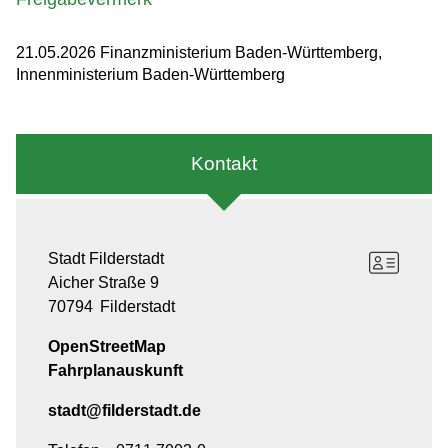
21.05.2026
Finanzministerium Baden-Württemberg,
Innenministerium Baden-Württemberg
Kontakt
Stadt Filderstadt
Aicher Straße 9
70794
Filderstadt
OpenStreetMap
Fahrplanauskunft
stadt@filderstadt.de