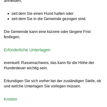
anmelden,
seit dem Sie einen Hund halten oder
seit dem Sie in die Gemeinde gezogen sind.
Die Gemeinde kann eine kürzere oder längere Frist
festlegen.
Erforderliche Unterlagen
eventuell: Rassenachweis; das kann für die Höhe der
Hundesteuer wichtig sein.
Erkundigen Sie sich vorher bei der zuständigen Stelle, ob
und welche Unterlagen Sie vorlegen müssen.
Kosten