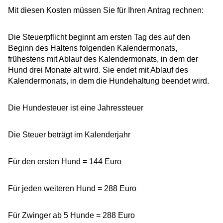
Mit diesen Kosten müssen Sie für Ihren Antrag rechnen:
Die Steuerpflicht beginnt am ersten Tag des auf den
Beginn des Haltens folgenden Kalendermonats,
frühestens mit Ablauf des Kalendermonats, in dem der
Hund drei Monate alt wird. Sie endet mit Ablauf des
Kalendermonats, in dem die Hundehaltung beendet wird.
Die Hundesteuer ist eine Jahressteuer
Die Steuer beträgt im Kalenderjahr
Für den ersten Hund = 144 Euro
Für jeden weiteren Hund = 288 Euro
Für Zwinger ab 5 Hunde = 288 Euro