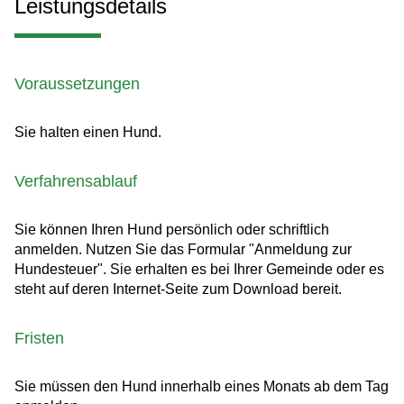
Leistungsdetails
Voraussetzungen
Sie halten einen Hund.
Verfahrensablauf
Sie können Ihren Hund persönlich oder schriftlich
anmelden.
Nutzen Sie das Formular "Anmeldung zur
Hundesteuer". Sie erhalten es bei Ihrer Gemeinde oder es
steht auf deren Internet-Seite zum Download bereit.
Fristen
Sie müssen den Hund innerhalb eines Monats ab dem Tag