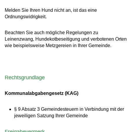
Melden Sie Ihren Hund nicht an, ist das eine
Ordnungswidrigkeit.
Beachten Sie auch mögliche Regelungen zu
Leinenzwang, Hundekotbeseitigung und verbotenen Orten
wie beispielsweise Metzgereien in Ihrer Gemeinde.
Rechtsgrundlage
Kommunalabgabengesetz (KAG)
§ 9 Absatz 3 Gemeindesteuern in Verbindung mit der
jeweiligen Satzung Ihrer Gemeinde
Freigabevermerk