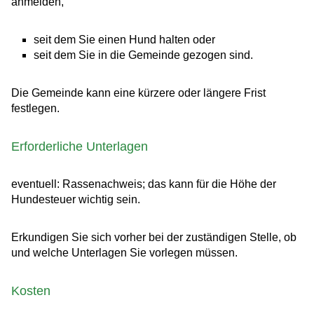
anmelden,
seit dem Sie einen Hund halten oder
seit dem Sie in die Gemeinde gezogen sind.
Die Gemeinde kann eine kürzere oder längere Frist
festlegen.
Erforderliche Unterlagen
eventuell: Rassenachweis; das kann für die Höhe der
Hundesteuer wichtig sein.
Erkundigen Sie sich vorher bei der zuständigen Stelle, ob
und welche Unterlagen Sie vorlegen müssen.
Kosten