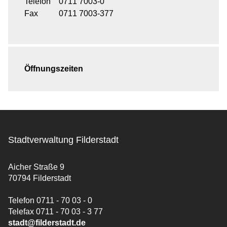
Telefon
0711 7003-0
Fax
0711 7003-377
Öffnungszeiten
Stadtverwaltung Filderstadt
Aicher Straße 9
70794 Filderstadt
Telefon 0711 - 70 03 - 0
Telefax 0711 - 70 03 - 3 77
stadt@filderstadt.de