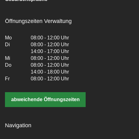
Öffnungszeiten Verwaltung
Mo
08:00 - 12:00 Uhr
Di
08:00 - 12:00 Uhr
14:00 - 17:00 Uhr
Mi
08:00 - 12:00 Uhr
Do
08:00 - 12:00 Uhr
14:00 - 18:00 Uhr
Fr
08:00 - 12:00 Uhr
abweichende Öffnungszeiten
Navigation