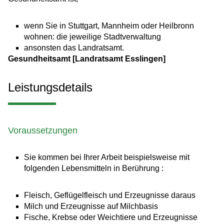
wenn Sie in Stuttgart, Mannheim oder Heilbronn
wohnen: die jeweilige Stadtverwaltung
ansonsten das Landratsamt.
Gesundheitsamt [Landratsamt Esslingen]
Leistungsdetails
Voraussetzungen
Sie kommen bei Ihrer Arbeit beispielsweise mit
folgenden Lebensmitteln in Berührung :
Fleisch, Geflügelfleisch und Erzeugnisse daraus
Milch und Erzeugnisse auf Milchbasis
Fische, Krebse oder Weichtiere und Erzeugnisse