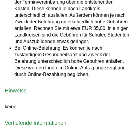
der Terminvereinbarung über die entstehenden
Kosten. Diese können je nach Landkreis
unterschiedlich ausfallen. Außerdem können je nach
Zweck der Belehrung unterschiedlich hohe Gebühren
anfallen. Rechnen Sie mit etwa EUR 35,00. In einigen
Landkreisen sind die Gebühren für Schüler, Studenten
und Auszubildende etwas geringer.
Bei Online-Belehrung: Es können je nach
zuständigem Gesundheitsamt und Zweck der
Belehrung unterschiedlich hohe Gebühren anfallen.
Diese werden Ihnen im Online-Antrag angezeigt und
durch Online-Bezahlung beglichen.
Hinweise
keine
Vertiefende Informationen