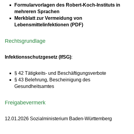
Formularvorlagen des Robert-Koch-Instituts in
mehreren Sprachen
Merkblatt zur Vermeidung von
Lebensmittelinfektionen (PDF)
Rechtsgrundlage
Infektionsschutzgesetz (IfSG)
:
§ 42
Tätigkeits- und Beschäftigungsverbote
§ 43 Belehrung, Bescheinigung des
Gesundheitsamtes
Freigabevermerk
12.01.2026 Sozialministerium Baden-Württemberg