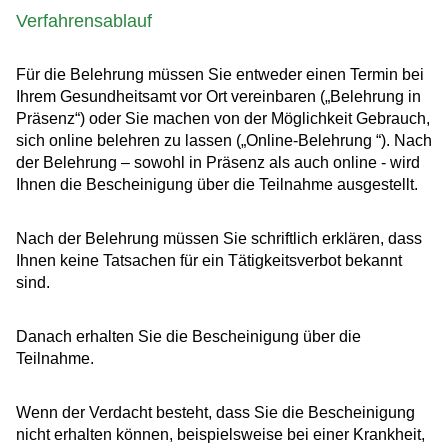
Verfahrensablauf
Für die Belehrung müssen Sie entweder einen Termin bei
Ihrem Gesundheitsamt vor Ort vereinbaren („Belehrung in
Präsenz“) oder Sie machen von der Möglichkeit Gebrauch,
sich online belehren zu lassen („Online-Belehrung “). Nach
der Belehrung – sowohl in Präsenz als auch online - wird
Ihnen die Bescheinigung über die Teilnahme ausgestellt.
Nach der Belehrung müssen Sie schriftlich erklären, dass
Ihnen keine Tatsachen für ein Tätigkeitsverbot bekannt
sind.
Danach erhalten Sie die Bescheinigung über die
Teilnahme.
Wenn der Verdacht besteht, dass Sie die Bescheinigung
nicht erhalten können, beispielsweise bei einer Krankheit,