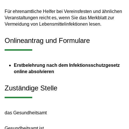
Für ehrenamtliche Helfer bei Vereinsfesten und ähnlichen
Veranstaltungen reicht es, wenn Sie das Merkblatt zur
Vermeidung von Lebensmittelinfektionen lesen.
Onlineantrag und Formulare
Erstbelehrung nach dem Infektionsschutzgesetz
online absolvieren
Zuständige Stelle
das Gesundheitsamt
Gesundheitsamt ist,