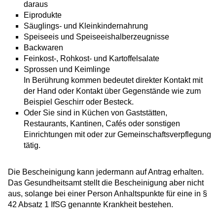
daraus
Eiprodukte
Säuglings- und Kleinkindernahrung
Speiseeis und Speiseeishalberzeugnisse
Backwaren
Feinkost-, Rohkost- und Kartoffelsalate
Sprossen und Keimlinge
In Berührung kommen bedeutet direkter Kontakt mit
der Hand oder Kontakt über Gegenstände wie zum
Beispiel Geschirr oder Besteck.
Oder Sie sind in Küchen von Gaststätten,
Restaurants, Kantinen, Cafés oder sonstigen
Einrichtungen mit oder zur Gemeinschaftsverpflegung
tätig.
Die Bescheinigung kann jedermann auf Antrag erhalten.
Das Gesundheitsamt stellt die Bescheinigung aber nicht
aus, solange bei einer Person Anhaltspunkte für eine in §
42 Absatz 1 IfSG genannte Krankheit bestehen.