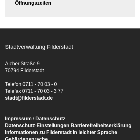
Öffnungszeiten
Stadtverwaltung Filderstadt
Aicher Straße 9
70794 Filderstadt
Telefon 0711 - 70 03 - 0
Telefax 0711 - 70 03 - 3 77
stadt@filderstadt.de
Impressum
/
Datenschutz
Datenschutz-Einstellungen
Barrierefreiheitserklärung
Informationen zu Filderstadt in leichter Sprache
Gebärdensprache