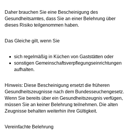
Daher brauchen Sie eine Bescheinigung des
Gesundheitsamtes, dass Sie an einer Belehrung über
dieses Risiko teilgenommen haben.
Das Gleiche gilt, wenn Sie
sich regelmäßig in Küchen von Gaststätten oder
sonstigen Gemeinschaftsverpflegungseinrichtungen
aufhalten.
Hinweis: Diese Bescheinigung ersetzt die früheren
Gesundheitszeugnisse nach dem Bundesseuchengesetz.
Wenn Sie bereits über ein Gesundheitszeugnis verfügen,
müssen Sie an keiner Belehrung teilnehmen. Die alten
Zeugnisse behalten weiterhin ihre Gültigkeit.
Vereinfachte Belehrung