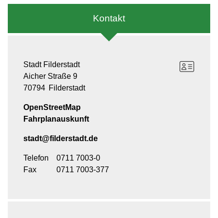
Kontakt
Stadt Filderstadt
Aicher Straße 9
70794
Filderstadt
OpenStreetMap
Fahrplanauskunft
stadt@filderstadt.de
Telefon
0711 7003-0
Fax
0711 7003-377