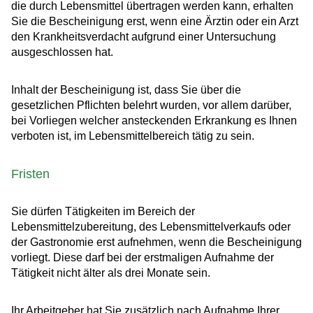
die durch Lebensmittel übertragen werden kann, erhalten
Sie die Bescheinigung erst, wenn eine Ärztin oder ein Arzt
den Krankheitsverdacht aufgrund einer Untersuchung
ausgeschlossen hat.
Inhalt der Bescheinigung ist, dass Sie über die
gesetzlichen Pflichten belehrt wurden, vor allem darüber,
bei Vorliegen welcher ansteckenden Erkrankung es Ihnen
verboten ist, im Lebensmittelbereich tätig zu sein.
Fristen
Sie dürfen Tätigkeiten im Bereich der
Lebensmittelzubereitung, des Lebensmittelverkaufs oder
der Gastronomie erst aufnehmen, wenn die Bescheinigung
vorliegt. Diese darf bei der erstmaligen Aufnahme der
Tätigkeit nicht älter als drei Monate sein.
Ihr Arbeitgeber hat Sie zusätzlich nach Aufnahme Ihrer