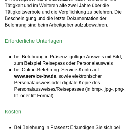
Tätigkeit und im Weiteren alle zwei Jahre über die
Tätigkeitsverbote und die Verpflichtung zu belehren. Die
Bescheinigung und die letzte Dokumentation der
Belehrung sind beim Arbeitgeber aufzubewahren.
Erforderliche Unterlagen
bei Belehrung in Präsenz: gültiger Ausweis mit Bild,
zum Beispiel Reisepass oder Personalausweis
bei Online-Belehrung: Service-Konto auf
www.service-bw.de
, sowie elektronischer
Personalausweis oder digitale Kopie des
Personalausweises/Reisepasses (in bmp-, jpg-, png-,
tif- oder tiff-Format)
Kosten
Bei Belehrung in Präsenz: Erkundigen Sie sich bei