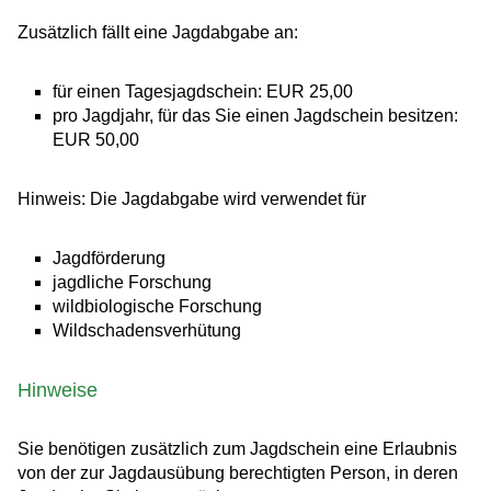
Zusätzlich fällt eine Jagdabgabe an:
für einen Tagesjagdschein: EUR 25,00
pro Jagdjahr, für das Sie einen Jagdschein besitzen:
EUR 50,00
Hinweis: Die Jagdabgabe wird verwendet für
Jagdförderung
jagdliche Forschung
wildbiologische Forschung
Wildschadensverhütung
Hinweise
Sie benötigen zusätzlich zum Jagdschein eine Erlaubnis
von der zur Jagdausübung berechtigten Person, in deren