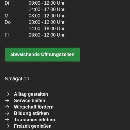
Di
08:00 - 12:00 Uhr
14:00 - 17:00 Uhr
Mi
08:00 - 12:00 Uhr
Do
08:00 - 12:00 Uhr
14:00 - 18:00 Uhr
Fr
08:00 - 12:00 Uhr
abweichende Öffnungszeiten
Navigation
Alltag gestalten
Service bieten
Wirtschaft fördern
Bildung stärken
Tourismus erleben
Freizeit genießen