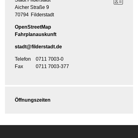
Aicher Straße 9
70794
Filderstadt
OpenStreetMap
Fahrplanauskunft
stadt@filderstadt.de
Telefon
0711 7003-0
Fax
0711 7003-377
Öffnungszeiten