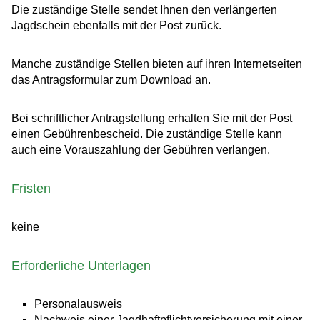
Die zuständige Stelle sendet Ihnen den verlängerten
Jagdschein ebenfalls mit der Post zurück.
Manche zuständige Stellen bieten auf ihren Internetseiten
das Antragsformular zum Download an.
Bei schriftlicher Antragstellung erhalten Sie mit der Post
einen Gebührenbescheid. Die zuständige Stelle kann
auch eine Vorauszahlung der Gebühren verlangen.
Fristen
keine
Erforderliche Unterlagen
Personalausweis
Nachweis einer Jagdhaftpflichtversicherung mit einer