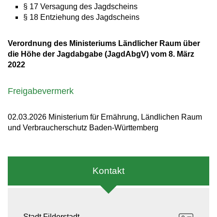
§ 17 Versagung des Jagdscheins
§ 18 Entziehung des Jagdscheins
Verordnung des Ministeriums Ländlicher Raum über
die Höhe der Jagdabgabe (JagdAbgV) vom 8. März
2022
Freigabevermerk
02.03.2026 Ministerium für Ernährung, Ländlichen Raum
und Verbraucherschutz Baden-Württemberg
Kontakt
Stadt Filderstadt