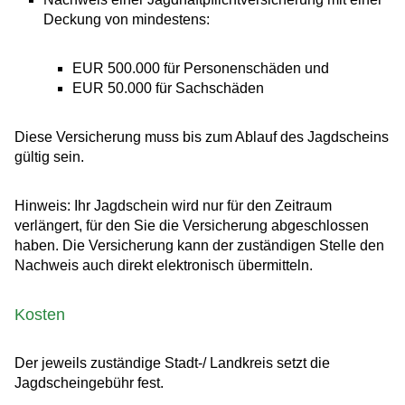
Deckung von mindestens:
EUR 500.000 für Personenschäden und
EUR 50.000 für Sachschäden
Diese Versicherung muss bis zum Ablauf des Jagdscheins
gültig sein.
Hinweis: Ihr Jagdschein wird nur für den Zeitraum
verlängert, für den Sie die Versicherung abgeschlossen
haben. Die Versicherung kann der zuständigen Stelle den
Nachweis auch direkt elektronisch übermitteln.
Kosten
Der jeweils zuständige Stadt-/ Landkreis setzt die
Jagdscheingebühr fest.