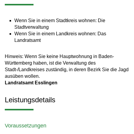
Wenn Sie in einem Stadtkreis wohnen: Die
Stadtverwaltung
Wenn Sie in einem Landkreis wohnen: Das
Landratsamt
Hinweis: Wenn Sie keine Hauptwohnung in Baden-
Württemberg haben, ist die Verwaltung des
Stadt-/Landkreises zuständig, in deren Bezirk Sie die Jagd
ausüben wollen.
Landratsamt Esslingen
Leistungsdetails
Voraussetzungen