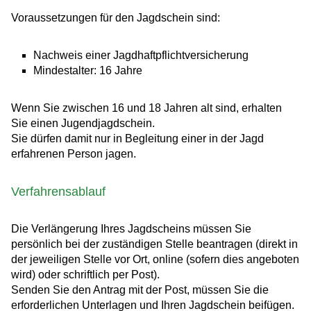
Voraussetzungen für den Jagdschein sind:
Nachweis einer Jagdhaftpflichtversicherung
Mindestalter: 16 Jahre
Wenn Sie zwischen 16 und 18 Jahren alt sind, erhalten
Sie einen Jugendjagdschein.
Sie dürfen damit nur in Begleitung einer in der Jagd
erfahrenen Person jagen.
Verfahrensablauf
Die Verlängerung Ihres Jagdscheins müssen Sie
persönlich bei der zuständigen Stelle beantragen (direkt in
der jeweiligen Stelle vor Ort, online (sofern dies angeboten
wird) oder schriftlich per Post).
Senden Sie den Antrag mit der Post, müssen Sie die
erforderlichen Unterlagen und Ihren Jagdschein beifügen.