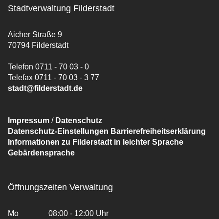
Stadtverwaltung Filderstadt
Aicher Straße 9
70794 Filderstadt
Telefon 0711 - 70 03 - 0
Telefax 0711 - 70 03 - 3 77
stadt@filderstadt.de
Impressum
/
Datenschutz
Datenschutz-Einstellungen
Barrierefreiheitserklärung
Informationen zu Filderstadt in leichter Sprache
Gebärdensprache
Öffnungszeiten Verwaltung
Mo
08:00 - 12:00 Uhr