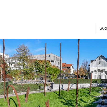
Suche