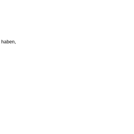
t haben,