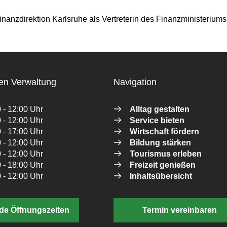
nanzdirektion Karlsruhe als Vertreterin des Finanzministerium
en Verwaltung
Navigation
 - 12:00 Uhr
Alltag gestalten
 - 12:00 Uhr
Service bieten
 - 17:00 Uhr
Wirtschaft fördern
 - 12:00 Uhr
Bildung stärken
 - 12:00 Uhr
Tourismus erleben
 - 18:00 Uhr
Freizeit genießen
 - 12:00 Uhr
Inhaltsübersicht
de Öffnungszeiten
Termin vereinbaren