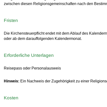
zwischen diesen Religionsgemeinschaften nach den Bestimmu
Fristen
Die Kirchensteuerpflicht endet mit dem Ablauf des Kalenderm
oder ab dem darauffolgenden Kalendermonat.
Erforderliche Unterlagen
Reisepass oder Personalausweis
Hinweis:
Ein Nachweis der Zugehörigkeit zu einer Religionsge
Kosten