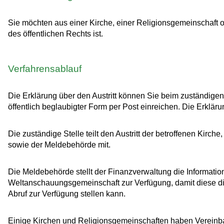
Sie möchten aus einer Kirche, einer Religionsgemeinschaft 
des öffentlichen Rechts ist.
Verfahrensablauf
Die Erklärung über den Austritt können Sie beim zuständige
öffentlich beglaubigter Form per Post einreichen. Die Erklär
Die zuständige Stelle teilt den Austritt der betroffenen Ki
sowie der Meldebehörde mit.
Die Meldebehörde stellt der Finanzverwaltung die Information
Weltanschauungsgemeinschaft zur Verfügung, damit diese 
Abruf zur Verfügung stellen kann.
Einige Kirchen und Religionsgemeinschaften haben Vereinbaru