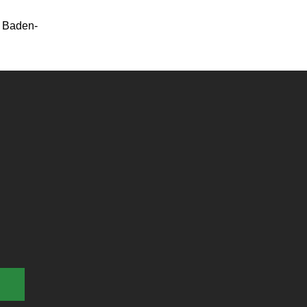
s Baden-