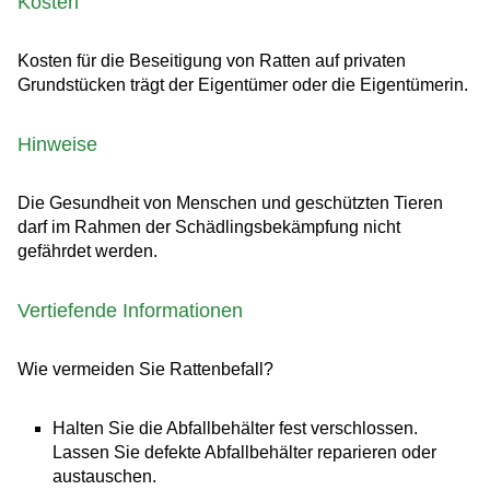
Kosten
Kosten für die Beseitigung von Ratten auf privaten
Grundstücken trägt der Eigentümer oder die Eigentümerin.
Hinweise
Die Gesundheit von Menschen und geschützten Tieren
darf im Rahmen der Schädlingsbekämpfung nicht
gefährdet werden.
Vertiefende Informationen
Wie vermeiden Sie Rattenbefall?
Halten Sie die Abfallbehälter fest verschlossen.
Lassen Sie defekte Abfallbehälter reparieren oder
austauschen.