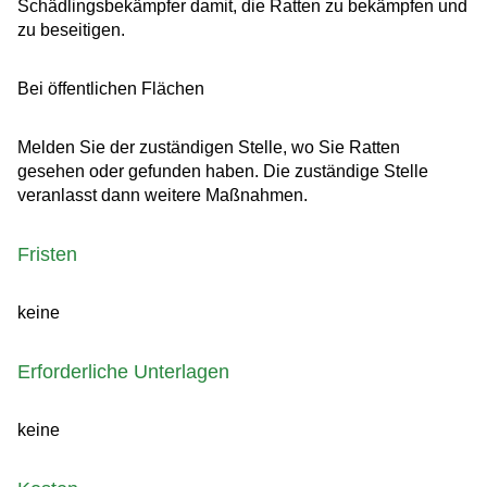
Schädlingsbekämpfer damit, die Ratten zu bekämpfen und
zu beseitigen.
Bei öffentlichen Flächen
Melden Sie der zuständigen Stelle, wo Sie Ratten
gesehen oder gefunden haben. Die zuständige Stelle
veranlasst dann weitere Maßnahmen.
Fristen
keine
Erforderliche Unterlagen
keine