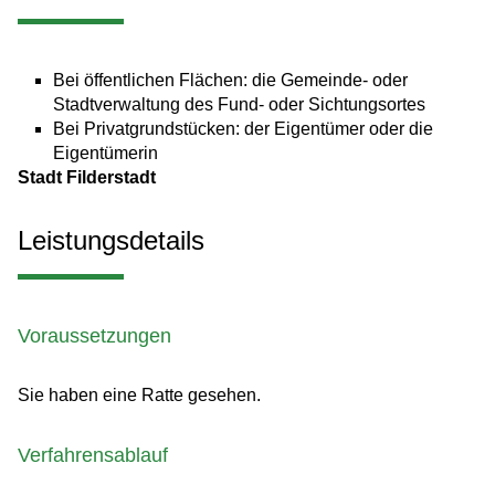
Bei öffentlichen Flächen: die Gemeinde- oder
Stadtverwaltung des Fund- oder Sichtungsortes
Bei Privatgrundstücken: der Eigentümer oder die
Eigentümerin
Stadt Filderstadt
Leistungsdetails
Voraussetzungen
Sie haben eine Ratte gesehen.
Verfahrensablauf