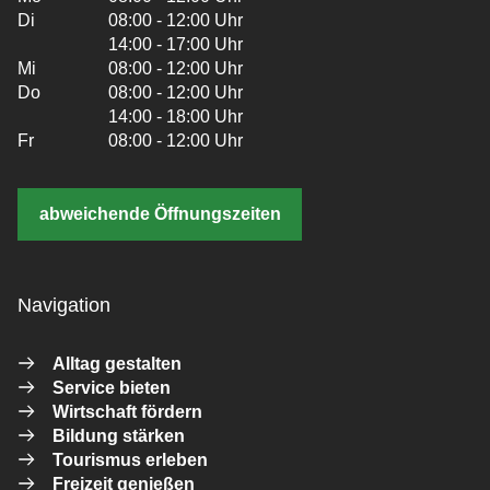
Di
08:00 - 12:00 Uhr
14:00 - 17:00 Uhr
Mi
08:00 - 12:00 Uhr
Do
08:00 - 12:00 Uhr
14:00 - 18:00 Uhr
Fr
08:00 - 12:00 Uhr
abweichende Öffnungszeiten
Navigation
Alltag gestalten
Service bieten
Wirtschaft fördern
Bildung stärken
Tourismus erleben
Freizeit genießen