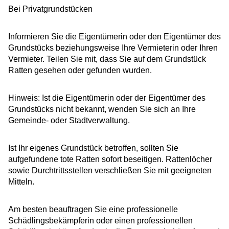
Bei Privatgrundstücken
Informieren Sie die Eigentümerin oder den Eigentümer des
Grundstücks beziehungsweise Ihre Vermieterin oder Ihren
Vermieter. Teilen Sie mit, dass Sie auf dem Grundstück
Ratten gesehen oder gefunden wurden.
Hinweis: Ist die Eigentümerin oder der Eigentümer des
Grundstücks nicht bekannt, wenden Sie sich an Ihre
Gemeinde- oder Stadtverwaltung.
Ist Ihr eigenes Grundstück betroffen, sollten Sie
aufgefundene tote Ratten sofort beseitigen. Rattenlöcher
sowie Durchtrittsstellen verschließen Sie mit geeigneten
Mitteln.
Am besten beauftragen Sie eine professionelle
Schädlingsbekämpferin oder einen professionellen