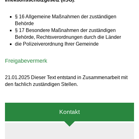
§ 16
Allgemeine Maßnahmen der zuständigen
Behörde
§ 17 Besondere Maßnahmen der zuständigen
Behörde, Rechtsverordnungen durch die Länder
die Polizeiverordnung Ihrer Gemeinde
Freigabevermerk
21.01.2025 Dieser Text entstand in Zusammenarbeit mit
den fachlich zuständigen Stellen.
Kontakt