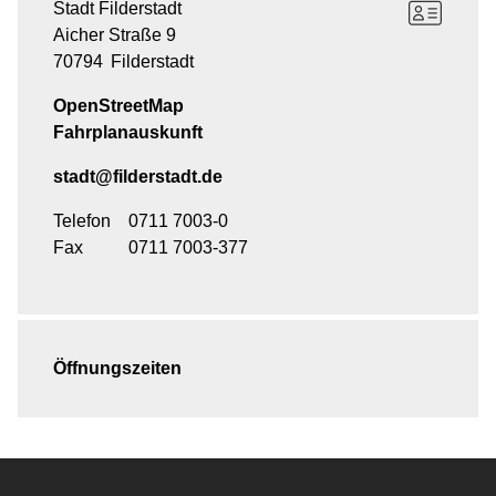
Stadt Filderstadt
Aicher Straße 9
70794
Filderstadt
OpenStreetMap
Fahrplanauskunft
stadt@filderstadt.de
Telefon
0711 7003-0
Fax
0711 7003-377
Öffnungszeiten