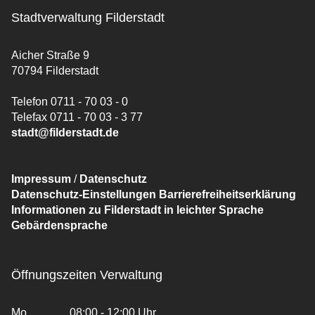
Stadtverwaltung Filderstadt
Aicher Straße 9
70794 Filderstadt
Telefon 0711 - 70 03 - 0
Telefax 0711 - 70 03 - 3 77
stadt@filderstadt.de
Impressum
/
Datenschutz
Datenschutz-Einstellungen
Barrierefreiheitserklärung
Informationen zu Filderstadt in leichter Sprache
Gebärdensprache
Öffnungszeiten Verwaltung
Mo
08:00 - 12:00 Uhr