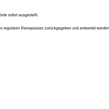
de sofort ausgestellt.
des regulären Reisepasses zurückgegeben und entwertet werden