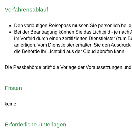
Verfahrensablauf
Den vorläufigen Reisepass müssen Sie persönlich bei 
Bei der Beantragung können Sie
das Lichtbild - je nach
im Vorfeld durch einen zertifizierten Dienstleister (zum
anfertigen. Vom Dienstleister erhalten Sie den Ausdruck
die Behörde Ihr Lichtbild aus der Cloud abrufen kann.
Die Passbehörde prüft die Vorlage der Voraussetzungen un
Fristen
keine
Erforderliche Unterlagen