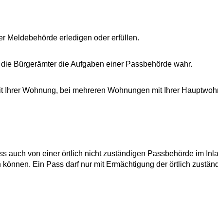
r Meldebehörde erledigen oder erfüllen.
 die Bürgerämter die Aufgaben einer Passbehörde wahr.
 mit Ihrer Wohnung, bei mehreren Wohnungen mit Ihrer Hauptwo
ss auch von einer örtlich nicht zuständigen Passbehörde im Inl
können. Ein Pass darf nur mit Ermächtigung der örtlich zustän