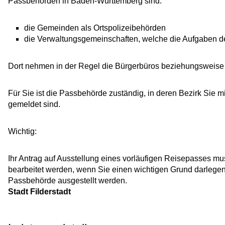
Passbehörden in Baden-Württemberg sind:
die Gemeinden als Ortspolizeibehörden
die Verwaltungsgemeinschaften,
welche die Aufgaben de
Dort nehmen in der Regel die Bürgerbüros beziehungsweise
Für Sie ist die Passbehörde zuständig, in deren Bezirk Sie
gemeldet sind.
Wichtig:
Ihr Antrag auf Ausstellung eines vorläufigen Reisepasses mu
bearbeitet werden, wenn Sie einen wichtigen Grund darlegen 
Passbehörde ausgestellt werden.
Stadt Filderstadt