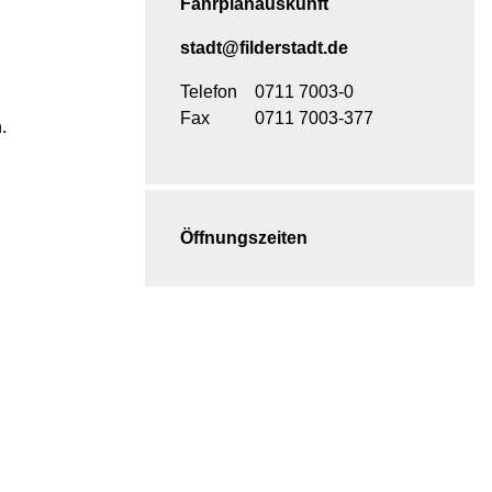
Fahrplanauskunft
stadt@filderstadt.de
Telefon
0711 7003-0
Fax
0711 7003-377
.
Öffnungszeiten