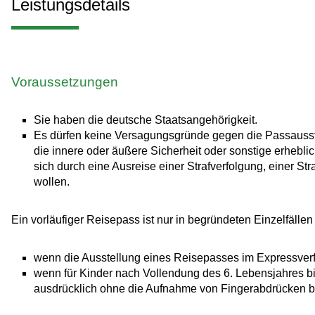
Leistungsdetails
Voraussetzungen
Sie haben die deutsche Staatsangehörigkeit.
Es dürfen keine Versagungsgründe gegen die Passausst
die innere oder äußere Sicherheit oder sonstige erheb
sich durch eine Ausreise einer Strafverfolgung, einer Str
wollen
.
Ein vorläufiger Reisepass ist nur in begründeten Einzelfällen
wenn die Ausstellung eines Reisepasses im Expressverfah
wenn für Kinder
nach Vollendung des 6. Lebensjahres b
ausdrücklich ohne die Aufnahme von Fingerabdrücken be