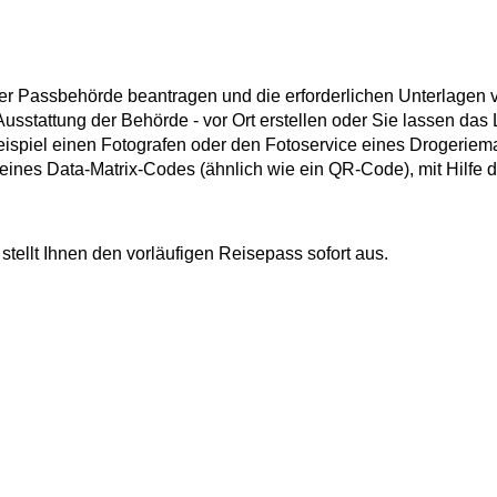
der Passbehörde beantragen
und die erforderlichen Unterlagen 
 Ausstattung der Behörde - vor Ort erstellen oder Sie lassen das 
 Beispiel einen Fotografen oder den Fotoservice eines Drogeriem
 eines Data-Matrix-Codes (ähnlich wie ein QR-Code), mit Hilfe 
d
stellt Ihnen den vorläufigen Reisepass sofort aus
.