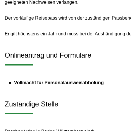
geeigneten Nachweisen verlangen.
Der vorläufige Reisepass wird von der zuständigen Passbehör
Er gilt höchstens ein Jahr und muss bei der Aushändigung 
Onlineantrag und Formulare
Vollmacht für Personalausweisabholung
Zuständige Stelle