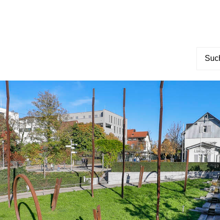
Suche