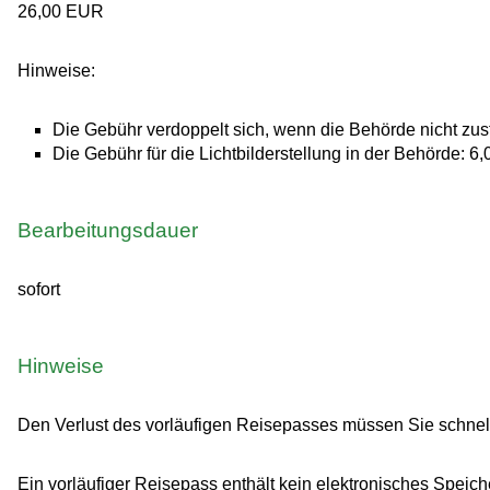
26,00 EUR
Hinweise:
Die Gebühr verdoppelt sich, wenn die Behörde nicht zustä
Die Gebühr für die Lichtbilderstellung in der Behörde: 
Bearbeitungsdauer
sofort
Hinweise
Den Verlust des vorläufigen Reisepasses müssen Sie schnel
Ein vorläufiger Reisepass enthält kein elektronisches Speic