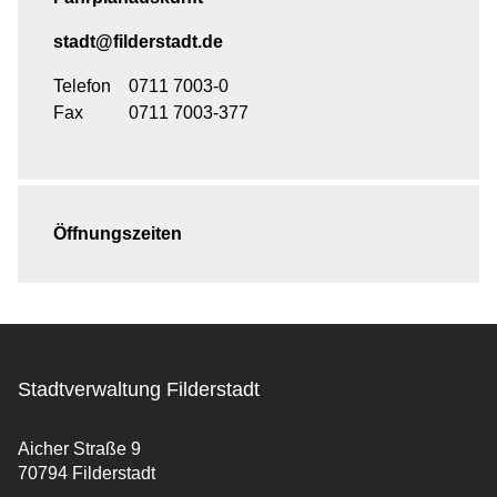
stadt@filderstadt.de
Telefon
0711 7003-0
Fax
0711 7003-377
Öffnungszeiten
Stadtverwaltung Filderstadt
Aicher Straße 9
70794 Filderstadt