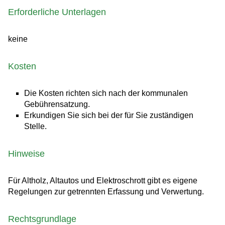
Erforderliche Unterlagen
keine
Kosten
Die Kosten richten sich nach der kommunalen
Gebührensatzung.
Erkundigen Sie sich bei der für Sie zuständigen
Stelle.
Hinweise
Für Altholz, Altautos und Elektroschrott gibt es eigene
Regelungen zur getrennten Erfassung und Verwertung.
Rechtsgrundlage