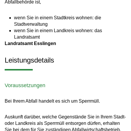
Abfallbehörde ist,
wenn Sie in einem Stadtkreis wohnen: die
Stadtverwaltung
wenn Sie in einem Landkreis wohnen: das
Landratsamt
Landratsamt Esslingen
Leistungsdetails
Voraussetzungen
Bei Ihrem Abfall handelt es sich um Sperrmüll.
Auskunft darüber, welche Gegenstände Sie in Ihrem Stadt-
oder Landkreis als Sperrmüll entsorgen dürfen, erhalten
Sie bei dem für Sie zuständigen Abfallwirtschaftsbetrieb.