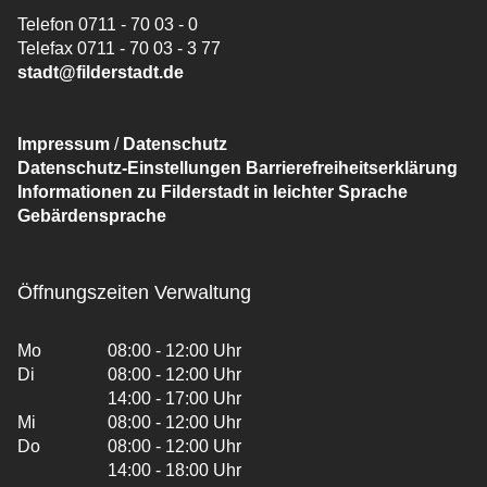
Telefon 0711 - 70 03 - 0
Telefax 0711 - 70 03 - 3 77
stadt@filderstadt.de
Impressum
/
Datenschutz
Datenschutz-Einstellungen
Barrierefreiheitserklärung
Informationen zu Filderstadt in leichter Sprache
Gebärdensprache
Öffnungszeiten Verwaltung
Mo
08:00 - 12:00 Uhr
Di
08:00 - 12:00 Uhr
14:00 - 17:00 Uhr
Mi
08:00 - 12:00 Uhr
Do
08:00 - 12:00 Uhr
14:00 - 18:00 Uhr