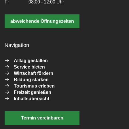
Fr
08:00 - 12:00 Uhr
abweichende Öffnungszeiten
Navigation
Alltag gestalten
Service bieten
Wirtschaft fördern
Bildung stärken
Tourismus erleben
Freizeit genießen
Inhaltsübersicht
Termin vereinbaren