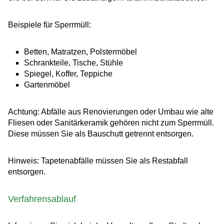
Beispiele für Sperrmüll:
Betten, Matratzen, Polstermöbel
Schrankteile, Tische, Stühle
Spiegel, Koffer, Teppiche
Gartenmöbel
Achtung: Abfälle aus Renovierungen oder Umbau wie alte
Fliesen oder Sanitärkeramik gehören nicht zum Sperrmüll.
Diese müssen Sie als Bauschutt getrennt entsorgen.
Hinweis: Tapetenabfälle müssen Sie als Restabfall
entsorgen.
Verfahrensablauf