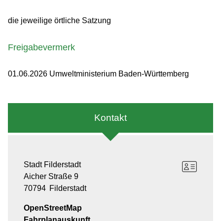
die jeweilige örtliche Satzung
Freigabevermerk
01.06.2026 Umweltministerium Baden-Württemberg
Kontakt
Stadt Filderstadt
Aicher Straße 9
70794
Filderstadt
OpenStreetMap
Fahrplanauskunft