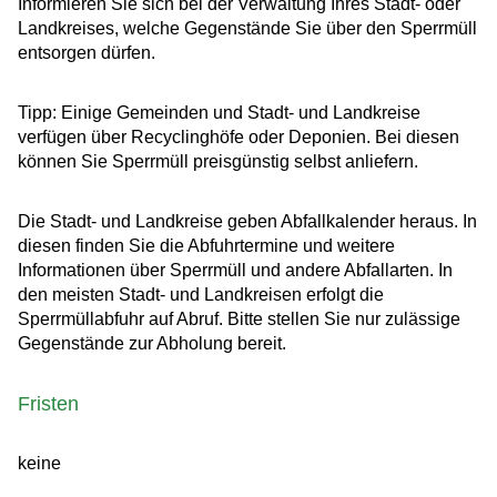
Informieren Sie sich bei der Verwaltung Ihres Stadt- oder
Landkreises, welche Gegenstände Sie über den Sperrmüll
entsorgen dürfen.
Tipp: Einige Gemeinden und Stadt- und Landkreise
verfügen über Recyclinghöfe oder Deponien. Bei diesen
können Sie Sperrmüll preisgünstig selbst anliefern.
Die Stadt- und Landkreise geben Abfallkalender heraus. In
diesen finden Sie die Abfuhrtermine und weitere
Informationen über Sperrmüll und andere Abfallarten.
In
den meisten Stadt- und Landkreisen erfolgt die
Sperrmüllabfuhr auf Abruf. Bitte
stellen Sie nur zulässige
Gegenstände zur Abholung bereit.
Fristen
keine