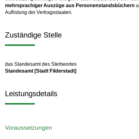
mehrsprachiger Auszüge aus Personenstandsbüchern
a
Auflistung der Vertragsstaaten.
Zuständige Stelle
das Standesamt des Sterbeortes
Standesamt [Stadt Filderstadt]
Leistungsdetails
Voraussetzungen