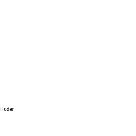
il oder