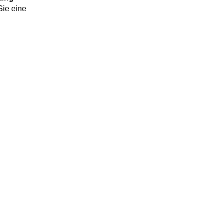
ie eine