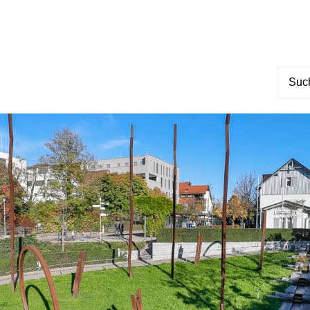
Suche