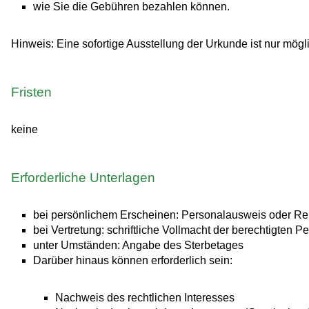
wie Sie die Gebühren bezahlen können.
Hinweis:
Eine sofortige Ausstellung der Urkunde ist nur mögl
Fristen
keine
Erforderliche Unterlagen
bei persönlichem Erscheinen: Personalausweis oder R
bei Vertretung: schriftliche Vollmacht der berechtigten
unter Umständen: Angabe des Sterbetages
Darüber hinaus können erforderlich sein:
Nachweis des rechtlichen Interesses