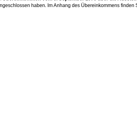
ngeschlossen haben. Im Anhang des Übereinkommens finden S