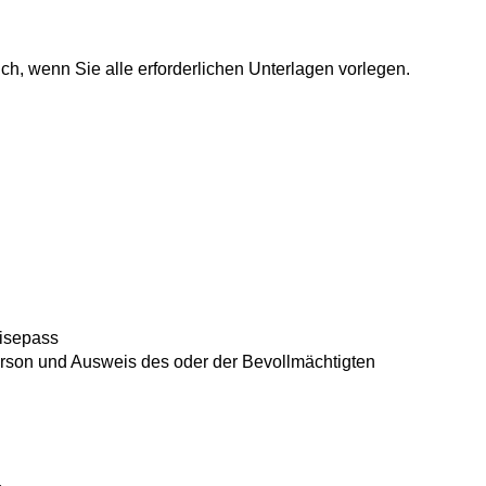
ich, wenn Sie alle erforderlichen Unterlagen vorlegen.
eisepass
 Person und Ausweis des oder der Bevollmächtigten