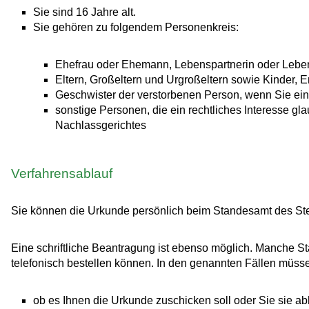
Sie sind 16 Jahre alt.
Sie gehören zu folgendem Personenkreis:
Ehefrau oder Ehemann, Lebenspartnerin oder Leben
Eltern, Großeltern und Urgroßeltern sowie Kinder, 
Geschwister der verstorbenen Person, wenn Sie ein
sonstige Personen, die ein rechtliches Interesse g
Nachlassgerichtes
Verfahrensablauf
Sie können die Urkunde persönlich beim Standesamt des Ste
Eine schriftliche Beantragung ist ebenso möglich. Manche S
telefonisch bestellen können. In den genannten Fällen müss
ob es Ihnen die Urkunde zuschicken soll oder Sie sie a