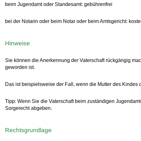
beim Jugendamt oder Standesamt: gebührenfrei
bei der Notarin oder beim Notar oder beim Amtsgericht: kosten
Hinweise
Sie können die Anerkennung der Vaterschaft rückgängig mac
geworden ist.
Das ist beispielsweise der Fall, wenn die Mutter des Kindes 
Tipp: Wenn Sie die Vaterschaft beim zuständigen Jugendamt 
Sorgerecht abgeben.
Rechtsgrundlage