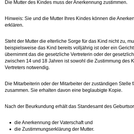
Die Mutter des Kindes muss der Anerkennung zustimmen.
Hinweis:
Sie und die Mutter Ihres Kindes können die Anerk
erklären.
Steht der Mutter die elterliche Sorge für das Kind nicht zu,
beispielsweise das Kind bereits volljährig ist oder ein Geric
übernimmt das die gesetzliche Vertreterin oder der gesetzlic
zwischen 14 und 18 Jahren ist sowohl die Zustimmung des Ki
Vertreters notwendig.
Die Mitarbeiterin oder der Mitarbeiter der zuständigen Stelle
zusammen. Sie erhalten davon eine beglaubigte Kopie.
Nach der Beurkundung erhält das Standesamt des Geburtso
die Anerkennung der Vaterschaft und
die Zustimmungserklärung der Mutter.