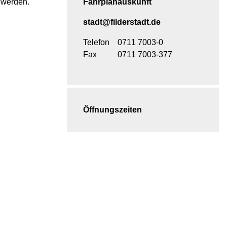
 werden.
Fahrplanauskunft
stadt@filderstadt.de
Telefon
0711 7003-0
Fax
0711 7003-377
Öffnungszeiten