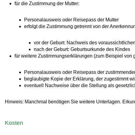
für die Zustimmung der Mutter:
Personalausweis oder Reisepass der Mutter
erfolgt die Zustimmung getrennt von der Anerkennu
vor der Geburt: Nachweis des voraussichtliche
nach der Geburt: Geburtsurkunde des Kindes
für weitere Zustimmungserklärungen (zum Beispiel von ge
Personalausweis oder Reisepass der zustimmende
beglaubigte Kopie der Erklärung, der zugestimmt wi
eventuell Nachweise über die Stellung als gesetzlich
Hinweis: Manchmal benötigen Sie weitere Unterlagen. Erkund
Kosten