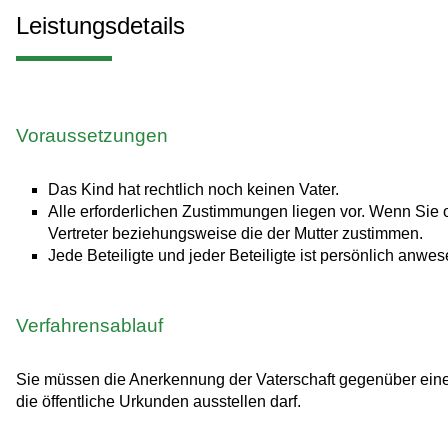
Leistungsdetails
Voraussetzungen
Das Kind hat rechtlich noch keinen Vater.
Alle erforderlichen Zustimmungen liegen vor.
Wenn Sie o
Vertreter beziehungsweise die der Mutter zustimmen.
Jede Beteiligte und jeder Beteiligte ist persönlich anwes
Verfahrensablauf
Sie müssen die Anerkennung der Vaterschaft gegenüber einer 
die öffentliche Urkunden ausstellen darf.