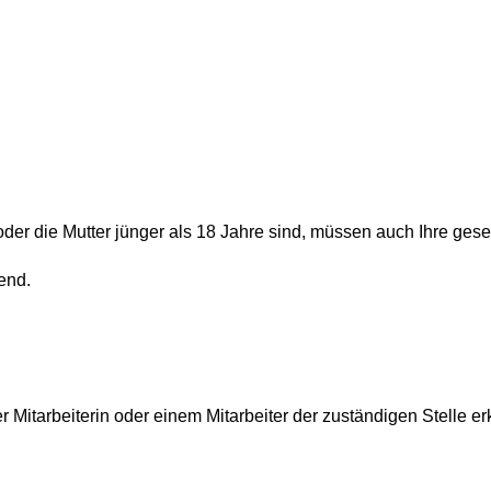
der die Mutter jünger als 18 Jahre sind, müssen auch Ihre gese
end.
Mitarbeiterin oder einem Mitarbeiter der zuständigen Stelle er