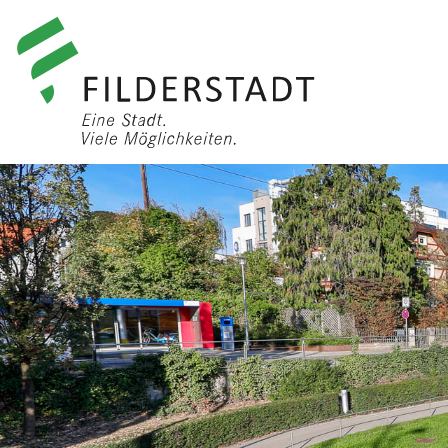
anmelden