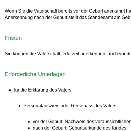
Wenn Sie die Vaterschaft bereits vor der Geburt anerkannt h
Anerkennung nach der Geburt stellt das Standesamt am Gebu
Fristen
Sie können die Vaterschaft jederzeit anerkennen, auch vor d
Erforderliche Unterlagen
für die Erklärung des Vaters:
Personalausweis oder Reisepass des Vaters
vor der Geburt: Nachweis des voraussichtliche
nach der Geburt: Geburtsurkunde des Kindes