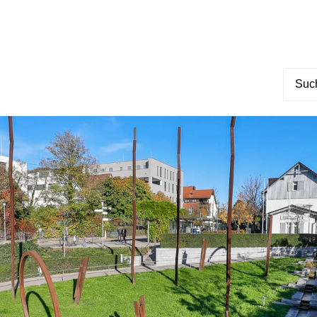
Suche