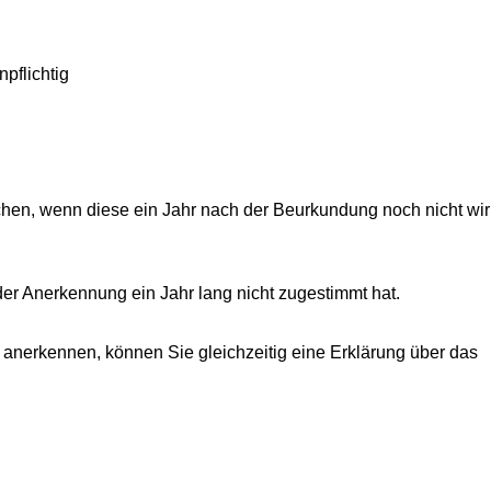
pflichtig
hen, wenn diese ein Jahr nach der Beurkundung noch nicht wi
der Anerkennung ein Jahr lang nicht zugestimmt hat.
anerkennen, können Sie gleichzeitig eine Erklärung über das