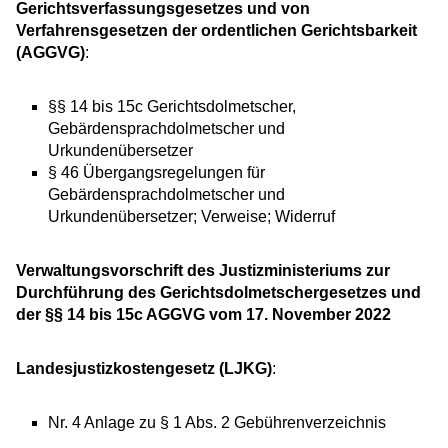
Gerichtsverfassungsgesetzes und von
Verfahrensgesetzen der ordentlichen Gerichtsbarkeit
(AGGVG)
:
§§ 14 bis 15c Gerichtsdolmetscher,
Gebärdensprachdolmetscher und
Urkundenübersetzer
§ 46
Übergangsregelungen für
Gebärdensprachdolmetscher und
Urkundenübersetzer; Verweise; Widerruf
Verwaltungsvorschrift des Justizministeriums zur
Durchführung des Gerichtsdolmetschergesetzes und
der §§ 14 bis 15c AGGVG vom 17. November 2022
Landesjustizkostengesetz (LJKG)
:
Nr. 4 Anlage zu § 1 Abs. 2 Gebührenverzeichnis