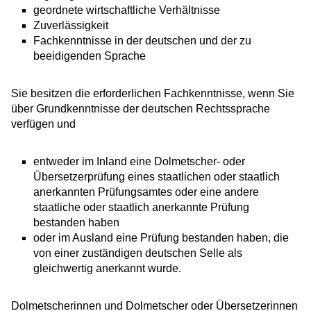
geordnete wirtschaftliche Verhältnisse
Zuverlässigkeit
Fachkenntnisse in der deutschen und der zu
beeidigenden Sprache
Sie besitzen die erforderlichen Fachkenntnisse, wenn Sie
über Grundkenntnisse der deutschen Rechtssprache
verfügen und
entweder im Inland eine Dolmetscher- oder
Übersetzerprüfung eines staatlichen oder staatlich
anerkannten Prüfungsamtes oder eine andere
staatliche oder staatlich anerkannte Prüfung
bestanden haben
oder im Ausland eine Prüfung bestanden haben, die
von einer zuständigen deutschen Selle als
gleichwertig anerkannt wurde.
Dolmetscherinnen und Dolmetscher oder Übersetzerinnen