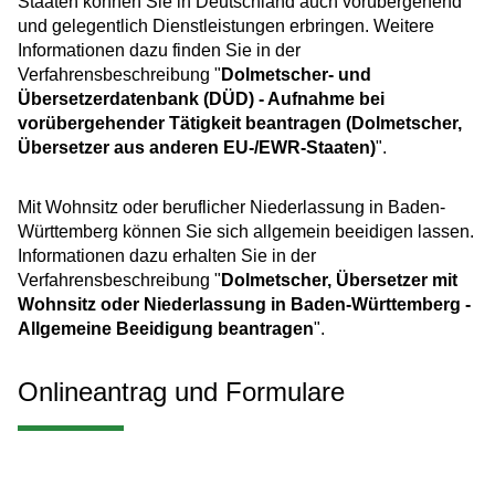
Staaten können Sie in Deutschland auch vorübergehend
und gelegentlich Dienstleistungen erbringen. Weitere
Informationen dazu finden Sie in der
Verfahrensbeschreibung "
Dolmetscher- und
Übersetzerdatenbank (DÜD) - Aufnahme bei
vorübergehender Tätigkeit beantragen (Dolmetscher,
Übersetzer aus anderen EU-/EWR-Staaten)
".
Mit Wohnsitz oder beruflicher Niederlassung in Baden-
Württemberg können Sie sich allgemein beeidigen lassen.
Informationen dazu erhalten Sie in der
Verfahrensbeschreibung "
Dolmetscher, Übersetzer mit
Wohnsitz oder Niederlassung in Baden-Württemberg -
Allgemeine Beeidigung beantragen
".
Onlineantrag und Formulare