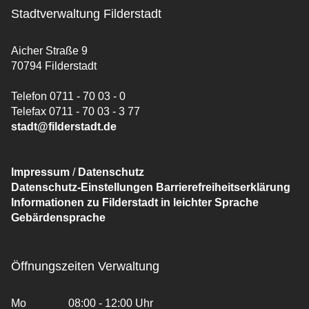
Stadtverwaltung Filderstadt
Aicher Straße 9
70794 Filderstadt
Telefon 0711 - 70 03 - 0
Telefax 0711 - 70 03 - 3 77
stadt@filderstadt.de
Impressum
/
Datenschutz
Datenschutz-Einstellungen
Barrierefreiheitserklärung
Informationen zu Filderstadt in leichter Sprache
Gebärdensprache
Öffnungszeiten Verwaltung
Mo
08:00 - 12:00 Uhr