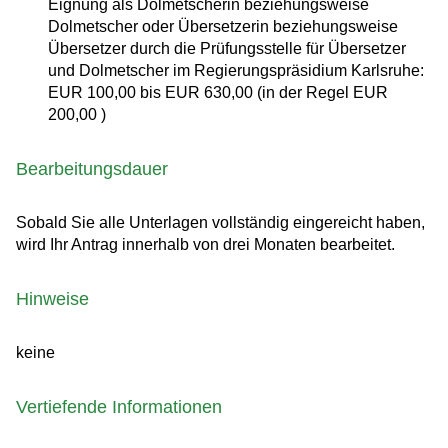
Eignung als Dolmetscherin beziehungsweise
Dolmetscher oder Übersetzerin beziehungsweise
Übersetzer durch die Prüfungsstelle für Übersetzer
und Dolmetscher im Regierungspräsidium Karlsruhe:
EUR 100,00 bis EUR 630,00 (in der Regel EUR
200,00 )
Bearbeitungsdauer
Sobald Sie alle Unterlagen vollständig eingereicht haben,
wird Ihr Antrag innerhalb von drei Monaten bearbeitet.
Hinweise
keine
Vertiefende Informationen