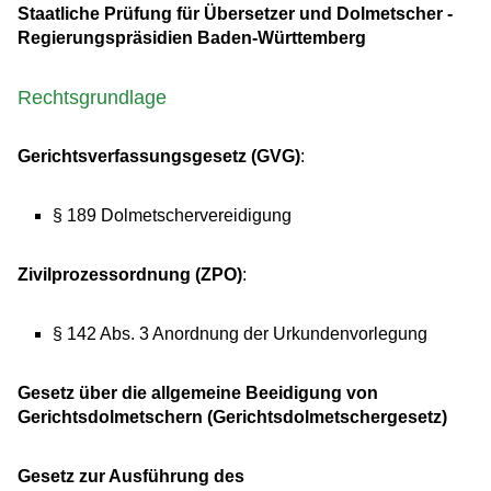
Staatliche Prüfung für Übersetzer und Dolmetscher -
Regierungspräsidien Baden-Württemberg
Rechtsgrundlage
Gerichtsverfassungsgesetz (GVG)
:
§ 189 Dolmetschervereidigung
Zivilprozessordnung (ZPO)
:
§ 142 Abs. 3 Anordnung der Urkundenvorlegung
Gesetz über die allgemeine Beeidigung von
Gerichtsdolmetschern (Gerichtsdolmetschergesetz)
Gesetz zur Ausführung des