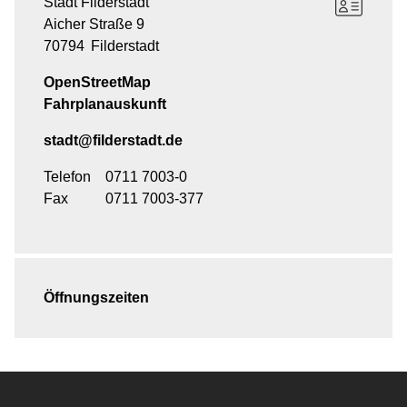
Stadt Filderstadt
Aicher Straße 9
70794
Filderstadt
OpenStreetMap
Fahrplanauskunft
stadt@filderstadt.de
Telefon
0711 7003-0
Fax
0711 7003-377
Öffnungszeiten