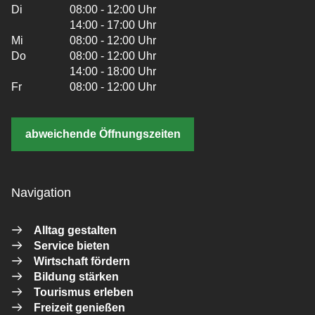
Di
08:00 - 12:00 Uhr
14:00 - 17:00 Uhr
Mi
08:00 - 12:00 Uhr
Do
08:00 - 12:00 Uhr
14:00 - 18:00 Uhr
Fr
08:00 - 12:00 Uhr
abweichende Öffnungszeiten
Navigation
Alltag gestalten
Service bieten
Wirtschaft fördern
Bildung stärken
Tourismus erleben
Freizeit genießen