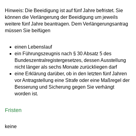
Hinweis: Die Beeidigung ist auf fünf Jahre befristet. Sie
können die Verlängerung der Beeidigung um jeweils
weitere fünf Jahre beantragen. Dem Verlängerungsantrag
müssen Sie beifügen
einen Lebenslauf
ein Führungszeugnis nach § 30 Absatz 5 des
Bundeszentralregistergesetzes, dessen Ausstellung
nicht länger als sechs Monate zurückliegen darf
eine Erklärung darüber, ob in den letzten fünf Jahren
vor Antragstellung eine Strafe oder eine Maßregel der
Besserung und Sicherung gegen Sie verhängt
worden ist.
Fristen
keine