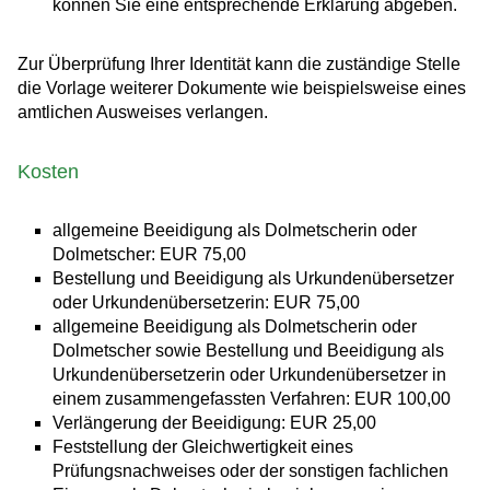
können Sie eine entsprechende Erklärung abgeben.
Zur Überprüfung Ihrer Identität kann die zuständige Stelle
die Vorlage weiterer Dokumente wie beispielsweise eines
amtlichen Ausweises verlangen.
Kosten
allgemeine Beeidigung als Dolmetscherin oder
Dolmetscher: EUR 75,00
Bestellung und Beeidigung als Urkundenübersetzer
oder Urkundenübersetzerin: EUR 75,00
allgemeine Beeidigung als Dolmetscherin oder
Dolmetscher sowie Bestellung und Beeidigung als
Urkundenübersetzerin oder Urkundenübersetzer in
einem zusammengefassten Verfahren: EUR 100,00
Verlängerung der Beeidigung: EUR 25,00
Feststellung der Gleichwertigkeit eines
Prüfungsnachweises oder der sonstigen fachlichen