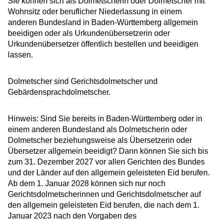
Sie können sich als Dolmetscherin oder Dolmetscher mit
Wohnsitz oder beruflicher Niederlassung in einem
anderen Bundesland in Baden-Württemberg allgemein
beeidigen oder als Urkundenübersetzerin oder
Urkundenübersetzer öffentlich bestellen und beeidigen
lassen.
Dolmetscher sind Gerichtsdolmetscher und
Gebärdensprachdolmetscher.
Hinweis:
Sind Sie bereits in Baden-Württemberg oder in
einem anderen Bundesland als Dolmetscherin oder
Dolmetscher beziehungsweise als Übersetzerin oder
Übersetzer allgemein beeidigt? Dann können Sie sich bis
zum 31. Dezember 2027 vor allen Gerichten des Bundes
und der Länder auf den allgemein geleisteten Eid berufen.
Ab dem 1. Januar 2028 können sich nur noch
Gerichtsdolmetscherinnen und Gerichtsdolmetscher auf
den allgemein geleisteten Eid berufen, die nach dem 1.
Januar 2023 nach den Vorgaben des