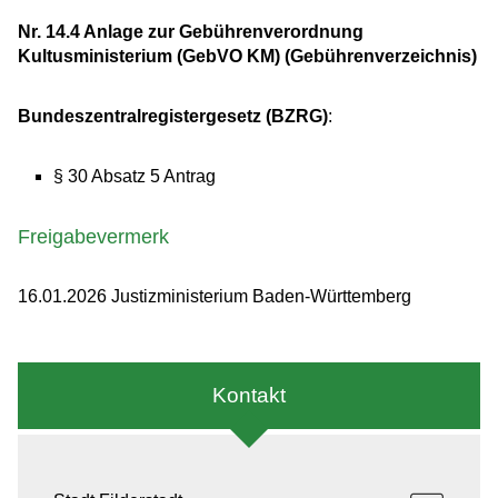
Nr. 14.4 Anlage zur Gebührenverordnung
Kultusministerium (GebVO KM) (Gebührenverzeichnis)
Bundeszentralregistergesetz (BZRG)
:
§ 30 Absatz 5 Antrag
Freigabevermerk
16.01.2026 Justizministerium Baden-Württemberg
Kontakt