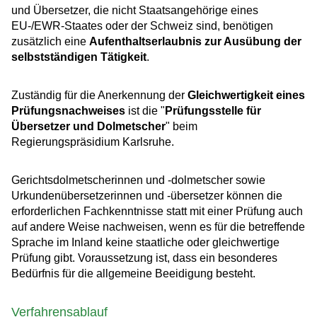
und Übersetzer, die nicht Staatsangehörige eines
EU-/EWR-Staates oder der Schweiz sind, benötigen
zusätzlich eine
Aufenthaltserlaubnis zur Ausübung der
selbstständigen Tätigkeit
.
Zuständig für die Anerkennung der
Gleichwertigkeit eines
Prüfungsnachweises
ist die "
Prüfungsstelle für
Übersetzer und Dolmetscher
" beim
Regierungspräsidium Karlsruhe.
Gerichtsdolmetscherinnen und -dolmetscher sowie
Urkundenübersetzerinnen und -übersetzer können die
erforderlichen Fachkenntnisse statt mit einer Prüfung auch
auf andere Weise nachweisen, wenn es für die betreffende
Sprache im Inland keine staatliche oder gleichwertige
Prüfung gibt. Voraussetzung ist, dass ein besonderes
Bedürfnis für die allgemeine Beeidigung besteht.
Verfahrensablauf