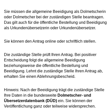
Sie müssen die allgemeine Beeidigung als Dolmetscherin
oder Dolmetscher bei der zuständigen Stelle beantragen.
Das gilt auch für die öffentliche Bestellung und Beeidigung
als Urkundenübersetzerin oder Urkundenübersetzer.
Sie können den Antrag online oder schriftlich stellen.
Die zuständige Stelle prüft Ihren Antrag. Bei positiver
Entscheidung folgt die allgemeine Beeidigung
beziehungsweise die öffentliche Bestellung und
Beeidigung. Lehnt die zuständige Stelle Ihren Antrag ab,
erhalten Sie einen Ablehnungsbescheid.
Hinweis:
Nach der Beeidigung trägt die zuständige Stelle
Ihre Daten in die bundesweite
Dolmetscher- und
Übersetzerdatenbank (DÜD)
ein. Sie können der
Veröffentlichung ganz oder teilweise widersprechen.