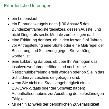
Erforderliche Unterlagen
ein Lebenslauf
ein Führungszeugnis nach § 30 Absatz 5 des
Bundeszentralregistergesetzes, dessen Ausstellung
nicht länger als sechs Monate zurückliegen darf.
eine Erklärung darüber, ob in den letzten fünf Jahren
vor Antragstellung eine Strafe oder eine Maßregel der
Besserung und Sicherung gegen Sie verhängt
worden ist.
eine Erklärung darüber, ob über Ihr Vermögen das
Insolvenzverfahren eröffnet und noch keine
Restschuldbefreiung erteilt worden oder ob Sie in das
Schuldnerverzeichnis eingetragen sind.
wenn Sie nicht die Staatsangehörigkeit eines
EU-/EWR-Staats oder der Schweiz haben:
Aufenthaltserlaubnis zur Ausübung der selbständigen
Tätigkeit.
für den Nachweis der persönlichen Zuverlässigkeit