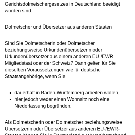
Gerichtsdolmetschergesetzes in Deutschland beeidigt
worden sind.
Dolmetscher und Übersetzer aus anderen Staaten
Sind Sie Dolmetscherin oder Dolmetscher
beziehungsweise Urkundenübersetzerin oder
Urkundenübersetzer aus einem anderen EU-/EWR-
Mitgliedstaat oder der Schweiz? Dann gelten für Sie
dieselben Voraussetzungen wie für deutsche
Staatsangehörige, wenn Sie
dauerhaft in Baden-Württemberg arbeiten wollen,
hier jedoch weder einen Wohnsitz noch eine
Niederlassung begründen.
Als Dolmetscherin oder Dolmetscher beziehungsweise
Übersetzerin oder Übersetzer aus anderen EU-/EWR-