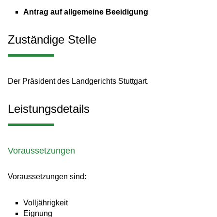
Antrag auf allgemeine Beeidigung
Zuständige Stelle
Der Präsident des Landgerichts Stuttgart.
Leistungsdetails
Voraussetzungen
Voraussetzungen sind:
Volljährigkeit
Eignung