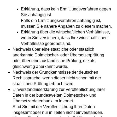
Erklärung, dass kein Ermittlungsverfahren gegen
Sie anhängig ist.
Falls ein Ermittlungsverfahren anhängig ist,
müssen Sie nähere Angaben zu diesem machen.
Erklärung über die wirtschaftlichen Verhältnisse,
worin Sie versichern, dass Ihre wirtschaftlichen
Verhältnisse geordnet sind.
Nachweis über eine staatliche oder staatlich
anerkannte Dolmetscher- oder Übersetzerprüfung
oder über eine ausländische Prüfung, die als
gleichwertig anerkannt wurde.
Nachweis der Grundkenntnisse der deutschen
Rechtssprache, wenn dieser nicht schon mit der
staatlichen Prüfung erbracht wird.
Einverständniserklärung zur Veröffentlichung Ihrer
Daten in der bundesweiten Dolmetscher- und
Übersetzerdatenbank im Internet.
Sind Sie mit der Veröffentlichung Ihrer Daten
insgesamt oder nur in Teilen nicht einverstanden,