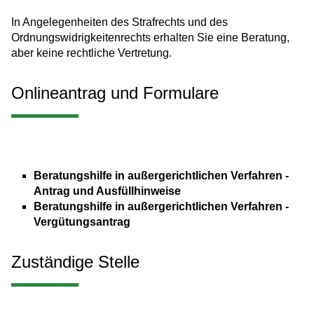
In Angelegenheiten des Strafrechts und des
Ordnungswidrigkeitenrechts erhalten Sie eine Beratung,
aber keine rechtliche Vertretung.
Onlineantrag und Formulare
Beratungshilfe in außergerichtlichen Verfahren -
Antrag und Ausfüllhinweise
Beratungshilfe in außergerichtlichen Verfahren -
Vergütungsantrag
Zuständige Stelle