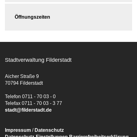
Öffnungszeiten
Stadtverwaltung Filderstadt
Aicher Straße 9
70794 Filderstadt
Telefon 0711 - 70 03 - 0
Telefax 0711 - 70 03 - 3 77
stadt@filderstadt.de
Impressum
/
Datenschutz
Datenschutz-Einstellungen
Barrierefreiheitserklärung