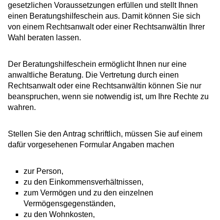
gesetzlichen Voraussetzungen erfüllen und stellt Ihnen
einen Beratungshilfeschein aus. Damit können Sie sich
von einem Rechtsanwalt oder einer Rechtsanwältin Ihrer
Wahl beraten lassen.
Der Beratungshilfeschein ermöglicht Ihnen nur eine
anwaltliche Beratung. Die Vertretung durch einen
Rechtsanwalt oder eine Rechtsanwältin können Sie nur
beanspruchen, wenn sie notwendig ist, um Ihre Rechte zu
wahren.
Stellen Sie den Antrag schriftlich, müssen Sie auf einem
dafür vorgesehenen Formular Angaben machen
zur Person,
zu den Einkommensverhältnissen,
zum Vermögen und zu den einzelnen
Vermögensgegenständen,
zu den Wohnkosten,