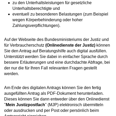
zu den Unterhaltsleistungen für gesetzliche
Unterhaltsberechtigte und
eventuell zu besonderen Belastungen
(zum Beispiel
wegen Körperbehinderung oder hoher
Zahlungsverpflichtungen).
Auf der Webseite des Bundesministeriums der Justiz und
für Verbraucherschutz
(Onlinedienste der Justiz)
können
Sie den Antrag auf Beratungshilfe auch digital ausfüllen.
Unterstützt werden Sie dabei in einfacher Sprache durch
bessere Erläuterungen und eine durchdachte Abfrage, bei
der nur die für Ihren Fall relevanten Fragen gestellt
werden.
Am Ende des digitalen Antrags können Sie den fertig
ausgefüllten Antrag als PDF-Dokument herunterladen.
Dieses können Sie dann entweder über den Onlinedienst
"
Mein Justizpostfach
" (MJP) elektronisch übermitteln
oder ausdrucken und per Post oder persönlich beim