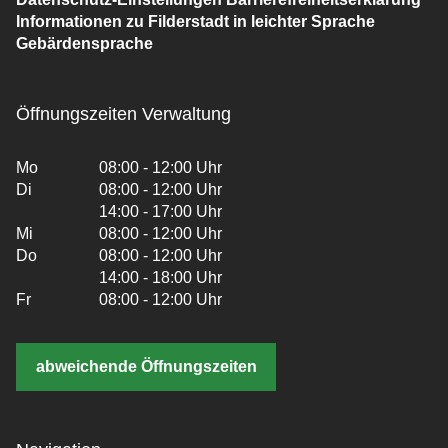
Informationen zu Filderstadt in leichter Sprache
Gebärdensprache
Öffnungszeiten Verwaltung
Mo
08:00 - 12:00 Uhr
Di
08:00 - 12:00 Uhr
14:00 - 17:00 Uhr
Mi
08:00 - 12:00 Uhr
Do
08:00 - 12:00 Uhr
14:00 - 18:00 Uhr
Fr
08:00 - 12:00 Uhr
abweichende Öffnungszeiten