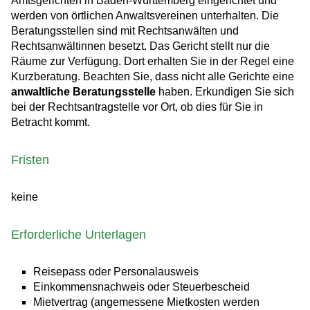
Amtsgerichten in Baden-Württemberg eingerichtet
und
werden von örtlichen Anwaltsvereinen unterhalten
.
Die
Beratungsstellen sind mit Rechtsanwälten und
Rechtsanwältinnen besetzt. Das Gericht stellt nur die
Räume zur Verfügung.
Dort erhalten Sie in der Regel eine
Kurzberatung. Beachten Sie, dass nicht alle Gerichte eine
anwaltliche Beratungsstelle
haben.
Erkundigen Sie sich
bei der Rechtsantragstelle vor Ort, ob dies für Sie in
Betracht kommt.
Fristen
keine
Erforderliche Unterlagen
Reisepass oder Personalausweis
Einkommensnachweis oder Steuerbescheid
Mietvertrag (angemessene Mietkosten werden