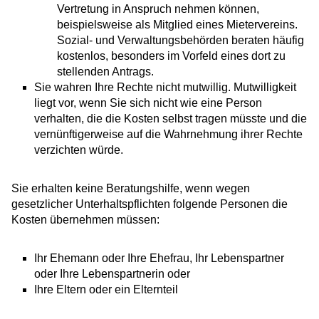
Vertretung in Anspruch nehmen können,
beispielsweise als Mitglied eines Mietervereins.
Sozial- und Verwaltungsbehörden beraten häufig
kostenlos, besonders im Vorfeld eines dort zu
stellenden Antrags.
Sie wahren Ihre Rechte nicht mutwillig.
Mutwilligkeit
liegt vor, wenn Sie sich nicht wie eine Person
verhalten, die die Kosten selbst tragen müsste und die
vernünftigerweise auf die Wahrnehmung ihrer Rechte
verzichten würde.
Sie erhalten keine Beratungshilfe, wenn wegen
gesetzlicher Unterhaltspflichten folgende Personen die
Kosten übernehmen müssen:
Ihr Ehemann oder Ihre Ehefrau, Ihr Lebenspartner
oder Ihre Lebenspartnerin oder
Ihre Eltern oder ein Elternteil