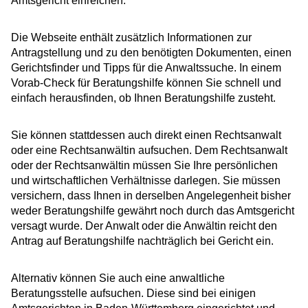
Amtsgericht einreichen.
Die Webseite enthält zusätzlich Informationen zur
Antragstellung und zu den benötigten Dokumenten, einen
Gerichtsfinder und Tipps für die Anwaltssuche. In einem
Vorab-Check für Beratungshilfe können Sie schnell und
einfach herausfinden, ob Ihnen Beratungshilfe zusteht.
Sie können stattdessen auch direkt einen Rechtsanwalt
oder eine Rechtsanwältin aufsuchen. Dem Rechtsanwalt
oder der Rechtsanwältin müssen Sie Ihre persönlichen
und wirtschaftlichen Verhältnisse darlegen. Sie müssen
versichern, dass Ihnen in derselben Angelegenheit bisher
weder Beratungshilfe gewährt noch durch das Amtsgericht
versagt wurde.
Der Anwalt oder die Anwältin reicht den
Antrag auf Beratungshilfe nachträglich bei Gericht ein.
Alternativ können Sie auch eine anwaltliche
Beratungsstelle aufsuchen. Diese sind bei einigen