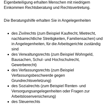
Eigenbeteiligung erhalten Menschen mit niedrigem
Einkommen Rechtsberatung und Rechtsvertretung.
Die Beratungshilfe erhalten Sie in Angelegenheiten
des Zivilrechts
(zum Beispiel Kaufrecht, Mietrecht,
nachbarrechtliche Streitigkeiten, Familiensachen) und
in Angelegenheiten, für
die Arbeitsgerichte
zuständig
sind
des Verwaltungsrechts
(zum Beispiel Wohngeld,
Bausachen, Schul- und Hochschulrecht,
Gewerberecht)
des Verfassungsrechts
(zum Beispiel
Verfassungsbeschwerde gegen
Grundrechtsverletzung)
des Sozialrechts
(zum Beispiel Renten- und
Versorgungsangelegenheiten oder Fragen zur
Arbeitslosenversicherung)
des Steuerrechts