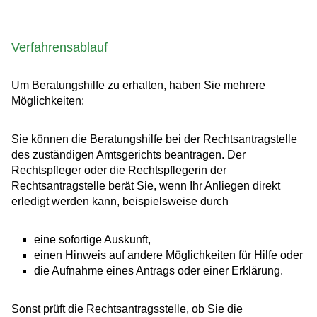
Verfahrensablauf
Um Beratungshilfe zu erhalten, haben Sie mehrere
Möglichkeiten:
Sie können die Beratungshilfe bei der Rechtsantragstelle
des zuständigen Amtsgerichts beantragen. Der
Rechtspfleger oder die Rechtspflegerin der
Rechtsantragstelle berät Sie, wenn Ihr Anliegen direkt
erledigt werden kann,
beispielsweise durch
eine sofortige Auskunft,
einen Hinweis auf andere Möglichkeiten für Hilfe oder
die Aufnahme eines Antrags oder einer Erklärung.
Sonst prüft die Rechtsantragsstelle, ob Sie die