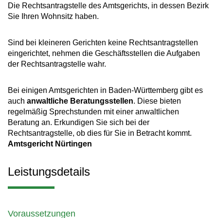
Die Rechtsantragstelle des Amtsgerichts, in dessen Bezirk
Sie Ihren Wohnsitz haben.
Sind bei kleineren Gerichten keine Rechtsantragstellen
eingerichtet, nehmen die Geschäftsstellen die Aufgaben
der Rechtsantragstelle wahr.
Bei einigen Amtsgerichten in Baden-Württemberg gibt es
auch
anwaltliche Beratungsstellen
. Diese bieten
regelmäßig Sprechstunden mit einer anwaltlichen
Beratung an. Erkundigen Sie sich bei der
Rechtsantragstelle, ob dies für Sie in Betracht kommt.
Amtsgericht Nürtingen
Leistungsdetails
Voraussetzungen