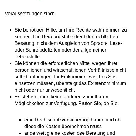
Voraussetzungen sind:
Sie benötigen Hilfe, um Ihre Rechte wahrnehmen zu
können.
Die Beratungshilfe dient der rechtlichen
Beratung, nicht dem Ausgleich von Sprach-, Lese-
oder Schreibdefiziten oder der allgemeinen
Lebenshilfe.
Sie können die erforderlichen Mittel wegen Ihrer
persönlichen und wirtschaftlichen Verhältnisse nicht
selbst aufbringen.
Ihr Einkommen, welches Sie
einsetzen müssen,
übersteigt das Existenzminimum
nicht oder nur unwesentlich.
Es stehen Ihnen keine anderen zumutbaren
Möglichkeiten zur Verfügung.
Prüfen Sie, ob Sie
eine Rechtschutzversicherung haben und ob
diese die Kosten übernehmen muss
anderweitig eine kostenlose Beratung und