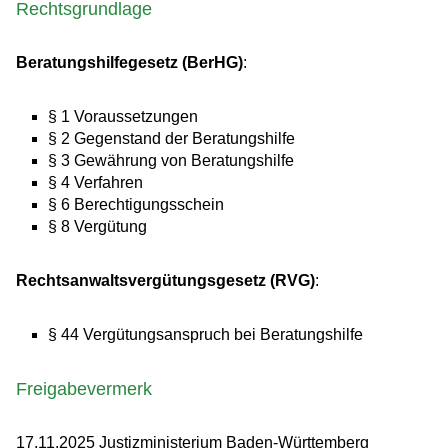
Rechtsgrundlage
Beratungshilfegesetz (BerHG)
:
§ 1 Voraussetzungen
§ 2 Gegenstand der Beratungshilfe
§ 3 Gewährung von Beratungshilfe
§ 4 Verfahren
§ 6 Berechtigungsschein
§ 8 Vergütung
Rechtsanwaltsvergütungsgesetz (RVG)
:
§ 44 Vergütungsanspruch bei Beratungshilfe
Freigabevermerk
17.11.2025 Justizministerium Baden-Württemberg