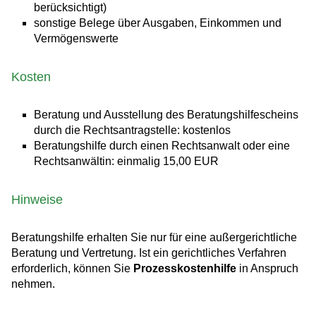
berücksichtigt)
sonstige Belege über Ausgaben, Einkommen und
Vermögenswerte
Kosten
Beratung und Ausstellung des Beratungshilfescheins
durch die Rechtsantragstelle: kostenlos
Beratungshilfe durch einen Rechtsanwalt oder eine
Rechtsanwältin: einmalig 15,00 EUR
Hinweise
Beratungshilfe erhalten Sie nur für eine außergerichtliche
Beratung und Vertretung. Ist ein gerichtliches Verfahren
erforderlich, können Sie
Prozesskostenhilfe
in Anspruch
nehmen.