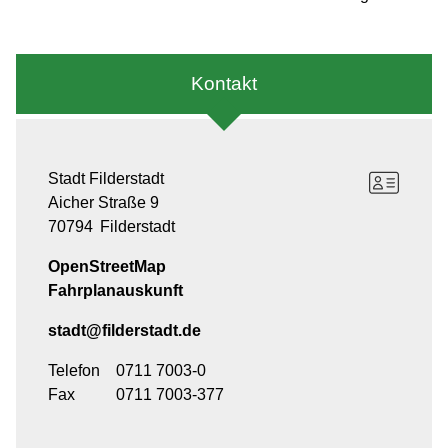
Kontakt
Stadt Filderstadt
Aicher Straße 9
70794
Filderstadt
OpenStreetMap
Fahrplanauskunft
stadt@filderstadt.de
Telefon
0711 7003-0
Fax
0711 7003-377