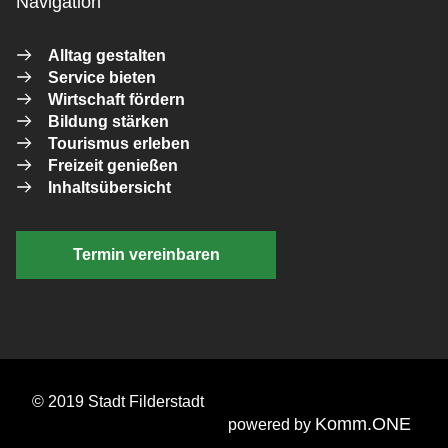
Navigation
Alltag gestalten
Service bieten
Wirtschaft fördern
Bildung stärken
Tourismus erleben
Freizeit genießen
Inhaltsübersicht
Termin vereinbaren
© 2019 Stadt Filderstadt
Komm.ONE
powered by