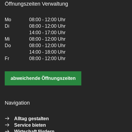
Öffnungszeiten Verwaltung
Mo
08:00 - 12:00 Uhr
Di
08:00 - 12:00 Uhr
14:00 - 17:00 Uhr
Mi
08:00 - 12:00 Uhr
Do
08:00 - 12:00 Uhr
14:00 - 18:00 Uhr
Fr
08:00 - 12:00 Uhr
abweichende Öffnungszeiten
Navigation
Alltag gestalten
Service bieten
Wirtschaft fördern