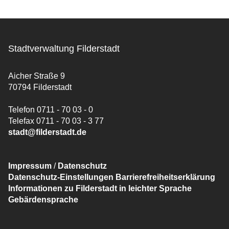
Stadtverwaltung Filderstadt
Aicher Straße 9
70794 Filderstadt
Telefon 0711 - 70 03 - 0
Telefax 0711 - 70 03 - 3 77
stadt@filderstadt.de
Impressum
/
Datenschutz
Datenschutz-Einstellungen
Barrierefreiheitserklärung
Informationen zu Filderstadt in leichter Sprache
Gebärdensprache