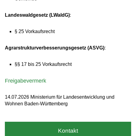
Landeswaldgesetz (LWaldG)
:
§ 25 Vorkaufsrecht
Agrarstrukturverbesserungsgesetz (ASVG)
:
§§ 17 bis 25 Vorkaufsrecht
Freigabevermerk
14.07.2026 Ministerium für Landesentwicklung und
Wohnen Baden-Württemberg
Kontakt