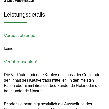
Stadt Filderstadt
Leistungsdetails
Voraussetzungen
keine
Verfahrensablauf
Die Verkäufer- oder die Käuferseite muss der Gemeinde
den Inhalt des Kaufvertrags mitteilen. In den meisten
Fällen übernimmt dies der beurkundende Notar oder die
beurkundende Notarin.
Er oder sie beantragt schriftlich die Ausstellung des