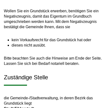
Wollen Sie ein Grundstück erwerben, benötigen Sie ein
Negativzeugnis, damit das Eigentum im Grundbuch
umgeschrieben werden kann. Mit dem Negativzeugnis
bestätigt die Gemeinde Ihnen, dass sie
kein Vorkaufsrecht für das Grundstück hat oder
dieses nicht ausübt.
Bitte beachten Sie auch die Hinweise am Ende der Seite.
Lassen Sie sich bei Bedarf notariell beraten.
Zuständige Stelle
die Gemeinde-/Stadtverwaltung, in deren Bezirk das
Grundstück liegt