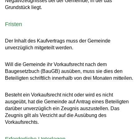
Negativzeugnisses bei der Gemeinde, in der das
Grundstück liegt.
Fristen
Der Inhalt des Kaufvertrags muss der Gemeinde
unverzüglich mitgeteilt werden.
Will die Gemeinde ihr Vorkaufsrecht nach dem
Baugesetzbuch (BauGB) ausüben, muss sie dies den
Beteiligten schriftlich innerhalb von drei Monaten mitteilen.
Besteht ein Vorkaufsrecht nicht oder wird es nicht
ausgeübt, hat die Gemeinde auf Antrag eines Beteiligten
darüber unverzüglich ein Zeugnis auszustellen. Das
Zeugnis gilt als Verzicht auf die Ausübung des
Vorkaufsrechts.