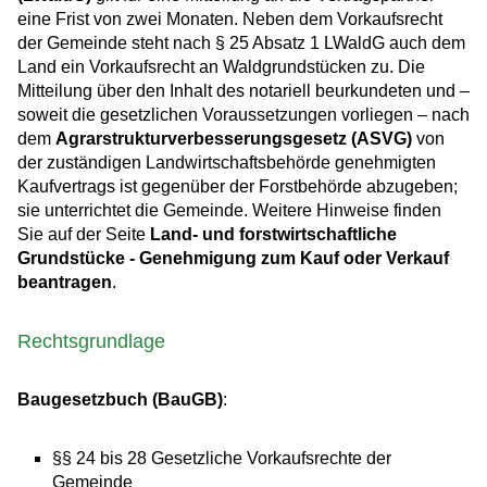
eine Frist von zwei Monaten. Neben dem Vorkaufsrecht
der Gemeinde steht nach § 25 Absatz 1 LWaldG auch dem
Land ein Vorkaufsrecht an Waldgrundstücken zu. Die
Mitteilung über den Inhalt des notariell beurkundeten und –
soweit die gesetzlichen Voraussetzungen vorliegen – nach
dem
Agrarstrukturverbesserungsgesetz (ASVG)
von
der zuständigen Landwirtschaftsbehörde genehmigten
Kaufvertrags ist gegenüber der Forstbehörde abzugeben;
sie unterrichtet die Gemeinde. Weitere Hinweise finden
Sie auf der Seite
Land- und forstwirtschaftliche
Grundstücke - Genehmigung zum Kauf oder Verkauf
beantragen
.
Rechtsgrundlage
Baugesetzbuch (BauGB)
:
§§ 24 bis 28 Gesetzliche Vorkaufsrechte der
Gemeinde