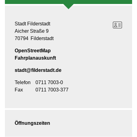
Stadt Filderstadt
Aicher Straße 9
70794
Filderstadt
OpenStreetMap
Fahrplanauskunft
stadt@filderstadt.de
Telefon
0711 7003-0
Fax
0711 7003-377
Öffnungszeiten