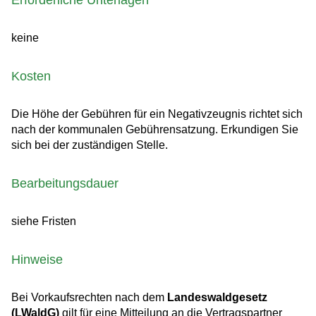
Erforderliche Unterlagen
keine
Kosten
Die Höhe der Gebühren für ein Negativzeugnis richtet sich
nach der kommunalen Gebührensatzung. Erkundigen Sie
sich bei der zuständigen Stelle.
Bearbeitungsdauer
siehe Fristen
Hinweise
Bei Vorkaufsrechten nach dem
Landeswaldgesetz
(LWaldG)
gilt für eine Mitteilung an die Vertragspartner