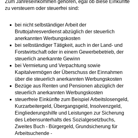
Zum Jahreseinkommen gehören, egal ob diese Einkünfte
zu versteuern oder steuerfrei sind:
bei nicht selbständiger Arbeit der
Bruttojahresverdienst abzüglich der steuerlich
anerkannten Werbungskosten
bei selbständiger Tätigkeit, auch in der Land- und
Forstwirtschaft oder in einem Gewerbebetrieb, der
steuerlich anerkannte Gewinn
bei Vermietung und Verpachtung sowie
Kapitalvermögen der Überschuss der Einnahmen
über die steuerlich anerkannten Werbungskosten
Bezüge aus Renten und Pensionen abzüglich der
steuerlich anerkannten Werbungskosten
steuerfreie Einkünfte zum Beispiel Arbeitslosengeld,
Kurzarbeitergeld, Übergangsgeld, Insolvenzgeld,
Eingliederungshilfe und Leistungen zur Sicherung
des Lebensunterhalts des Sozialgesetzbuchs,
Zweites Buch - Bürgergeld, Grundsicherung für
Arbeitsuchende -