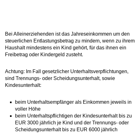
Bei Alleinerziehenden ist das Jahreseinkommen um den
steuerlichen Entlastungsbetrag zu mindern, wenn zu ihrem
Haushalt mindestens ein Kind gehört, für das ihnen ein
Freibetrag oder Kindergeld zusteht.
Achtung: Im Fall gesetzlicher Unterhaltsverpflichtungen,
sind Trennungs- oder Scheidungsunterhalt, sowie
Kindesunterhalt:
beim Unterhaltsempfänger als Einkommen jeweils in
voller Höhe
beim Unterhaltspflichtigen der Kindesunterhalt bis zu
EUR 3000 jährlich je Kind und der Trennungs- oder
Scheidungsunterhalt bis zu EUR 6000 jährlich