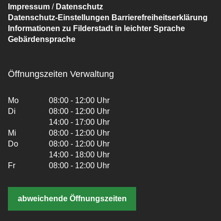
Impressum
/
Datenschutz
Datenschutz-Einstellungen
Barrierefreiheitserklärung
Informationen zu Filderstadt in leichter Sprache
Gebärdensprache
Öffnungszeiten Verwaltung
Mo
08:00 - 12:00 Uhr
Di
08:00 - 12:00 Uhr
14:00 - 17:00 Uhr
Mi
08:00 - 12:00 Uhr
Do
08:00 - 12:00 Uhr
14:00 - 18:00 Uhr
Fr
08:00 - 12:00 Uhr
abweichende Öffnungszeiten