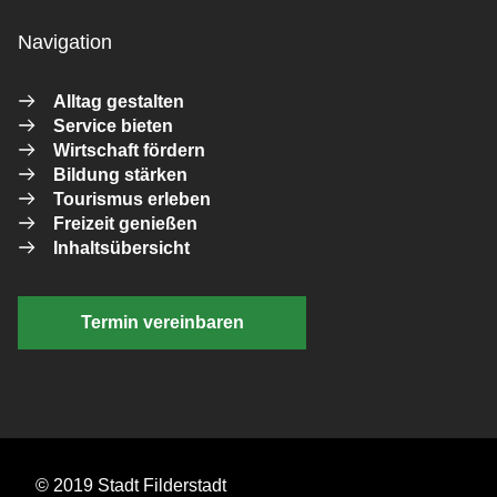
Navigation
Alltag gestalten
Service bieten
Wirtschaft fördern
Bildung stärken
Tourismus erleben
Freizeit genießen
Inhaltsübersicht
Termin vereinbaren
© 2019 Stadt Filderstadt