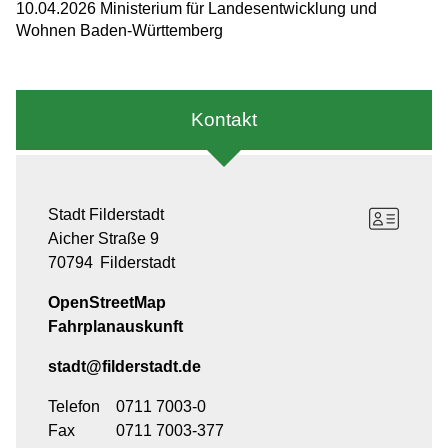
10.04.2026 Ministerium für Landesentwicklung und
Wohnen Baden-Württemberg
Kontakt
Stadt Filderstadt
Aicher Straße 9
70794
Filderstadt
OpenStreetMap
Fahrplanauskunft
stadt@filderstadt.de
Telefon
0711 7003-0
Fax
0711 7003-377