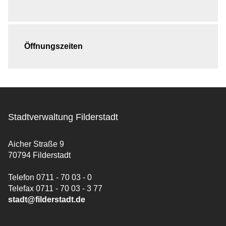
Öffnungszeiten
Stadtverwaltung Filderstadt
Aicher Straße 9
70794 Filderstadt
Telefon 0711 - 70 03 - 0
Telefax 0711 - 70 03 - 3 77
stadt@filderstadt.de