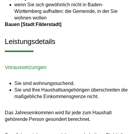
wenn Sie sich gewöhnlich nicht in Baden-
Württemberg aufhalten: die Gemeinde, in der Sie
wohnen wollen
Bauen [Stadt Filderstadt]
Leistungsdetails
Voraussetzungen
Sie sind wohnungssuchend.
Sie und Ihre Haushaltsangehörigen überschreiten die
maßgebliche Einkommensgrenze nicht.
Das Jahreseinkommen wird für jede zum Haushalt
gehörende Person gesondert berechnet.