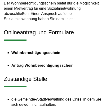
Der Wohnberechtigungsschein bietet nur die Möglichkeit,
einen Mietvertrag für eine Sozialmietwohnung
abzuschließen. Einen Anspruch auf eine
Sozialmietwohnung haben Sie damit nicht.
Onlineantrag und Formulare
Wohnberechtigungsschein
Antrag Wohnberechtigungsschein
Zuständige Stelle
die Gemeinde-/Stadtverwaltung des Ortes, in dem Sie
sich gewöhnlich aufhalten.