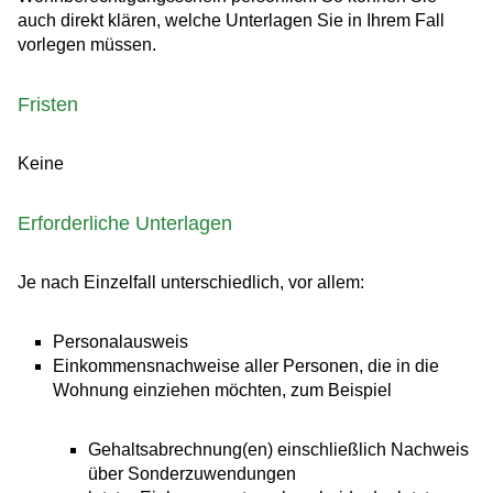
auch direkt klären, welche Unterlagen Sie in Ihrem Fall
vorlegen müssen.
Fristen
Keine
Erforderliche Unterlagen
Je nach Einzelfall unterschiedlich, vor allem:
Personalausweis
Einkommensnachweise aller Personen, die in die
Wohnung einziehen möchten, zum Beispiel
Gehaltsabrechnung(en) einschließlich Nachweis
über Sonderzuwendungen