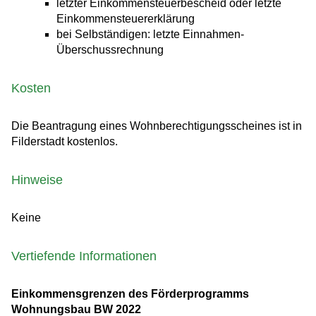
letzter Einkommensteuerbescheid oder letzte
Einkommensteuererklärung
bei Selbständigen: letzte Einnahmen-
Überschussrechnung
Kosten
Die Beantragung eines Wohnberechtigungsscheines ist in
Filderstadt kostenlos.
Hinweise
Keine
Vertiefende Informationen
Einkommensgrenzen des Förderprogramms
Wohnungsbau BW 2022