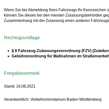
Wenn Sie bei Abmeldung Ihres Fahrzeugs Ihr Kennzeichen s
können Sie dieses bei den meisten Zulassungsbehörden gege
Zusammenhang mit der Zulassung eines anderen Fahrzeugs
Rechtsgrundlage
§ 8 Fahrzeug-Zulassungsverordnung (FZV) (Zuteilu
Gebührenordnung für Maßnahmen im Straßenverkeh
Freigabevermerk
Stand: 16.08.2021
Verantwortlich: Verkehrsministerium Baden-Württemberg