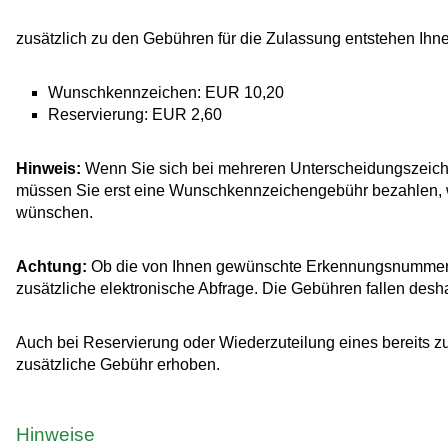
zusätzlich zu den Gebühren für die Zulassung entstehen Ih
Wunschkennzeichen: EUR 10,20
Reservierung: EUR 2,60
Hinweis:
Wenn Sie sich bei mehreren Unterscheidungszeiche
müssen Sie erst eine Wunschkennzeichengebühr bezahlen, 
wünschen.
Achtung:
Ob die von Ihnen gewünschte Erkennungsnummer vo
zusätzliche elektronische Abfrage. Die Gebühren fallen desh
Auch bei Reservierung oder Wiederzuteilung eines bereits zu
zusätzliche Gebühr erhoben.
Hinweise