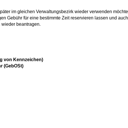
päter im gleichen Verwaltungsbezirk wieder verwenden möchte
n Gebühr für eine bestimmte Zeit reservieren lassen und auch
 wieder beantragen.
ng von Kennzeichen)
r (GebOSt)