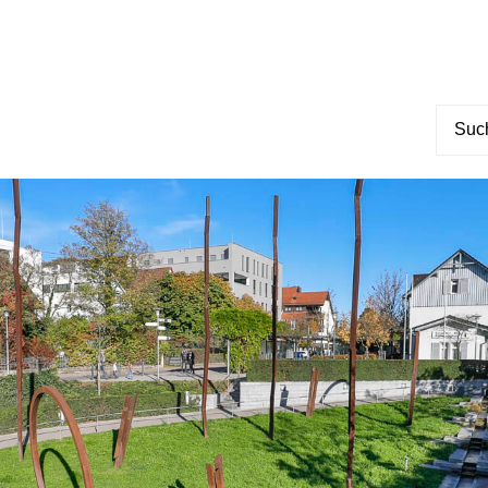
Suche