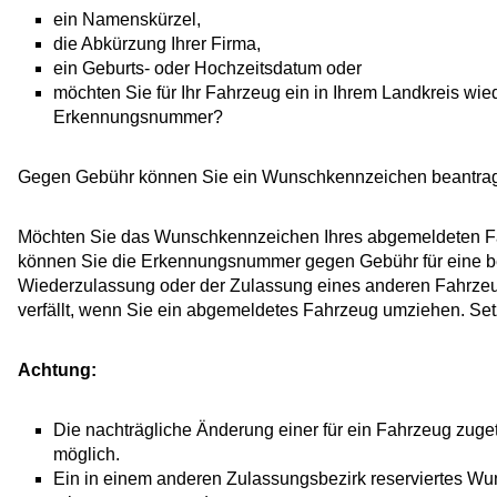
ein Namenskürzel,
die Abkürzung Ihrer Firma,
ein Geburts- oder Hochzeitsdatum oder
möchten Sie für Ihr Fahrzeug ein in Ihrem Landkreis wi
Erkennungsnummer?
Gegen Gebühr können Sie ein Wunschkennzeichen beantragen
Möchten Sie das Wunschkennzeichen Ihres abgemeldeten 
können Sie die Erkennungsnummer gegen Gebühr für eine b
Wiederzulassung oder der Zulassung eines anderen Fahrze
verfällt, wenn Sie
ein abgemeldetes
Fahrzeug
umziehen.
Set
Achtung:
Die nachträgliche Änderung einer für ein Fahrzeug zuge
möglich.
Ein in einem anderen Zulassungsbezirk reserviertes W