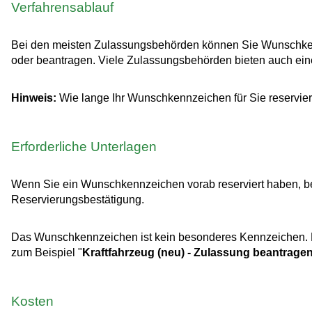
Verfahrensablauf
Bei den meisten Zulassungsbehörden können Sie Wunschkennze
oder beantragen. Viele Zulassungsbehörden bieten auch eine
Hinweis:
Wie lange Ihr Wunschkennzeichen für Sie reserviert b
Erforderliche Unterlagen
Wenn Sie ein Wunschkennzeichen vorab reserviert haben, be
Reservierungsbestätigung.
Das Wunschkennzeichen ist kein besonderes Kennzeichen. Die
zum Beispiel "
Kraftfahrzeug (neu) - Zulassung beantrage
Kosten