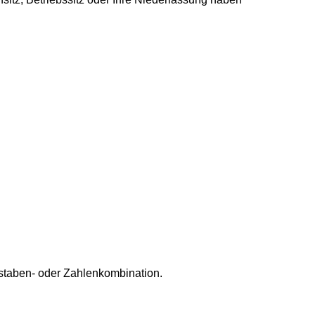
staben- oder Zahlenkombination.