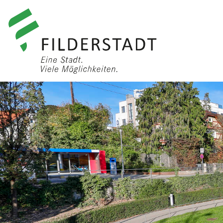
anmelden