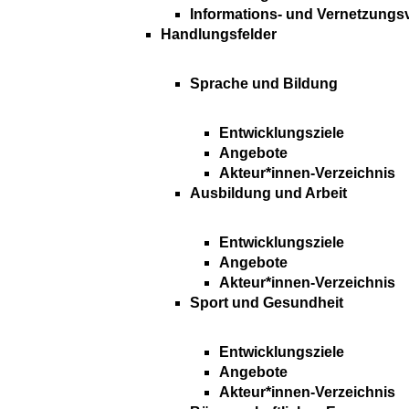
Informations- und Vernetzungs
Handlungsfelder
Sprache und Bildung
Entwicklungsziele
Angebote
Akteur*innen-Verzeichnis
Ausbildung und Arbeit
Entwicklungsziele
Angebote
Akteur*innen-Verzeichnis
Sport und Gesundheit
Entwicklungsziele
Angebote
Akteur*innen-Verzeichnis