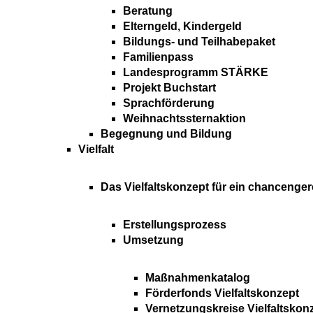
Beratung
Elterngeld, Kindergeld
Bildungs- und Teilhabepaket
Familienpass
Landesprogramm STÄRKE
Projekt Buchstart
Sprachförderung
Weihnachtssternaktion
Begegnung und Bildung
Vielfalt
Das Vielfaltskonzept für ein chancenger
Erstellungsprozess
Umsetzung
Maßnahmenkatalog
Förderfonds Vielfaltskonzept
Vernetzungskreise Vielfaltskon