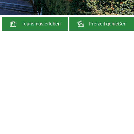
Tourismus erleben
Freizeit genießen