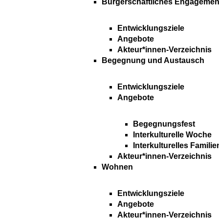
Bürgerschaftliches Engagemen
Entwicklungsziele
Angebote
Akteur*innen-Verzeichnis
Begegnung und Austausch
Entwicklungsziele
Angebote
Begegnungsfest
Interkulturelle Woche
Interkulturelles Familie
Akteur*innen-Verzeichnis
Wohnen
Entwicklungsziele
Angebote
Akteur*innen-Verzeichnis