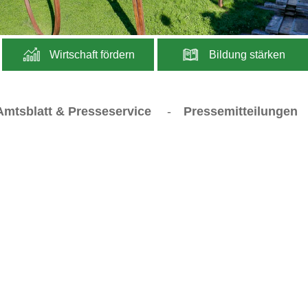
Wirtschaft fördern
Bildung stärken
Amtsblatt & Presseservice
-
Pressemitteilungen