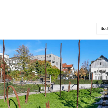
Suche