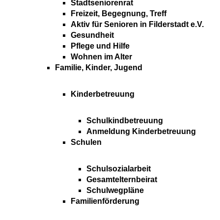
Stadtseniorenrat
Freizeit, Begegnung, Treff
Aktiv für Senioren in Filderstadt e.V.
Gesundheit
Pflege und Hilfe
Wohnen im Alter
Familie, Kinder, Jugend
Kinderbetreuung
Schulkindbetreuung
Anmeldung Kinderbetreuung
Schulen
Schulsozialarbeit
Gesamtelternbeirat
Schulwegpläne
Familienförderung