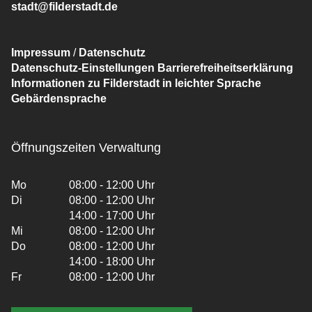
stadt@filderstadt.de
Impressum
/
Datenschutz
Datenschutz-Einstellungen
Barrierefreiheitserklärung
Informationen zu Filderstadt in leichter Sprache
Gebärdensprache
Öffnungszeiten Verwaltung
Mo
08:00 - 12:00 Uhr
Di
08:00 - 12:00 Uhr
14:00 - 17:00 Uhr
Mi
08:00 - 12:00 Uhr
Do
08:00 - 12:00 Uhr
14:00 - 18:00 Uhr
Fr
08:00 - 12:00 Uhr