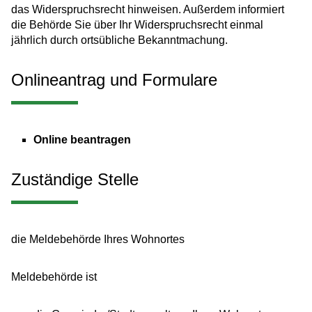
das Widerspruchsrecht hinweisen.
Außerdem informiert
die Behörde Sie über Ihr Widerspruchsrecht einmal
jährlich durch ortsübliche Bekanntmachung.
Onlineantrag und Formulare
Online beantragen
Zuständige Stelle
die Meldebehörde Ihres Wohnortes
Meldebehörde ist