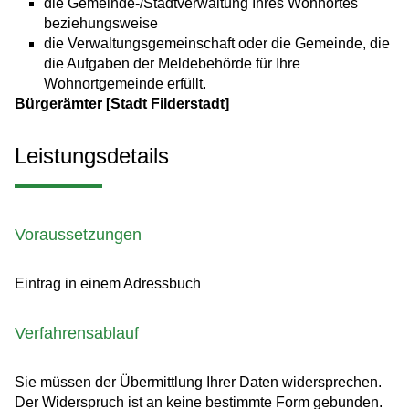
die Gemeinde-/Stadtverwaltung Ihres Wohnortes
beziehungsweise
die Verwaltungsgemeinschaft oder die Gemeinde, die
die Aufgaben der Meldebehörde für Ihre
Wohnortgemeinde erfüllt.
Bürgerämter [Stadt Filderstadt]
Leistungsdetails
Voraussetzungen
Eintrag in einem Adressbuch
Verfahrensablauf
Sie müssen der Übermittlung Ihrer Daten widersprechen.
Der Widerspruch ist an keine bestimmte Form gebunden.