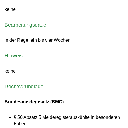
keine
Bearbeitungsdauer
in der Regel ein bis vier Wochen
Hinweise
keine
Rechtsgrundlage
Bundesmeldegesetz (BMG)
:
§ 50 Absatz 5 Melderegisterauskünfte in besonderen
Fällen