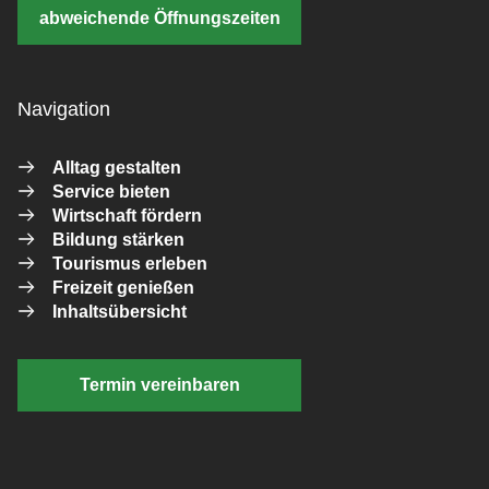
abweichende Öffnungszeiten
Navigation
Alltag gestalten
Service bieten
Wirtschaft fördern
Bildung stärken
Tourismus erleben
Freizeit genießen
Inhaltsübersicht
Termin vereinbaren