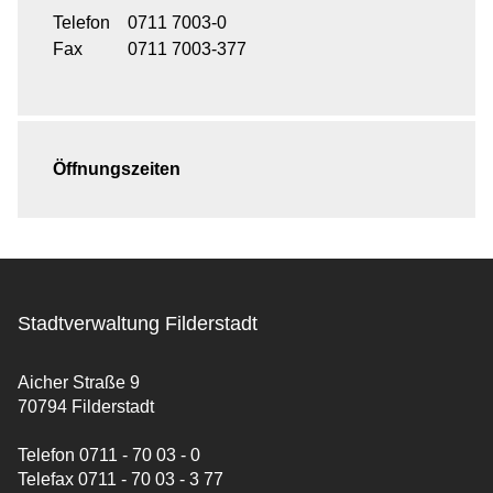
Telefon
0711 7003-0
Fax
0711 7003-377
Öffnungszeiten
Stadtverwaltung Filderstadt
Aicher Straße 9
70794 Filderstadt
Telefon 0711 - 70 03 - 0
Telefax 0711 - 70 03 - 3 77