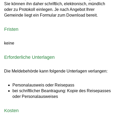
Sie können ihn daher schriftlich, elektronisch, mündlich
oder zu Protokoll einlegen. Je nach Angebot Ihrer
Gemeinde liegt ein Formular zum Download bereit.
Fristen
keine
Erforderliche Unterlagen
Die Meldebehörde kann folgende Unterlagen verlangen:
Personalausweis oder Reisepass
bei schriftlicher Beantragung: Kopie des Reisepasses
oder Personalausweises
Kosten