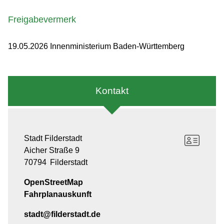
Freigabevermerk
19.05.2026 Innenministerium Baden-Württemberg
Kontakt
Stadt Filderstadt
Aicher Straße 9
70794
Filderstadt
OpenStreetMap
Fahrplanauskunft
stadt@filderstadt.de