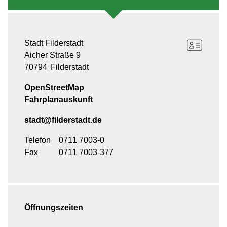
Stadt Filderstadt
Aicher Straße 9
70794
Filderstadt
OpenStreetMap
Fahrplanauskunft
stadt@filderstadt.de
Telefon
0711 7003-0
Fax
0711 7003-377
Öffnungszeiten