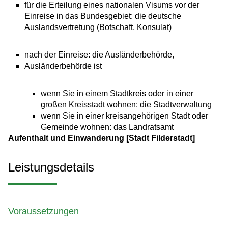
für die Erteilung eines nationalen Visums vor der
Einreise in das Bundesgebiet: die deutsche
Auslandsvertretung (Botschaft, Konsulat)
nach der Einreise: die Ausländerbehörde,
Ausländerbehörde ist
wenn Sie in einem Stadtkreis oder in einer
großen Kreisstadt wohnen: die Stadtverwaltung
wenn Sie in einer kreisangehörigen Stadt oder
Gemeinde wohnen: das Landratsamt
Aufenthalt und Einwanderung [Stadt Filderstadt]
Leistungsdetails
Voraussetzungen