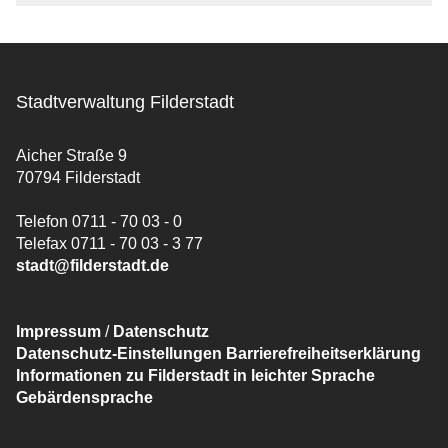
Stadtverwaltung Filderstadt
Aicher Straße 9
70794 Filderstadt
Telefon 0711 - 70 03 - 0
Telefax 0711 - 70 03 - 3 77
stadt@filderstadt.de
Impressum
/
Datenschutz
Datenschutz-Einstellungen
Barrierefreiheitserklärung
Informationen zu Filderstadt in leichter Sprache
Gebärdensprache