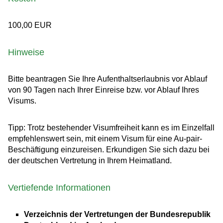
100,00
EUR
Hinweise
Bitte beantragen Sie Ihre Aufenthaltserlaubnis vor Ablauf
von 90 Tagen nach Ihrer Einreise bzw. vor Ablauf Ihres
Visums.
Tipp: Trotz bestehender Visumfreiheit kann es im Einzelfall
empfehlenswert sein, mit einem Visum für eine Au-pair-
Beschäftigung einzureisen. Erkundigen Sie sich dazu bei
der deutschen Vertretung in Ihrem Heimatland.
Vertiefende Informationen
Verzeichnis der Vertretungen der Bundesrepublik