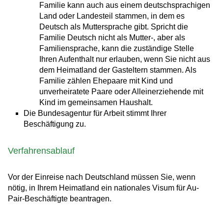
Familie kann auch aus einem deutschsprachigen
Land oder Landesteil stammen, in dem es
Deutsch als Muttersprache gibt. Spricht die
Familie Deutsch nicht als Mutter-, aber als
Familiensprache, kann die zuständige Stelle
Ihren Aufenthalt nur erlauben, wenn Sie nicht aus
dem Heimatland der Gasteltern stammen. Als
Familie zählen Ehepaare mit Kind und
unverheiratete Paare oder Alleinerziehende mit
Kind im gemeinsamen Haushalt.
Die Bundesagentur für Arbeit stimmt Ihrer
Beschäftigung zu.
Verfahrensablauf
Vor der Einreise nach Deutschland müssen Sie, wenn
nötig, in Ihrem Heimatland ein nationales Visum für Au-
Pair-Beschäftigte beantragen.