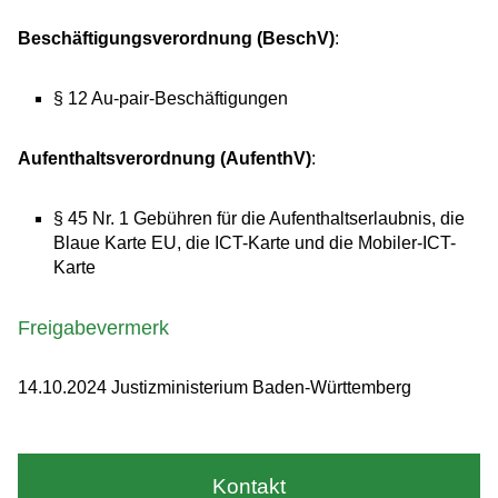
Beschäftigungsverordnung (BeschV)
:
§ 12 Au-pair-Beschäftigungen
Aufenthaltsverordnung (AufenthV)
:
§ 45 Nr. 1 Gebühren für die Aufenthaltserlaubnis, die
Blaue Karte EU, die ICT-Karte und die Mobiler-ICT-
Karte
Freigabevermerk
14.10.2024 Justizministerium Baden-Württemberg
Kontakt