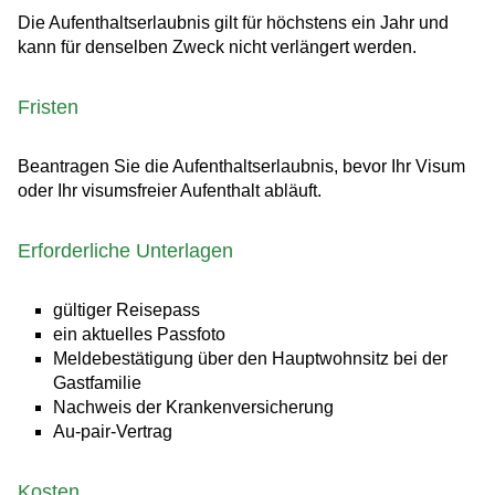
Die Aufenthaltserlaubnis gilt für höchstens ein Jahr und
kann
für denselben Zweck nicht verlängert werden.
Fristen
Beantragen Sie die Aufenthaltserlaubnis, bevor Ihr Visum
oder Ihr visumsfreier Aufenthalt abläuft.
Erforderliche Unterlagen
gültiger Reisepass
ein aktuelles Passfoto
Meldebestätigung über den Hauptwohnsitz bei der
Gastfamilie
Nachweis der Krankenversicherung
Au-pair-Vertrag
Kosten