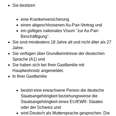
Sie besitzen
eine Krankenversicherung
einen abgeschlossenen Au-Pair-Vertrag und
ein gültiges nationales Visum "zur Au-Pair-
Beschäftigung".
Sie sind mindestens 18 Jahre alt und nicht älter als 27
Jahre.
Sie verfügen über Grundkenntnisse der deutschen
Sprache (A1) und
Sie haben sich bei Ihrer Gastfamilie mit
Hauptwohnsitz angemeldet.
In Ihrer Gastfamilie
besitzt eine erwachsene Person die deutsche
Staatsangehörigkeit beziehungsweise die
Staatsangehörigkeit eines EU/EWR- Staates
oder der Schweiz und
wird Deutsch als Muttersprache gesprochen. Die