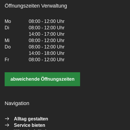
Öffnungszeiten Verwaltung
Mo
08:00 - 12:00 Uhr
Di
08:00 - 12:00 Uhr
14:00 - 17:00 Uhr
Mi
08:00 - 12:00 Uhr
Do
08:00 - 12:00 Uhr
14:00 - 18:00 Uhr
Fr
08:00 - 12:00 Uhr
abweichende Öffnungszeiten
Navigation
Alltag gestalten
Service bieten