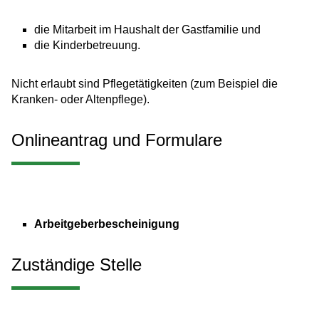
die Mitarbeit im Haushalt der Gastfamilie und
die Kinderbetreuung.
Nicht erlaubt sind Pflegetätigkeiten (zum Beispiel die
Kranken
- oder Altenpflege).
Onlineantrag und Formulare
Arbeitgeberbescheinigung
Zuständige Stelle