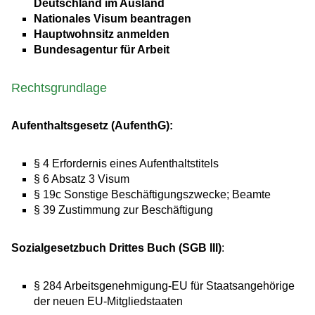
Deutschland im Ausland
Nationales Visum beantragen
Hauptwohnsitz anmelden
Bundesagentur für Arbeit
Rechtsgrundlage
Aufenthaltsgesetz (AufenthG):
§ 4 Erfordernis eines Aufenthaltstitels
§ 6 Absatz 3 Visum
§ 19c Sonstige Beschäftigungszwecke; Beamte
§ 39 Zustimmung zur Beschäftigung
Sozialgesetzbuch Drittes Buch (SGB III)
:
§ 284 Arbeitsgenehmigung-EU für Staatsangehörige
der neuen EU-Mitgliedstaaten