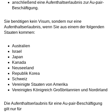
anschließend eine Aufenthaltserlaubnis zur Au-pair-
Beschäftigung.
Sie benötigen kein Visum, sondern nur eine
Aufenthaltserlaubnis, wenn Sie aus einem der folgenden
Staaten kommen:
Australien
Israel
Japan
Kanada
Neuseeland
Republik Korea
Schweiz
Vereinigte Staaten von Amerika
Vereinigtes Königreich Großbritannien und Nordirland
Die Aufenthaltserlaubnis für eine Au-pair-Beschäftigung
gilt nur für