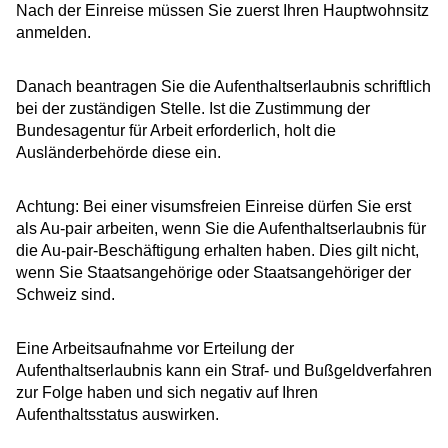
Nach der Einreise müssen Sie zuerst Ihren Hauptwohnsitz
anmelden.
Danach beantragen Sie die Aufenthaltserlaubnis schriftlich
bei der zuständigen Stelle.
Ist die Zustimmung der
Bundesagentur für Arbeit erforderlich, holt die
Ausländerbehörde diese ein.
Achtung: Bei einer visumsfreien Einreise dürfen Sie erst
als Au-pair arbeiten, wenn Sie die Aufenthaltserlaubnis für
die Au-pair-Beschäftigung erhalten haben. Dies gilt nicht,
wenn Sie Staatsangehörige oder Staatsangehöriger der
Schweiz sind.
Eine Arbeitsaufnahme vor Erteilung der
Aufenthaltserlaubnis kann ein Straf- und Bußgeldverfahren
zur Folge haben und sich negativ auf Ihren
Aufenthaltsstatus auswirken.