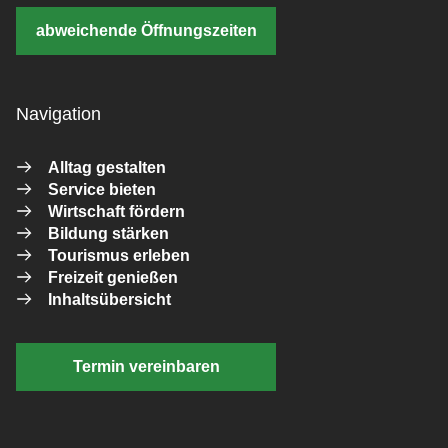
abweichende Öffnungszeiten
Navigation
Alltag gestalten
Service bieten
Wirtschaft fördern
Bildung stärken
Tourismus erleben
Freizeit genießen
Inhaltsübersicht
Termin vereinbaren