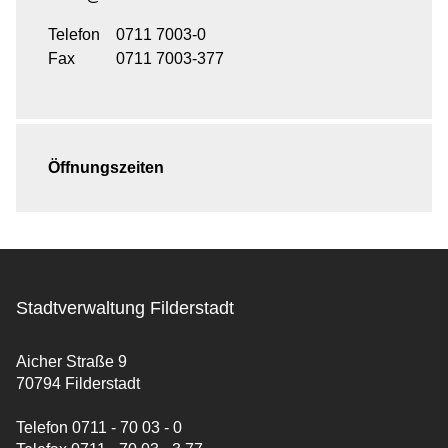
Telefon
0711 7003-0
Fax
0711 7003-377
Öffnungszeiten
Stadtverwaltung Filderstadt
Aicher Straße 9
70794 Filderstadt
Telefon 0711 - 70 03 - 0