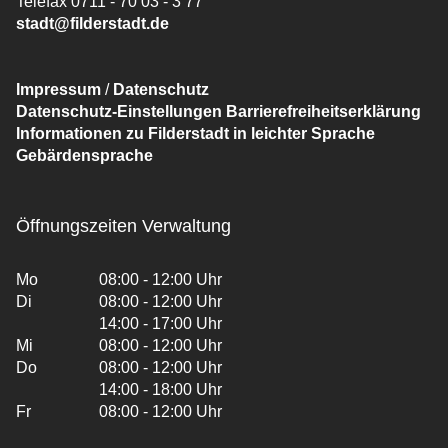
Telefax 0711 - 70 03 - 3 77
stadt@filderstadt.de
Impressum
/
Datenschutz
Datenschutz-Einstellungen
Barrierefreiheitserklärung
Informationen zu Filderstadt in leichter Sprache
Gebärdensprache
Öffnungszeiten Verwaltung
Mo
08:00 - 12:00 Uhr
Di
08:00 - 12:00 Uhr
14:00 - 17:00 Uhr
Mi
08:00 - 12:00 Uhr
Do
08:00 - 12:00 Uhr
14:00 - 18:00 Uhr
Fr
08:00 - 12:00 Uhr