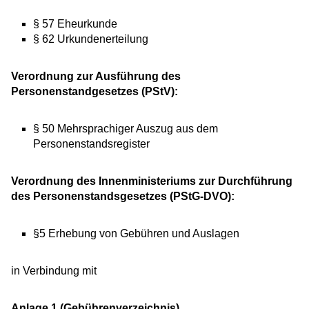
§ 57 Eheurkunde
§ 62 Urkundenerteilung
Verordnung zur Ausführung des
Personenstandgesetzes (PStV):
§ 50 Mehrsprachiger Auszug aus dem
Personenstandsregister
Verordnung des Innenministeriums zur Durchführung
des Personenstandsgesetzes (PStG-DVO):
§5 Erhebung von Gebühren und Auslagen
in Verbindung mit
Anlage 1 (Gebührenverzeichnis)