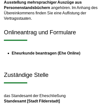
Ausstellung mehrsprachiger Auszüge aus
Personenstandsbüchern
angehören. Im Anhang des
Übereinkommens finden Sie eine Auflistung der
Vertragsstaaten.
Onlineantrag und Formulare
Eheurkunde beantragen (Ehe Online)
Zuständige Stelle
das Standesamt der Eheschließung
Standesamt [Stadt Filderstadt]