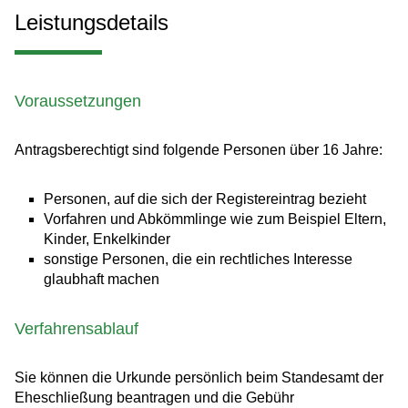
Leistungsdetails
Voraussetzungen
Antragsberechtigt sind folgende Personen über 16 Jahre:
Personen, auf die sich der Registereintrag bezieht
Vorfahren und Abkömmlinge wie zum Beispiel Eltern,
Kinder, Enkelkinder
sonstige Personen, die ein rechtliches Interesse
glaubhaft machen
Verfahrensablauf
Sie können die Urkunde persönlich beim Standesamt der
Eheschließung beantragen und die Gebühr