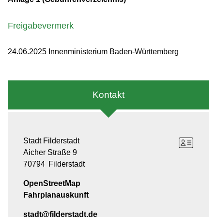
Freigabevermerk
24.06.2025 Innenministerium Baden-Württemberg
Kontakt
Stadt Filderstadt
Aicher Straße 9
70794
Filderstadt
OpenStreetMap
Fahrplanauskunft
stadt@filderstadt.de