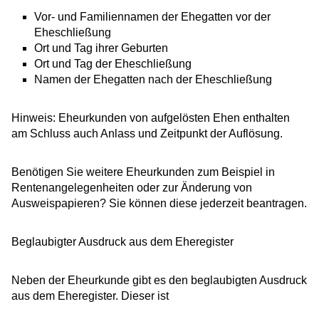
Vor- und Familiennamen der Ehegatten vor der
Eheschließung
Ort und Tag ihrer Geburten
Ort und Tag der Eheschließung
Namen der Ehegatten nach der Eheschließung
Hinweis:
Eheurkunden von aufgelösten Ehen enthalten
am Schluss auch Anlass und Zeitpunkt der Auflösung.
Benötigen Sie
weitere Eheurkunden
zum Beispiel in
Rentenangelegenheiten oder zur Änderung von
Ausweispapieren? Sie können diese jederzeit beantragen.
Beglaubigter Ausdruck aus dem Eheregister
Neben der Eheurkunde gibt es den beglaubigten Ausdruck
aus dem Eheregister. Dieser ist