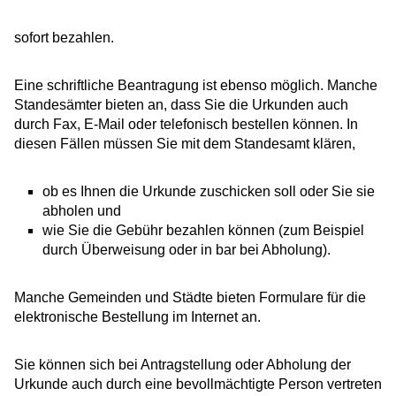
sofort bezahlen.
Eine schriftliche Beantragung ist ebenso möglich. Manche
Standesämter bieten an, dass Sie die Urkunden auch
durch Fax, E-Mail oder telefonisch bestellen können. In
diesen Fällen müssen Sie mit dem Standesamt klären,
ob es Ihnen die Urkunde zuschicken soll oder Sie sie
abholen und
wie Sie die Gebühr bezahlen können
(zum Beispiel
durch Überweisung oder in bar bei Abholung)
.
Manche Gemeinden und Städte bieten Formulare für die
elektronische Bestellung im Internet an.
Sie können sich bei Antragstellung oder Abholung der
Urkunde auch durch eine bevollmächtigte Person vertreten