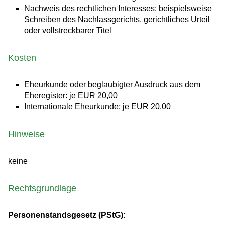
Nachweis des rechtlichen Interesses: beispielsweise
Schreiben des Nachlassgerichts, gerichtliches Urteil
oder vollstreckbarer Titel
Kosten
Eheurkunde oder beglaubigter Ausdruck aus dem
Eheregister: je EUR 20,00
Internationale Eheurkunde: je EUR 20,00
Hinweise
keine
Rechtsgrundlage
Personenstandsgesetz (PStG):