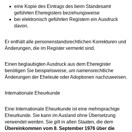
eine Kopie des
Eintrags des
beim Standesamt
geführten Eheregisters beziehungsweise
bei elektronisch geführten Registern ein Ausdruck
davon.
Er enthält alle personenstandsrechtlichen
Korrekturen
und
Änderungen, die im Register vermerkt sind.
Einen beglaubigten Ausdruck aus dem Eheregister
benötigen Sie beispielsweise, um namensrechtliche
Änderungen der Eheleute oder Adoptionen nachzuweisen.
Internationale Eheurkunde
Eine Internationale Eheurkunde ist eine mehrsprachige
Eheurkunde. Sie kann im Ausland ohne Übersetzung
verwendet werden. Sie gilt in allen Staaten, die dem
Übereinkommen vom 8. September 1976 über die