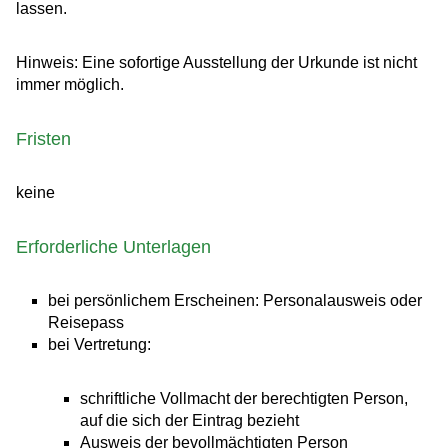
lassen.
Hinweis: Eine sofortige Ausstellung der Urkunde ist nicht
immer möglich.
Fristen
keine
Erforderliche Unterlagen
bei persönlichem Erscheinen: Personalausweis oder
Reisepass
bei Vertretung:
schriftliche Vollmacht der berechtigten Person,
auf die sich der Eintrag bezieht
Ausweis der bevollmächtigten Person